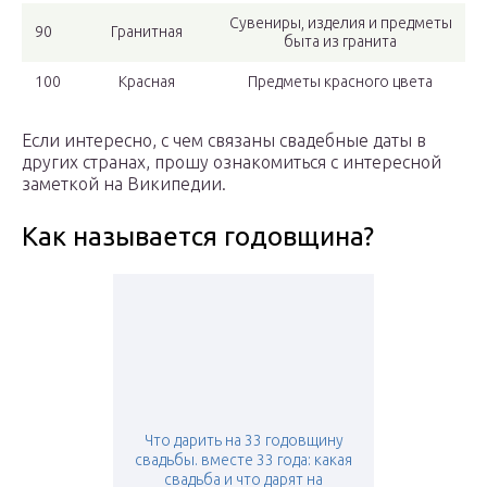
Сувениры, изделия и предметы
90
Гранитная
быта из гранита
100
Красная
Предметы красного цвета
Если интересно, с чем связаны свадебные даты в
других странах, прошу ознакомиться с интересной
заметкой на Википедии.
Как называется годовщина?
Что дарить на 33 годовщину
свадьбы. вместе 33 года: какая
свадьба и что дарят на