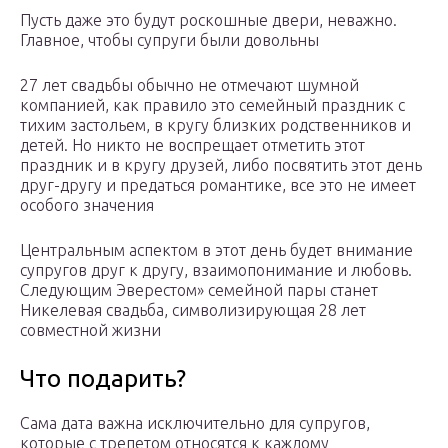
Пусть даже это будут роскошные двери, неважно.
Главное, чтобы супруги были довольны
27 лет свадьбы обычно не отмечают шумной
компанией, как правило это семейный праздник с
тихим застольем, в кругу близких родственников и
детей. Но никто не воспрещает отметить этот
праздник и в кругу друзей, либо посвятить этот день
друг-другу и предаться романтике, все это не имеет
особого значения
Центральным аспектом в этот день будет внимание
супругов друг к другу, взаимопонимание и любовь.
Следующим Эверестом» семейной пары станет
Никелевая свадьба, символизирующая 28 лет
совместной жизни
Что подарить?
Сама дата важна исключительно для супругов,
которые с трепетом относятся к каждому