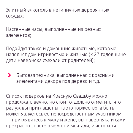
Элитный алкоголь в нетипичных деревянных
сосудах;
Настенные часы, выполненные из резных
элементов;
Подойдут также и домашние животные, которые
наполнят дом игривостью и жизнью (к 27 годовщине
дети наверняка съехали от родителей);
Бытовая техника, выполненная с красными
элементами декора под дерево и т.д.
Список подарков на Красную Свадьбу можно
продолжать вечно, но стоит отдельно отметить, что
раз уж вы приглашены на это торжество, а быть
может являетесь ее непосредственным участником
— приглядитесь к мужу и жене, вы наверняка и сами
прекрасно знаете о чем они мечтали, и чего хотят