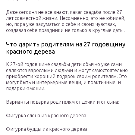
Даже сегодня не все знают, какая свадьба после 27
лет совместной жизни. Несомненно, это не юбилей,
но, пора уже задуматься о себе и своих чувствах,
создавая себе праздники не только в круглые даты.
Что дарить родителям на 27 годовщину
красного дерева
К 27-ой годовщине свадьбы дети обычно уже сами
являются взрослыми людьми и могут самостоятельно
приобрести хороший подарок своим родителям. Это
могут быть и интерьерные вещи, и практичные, и
подарки-эмоции.
Варианты подарка родителям от дочки и от сына:
Фигурка слона из красного дерева
Фигурка будды из красного дерева