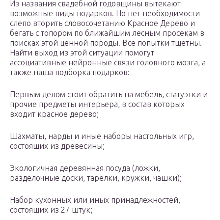
Из названия свадебной годовщины вытекают
возможные виды подарков. Но нет необходимости
слепо вторить словосочетанию Красное Дерево и
бегать с топором по ближайшим лесным просекам в
поисках этой ценной породы. Все попытки тщетны.
Найти выход из этой ситуации помогут
ассоциативные нейронные связи головного мозга, а
также наша подборка подарков:
Первым делом стоит обратить на мебель, статуэтки и
прочие предметы интерьера, в состав которых
входит красное дерево;
Шахматы, нарды и иные наборы настольных игр,
состоящих из древесины;
Экологичная деревянная посуда (ложки,
разделочные доски, тарелки, кружки, чашки);
Набор кухонных или иных принадлежностей,
состоящих из 27 штук;