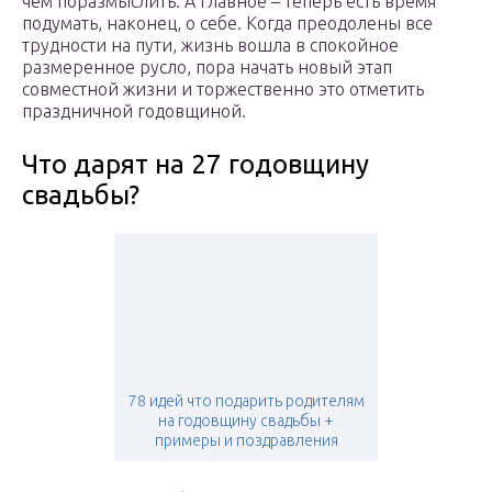
чем поразмыслить. А главное – теперь есть время
подумать, наконец, о себе. Когда преодолены все
трудности на пути, жизнь вошла в спокойное
размеренное русло, пора начать новый этап
совместной жизни и торжественно это отметить
праздничной годовщиной.
Что дарят на 27 годовщину
свадьбы?
78 идей что подарить родителям
на годовщину свадьбы +
примеры и поздравления