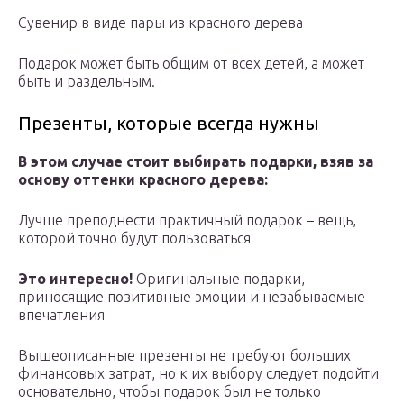
Сувенир в виде пары из красного дерева
Подарок может быть общим от всех детей, а может
быть и раздельным.
Презенты, которые всегда нужны
В этом случае стоит выбирать подарки, взяв за
основу оттенки красного дерева:
Лучше преподнести практичный подарок – вещь,
которой точно будут пользоваться
Это интересно!
Оригинальные подарки,
приносящие позитивные эмоции и незабываемые
впечатления
Вышеописанные презенты не требуют больших
финансовых затрат, но к их выбору следует подойти
основательно, чтобы подарок был не только