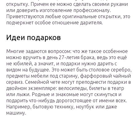
открытку. Причем ее можно сделать своими руками
или доверить изготовление профессионалу.
Приветствуются любые оригинальные открытки, это
подчеркнет особое отношение дарителя.
Идеи подарков
Многие задаются вопросом: что же такое особенное
можно вручить в день 27-летия брака, ведь это ещё
не юбилей, а значит, и подарки нужно дарить с
видом на будущее. Это может быть столовое серебро,
предметы мебели под старину, фарфоровый чайный
сервиз. Семейной чете могут преподнести подарки в
двойном экземпляре: велосипеды, билеты в театр
или лыжи. Родные и знакомые могут скинуться и
подарить что-нибудь дорогостоящее от имени всех.
Например, бытовую технику, ноутбук или даже
машину.