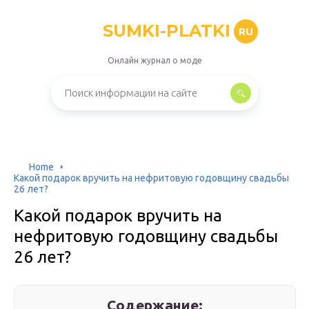
SUMKI-PLATKI
RU
Онлайн журнал о моде
Home
Какой подарок вручить на нефритовую годовщину свадьбы
26 лет?
Какой подарок вручить на
нефритовую годовщину свадьбы
26 лет?
Содержание: