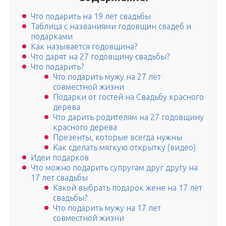
Что подарить на 19 лет свадьбы
Таблица с названиями годовщин свадеб и
подарками
Как называется годовщина?
Что дарят на 27 годовщину свадьбы?
Что подарить?
Что подарить мужу на 27 лет
совместной жизни
Подарки от гостей на Свадьбу красного
дерева
Что дарить родителям на 27 годовщину
красного дерева
Презенты, которые всегда нужны
Как сделать мягкую открытку (видео)
Идеи подарков
Что можно подарить супругам друг другу на
17 лет свадьбы
Какой выбрать подарок жене на 17 лет
свадьбы?
Что подарить мужу на 17 лет
совместной жизни