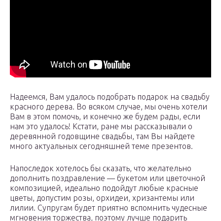
Надеемся, Вам удалось подобрать подарок на свадьбу
красного дерева. Во всяком случае, мы очень хотели
Вам в этом помочь, и конечно же будем рады, если
нам это удалось! Кстати, ране мы рассказывали о
деревянной годовщине свадьбы, там Вы найдете
много актуальных сегодняшней теме презентов.
Напоследок хотелось бы сказать, что желательно
дополнить поздравление — букетом или цветочной
композицией, идеально подойдут любые красные
цветы, допустим розы, орхидеи, хризантемы или
лилии. Супругам будет приятно вспомнить чудесные
мгновения торжества, поэтому лучше подарить