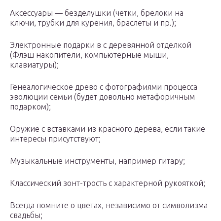
Аксессуары — безделушки (четки, брелоки на
ключи, трубки для курения, браслеты и пр.);
Электронные подарки в с деревянной отделкой
(Флэш накопители, компьютерные мыши,
клавиатуры);
Генеалогическое древо с фотографиями процесса
эволюции семьи (будет довольно метафоричным
подарком);
Оружие с вставками из красного дерева, если такие
интересы присутствуют;
Музыкальные инструменты, например гитару;
Классический зонт-трость с характерной рукояткой;
Всегда помните о цветах, независимо от символизма
свадьбы;