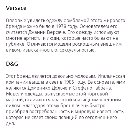
Versace
Впервые увидеть одежду с эмблемой этого мирового
бренда можно было в 1978 году. Основателем его
считается Джанни Версаче. Его одежду используют
многие артисты и люди, которые часто бывают на
публике. Отличаются модели роскошным внешним
видом, изысканностью, сексуальностью.
D&G
Этот бренд является довольно молодым. Итальянская
компания вышла в свет в 1985 году. Ее основателями
являются Доменико Дольче и Стефано Габбана.
Модели одежды, выпускаемые этой торговой
маркой, отличаются красотой и изящным внешним
видом. Благодаря этому бренд очень быстро
приобрел востребованность и мировую известность,
которая не сдает своих позиций до сегодняшнего
дня.