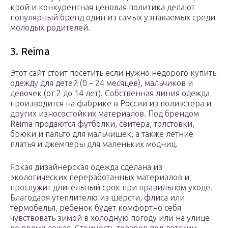
крой и конкурентная ценовая политика делают
популярный бренд один из самых узнаваемых среди
молодых родителей.
3. Reima
Этот сайт стоит посетить если нужно недорого купить
одежду для детей (0 – 24 месяцев), мальчиков и
девочек (от 2 до 14 лет). Собственная линия одежда
производится на фабрике в России из полиэстера и
других износостойких материалов. Под брендом
Reima продаются футболки, свитера, толстовки,
брюки и пальто для мальчишек, а также летние
платья и джемперы для маленьких модниц.
Яркая дизайнерская одежда сделана из
экологических переработанных материалов и
прослужит длительный срок при правильном уходе.
Благодаря утеплителю из шерсти, флиса или
термобелья, ребенок будет комфортно себя
чувствовать зимой в холодную погоду или на улице