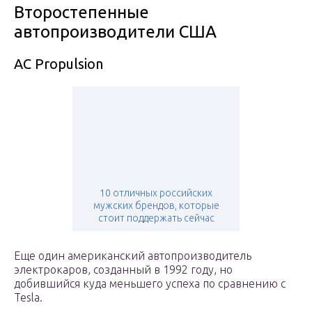
Второстепенные
автопроизводители США
AC Propulsion
10 отличных российских
мужских брендов, которые
стоит поддержать сейчас
Еще один американский автопроизводитель
электрокаров, созданный в 1992 году, но
добившийся куда меньшего успеха по сравнению с
Tesla.