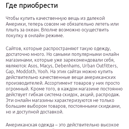
Где приобрести
Чтобы купить качественную вещь из далекой
Америки, теперь совсем не обязательно лететь или
плыть за океан. Вполне возможно осуществить
покупку в онлайн режиме.
Сайтов, которые распространяют такую одежду,
достаточно много. Но самыми популярными онлайн
магазинами, которые уже зарекомендовали себя,
являются: Asos, Macys, Debenhams, Urban Outfitters,
Gap, Modcloth, Yooh. На этих сайтах можно купить
действительно качественные вещи американских
производителей. Ассортимент товаров у них просто
огромный. Кроме того, в каждом магазине постоянно
действует гибкая система скидок, акций, распродаж.
Эти онлайн магазины характеризуются не только
большим выбором товаров, постоянными скидками,
но и доступной доставкой.
Американская одежда – это действительно высокое