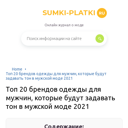
SUMKI-PLATKI
RU
Онлайн журнал о моде
Home
Топ 20 брендов одежды для мужчин, которые будут
задавать тон в мужской моде 2021
Топ 20 брендов одежды для
мужчин, которые будут задавать
тон в мужской моде 2021
Содержание: