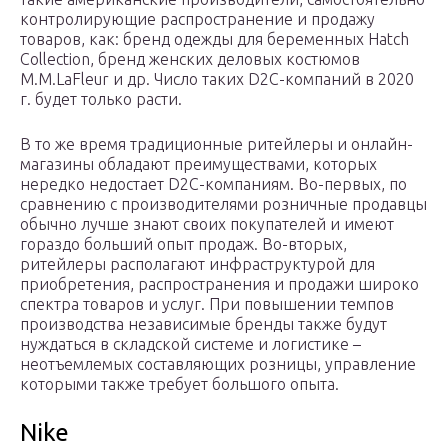
контролирующие распространение и продажу
товаров, как: бренд одежды для беременных Hatch
Collection, бренд женских деловых костюмов
M.M.LaFleur и др. Число таких D2C-компаний в 2020
г. будет только расти.
В то же время традиционные ритейлеры и онлайн-
магазины обладают преимуществами, которых
нередко недостает D2C-компаниям. Во-первых, по
сравнению с производителями розничные продавцы
обычно лучше знают своих покупателей и имеют
гораздо больший опыт продаж. Во-вторых,
ритейлеры располагают инфраструктурой для
приобретения, распространения и продажи широко
спектра товаров и услуг. При повышении темпов
производства независимые бренды также будут
нуждаться в складской системе и логистике –
неотъемлемых составляющих розницы, управление
которыми также требует большого опыта.
Nike