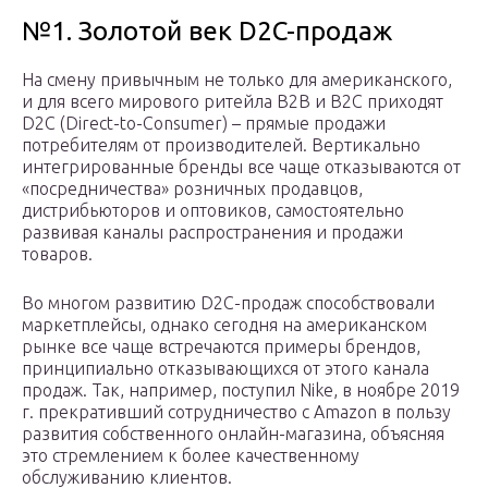
№1. Золотой век D2C-продаж
На смену привычным не только для американского,
и для всего мирового ритейла B2B и B2С приходят
D2C (Direct-to-Consumer) – прямые продажи
потребителям от производителей. Вертикально
интегрированные бренды все чаще отказываются от
«посредничества» розничных продавцов,
дистрибьюторов и оптовиков, самостоятельно
развивая каналы распространения и продажи
товаров.
Во многом развитию D2C-продаж способствовали
маркетплейсы, однако сегодня на американском
рынке все чаще встречаются примеры брендов,
принципиально отказывающихся от этого канала
продаж. Так, например, поступил Nike, в ноябре 2019
г. прекративший сотрудничество с Amazon в пользу
развития собственного онлайн-магазина, объясняя
это стремлением к более качественному
обслуживанию клиентов.