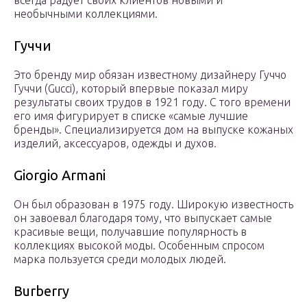
всегда радует своих клиентов новыми и
необычными коллекциями.
Гуччи
Это бренду мир обязан известному дизайнеру Гуччо
Гуччи (Gucci), который впервые показал миру
результаты своих трудов в 1921 году. С того времени
его имя фигурирует в списке «самые лучшие
бренды». Специализируется дом на выпуске кожаных
изделий, аксессуаров, одежды и духов.
Giorgio Armani
Он был образован в 1975 году. Широкую известность
он завоевал благодаря тому, что выпускает самые
красивые вещи, получавшие популярность в
коллекциях высокой моды. Особенным спросом
марка пользуется среди молодых людей.
Burberry