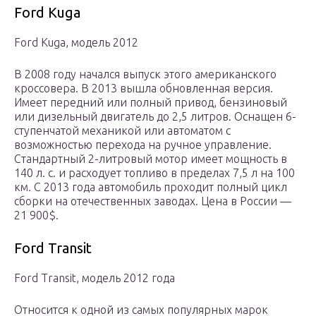
Ford Kuga
Ford Kuga, модель 2012
В 2008 году начался выпуск этого американского
кроссовера. В 2013 вышла обновленная версия.
Имеет передний или полный привод, бензиновый
или дизельный двигатель до 2,5 литров. Оснащен 6-
ступенчатой механикой или автоматом с
возможностью перехода на ручное управление.
Стандартный 2-литровый мотор имеет мощность в
140 л. с. и расходует топливо в пределах 7,5 л на 100
км. С 2013 года автомобиль проходит полный цикл
сборки на отечественных заводах. Цена в России —
21 900$.
Ford Transit
Ford Transit, модель 2012 года
Относится к одной из самых популярных марок