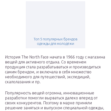
Топ 5 популярных брендов
одежды для молодёжи
История The North Face начата в 1966 году с магазина
вещей для активного отдыха. Со временем
продукция стала разрабатываться и производиться
самим брендом, и включала в себя множество
необходимого для путешествий, экспедиций,
скалолазания и пр.
Популярность вещей огромна, инновационные
разработки помогли вырваться далеко вперед от
своих конкурентов. Поэтому в марке приняли
решение заняться и выпуском специальной одежды,