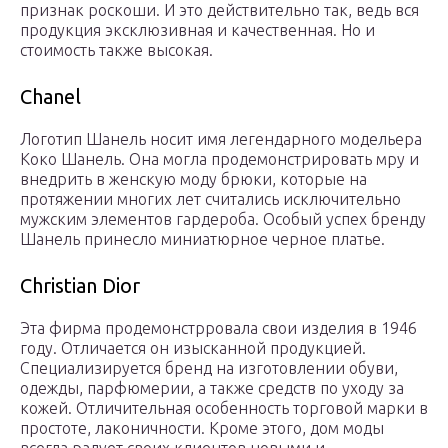
признак роскоши. И это действительно так, ведь вся
продукция эксклюзивная и качественная. Но и
стоимость также высокая.
Chanel
Логотип Шанель носит имя легендарного модельера
Коко Шанель. Она могла продемонстрировать мру и
внедрить в женскую моду брюки, которые на
протяжении многих лет считались исключительно
мужским элементов гардероба. Особый успех бренду
Шанель принесло миниатюрное черное платье.
Christian Dior
Эта фирма продемонстрровала свои изделия в 1946
году. Отличается он изысканной продукцией.
Специализируется бренд на изготовлении обуви,
одежды, парфюмерии, а также средств по уходу за
кожей. Отличительная особенность торговой марки в
простоте, лаконичности. Кроме этого, дом моды