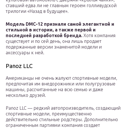
ставший едва ли не главным героем голливудской
трилогии «Назад в будущее».
Модель DMC-12 признали самой элегантной и
стильной в истории, а также первой и
последней разработкой бренда.
Хотя компания
существует и по сей день, она лишь продает
подержанные версии знаменитой модели и
аксессуары к ней.
Panoz LLC
Американцы не очень жалуют спортивные модели,
предпочитая им внедорожники или полугрузовые
машины, рассчитанные на всю семью и даже
несколько друзей.
Panoz LLC — редкий автопроизводитель, создающий
спортивные модели, преимущественно
действительно стильные родстеры. Дополнительно
ограниченным партиями компания создает