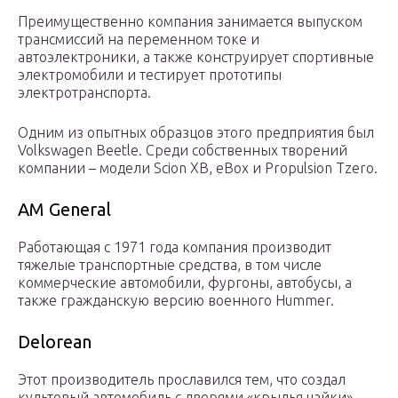
Преимущественно компания занимается выпуском
трансмиссий на переменном токе и
автоэлектроники, а также конструирует спортивные
электромобили и тестирует прототипы
электротранспорта.
Одним из опытных образцов этого предприятия был
Volkswagen Beetle. Среди собственных творений
компании – модели Scion XB, eBox и Propulsion Tzero.
AM General
Работающая с 1971 года компания производит
тяжелые транспортные средства, в том числе
коммерческие автомобили, фургоны, автобусы, а
также гражданскую версию военного Hummer.
Delorean
Этот производитель прославился тем, что создал
культовый автомобиль с дверями «крылья чайки»,