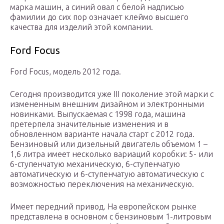
марка машин, а синий овал с белой надписью
фамилии до сих пор означает клеймо высшего
качества для изделий этой компании.
Ford Focus
Ford Focus, модель 2012 года.
Сегодня производится уже III поколение этой марки с
измененным внешним дизайном и электронными
новинками. Выпускаемая с 1998 года, машина
претерпела значительные изменения и в
обновленном варианте начала старт с 2012 года.
Бензиновый или дизельный двигатель объемом 1 –
1,6 литра имеет несколько вариаций коробки: 5- или
6-ступенчатую механическую, 6-ступенчатую
автоматическую и 6-ступенчатую автоматическую с
возможностью переключения на механическую.
Имеет передний привод. На европейском рынке
представлена в основном с бензиновым 1-литровым