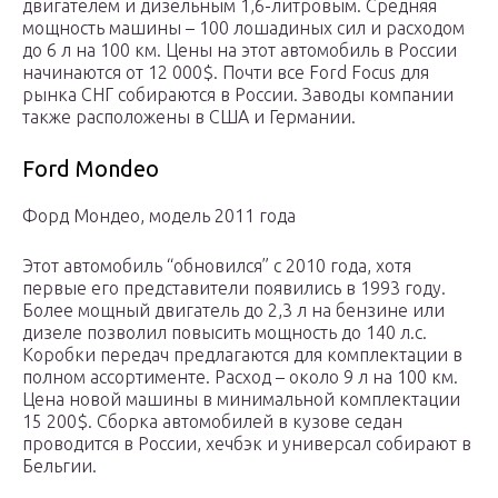
двигателем и дизельным 1,6-литровым. Средняя
мощность машины – 100 лошадиных сил и расходом
до 6 л на 100 км. Цены на этот автомобиль в России
начинаются от 12 000$. Почти все Ford Focus для
рынка СНГ собираются в России. Заводы компании
также расположены в США и Германии.
Ford Mondeo
Форд Мондео, модель 2011 года
Этот автомобиль “обновился” с 2010 года, хотя
первые его представители появились в 1993 году.
Более мощный двигатель до 2,3 л на бензине или
дизеле позволил повысить мощность до 140 л.с.
Коробки передач предлагаются для комплектации в
полном ассортименте. Расход – около 9 л на 100 км.
Цена новой машины в минимальной комплектации
15 200$. Сборка автомобилей в кузове седан
проводится в России, хечбэк и универсал собирают в
Бельгии.