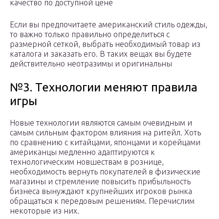
качество по доступной цене
Если вы предпочитаете американский стиль одежды,
то важно только правильно определиться с
размерной сеткой, выбрать необходимый товар из
каталога и заказать его. В таких вещах вы будете
действительно неотразимы и оригинальны
№3. Технологии меняют правила
игры
Новые технологии являются самым очевидным и
самым сильным фактором влияния на ритейл. Хоть
по сравнению с китайцами, японцами и корейцами
американцы медленно адаптируются к
технологическим новшествам в рознице,
необходимость вернуть покупателей в физические
магазины и стремление повысить прибыльность
бизнеса вынуждают крупнейших игроков рынка
обращаться к передовым решениям. Перечислим
некоторые из них.