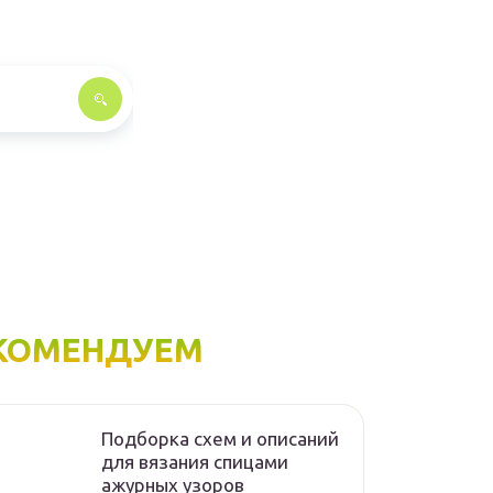
КОМЕНДУЕМ
Подборка схем и описаний
для вязания спицами
ажурных узоров