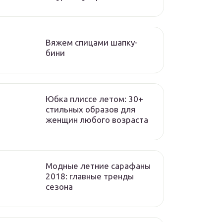
Вяжем спицами шапку-
бини
Юбка плиссе летом: 30+
стильных образов для
женщин любого возраста
Модные летние сарафаны
2018: главные тренды
сезона