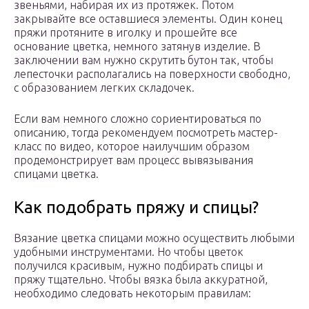
звеньями, набирая их из протяжек. Потом
закрывайте все оставшиеся элементы. Один конец
пряжи протяните в иголку и прошейте все
основание цветка, немного затянув изделие. В
заключении вам нужно скрутить бутон так, чтобы
лепесточки располагались на поверхности свободно,
с образованием легких складочек.
Если вам немного сложно сориентироваться по
описанию, тогда рекомендуем посмотреть мастер-
класс по видео, которое наилучшим образом
продемонстрирует вам процесс вывязывания
спицами цветка.
Как подобрать пряжу и спицы?
Вязание цветка спицами можно осуществить любыми
удобными инструментами. Но чтобы цветок
получился красивым, нужно подбирать спицы и
пряжу тщательно. Чтобы вязка была аккуратной,
необходимо следовать некоторым правилам: