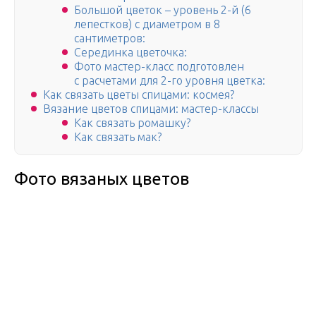
Большой цветок – уровень 2-й (6
лепестков) с диаметром в 8
сантиметров:
Серединка цветочка:
Фото мастер-класс подготовлен
с расчетами для 2-го уровня цветка:
Как связать цветы спицами: космея?
Вязание цветов спицами: мастер-классы
Как связать ромашку?
Как связать мак?
Фото вязаных цветов