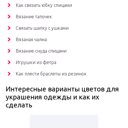
Как связать юбку спицами
Вязание тапочек
Связать шапку с ушками
Вязаная чалма
Вязание снуда спицами
Игрушки из фетра
Как плести браслеты из резинок
Интересные варианты цветов для
украшения одежды и как их
сделать