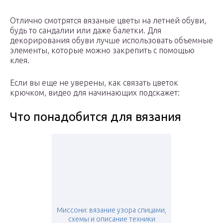
Отлично смотрятся вязаные цветы на летней обуви,
будь то сандалии или даже балетки. Для
декорирования обуви лучше использовать объемные
элементы, которые можно закрепить с помощью
клея.
Если вы еще не уверены, как связать цветок
крючком, видео для начинающих подскажет:
Что понадобится для вязания
Миссони: вязание узора спицами,
схемы и описание техники