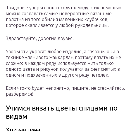
Твидовые узоры снова входят в моду, с их помощью
можно создавать самые невероятные вязанные
полотна из того обилия маленьких клубочков,
которое скапливается у любой рукодельницы.
Здравствуйте, дорогие друзья!
Узоры эти украсят любое изделие, а связаны они в
технике «ленивого жаккарда», поэтому вязать их не
сложно: в каждом ряду используется нить только
одного цвета и рисунок получается за счет снятых в
одном и подхваченных в другом ряду петелек.
Если что-то будет непонятно, пишите, не стесняйтесь,
разберемся!
Учимся вязать цветы спицами по
видам
Хризантема