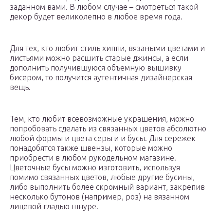
заданном вами. В любом случае – смотреться такой
декор будет великолепно в любое время года.
Для тех, кто любит стиль хиппи, вязаными цветами и
листьями можно расшить старые джинсы, а если
дополнить получившуюся объемную вышивку
бисером, то получится аутентичная дизайнерская
вещь.
Тем, кто любит всевозможные украшения, можно
попробовать сделать из связанных цветов абсолютно
любой формы и цвета серьги и бусы. Для сережек
понадобятся также швензы, которые можно
приобрести в любом рукодельном магазине.
Цветочные бусы можно изготовить, используя
помимо связанных цветов, любые другие бусины,
либо выполнить более скромный вариант, закрепив
несколько бутонов (например, роз) на вязанном
лицевой гладью шнуре.