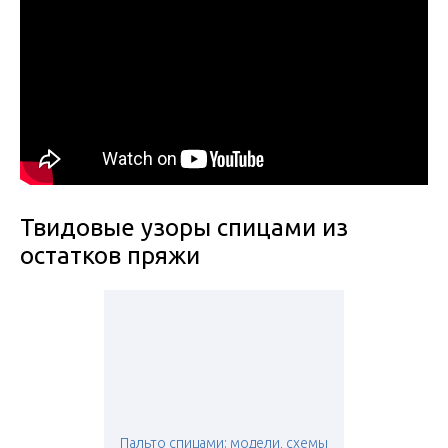
Твидовые узоры спицами из
остатков пряжи
Пальто спицами: модели, схемы