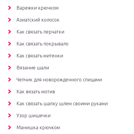
Варежки крючком
Азиатский колосок
Как связать перчатки
Как связать покрывало
Как связать митенки
Вязание шали
Чепчик для новорожденного спицами
Как вязать мотив
Как связать шапку шлем своими руками
Узор шишечки
Манишка крючком