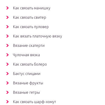
Как связать манишку
Как связать свитер
Как связать пуловер
Как вязать платочную вязку
Вязание скатерти
Чулочная вязка
Как связать болеро
Бактус спицами
Вязаные фрукты
Вязаные гетры
Как связать шарф-хомут