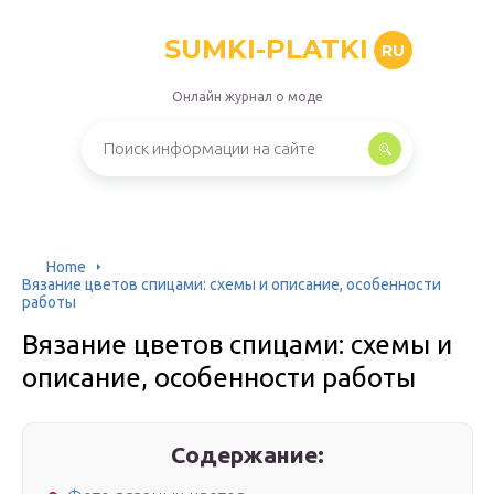
SUMKI-PLATKI
RU
Онлайн журнал о моде
Home
Вязание цветов спицами: схемы и описание, особенности
работы
Вязание цветов спицами: схемы и
описание, особенности работы
Содержание: