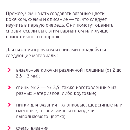
Прежде, чем начать создавать вязаные цветы
крючком, схемы и описание — то, что следует
изучить в первую очередь. Они помогут оценить
справитесь ли вы с этим вариантом или лучше
поискать что-то попроще.
Для вязания крючком и спицами понадобятся
следующие материалы:
вязальные крючки различной толщины (от 2 до
2,5 – 3 мм);
спицы № 2 — № 3,5, также изготовленные из
разных материалов, либо круговые;
нитки для вязания – хлопковые, шерстяные или
смесовые, в зависимости от модели
выполняемого цветка;
схемы вязания;