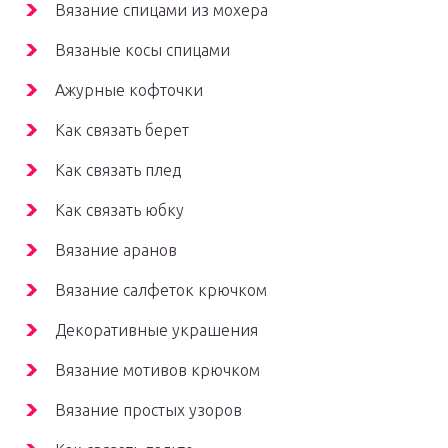
Вязание спицами из мохера
Вязаные косы спицами
Ажурные кофточки
Как связать берет
Как связать плед
Как связать юбку
Вязание аранов
Вязание салфеток крючком
Декоративные украшения
Вязание мотивов крючком
Вязание простых узоров