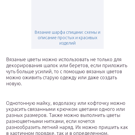
Вязание шарфа спицами: схемы и
описание простых и красивых
изделий
Вязаные цветы можно использовать не только для
декорирования шапок или беретов, если приложить
чуть больше усилий, то с помощью вязаных цветов
можно оживить старую одежду или даже создать
новую.
Однотонную майку, водолазку или кофточку можно
украсить связанными крючком цветами одного или
разных размеров. Также можно выполнить цветы
разноцветными нитками, если хочется
разнообразить летний наряд. Их можно пришить как
в хаотичном порядке, так и в определенном,