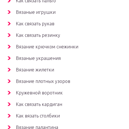
Как связать пальто
Вязаные игрушки
Как связать рукав
Как связать резинку
Вязание крючком снежинки
Вязаные украшения
Вязание жилетки
Вязание плотных узоров
Кружевной воротник
Как связать кардиган
Как вязать столбики
Вязание палантина