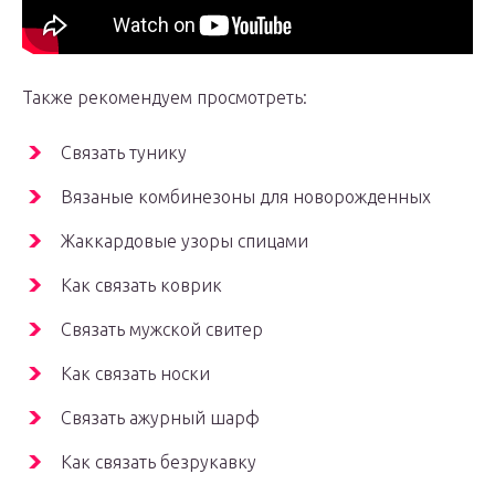
Также рекомендуем просмотреть:
Связать тунику
Вязаные комбинезоны для новорожденных
Жаккардовые узоры спицами
Как связать коврик
Связать мужской свитер
Как связать носки
Связать ажурный шарф
Как связать безрукавку