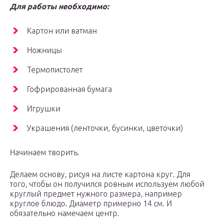
Для работы необходимо:
Картон или ватман
Ножницы
Термопистолет
Гофрированная бумага
Игрушки
Украшения (ленточки, бусинки, цветочки)
Начинаем творить.
Делаем основу, рисуя на листе картона круг. Для
того, чтобы он получился ровным используем любой
круглый предмет нужного размера, например
круглое блюдо. Диаметр примерно 14 см. И
обязательно намечаем центр.