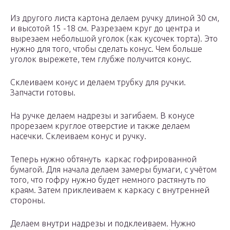
Из другого листа картона делаем ручку длиной 30 см,
и высотой 15 -18 см. Разрезаем круг до центра и
вырезаем небольшой уголок (как кусочек торта). Это
нужно для того, чтобы сделать конус. Чем больше
уголок вырежете, тем глубже получится конус.
Склеиваем конус и делаем трубку для ручки.
Запчасти готовы.
На ручке делаем надрезы и загибаем. В конусе
прорезаем круглое отверстие и также делаем
насечки. Склеиваем конус и ручку.
Теперь нужно обтянуть каркас гофрированной
бумагой. Для начала делаем замеры бумаги, с учётом
того, что гофру нужно будет немного растянуть по
краям. Затем приклеиваем к каркасу с внутренней
стороны.
Делаем внутри надрезы и подклеиваем. Нужно