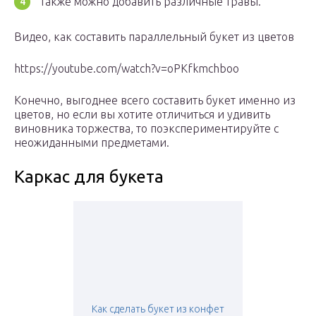
Также можно добавить различные травы.
Видео, как составить параллельный букет из цветов
https://youtube.com/watch?v=oPKfkmchboo
Конечно, выгоднее всего составить букет именно из
цветов, но если вы хотите отличиться и удивить
виновника торжества, то поэкспериментируйте с
неожиданными предметами.
Каркас для букета
Как сделать букет из конфет