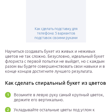
Как сделать подставку для
телефона: 5 вариантов
подставок своими руками
Научиться создавать букет из живых и неживых
цветов не так сложно. Безусловно, идеальный букет
флориста с первой попытки не выйдет, но с каждым
разом вы будете совершенствовать свои навыки и в
конце концов достигните лучшего результата.
Как сделать спиральный букет из цветов
Возьмите в левую руку самый крупный цветок,
держите его вертикально.
Укладывайте остальные цветы под углом к