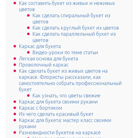
Как составить букет из живых и неживых
цветов
Как сделать спиральный букет из
цветов
Как сделать круглый букет из цветов
Как сделать параллельный букет из
цветов
Каркас для букета
Видео-уроки по теме статьи
Легкая основа для букета
Проволочный каркас
Как сделать букет из живых цветов на
каркасе. Флористы рассказали, как
самостоятельно собрать профессиональный
букет
Как узнать, что цветы свежие
Каркас для букета своими руками
Каркас с бортиком
Из чего сделать красивый букет
Каркас для букета: мастер класс своими
руками
Разновидности букетов на каркасе