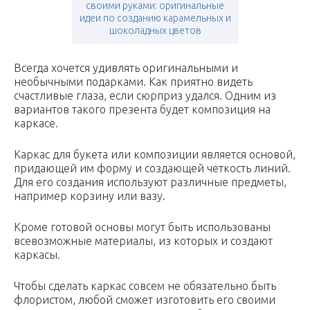
своими руками: оригинальные
идеи по созданию карамельных и
шоколадных цветов
Всегда хочется удивлять оригинальными и
необычными подарками. Как приятно видеть
счастливые глаза, если сюрприз удался. Одним из
вариантов такого презента будет композиция на
каркасе.
Каркас для букета или композиции является основой,
придающей им форму и создающей четкость линий.
Для его создания используют различные предметы,
например корзину или вазу.
Кроме готовой основы могут быть использованы
всевозможные материалы, из которых и создают
каркасы.
Чтобы сделать каркас совсем не обязательно быть
флористом, любой сможет изготовить его своими