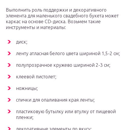
Выполнить роль поддержки и декоративного
элемента для маленького свадебного букета может
каркас на основе CD-диска. Возьмем такие
инструменты и материалы:
диск;
ленту атласная белого цвета шириной 1,5-2 см;
полупрозрачное кружево шириной 2-3 см;
клеевой пистолет;
ножницы;
спички для опаливания края ленты;
пластиковую бутылку или втулку от пищевой
пленки;
декоративные элементы по вкусу;