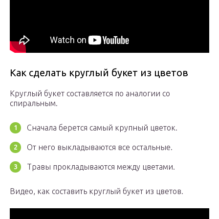
Как сделать круглый букет из цветов
Круглый букет составляется по аналогии со
спиральным.
Сначала берется самый крупный цветок.
От него выкладываются все остальные.
Травы прокладываются между цветами.
Видео, как составить круглый букет из цветов.