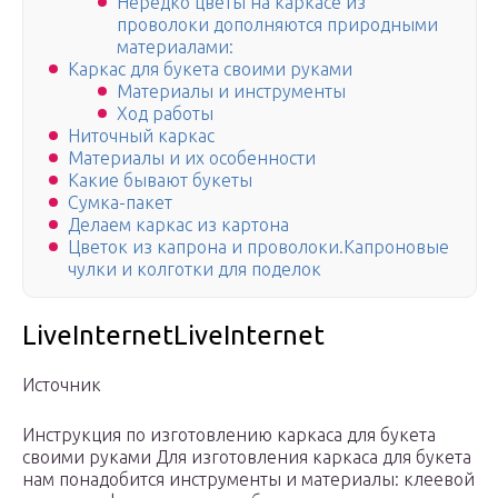
Нередко цветы на каркасе из
проволоки дополняются природными
материалами:
Каркас для букета своими руками
Материалы и инструменты
Ход работы
Ниточный каркас
Материалы и их особенности
Какие бывают букеты
Сумка-пакет
Делаем каркас из картона
Цветок из капрона и проволоки.Капроновые
чулки и колготки для поделок
LiveInternetLiveInternet
Источник
Инструкция по изготовлению каркаса для букета
своими руками Для изготовления каркаса для букета
нам понадобится инструменты и материалы: клеевой