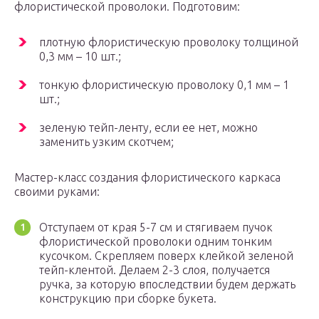
флористической проволоки. Подготовим:
плотную флористическую проволоку толщиной
0,3 мм – 10 шт.;
тонкую флористическую проволоку 0,1 мм – 1
шт.;
зеленую тейп-ленту, если ее нет, можно
заменить узким скотчем;
Мастер-класс создания флористического каркаса
своими руками:
Отступаем от края 5-7 см и стягиваем пучок
флористической проволоки одним тонким
кусочком. Скрепляем поверх клейкой зеленой
тейп-клентой. Делаем 2-3 слоя, получается
ручка, за которую впоследствии будем держать
конструкцию при сборке букета.