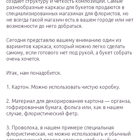
создает структуру и четкость композиции. Самые
разнообразные каркасы для букетов продаются в
специализированных магазинах для флористов, но
не всегда такой магазин есть в вашем городе или нет
возможности до него добраться.
Сегодня представлю вашему вниманию один из
вариантов каркаса, который можно легко сделать
самому, если готового нет под рукой, а букет собрать
очень хочется.
Итак, нам понадобится.
1. Картон. Можно использовать чистую коробку.
2. Материал для декорирования картона — органза,
гофрированная бумага, фольга или, как в нашем
случае, флористический фетр.
3. Проволока, в нашем примере специальная
флористическая, но можно использовать и обычный