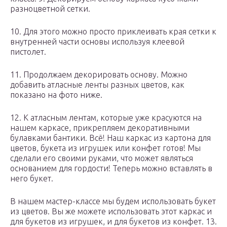
разноцветной сетки.
10. Для этого можно просто приклеивать края сетки к
внутренней части основы используя клеевой
пистолет.
11. Продолжаем декорировать основу. Можно
добавить атласные ленты разных цветов, как
показано на фото ниже.
12. К атласным лентам, которые уже красуются на
нашем каркасе, прикрепляем декоративными
булавками бантики. Всё! Наш каркас из картона для
цветов, букета из игрушек или конфет готов! Мы
сделали его своими руками, что может являться
основанием для гордости! Теперь можно вставлять в
него букет.
В нашем мастер-классе мы будем использовать букет
из цветов. Вы же можете использовать этот каркас и
для букетов из игрушек, и для букетов из конфет. 13.