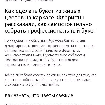
Как сделать букет из живых
цветов на каркасе. Флористы
рассказали, как самостоятельно
собрать профессиональный букет
Порадовать необычным букетом близких или
декорировать цветами торжество можно не только
с помощью профессионального флориста,
но и самостоятельно. Нужно только соблюсти
несколько правил, чтобы букет выглядел
гармонично и привлекательно.
AdMe.ru собрал советы от специалистов для тех, кто
хочет попробовать себя в искусстве флористики
и сделать это с удовольствием.
Как узнать, что цветы свежие