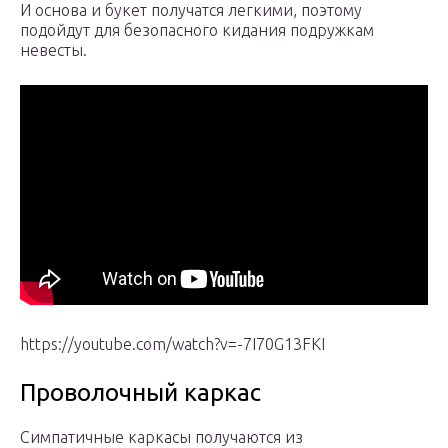
И основа и букет получатся легкими, поэтому
подойдут для безопасного кидания подружкам
невесты.
https://youtube.com/watch?v=-7I70G13FKI
Проволочный каркас
Симпатичные каркасы получаются из