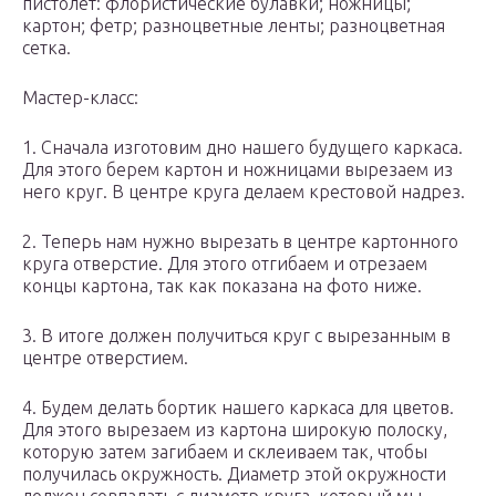
пистолет: флористические булавки; ножницы;
картон; фетр; разноцветные ленты; разноцветная
сетка.
Мастер-класс:
1. Сначала изготовим дно нашего будущего каркаса.
Для этого берем картон и ножницами вырезаем из
него круг. В центре круга делаем крестовой надрез.
2. Теперь нам нужно вырезать в центре картонного
круга отверстие. Для этого отгибаем и отрезаем
концы картона, так как показана на фото ниже.
3. В итоге должен получиться круг с вырезанным в
центре отверстием.
4. Будем делать бортик нашего каркаса для цветов.
Для этого вырезаем из картона широкую полоску,
которую затем загибаем и склеиваем так, чтобы
получилась окружность. Диаметр этой окружности