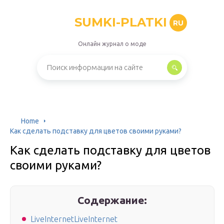
SUMKI-PLATKI
RU
Онлайн журнал о моде
Home
Как сделать подставку для цветов своими руками?
Как сделать подставку для цветов
своими руками?
Содержание:
LiveInternetLiveInternet