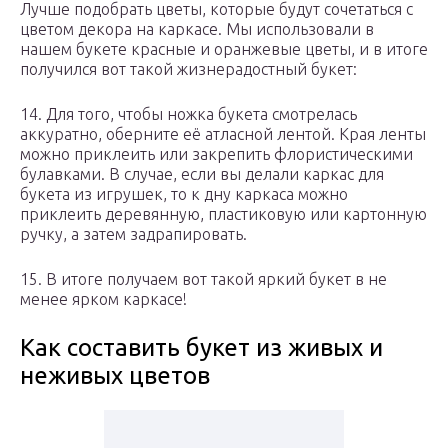
Лучше подобрать цветы, которые будут сочетаться с
цветом декора на каркасе. Мы использовали в
нашем букете красные и оранжевые цветы, и в итоге
получился вот такой жизнерадостный букет:
14. Для того, чтобы ножка букета смотрелась
аккуратно, оберните её атласной лентой. Края ленты
можно приклеить или закрепить флористическими
булавками. В случае, если вы делали каркас для
букета из игрушек, то к дну каркаса можно
приклеить деревянную, пластиковую или картонную
ручку, а затем задрапировать.
15. В итоге получаем вот такой яркий букет в не
менее ярком каркасе!
Как составить букет из живых и
неживых цветов