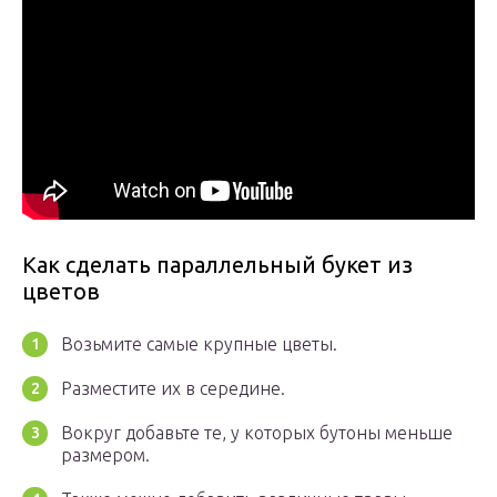
Как сделать параллельный букет из
цветов
Возьмите самые крупные цветы.
Разместите их в середине.
Вокруг добавьте те, у которых бутоны меньше
размером.