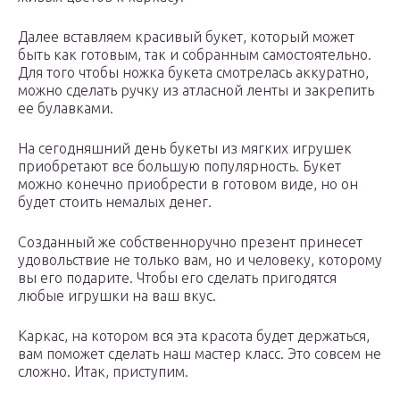
Далее вставляем красивый букет, который может
быть как готовым, так и собранным самостоятельно.
Для того чтобы ножка букета смотрелась аккуратно,
можно сделать ручку из атласной ленты и закрепить
ее булавками.
На сегодняшний день букеты из мягких игрушек
приобретают все большую популярность. Букет
можно конечно приобрести в готовом виде, но он
будет стоить немалых денег.
Созданный же собственноручно презент принесет
удовольствие не только вам, но и человеку, которому
вы его подарите. Чтобы его сделать пригодятся
любые игрушки на ваш вкус.
Каркас, на котором вся эта красота будет держаться,
вам поможет сделать наш мастер класс. Это совсем не
сложно. Итак, приступим.