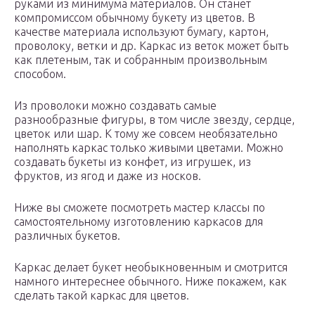
руками из минимума материалов. Он станет
компромиссом обычному букету из цветов. В
качестве материала используют бумагу, картон,
проволоку, ветки и др. Каркас из веток может быть
как плетеным, так и собранным произвольным
способом.
Из проволоки можно создавать самые
разнообразные фигуры, в том числе звезду, сердце,
цветок или шар. К тому же совсем необязательно
наполнять каркас только живыми цветами. Можно
создавать букеты из конфет, из игрушек, из
фруктов, из ягод и даже из носков.
Ниже вы сможете посмотреть мастер классы по
самостоятельному изготовлению каркасов для
различных букетов.
Каркас делает букет необыкновенным и смотрится
намного интереснее обычного. Ниже покажем, как
сделать такой каркас для цветов.