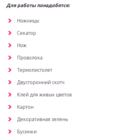
Для работы понадобятся:
Ножницы
Секатор
Нож
Проволока
Термопистолет
Двусторонний скотч
Клей для живых цветов
Картон
Декоративная зелень
Бусинки