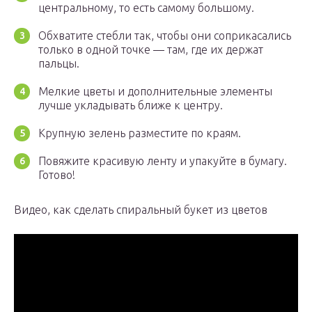
центральному, то есть самому большому.
Обхватите стебли так, чтобы они соприкасались
только в одной точке — там, где их держат
пальцы.
Мелкие цветы и дополнительные элементы
лучше укладывать ближе к центру.
Крупную зелень разместите по краям.
Повяжите красивую ленту и упакуйте в бумагу.
Готово!
Видео, как сделать спиральный букет из цветов