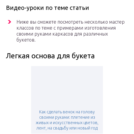
Видео-уроки по теме статьи
Ниже вы сможете посмотреть несколько мастер
классов по теме с примерами изготовления
своими руками каркасов для различных
букетов.
Легкая основа для букета
Как сделать венок на голову
своими руками: плетение из
живых и искусственных цветов,
лент, на свадьбу или новый год