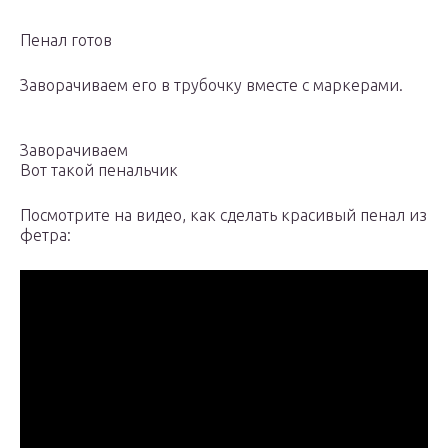
Пенал готов
Заворачиваем его в трубочку вместе с маркерами.
Заворачиваем
Вот такой пенальчик
Посмотрите на видео, как сделать красивый пенал из
фетра: