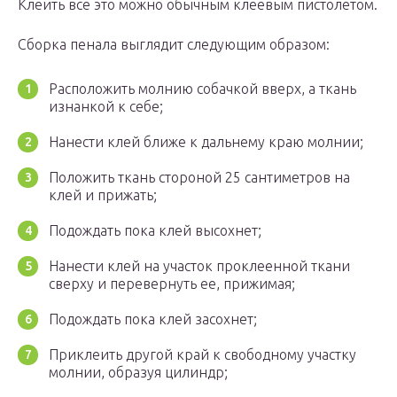
Клеить все это можно обычным клеевым пистолетом.
Сборка пенала выглядит следующим образом:
Расположить молнию собачкой вверх, а ткань
изнанкой к себе;
Нанести клей ближе к дальнему краю молнии;
Положить ткань стороной 25 сантиметров на
клей и прижать;
Подождать пока клей высохнет;
Нанести клей на участок проклеенной ткани
сверху и перевернуть ее, прижимая;
Подождать пока клей засохнет;
Приклеить другой край к свободному участку
молнии, образуя цилиндр;