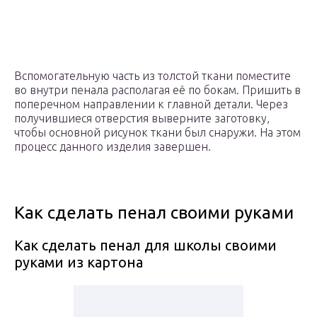
Вспомогательную часть из толстой ткани поместите
во внутри пенала располагая её по бокам. Пришить в
поперечном направлении к главной детали. Через
получившиеся отверстия выверните заготовку,
чтобы основной рисунок ткани был снаружи. На этом
процесс данного изделия завершен.
Как сделать пенал своими руками
Как сделать пенал для школы своими
руками из картона