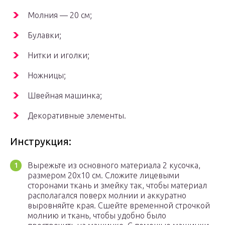
Молния — 20 см;
Булавки;
Нитки и иголки;
Ножницы;
Швейная машинка;
Декоративные элементы.
Инструкция:
Вырежьте из основного материала 2 кусочка,
размером 20х10 см. Сложите лицевыми
сторонами ткань и змейку так, чтобы материал
располагался поверх молнии и аккуратно
выровняйте края. Сшейте временной строчкой
молнию и ткань, чтобы удобно было