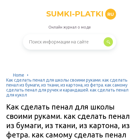
SUMKI-PLATKI
RU
Онлайн журнал о моде
Home
Как сделать пенал для школы своими руками. как сделать
пенал из бумаги, из ткани, из картона, из фетра. как самому
сделать пенал для ручек и карандашей. как сделать пенал
для кукол
Как сделать пенал для школы
своими руками. как сделать пенал
из бумаги, из ткани, из картона, из
фетра. как самому сделать пенал