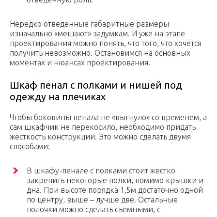
Нередко отведенные габаритные размеры
изначально «мешают» задумкам. И уже на этапе
проектирования можно понять, что того, что хочется
получить невозможно. Остановимся на основных
моментах и нюансах проектирования.
Шкаф пенал с полками и нишей под
одежду на плечиках
Чтобы боковины пенала не «выгнуло» со временем, а
сам шкафчик не перекосило, необходимо придать
жесткость конструкции. Это можно сделать двумя
способами:
В шкафу-пенале с полками стоит жестко
закрепить некоторые полки, помимо крышки и
дна. При высоте порядка 1,5м достаточно одной
по центру, выше – лучше две. Остальные
полочки можно сделать съемными, с