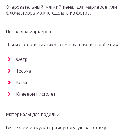
Очаровательный, мягкий пенал для маркеров или
фломастеров можно сделать из фетра.
Пенал для маркеров
Для изготовления такого пенала нам понадобиться:
Фетр
Тесьма
Клей
Клеевой пистолет
Материалы для поделки
Вырезаем из куска прямоугольную заготовку.