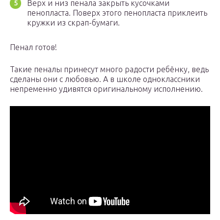
Верх и низ пенала закрыть кусочками
пенопласта. Поверх этого пенопласта приклеить
кружки из скрап-бумаги.
Пенал готов!
Такие пеналы принесут много радости ребёнку, ведь
сделаны они с любовью. А в школе одноклассники
непременно удивятся оригинальному исполнению.