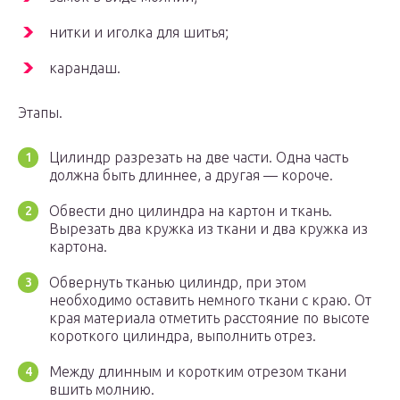
нитки и иголка для шитья;
карандаш.
Этапы.
Цилиндр разрезать на две части. Одна часть
должна быть длиннее, а другая — короче.
Обвести дно цилиндра на картон и ткань.
Вырезать два кружка из ткани и два кружка из
картона.
Обвернуть тканью цилиндр, при этом
необходимо оставить немного ткани с краю. От
края материала отметить расстояние по высоте
короткого цилиндра, выполнить отрез.
Между длинным и коротким отрезом ткани
вшить молнию.