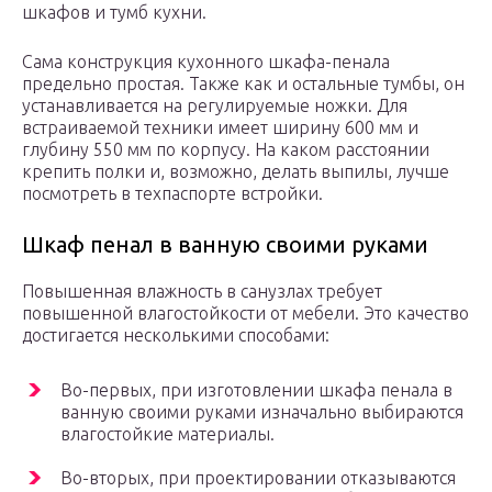
шкафов и тумб кухни.
Сама конструкция кухонного шкафа-пенала
предельно простая. Также как и остальные тумбы, он
устанавливается на регулируемые ножки. Для
встраиваемой техники имеет ширину 600 мм и
глубину 550 мм по корпусу. На каком расстоянии
крепить полки и, возможно, делать выпилы, лучше
посмотреть в техпаспорте встройки.
Шкаф пенал в ванную своими руками
Повышенная влажность в санузлах требует
повышенной влагостойкости от мебели. Это качество
достигается несколькими способами:
Во-первых, при изготовлении шкафа пенала в
ванную своими руками изначально выбираются
влагостойкие материалы.
Во-вторых, при проектировании отказываются