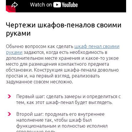
Чертежи шкафов-пеналов своими
руками
Обычно вопросом как сделать
шкаф пенал своими
руками
задаются, когда есть необходимость в
дополнительном месте хранения и какое-то узкое
место для размещения компактного предмета
обстановки. Конструкция шкафа-пенала довольно
простая и, на первый взгляд, реализовать
задуманное совсем несложно.
Первый шаг: сделать замеры и определиться с
тем, как этот шкаф-пенал будет выглядеть.
Второй шаг: продумать его внутреннее
наполнение так, чтобы шкаф был
функциональным и полностью исполнял
отведенную роль.