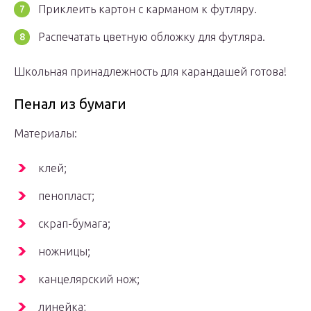
Приклеить картон с карманом к футляру.
Распечатать цветную обложку для футляра.
Школьная принадлежность для карандашей готова!
Пенал из бумаги
Материалы:
клей;
пенопласт;
скрап-бумага;
ножницы;
канцелярский нож;
линейка;