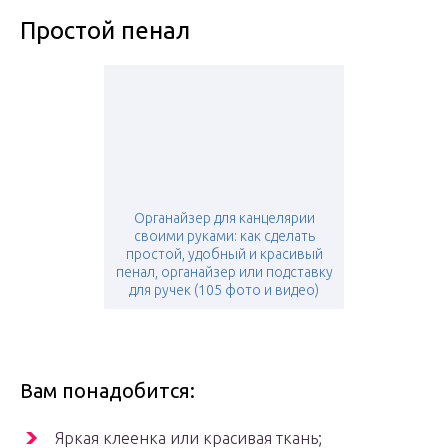
Простой пенал
Органайзер для канцелярии
своими руками: как сделать
простой, удобный и красивый
пенал, органайзер или подставку
для ручек (105 фото и видео)
Вам понадобится:
Яркая клеенка или красивая ткань;