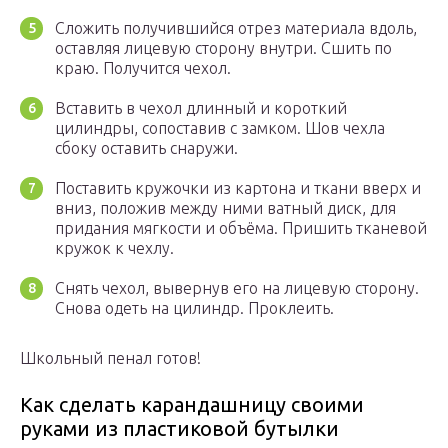
Сложить получившийся отрез материала вдоль,
оставляя лицевую сторону внутри. Сшить по
краю. Получится чехол.
Вставить в чехол длинный и короткий
цилиндры, сопоставив с замком. Шов чехла
сбоку оставить снаружи.
Поставить кружочки из картона и ткани вверх и
вниз, положив между ними ватный диск, для
придания мягкости и объёма. Пришить тканевой
кружок к чехлу.
Снять чехол, вывернув его на лицевую сторону.
Снова одеть на цилиндр. Проклеить.
Школьный пенал готов!
Как сделать карандашницу своими
руками из пластиковой бутылки