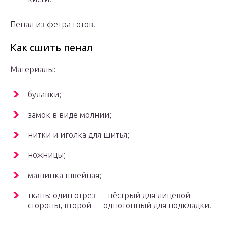
Пенал из фетра готов.
Как сшить пенал
Материалы:
булавки;
замок в виде молнии;
нитки и иголка для шитья;
ножницы;
машинка швейная;
ткань: один отрез — пёстрый для лицевой
стороны, второй — однотонный для подкладки.