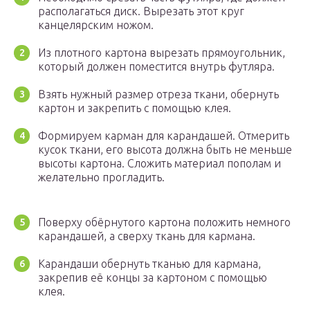
располагаться диск. Вырезать этот круг
канцелярским ножом.
Из плотного картона вырезать прямоугольник,
который должен поместится внутрь футляра.
Взять нужный размер отреза ткани, обернуть
картон и закрепить с помощью клея.
Формируем карман для карандашей. Отмерить
кусок ткани, его высота должна быть не меньше
высоты картона. Сложить материал пополам и
желательно прогладить.
Поверху обёрнутого картона положить немного
карандашей, а сверху ткань для кармана.
Карандаши обернуть тканью для кармана,
закрепив её концы за картоном с помощью
клея.