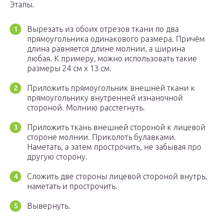
Этапы.
Вырезать из обоих отрезов ткани по два
прямоугольника одинакового размера. Причём
длина равняется длине молнии, а ширина
любая. К примеру, можно использовать такие
размеры 24 см х 13 см.
Приложить прямоугольник внешней ткани к
прямоугольнику внутренней изнаночной
стороной. Молнию расстегнуть.
Приложить ткань внешней стороной к лицевой
стороне молнии. Приколоть булавками.
Наметать, а затем прострочить, не забывая про
другую сторону.
Сложить две стороны лицевой стороной внутрь,
наметать и прострочить.
Вывернуть.