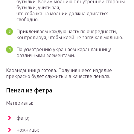
бутылки. Клеим молнию с внутренней стороны
бутылки, учитывая,
что собачка на молнии должна двигаться
свободно.
Приклеиваем каждую часть по очередности,
контролируя, чтобы клей не запачкал молнию.
По усмотрению украшаем карандашницу
различными элементами.
Карандашница готова. Получившееся изделие
прекрасно будет служить и в качестве пенала.
Пенал из фетра
Материалы:
фетр;
ножницы;