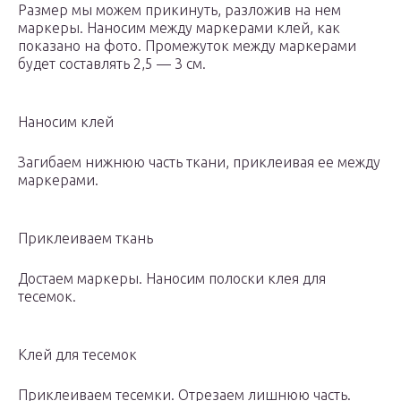
Размер мы можем прикинуть, разложив на нем
маркеры. Наносим между маркерами клей, как
показано на фото. Промежуток между маркерами
будет составлять 2,5 — 3 см.
Наносим клей
Загибаем нижнюю часть ткани, приклеивая ее между
маркерами.
Приклеиваем ткань
Достаем маркеры. Наносим полоски клея для
тесемок.
Клей для тесемок
Приклеиваем тесемки. Отрезаем лишнюю часть.