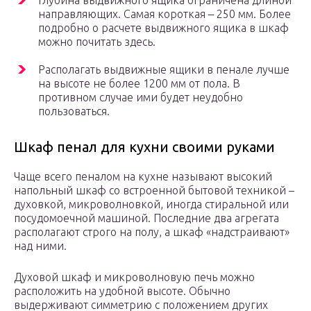
Глубина выдвижного ящика ограничена длиной
направляющих. Самая короткая – 250 мм. Более
подробно о расчете выдвижного ящика в шкаф
можно почитать здесь.
Располагать выдвижные ящики в пенале лучше
на высоте не более 1200 мм от пола. В
противном случае ими будет неудобно
пользоваться.
Шкаф пенал для кухни своими руками
Чаще всего пеналом на кухне называют высокий
напольный шкаф со встроенной бытовой техникой –
духовкой, микроволновкой, иногда стиральной или
посудомоечной машиной. Последние два агрегата
располагают строго на полу, а шкаф «надстраивают»
над ними.
Духовой шкаф и микроволновую печь можно
расположить на удобной высоте. Обычно
выдерживают симметрию с положением других