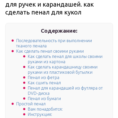
для ручек и карандашей. как
сделать пенал для кукол
Содержание:
Последовательность при выполнении
тканого пенала
Как сделать пенал своими руками
Как сделать пенал для школы своими
руками из картона
Как сделать карандашницу своими
руками из пластиковой бутылки
Пенал из фетра
Как сшить пенал
Пенал для карандашей из футляра от
DVD-диска
Пенал из бумаги
Простой пенал
Вам понадобится:
Инструкция: