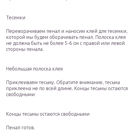
Тесемки
Переворачиваем пенал и наносим клей для тесемки,
которой мы будем оборачивать пенал. Полоска клея
не должна быть не более 5-6 см с правой или левой
стороны пенала.
Небольшая полоска клея
Приклеиваем тесьму. Обратите внимание, тесьма
приклеена не по всей длине. Концы тесьмы остаются
свободными
Концы тесьмы остаются свободными
Пенал готов.