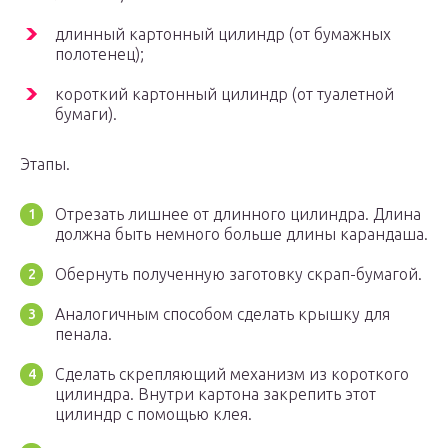
длинный картонный цилиндр (от бумажных
полотенец);
короткий картонный цилиндр (от туалетной
бумаги).
Этапы.
Отрезать лишнее от длинного цилиндра. Длина
должна быть немного больше длины карандаша.
Обернуть полученную заготовку скрап-бумагой.
Аналогичным способом сделать крышку для
пенала.
Сделать скрепляющий механизм из короткого
цилиндра. Внутри картона закрепить этот
цилиндр с помощью клея.