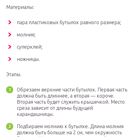
Материалы:
пара пластиковых бутылок равного размера;
молния;
суперклей;
ножницы.
Этапы.
Обрезаем верхние части бутылок. Первая часть
должна быть длиннее, а вторая — короче.
Вторая часть будет служить крышечкой. Место
среза зависит от длины будущей
карандашницы.
Подбираем молнию к бутылке. Длина молния
должна быть больше на 2 см, чем окружность