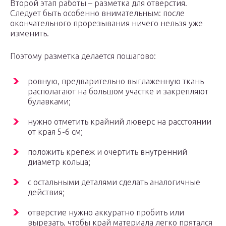
Второй этап работы – разметка для отверстия.
Следует быть особенно внимательным: после
окончательного прорезывания ничего нельзя уже
изменить.
Поэтому разметка делается пошагово:
ровную, предварительно выглаженную ткань
располагают на большом участке и закрепляют
булавками;
нужно отметить крайний люверс на расстоянии
от края 5-6 см;
положить крепеж и очертить внутренний
диаметр кольца;
с остальными деталями сделать аналогичные
действия;
отверстие нужно аккуратно пробить или
вырезать, чтобы край материала легко прятался