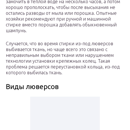
замочить в теплой воде на несколько часов, а потом
хорошо прополоскать, чтобы после высыхания не
остались разводы от мыла или порошка. Опытные
хозяйки рекомендуют при ручной и машинной
стирке вместо порошка добавлять обыкновенный
шампунь.
Случается, что во время стирки из-под люверсов
выбивается ткань, но чаще всего это связано с
неправильным выбором ткани или нарушением
технологии установки крепежных колец. Такая
проблема решается переустановкой кольца, из-под
которого выбилась ткань.
Виды люверсов