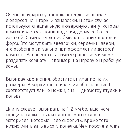
Очень популярна установка крепления в виде
люверсов на шторы и занавески. В этом случае
используют специальную люверсную ленту, которая
приклеивается к ткани изделия, делая ее более
жесткой. Сами крепления бывают разных цветов и
форм. Это могут быть звездочки, сердечки, звери,
что особенно актуально при оформлении детской
комнаты. Занавеска с такими украшениями может
разделять комнату, например, на игровую и рабочую
зоны.
Выбирая крепления, обратите внимание на их
размеры. В маркировке изделий обозначение L
соответствует длине ножки, а D — диаметру втулки и
кольца
Длину следует выбирать на 1-2 мм больше, чем
толщина сложенных и плотно сжатых слоев
материала, которые надо скрепить. Кроме того,
нужно учитывать высоту колечка. Чем короче втулка