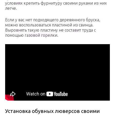
условиях крепить фурнитуру своими руками из них
легче.
Если у вас нет подходящего деревянного бруска,
можно воспользоваться пластиной из свинца.
Выровнять такую пластину не составит труда с
помощью газовой горелки.
Установка обувных люверсов своими