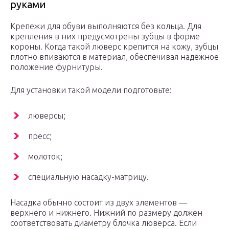
руками
Крепежи для обуви выполняются без кольца. Для
крепления в них предусмотрены зубцы в форме
короны. Когда такой люверс крепится на кожу, зубцы
плотно впиваются в материал, обеспечивая надёжное
положение фурнитуры.
Для установки такой модели подготовьте:
люверсы;
пресс;
молоток;
специальную насадку-матрицу.
Насадка обычно состоит из двух элементов —
верхнего и нижнего. Нижний по размеру должен
соответствовать диаметру блочка люверса. Если