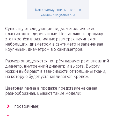
Как самому сшить шторы в
домашних условиях
Существуют следующие виды: металлические,
пластиковые, деревянные. Поставляют в продажу
этот крепёж в различных размерах начиная от
небольших, диаметром в сантиметр и заканчивая
крупными, диаметром в 5 сантиметров.
Размер определяется по трём параметрам: внешний
диаметр, внутренний диаметр и высота. Высоту
ножки выбирают в зависимости от толщины ткани,
на которую будет устанавливаться крепёж.
Цветовая гамма в продаже представлена самая
разнообразная. Бывают такие модели:
прозрачные;