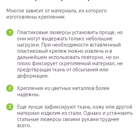
Многое зависит от материала, из которого
изготовлены крепления:
Пластиковые люверсы установить проще, но
они могут выдержать только небольшие
нагрузки. При необходимости вставленный
пластиковый крепеж можно извлечь и в
дальнейшем использовать повторно, но он
плохо фиксирует скрепляемый материал, не
предотвращая ткань от обсыпания или
деформации.
Крепления из цветных металлов более
надежны.
Еще лучше зафиксируют ткань, кожу или другой
материал изделия из стали. Однако и установить
стальные люверсы своими руками труднее
всего.