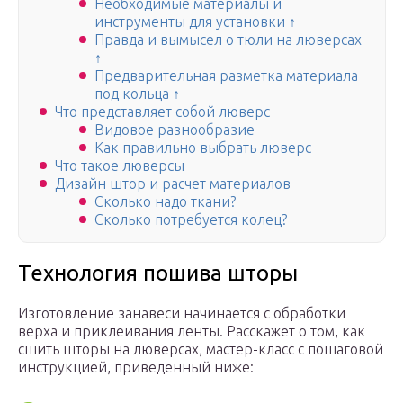
Необходимые материалы и
инструменты для установки ↑
Правда и вымысел о тюли на люверсах
↑
Предварительная разметка материала
под кольца ↑
Что представляет собой люверс
Видовое разнообразие
Как правильно выбрать люверс
Что такое люверсы
Дизайн штор и расчет материалов
Сколько надо ткани?
Сколько потребуется колец?
Технология пошива шторы
Изготовление занавеси начинается с обработки
верха и приклеивания ленты. Расскажет о том, как
сшить шторы на люверсах, мастер-класс с пошаговой
инструкцией, приведенный ниже: