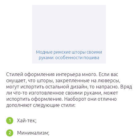
Модные римские шторы своими
руками: особенности пошива
Стилей оформления интерьера много. Если вас
смущает, что шторы, закрепленные на люверсы,
могут испортить остальной дизайн, то напрасно. Вряд
ли что-то изготовленное своими руками, может
испортить оформление. Наоборот они отлично
дополняют следующие стили:
Хай-тек;
Минимализм;