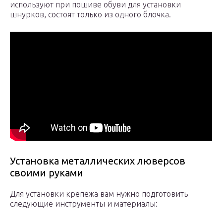
используют при пошиве обуви для установки
шнурков, состоят только из одного блочка.
Установка металлических люверсов
своими руками
Для установки крепежа вам нужно подготовить
следующие инструменты и материалы: