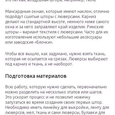
Мансардным окнам, которые имеют наклон, отлично
подойдут сшитые шторы с люверсами. Карниз
делают на стандартной высоте, немного ниже самого
окна и за него заправляют край изделия. Римские
шторы – вариант текстиля с люверсами. Часто для их
изготовления используют небольшие аксессуары
или заводские «блочки».
Чтобы все вышло, как задумано, нужно взять ткань,
которая не осыпается на срезах. Люверсы выбирают
под карниз и ткань, а не наоборот.
Подготовка материалов
Всю работу, которую нужно сделать, первоначально
можно разделить на несколько этапов или шагов.
Это ускорит процесс и не позволит новичку
запутаться во время создания своих первых штор.
Необходимо иметь линейку для выкройки, ленту для
люверсов, мел, ткань и сами люверсы, булавки для