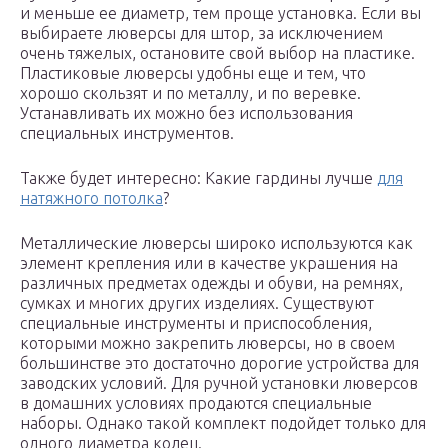
и меньше ее диаметр, тем проще установка. Если вы
выбираете люверсы для штор, за исключением
очень тяжелых, остановите свой выбор на пластике.
Пластиковые люверсы удобны еще и тем, что
хорошо скользят и по металлу, и по веревке.
Устанавливать их можно без использования
специальных инструментов.
Также будет интересно: Какие гардины лучше
для
натяжного потолка
?
Металлические люверсы широко используются как
элемент крепления или в качестве украшения на
различных предметах одежды и обуви, на ремнях,
сумках и многих других изделиях. Существуют
специальные инструменты и приспособления,
которыми можно закрепить люверсы, но в своем
большинстве это достаточно дорогие устройства для
заводских условий. Для ручной установки люверсов
в домашних условиях продаются специальные
наборы. Однако такой комплект подойдет только для
одного диаметра колец.