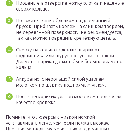
Проденьте в отверстие ножку блочка и наденьте
сверху кольцо.
Положите ткань с блочком на деревянный
брусок. Прибивать крепёж на слишком твёрдой,
не деревянной поверхности не рекомендуется,
так как можно повредить крепёжную деталь.
Сверху на кольцо положите шарик от
подшипника или шуруп с круглой головкой.
Диаметр шарика должен быть больше диаметра
кольца.
Аккуратно, с небольшой силой ударяем
молотком по шарику под прямым углом.
После нескольких ударов молотком проверяем
качество крепежа.
Помните, что люверсы с низкой ножкой
устанавливать легче, чем, если ножка высокая.
Цветные металлы мягче чёрных и в домашних