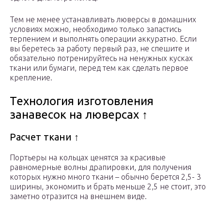
Тем не менее устанавливать люверсы в домашних
условиях можно, необходимо только запастись
терпением и выполнять операции аккуратно. Если
вы беретесь за работу первый раз, не спешите и
обязательно потренируйтесь на ненужных кусках
ткани или бумаги, перед тем как сделать первое
крепление.
Технология изготовления
занавесок на люверсах ↑
Расчет ткани ↑
Портьеры на кольцах ценятся за красивые
равномерные волны драпировки, для получения
которых нужно много ткани – обычно берется 2,5- 3
ширины, экономить и брать меньше 2,5 не стоит, это
заметно отразится на внешнем виде.