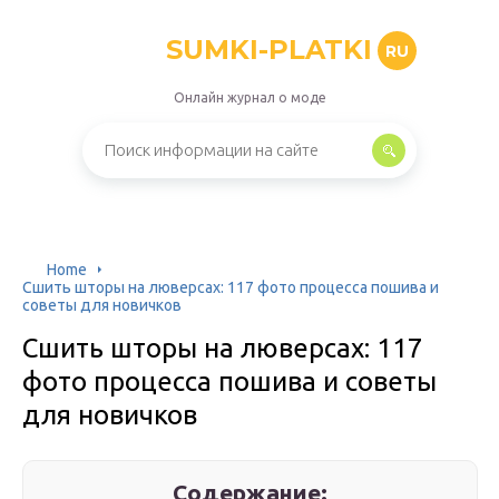
SUMKI-PLATKI
RU
Онлайн журнал о моде
Home
Сшить шторы на люверсах: 117 фото процесса пошива и
советы для новичков
Сшить шторы на люверсах: 117
фото процесса пошива и советы
для новичков
Содержание: