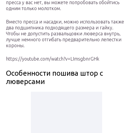
пресса у вас нет, вы можете попробовать обойтись
одним только молотком.
Вместо пресса и насадки, можно использовать также
два подшипника подходящего размера и гайку.
Чтобы не допустить развальцовки люверса внутрь,
лучше немного отгибать предварительно лепестки
короны.
https://youtube.com/watch?v=LImsgbnrGHk
Особенности пошива штор с
люверсами