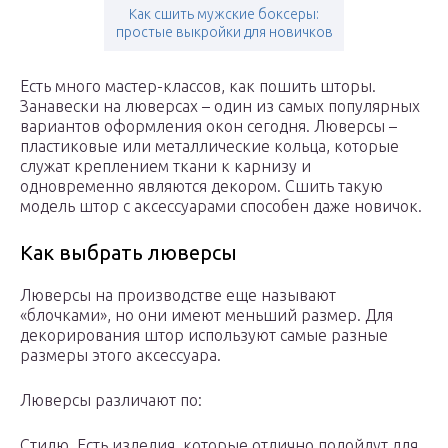
Как сшить мужские боксеры:
простые выкройки для новичков
Есть много мастер-классов, как пошить шторы.
Занавески на люверсах – один из самых популярных
вариантов оформления окон сегодня. Люверсы –
пластиковые или металлические кольца, которые
служат креплением ткани к карнизу и
одновременно являются декором. Сшить такую
модель штор с аксессуарами способен даже новичок.
Как выбрать люверсы
Люверсы на производстве еще называют
«блочками», но они имеют меньший размер. Для
декорирования штор используют самые разные
размеры этого аксессуара.
Люверсы различают по:
Стилю. Есть изделия, которые отлично подойдут для