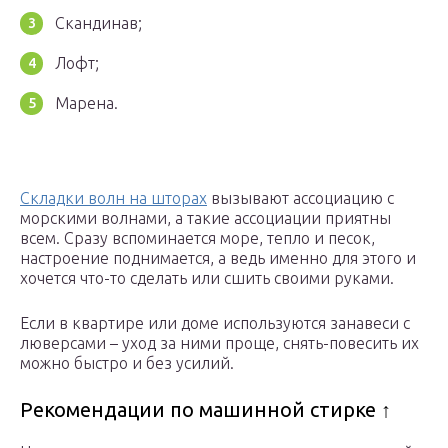
Скандинав;
Лофт;
Марена.
Складки волн на шторах
вызывают ассоциацию с
морскими волнами, а такие ассоциации приятны
всем. Сразу вспоминается море, тепло и песок,
настроение поднимается, а ведь именно для этого и
хочется что-то сделать или сшить своими руками.
Если в квартире или доме используются занавеси с
люверсами – уход за ними проще, снять-повесить их
можно быстро и без усилий.
Рекомендации по машинной стирке ↑