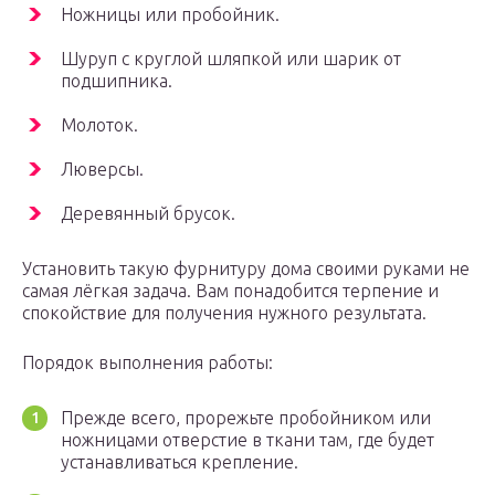
Ножницы или пробойник.
Шуруп с круглой шляпкой или шарик от
подшипника.
Молоток.
Люверсы.
Деревянный брусок.
Установить такую фурнитуру дома своими руками не
самая лёгкая задача. Вам понадобится терпение и
спокойствие для получения нужного результата.
Порядок выполнения работы:
Прежде всего, прорежьте пробойником или
ножницами отверстие в ткани там, где будет
устанавливаться крепление.