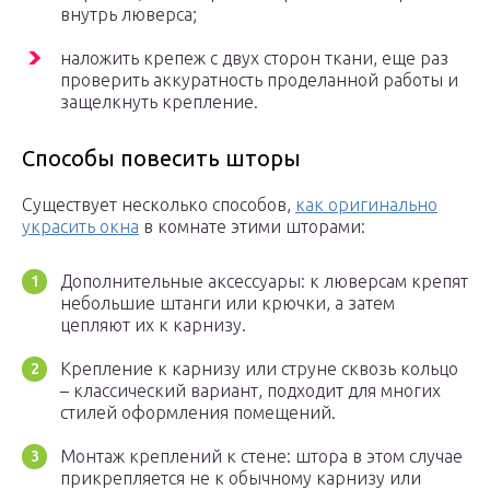
внутрь люверса;
наложить крепеж с двух сторон ткани, еще раз
проверить аккуратность проделанной работы и
защелкнуть крепление.
Способы повесить шторы
Существует несколько способов,
как оригинально
украсить окна
в комнате этими шторами:
Дополнительные аксессуары: к люверсам крепят
небольшие штанги или крючки, а затем
цепляют их к карнизу.
Крепление к карнизу или струне сквозь кольцо
– классический вариант, подходит для многих
стилей оформления помещений.
Монтаж креплений к стене: штора в этом случае
прикрепляется не к обычному карнизу или