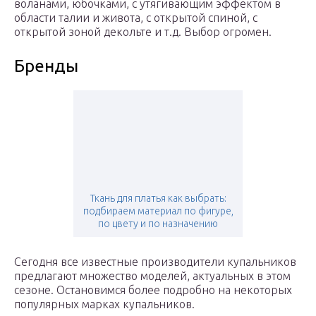
воланами, юбочками, с утягивающим эффектом в
области талии и живота, с открытой спиной, с
открытой зоной декольте и т.д. Выбор огромен.
Бренды
Ткань для платья как выбрать:
подбираем материал по фигуре,
по цвету и по назначению
Сегодня все известные производители купальников
предлагают множество моделей, актуальных в этом
сезоне. Остановимся более подробно на некоторых
популярных марках купальников.