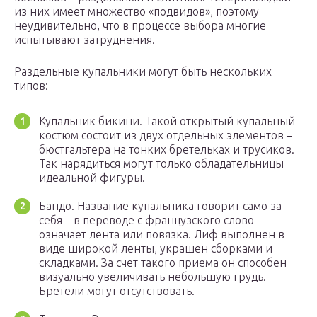
из них имеет множество «подвидов», поэтому
неудивительно, что в процессе выбора многие
испытывают затруднения.
Раздельные купальники могут быть нескольких
типов:
Купальник бикини. Такой открытый купальный
костюм состоит из двух отдельных элементов –
бюстгальтера на тонких бретельках и трусиков.
Так нарядиться могут только обладательницы
идеальной фигуры.
Бандо. Название купальника говорит само за
себя – в переводе с французского слово
означает лента или повязка. Лиф выполнен в
виде широкой ленты, украшен сборками и
складками. За счет такого приема он способен
визуально увеличивать небольшую грудь.
Бретели могут отсутствовать.