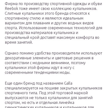
Фирма по производству спортивной одежды и обуви
Reebok тоже имеет свою коллекцию купальников.
Слитные купальники этого бренда относятся к
спортивному стилю и являются идеальным
вариантом для плавания и других водных видов
спорта. Использование современных технологий для
производства материалов купальника и
специальный крой доставят максимум комфорта во
время занятий.
Однако помимо удобства производители используют
декоративные элементы и цветовые решения в
соответствии с модными веяниями, поэтому
купальники этой фирмы идут в ногу с
современными тенденциями моды.
Еще один бренд под названием Galla
специализируется на пошиве закрытых купальников
спортивного типа. Под этой торговой маркой
выпускаются не только купальники для занятий
спортом, но есть и отдельная линейка
гимнастических купальников и купальников для