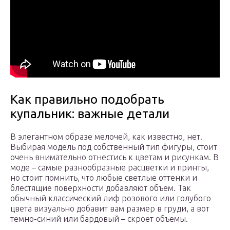
Как правильно подобрать
купальник: важные детали
В элегантном образе мелочей, как известно, нет.
Выбирая модель под собственный тип фигуры, стоит
очень внимательно отнестись к цветам и рисункам. В
моде – самые разнообразные расцветки и принты,
но стоит помнить, что любые светлые оттенки и
блестящие поверхности добавляют объем. Так
обычный классический лиф розового или голубого
цвета визуально добавит вам размер в груди, а вот
темно-синий или бардовый – скроет объемы.