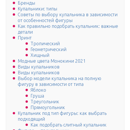
Бренды
Купальники: типы
Советы по выбору купальника в зависимости
от особенностей фигуры
Как правильно подобрать купальник: важные
детали
Принт
Тропический
Геометрический
Хищный
Модные цвета Монокини 2021
Виды купальников
Виды купальников
Выбор модели купальника на полную
фигуру в зависимости от типа
Яблоко
Груша
Треугольник
Прямоугольник
Купальник под тип фигуры: как выбрать
подходящий
Как подобрать слитный купальник