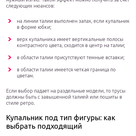
следующих нюансов:
на линии талии выполнен запах, если купальник
в форме юбки;
верх купальника имеет вертикальные полосы
контрастного цвета, сходится в центр на талии;
в области талии присутствуют темные вставки;
в области талии имеется четкая граница по
цветам.
Если выбор падает на раздельные модели, то трусы
должны быть с завышенной талией или пошиты в
стиле ретро.
Купальник под тип фигуры: как
выбрать подходящий