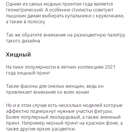
Одним из самых модных принтом года является
геометрический. А особенно стилисты советуют
пышным дамам выбирать купальники с кружочками,
а также в полоску
Так же обратите внимание на разноцветную палитру
такого дизайна
Хищный
На пике популярности в летних коллекциях 2021
года хищный принт
Такие фасоны для смелых женщин, ведь он
привлекает внимание ко всем зонам
Но и в этом случае есть несколько моделей которые
эффектно подчеркнут нужные участки фигуры.
Более популярный леопардовый, а также змеиный
принт. Например черный принт на красном фоне, а
также другие яркие расцветки.