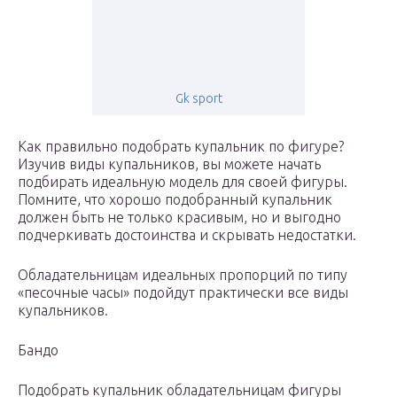
Gk sport
Как правильно подобрать купальник по фигуре?
Изучив виды купальников, вы можете начать
подбирать идеальную модель для своей фигуры.
Помните, что хорошо подобранный купальник
должен быть не только красивым, но и выгодно
подчеркивать достоинства и скрывать недостатки.
Обладательницам идеальных пропорций по типу
«песочные часы» подойдут практически все виды
купальников.
Бандо
Подобрать купальник обладательницам фигуры