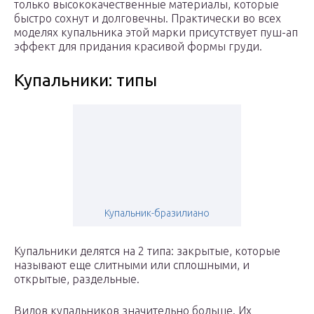
только высококачественные материалы, которые
быстро сохнут и долговечны. Практически во всех
моделях купальника этой марки присутствует пуш-ап
эффект для придания красивой формы груди.
Купальники: типы
Купальник-бразилиано
Купальники делятся на 2 типа: закрытые, которые
называют еще слитными или сплошными, и
открытые, раздельные.
Видов купальников значительно больше. Их