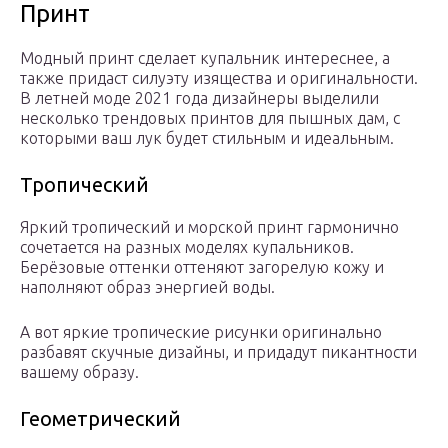
Принт
Модный принт сделает купальник интереснее, а
также придаст силуэту изящества и оригинальности.
В летней моде 2021 года дизайнеры выделили
несколько трендовых принтов для пышных дам, с
которыми ваш лук будет стильным и идеальным.
Тропический
Яркий тропический и морской принт гармонично
сочетается на разных моделях купальников.
Берёзовые оттенки оттеняют загорелую кожу и
наполняют образ энергией воды.
А вот яркие тропические рисунки оригинально
разбавят скучные дизайны, и придадут пикантности
вашему образу.
Геометрический