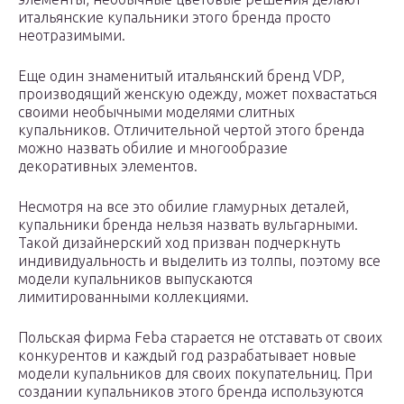
итальянские купальники этого бренда просто
неотразимыми.
Еще один знаменитый итальянский бренд VDP,
производящий женскую одежду, может похвастаться
своими необычными моделями слитных
купальников. Отличительной чертой этого бренда
можно назвать обилие и многообразие
декоративных элементов.
Несмотря на все это обилие гламурных деталей,
купальники бренда нельзя назвать вульгарными.
Такой дизайнерский ход призван подчеркнуть
индивидуальность и выделить из толпы, поэтому все
модели купальников выпускаются
лимитированными коллекциями.
Польская фирма Feba старается не отставать от своих
конкурентов и каждый год разрабатывает новые
модели купальников для своих покупательниц. При
создании купальников этого бренда используются