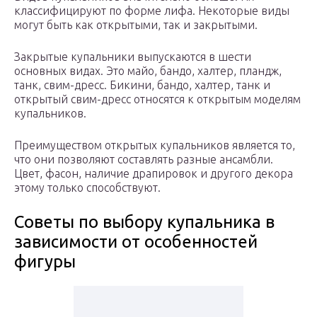
классифицируют по форме лифа. Некоторые виды
могут быть как открытыми, так и закрытыми.
Закрытые купальники выпускаются в шести
основных видах. Это майо, бандо, халтер, пландж,
танк, свим-дресс. Бикини, бандо, халтер, танк и
открытый свим-дресс относятся к открытым моделям
купальников.
Преимуществом открытых купальников является то,
что они позволяют составлять разные ансамбли.
Цвет, фасон, наличие драпировок и другого декора
этому только способствуют.
Советы по выбору купальника в
зависимости от особенностей
фигуры