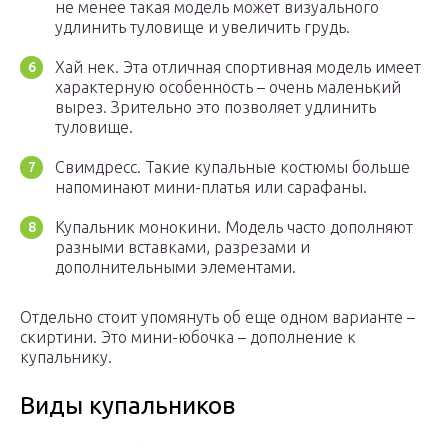
не менее такая модель может визуального
удлинить туловище и увеличить грудь.
Хай нек. Эта отличная спортивная модель имеет
характерную особенность – очень маленький
вырез. Зрительно это позволяет удлинить
туловище.
Свимдресс. Такие купальные костюмы больше
напоминают мини-платья или сарафаны.
Купальник монокини. Модель часто дополняют
разными вставками, разрезами и
дополнительными элементами.
Отдельно стоит упомянуть об еще одном варианте –
скиртини. Это мини-юбочка – дополнение к
купальнику.
Виды купальников