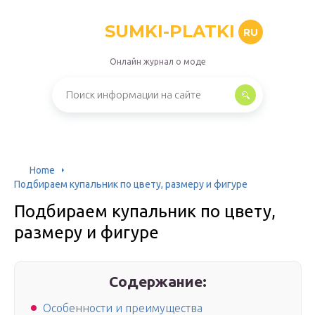
SUMKI-PLATKI
RU
Онлайн журнал о моде
Home
Подбираем купальник по цвету, размеру и фигуре
Подбираем купальник по цвету,
размеру и фигуре
Содержание:
Особенности и преимущества