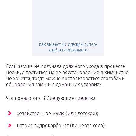
Как вывести с одежды супер-
клей и клей момент
Если замша не получала должного ухода в процессе
носки, а тратиться на ее восстановление в химчистке
не хочется, тогда можно воспользоваться способами
обновления замши в домашних условиях.
Что понадобится? Следующие средства:
хозяйственное мыло (или детское);
натрия гидрокарбонат (пищевая сода);