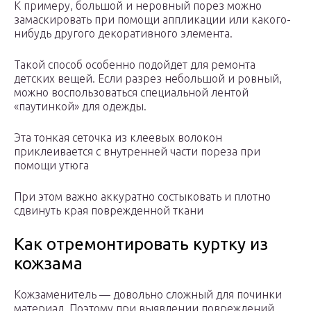
К примеру, большой и неровный порез можно
замаскировать при помощи аппликации или какого-
нибудь другого декоративного элемента.
Такой способ особенно подойдет для ремонта
детских вещей. Если разрез небольшой и ровный,
можно воспользоваться специальной лентой
«паутинкой» для одежды.
Эта тонкая сеточка из клеевых волокон
приклеивается с внутренней части пореза при
помощи утюга
При этом важно аккуратно состыковать и плотно
сдвинуть края поврежденной ткани
Как отремонтировать куртку из
кожзама
Кожзаменитель — довольно сложный для починки
материал. Поэтому при выявлении повреждений,