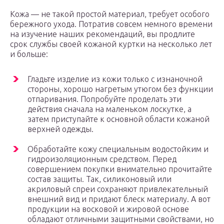
Кожа — не такой простой материал, требует особого
бережного ухода. Потратив совсем немного времени
на изучение наших рекомендаций, вы продлите
срок службы своей кожаной куртки на несколько лет
и больше:
Гладьте изделие из кожи только с изнаночной
стороны, хорошо нагретым утюгом без функции
отпаривания. Попробуйте проделать эти
действия сначала на маленьком лоскутке, а
затем приступайте к основной области кожаной
верхней одежды.
Обработайте кожу специальным водостойким и
гидроизоляционным средством. Перед
совершением покупки внимательно прочитайте
состав защиты. Так, силиконовый или
акриловый спреи сохраняют привлекательный
внешний вид и придают блеск материалу. А вот
продукции на восковой и жировой основе
обладают отличными защитными свойствами, но