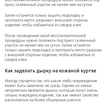
пресс склеенный участок не менее чем на сутки
Затем останется только зашить подкладку и
протереть место разрыва с внешней стороны
изделия, чтобы избавиться от следов клея
После проведения такой восстановительной
процедуры нужно положить под пресс склеенный
участок не менее чем на сутки. Затем останется
только зашить подкладку и протереть место разрыва
с внешней стороны изделия, чтобы избавиться от
следов клея.
Как заделать дырку на кожаной куртке
Иногда случается так, что какое-либо повреждение
может быть замечено не сразу. Одним из самых
неприятных являются дырки, которые могут очень
сильно повредить изделие, так как имеют свойство
расползаться на более обширные участки.