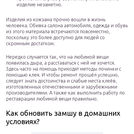
изделие незаметно.
Изделия из кожзама прочно вошли в жизнь
человека. Обивка салона автомобиля, одежда и обувь
из этого материала встречаются повсеместно,
поскольку это более доступно для людей со
скромным достатком.
Нередко случается так, что на любимой вещи
появилась дыра, а расставаться с ней не хочется.
Здесь часто на помощь приходят методы починки с
помощью клея. И чтобы ремонт прошёл успешно,
следует знать достоинства и слабые места клеёв,
изготовленных отечественными и зарубежными
производителями. А также как выполнить работу по
реставрации любимой вещи правильно.
Как обновить замшу в домашних
условиях?