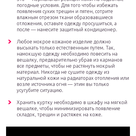
погодные условия. Для того чтобы избежать
появления сухих трещин и пятен, сотрите
влажным отрезом ткани образовавшиеся
отложения, оставьте одежду просушиться, а
после — нанесите защитный кондиционер.
Любое мокрое кожаное изделие должно
высыхать только естественным путем. Так,
намокшую одежду необходимо повесить на
вешалку, предварительно убрав из карманов
все предметы, чтобы не растянуть мокрый
материал. Никогда не сушите одежду из
натуральной кожи на радиаторах отопления или
возле источника огня — этим вы только
усугубите ситуацию.
Хранить куртку необходимо в шкафу на мягкой
вешалке, чтобы минимизировать появление
складок, трещин и растяжек на коже.