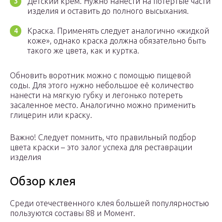
Детский крем. Нужно нанести на потёртые части
изделия и оставить до полного высыхания.
Краска. Применять следует аналогично «жидкой
коже», однако краска должна обязательно быть
такого же цвета, как и куртка.
Обновить воротник можно с помощью пищевой
соды. Для этого нужно небольшое её количество
нанести на мягкую губку и легонько потереть
засаленное место. Аналогично можно применить
глицерин или краску.
Важно! Следует помнить, что правильный подбор
цвета краски – это залог успеха для реставрации
изделия
Обзор клея
Среди отечественного клея большей популярностью
пользуются составы 88 и Момент.