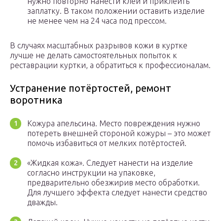
нужно повторно нанести клей и приклеить
заплатку. В таком положении оставить изделие
не менее чем на 24 часа под прессом.
В случаях масштабных разрывов кожи в куртке
лучше не делать самостоятельных попыток к
реставрации куртки, а обратиться к профессионалам.
Устранение потёртостей, ремонт
воротника
Кожура апельсина. Место повреждения нужно
потереть внешней стороной кожуры – это может
помочь избавиться от мелких потёртостей.
«Жидкая кожа». Следует нанести на изделие
согласно инструкции на упаковке,
предварительно обезжирив место обработки.
Для лучшего эффекта следует нанести средство
дважды.