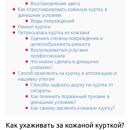
Восстановление цвета
Как отреставрировать кожаную куртку в
домашних условиях
Виды повреждений
Ремонт куртки
Потрескалась куртка из кожзама
Оценить степень повреждения и
целесообразность ремонта
Воспользоваться услугами
профессионала
Что можно сделать в домашних
условиях?
Способ приклеить на куртку и аппликацию и
нашивку утюгом
Способы заделать дырку на куртке от
сигареты
Как починить порванный пуховик в
домашних условиях?
Как самому заклеить кожаную куртку?
Как ухаживать за кожаной курткой?