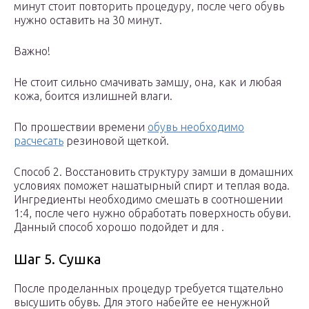
минут стоит повторить процедуру, после чего обувь
нужно оставить на 30 минут.
Важно!
Не стоит сильно смачивать замшу, она, как и любая
кожа, боится излишней влаги.
По прошествии времени
обувь необходимо
расчесать
резиновой щеткой.
Способ 2. Восстановить структуру замши в домашних
условиях поможет нашатырный спирт и теплая вода.
Ингредиенты необходимо смешать в соотношении
1:4, после чего нужно обработать поверхность обуви.
Данный способ хорошо подойдет и для .
Шаг 5. Сушка
После проделанных процедур требуется тщательно
высушить обувь. Для этого набейте ее ненужной