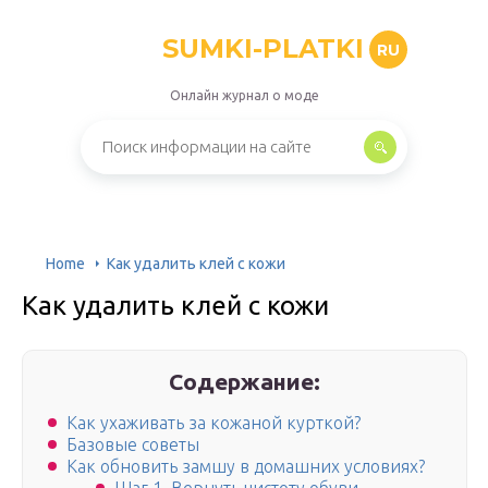
SUMKI-PLATKI
RU
Онлайн журнал о моде
Home
Как удалить клей с кожи
Как удалить клей с кожи
Содержание:
Как ухаживать за кожаной курткой?
Базовые советы
Как обновить замшу в домашних условиях?