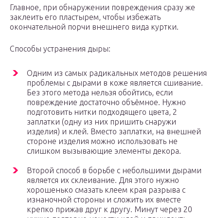
Главное, при обнаружении повреждения сразу же
заклеить его пластырем, чтобы избежать
окончательной порчи внешнего вида куртки.
Способы устранения дыры:
Одним из самых радикальных методов решения
проблемы с дырами в коже является сшивание.
Без этого метода нельзя обойтись, если
повреждение достаточно объёмное. Нужно
подготовить нитки подходящего цвета, 2
заплатки (одну из них пришить снаружи
изделия) и клей. Вместо заплатки, на внешней
стороне изделия можно использовать не
слишком вызывающие элементы декора.
Второй способ в борьбе с небольшими дырами
является их склеивание. Для этого нужно
хорошенько смазать клеем края разрыва с
изнаночной стороны и сложить их вместе
крепко прижав друг к другу. Минут через 20