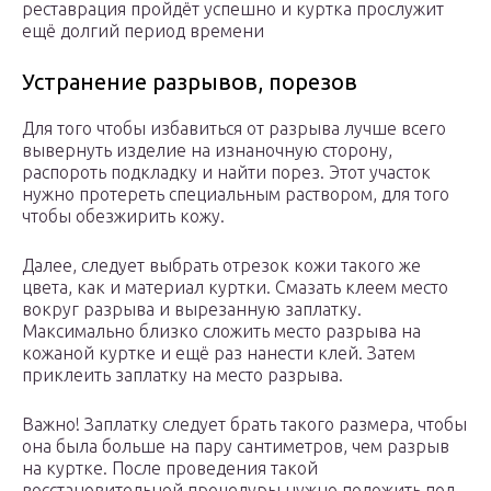
реставрация пройдёт успешно и куртка прослужит
ещё долгий период времени
Устранение разрывов, порезов
Для того чтобы избавиться от разрыва лучше всего
вывернуть изделие на изнаночную сторону,
распороть подкладку и найти порез. Этот участок
нужно протереть специальным раствором, для того
чтобы обезжирить кожу.
Далее, следует выбрать отрезок кожи такого же
цвета, как и материал куртки. Смазать клеем место
вокруг разрыва и вырезанную заплатку.
Максимально близко сложить место разрыва на
кожаной куртке и ещё раз нанести клей. Затем
приклеить заплатку на место разрыва.
Важно! Заплатку следует брать такого размера, чтобы
она была больше на пару сантиметров, чем разрыв
на куртке. После проведения такой
восстановительной процедуры нужно положить под