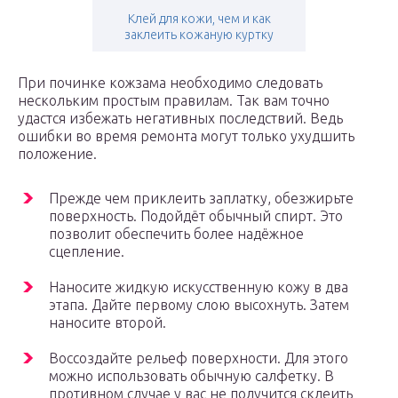
Клей для кожи, чем и как
заклеить кожаную куртку
При починке кожзама необходимо следовать
нескольким простым правилам. Так вам точно
удастся избежать негативных последствий. Ведь
ошибки во время ремонта могут только ухудшить
положение.
Прежде чем приклеить заплатку, обезжирьте
поверхность. Подойдёт обычный спирт. Это
позволит обеспечить более надёжное
сцепление.
Наносите жидкую искусственную кожу в два
этапа. Дайте первому слою высохнуть. Затем
наносите второй.
Воссоздайте рельеф поверхности. Для этого
можно использовать обычную салфетку. В
противном случае у вас не получится склеить