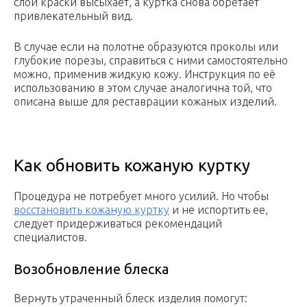
слой краски высыхает, а куртка снова обретает
привлекательный вид.
В случае если на полотне образуются проколы или
глубокие порезы, справиться с ними самостоятельно
можно, применив жидкую кожу. Инструкция по её
использованию в этом случае аналогична той, что
описана выше для реставрации кожаных изделий.
Как обновить кожаную куртку
Процедура не потребует много усилий. Но чтобы
восстановить кожаную куртку
и не испортить ее,
следует придерживаться рекомендаций
специалистов.
Возобновление блеска
Вернуть утраченный блеск изделия помогут: