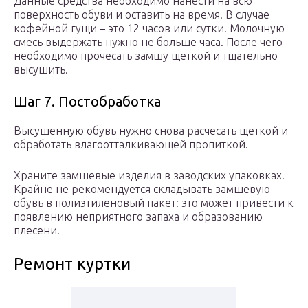
Данные средства необходимо нанести на всю
поверхность обуви и оставить на время. В случае
кофейной гущи – это 12 часов или сутки. Молочную
смесь выдержать нужно не больше часа. После чего
необходимо прочесать замшу щеткой и тщательно
высушить.
Шаг 7. Постобработка
Высушенную обувь нужно снова расчесать щеткой и
обработать влагоотталкивающей пропиткой.
Храните замшевые изделия в заводских упаковках.
Крайне не рекомендуется складывать замшевую
обувь в полиэтиленовый пакет: это может привести к
появлению неприятного запаха и образованию
плесени.
Ремонт куртки