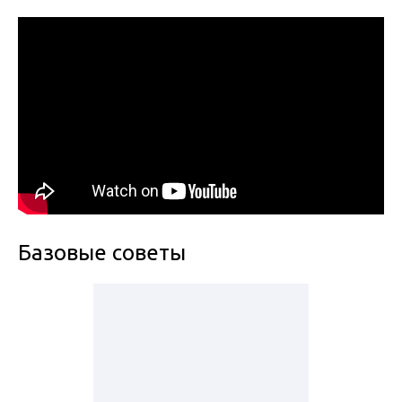
Базовые советы