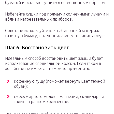
бумагой и оставьте сушиться естественным образом.
Избегайте сушки под прямыми солнечными лучами и
вблизи нагревательных приборов!
Совет: не используйте как набивочный материал
газетную бумагу, т. к. чернила могут оставить следы.
Шаг 6. Восстановить цвет
Идеальным способ восстановить цвет замши будет
использование специальной краски. Если такой в
хозяйстве не имеется, то можно применить:
кофейную гущу (поможет вернуть цвет темной
обуви);
смесь жирного молока, магнезии, скипидара и
талька в равном количестве.