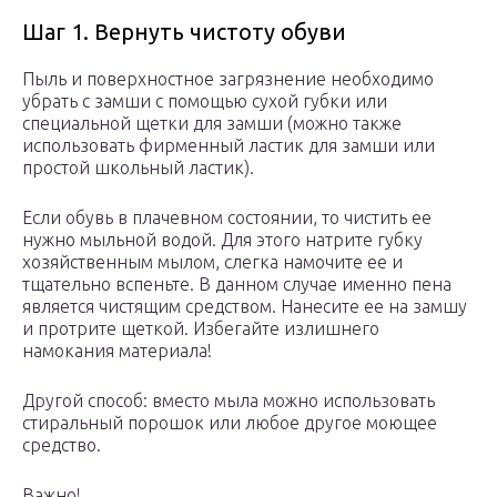
Шаг 1. Вернуть чистоту обуви
Пыль и поверхностное загрязнение необходимо
убрать с замши с помощью сухой губки или
специальной щетки для замши (можно также
использовать фирменный ластик для замши или
простой школьный ластик).
Если обувь в плачевном состоянии, то чистить ее
нужно мыльной водой. Для этого натрите губку
хозяйственным мылом, слегка намочите ее и
тщательно вспеньте. В данном случае именно пена
является чистящим средством. Нанесите ее на замшу
и протрите щеткой. Избегайте излишнего
намокания материала!
Другой способ: вместо мыла можно использовать
стиральный порошок или любое другое моющее
средство.
Важно!