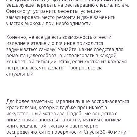
вещь лучше передать на реставрацию специалистам.
Они смогут устранить дефекты, успешно
замаскировать место ремонта и даже заменить
участок экокожи при необходимости.
Конечно, не всегда есть возможность отнести
изделие в ателье и о починке приходится
задумываться самому. Узнайте, какие средства для
ремонта целесообразно использовать в каждой
конкретной ситуации. Итак, если куртка из кожзама
потрескалась, что делать — вопрос всегда
актуальный.
Для более заметных царапин лучше воспользоваться
красителями, которые глубже проникают в
искусственный материал. Подобные вещества с
пигментами наносятся на куртку мягким спонжем
или специальной кистью и равномерно
распределяются по поверхности. Спустя 30-40 минут