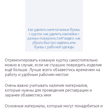
Как удалить напечатанные буквы
с куртки. как удалить наклейки с
разных поверхностей? видео: как
убрать быстро надпись или
буквы с рабочей одежды
Отремонтировать кожаную куртку самостоятельно
можно в случае, если не страшно повредить изделие
ещё больше. Лучше всего обзавестись временем на
работу и удобным рабочим местом
Очень важно учитывать наличие материалов,
которые нужны для проведения реставрации и
заранее обзавестись ими
Основные материалы, которые могут понадобиться и