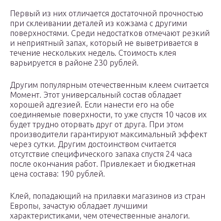
Первый из них отличается достаточной прочностью
при склеивании деталей из кожзама с другими
поверхностями. Среди недостатков отмечают резкий
и неприятный запах, который не выветривается в
течение нескольких недель. Стоимость клея
варьируется в районе 230 рублей.
Другим популярным отечественным клеем считается
Момент. Этот универсальный состав обладает
хорошей адгезией. Если нанести его на обе
соединяемые поверхности, то уже спустя 10 часов их
будет трудно оторвать друг от друга. При этом
производители гарантируют максимальный эффект
через сутки. Другим достоинством считается
отсутствие специфического запаха спустя 24 часа
после окончания работ. Привлекает и бюджетная
цена состава: 190 рублей.
Клей, попадающий на прилавки магазинов из стран
Европы, зачастую обладает лучшими
характеристиками, чем отечественные аналоги.