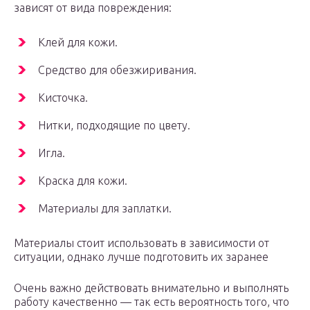
зависят от вида повреждения:
Клей для кожи.
Средство для обезжиривания.
Кисточка.
Нитки, подходящие по цвету.
Игла.
Краска для кожи.
Материалы для заплатки.
Материалы стоит использовать в зависимости от
ситуации, однако лучше подготовить их заранее
Очень важно действовать внимательно и выполнять
работу качественно — так есть вероятность того, что