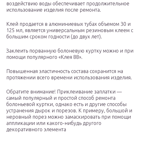
воздействию воды обеспечивает продолжительное
использование изделия после ремонта.
Клей продается в алюминиевых тубах объемом 30 и
125 мл, является универсальным резиновым клеем с
большим сроком годности (до двух лет).
Заклеить порванную болоневую куртку можно и при
помощи популярного «Клея 88».
Повышенная эластичность состава сохранится на
протяжении всего времени использования изделия.
Обратите внимание! Приклеивание заплатки —
самый популярный и простой способ ремонта
болоньевой куртки, однако есть и другие способы
устранения дырок и порезов. К примеру, большой и
неровный порез можно замаскировать при помощи
аппликации или какого-нибудь другого
декоративного элемента