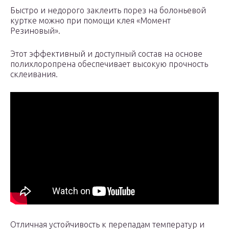
Быстро и недорого заклеить порез на болоньевой
куртке можно при помощи клея «Момент
Резиновый».
Этот эффективный и доступный состав на основе
полихлоропрена обеспечивает высокую прочность
склеивания.
Отличная устойчивость к перепадам температур и