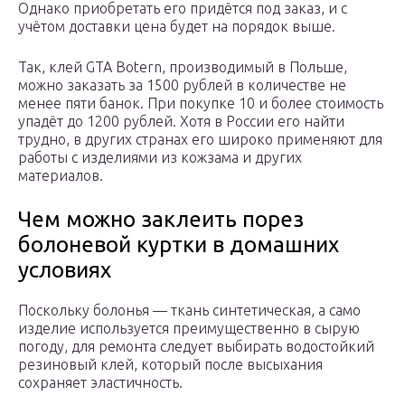
Однако приобретать его придётся под заказ, и с
учётом доставки цена будет на порядок выше.
Так, клей GTA Botern, производимый в Польше,
можно заказать за 1500 рублей в количестве не
менее пяти банок. При покупке 10 и более стоимость
упадёт до 1200 рублей. Хотя в России его найти
трудно, в других странах его широко применяют для
работы с изделиями из кожзама и других
материалов.
Чем можно заклеить порез
болоневой куртки в домашних
условиях
Поскольку болонья — ткань синтетическая, а само
изделие используется преимущественно в сырую
погоду, для ремонта следует выбирать водостойкий
резиновый клей, который после высыхания
сохраняет эластичность.