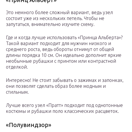
Это немного более сложный вариант, ведь узел
состоит уже из нескольких петель. Чтобы не
запутаться, внимательно изучите схему.
Где и когда лучше использовать «Принца Альберта»?
Такой вариант подходит для мужчин низкого и
среднего роста, ведь обороты отнимут от общей
длины порядка 10 см. Он идеально дополнит яркие
необычные рубашки с принтом или контрастной
отделкой.
Интересно! Не стоит забывать о зажимах и запонках,
они позволят сделать образ более модным и
стильным.
Лучше всего узел «Пратт» подходит под однотонные
костюмы и рубашки поло классических расцветок.
«Полувиндзор»