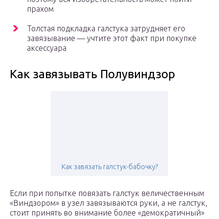
прахом
Толстая подкладка галстука затрудняет его
завязывание — учтите этот факт при покупке
аксессуара
Как завязывать Полувиндзор
Как завязать галстук-бабочку?
Если при попытке повязать галстук величественным
«Виндзором» в узел завязываются руки, а не галстук,
стоит принять во внимание более «демократичный»