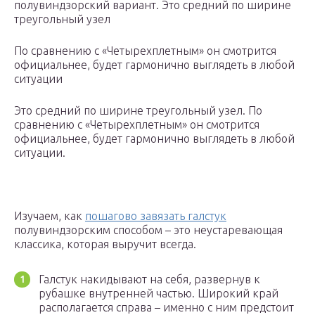
полувиндзорский вариант. Это средний по ширине
треугольный узел
По сравнению с «Четырехплетным» он смотрится
официальнее, будет гармонично выглядеть в любой
ситуации
Это средний по ширине треугольный узел. По
сравнению с «Четырехплетным» он смотрится
официальнее, будет гармонично выглядеть в любой
ситуации.
Изучаем, как
пошагово завязать галстук
полувиндзорским способом – это неустаревающая
классика, которая выручит всегда.
Галстук накидывают на себя, развернув к
рубашке внутренней частью. Широкий край
располагается справа – именно с ним предстоит