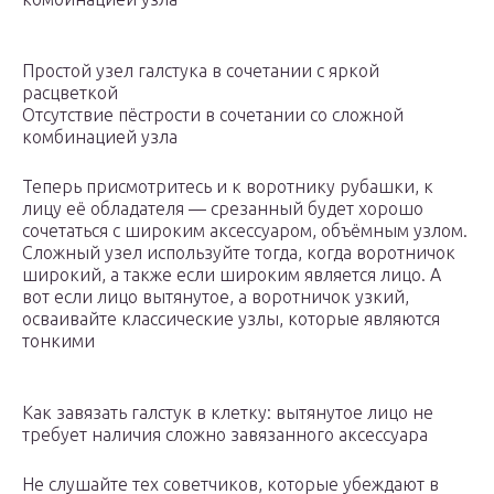
Простой узел галстука в сочетании с яркой
расцветкой
Отсутствие пёстрости в сочетании со сложной
комбинацией узла
Теперь присмотритесь и к воротнику рубашки, к
лицу её обладателя — срезанный будет хорошо
сочетаться с широким аксессуаром, объёмным узлом.
Сложный узел используйте тогда, когда воротничок
широкий, а также если широким является лицо. А
вот если лицо вытянутое, а воротничок узкий,
осваивайте классические узлы, которые являются
тонкими
Как завязать галстук в клетку: вытянутое лицо не
требует наличия сложно завязанного аксессуара
Не слушайте тех советчиков, которые убеждают в