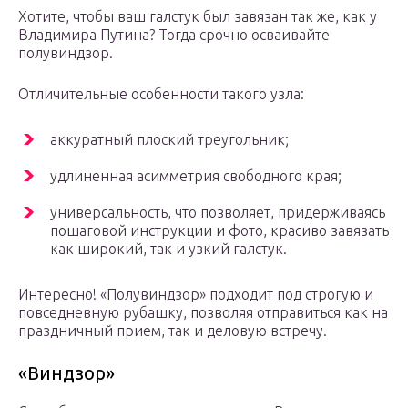
Хотите, чтобы ваш галстук был завязан так же, как у
Владимира Путина? Тогда срочно осваивайте
полувиндзор.
Отличительные особенности такого узла:
аккуратный плоский треугольник;
удлиненная асимметрия свободного края;
универсальность, что позволяет, придерживаясь
пошаговой инструкции и фото, красиво завязать
как широкий, так и узкий галстук.
Интересно! «Полувиндзор» подходит под строгую и
повседневную рубашку, позволяя отправиться как на
праздничный прием, так и деловую встречу.
«Виндзор»