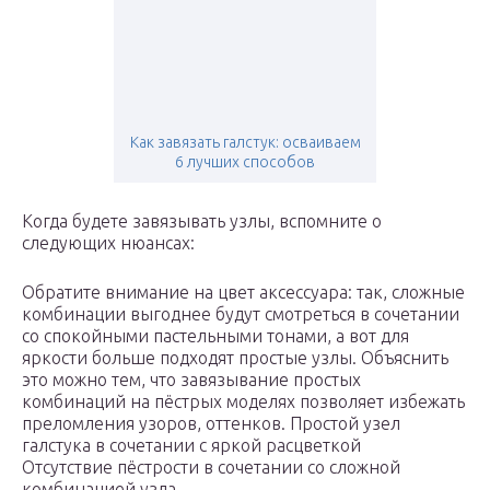
Как завязать галстук: осваиваем
6 лучших способов
Когда будете завязывать узлы, вспомните о
следующих нюансах:
Обратите внимание на цвет аксессуара: так, сложные
комбинации выгоднее будут смотреться в сочетании
со спокойными пастельными тонами, а вот для
яркости больше подходят простые узлы. Объяснить
это можно тем, что завязывание простых
комбинаций на пёстрых моделях позволяет избежать
преломления узоров, оттенков. Простой узел
галстука в сочетании с яркой расцветкой
Отсутствие пёстрости в сочетании со сложной
комбинацией узла