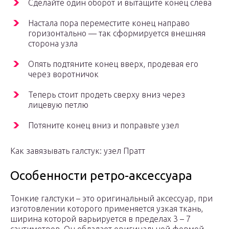
Сделайте один оборот и вытащите конец слева
Настала пора переместите конец направо
горизонтально — так сформируется внешняя
сторона узла
Опять подтяните конец вверх, продевая его
через воротничок
Теперь стоит продеть сверху вниз через
лицевую петлю
Потяните конец вниз и поправьте узел
Как завязывать галстук: узел Пратт
Особенности ретро-аксессуара
Тонкие галстуки – это оригинальный аксессуар, при
изготовлении которого применяется узкая ткань,
ширина которой варьируется в пределах 3 – 7