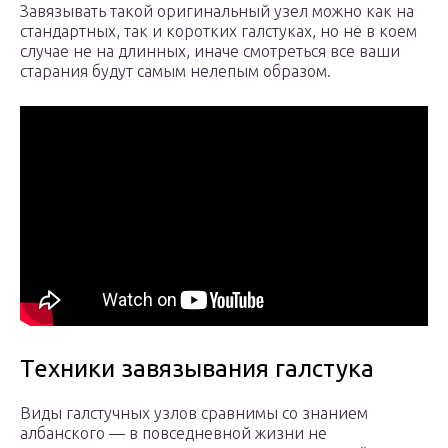
Завязывать такой оригинальный узел можно как на
стандартных, так и коротких галстуках, но не в коем
случае не на длинных, иначе смотреться все ваши
старания будут самым нелепым образом.
Техники завязывания галстука
Виды галстучных узлов сравнимы со знанием
албанского — в повседневной жизни не