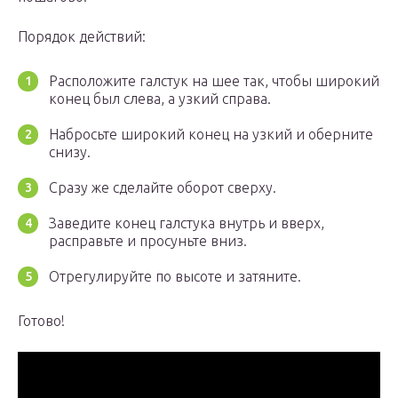
Порядок действий:
Расположите галстук на шее так, чтобы широкий
конец был слева, а узкий справа.
Набросьте широкий конец на узкий и оберните
снизу.
Сразу же сделайте оборот сверху.
Заведите конец галстука внутрь и вверх,
расправьте и просуньте вниз.
Отрегулируйте по высоте и затяните.
Готово!