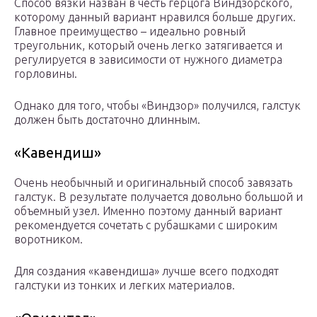
Способ вязки назван в честь герцога Виндзорского,
которому данный вариант нравился больше других.
Главное преимущество – идеально ровный
треугольник, который очень легко затягивается и
регулируется в зависимости от нужного диаметра
горловины.
Однако для того, чтобы «Виндзор» получился, галстук
должен быть достаточно длинным.
«Кавендиш»
Очень необычный и оригинальный способ завязать
галстук. В результате получается довольно большой и
объемный узел. Именно поэтому данный вариант
рекомендуется сочетать с рубашками с широким
воротником.
Для создания «кавендиша» лучше всего подходят
галстуки из тонких и легких материалов.