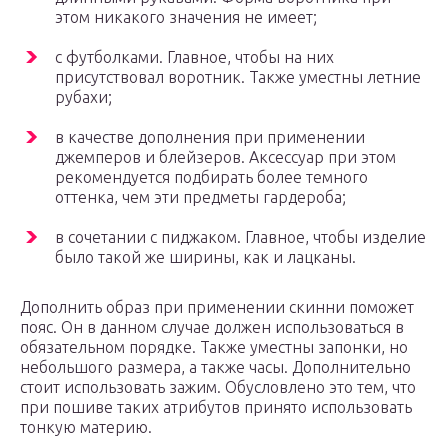
этом никакого значения не имеет;
с футболками. Главное, чтобы на них
присутствовал воротник. Также уместны летние
рубахи;
в качестве дополнения при применении
джемперов и блейзеров. Аксессуар при этом
рекомендуется подбирать более темного
оттенка, чем эти предметы гардероба;
в сочетании с пиджаком. Главное, чтобы изделие
было такой же ширины, как и лацканы.
Дополнить образ при применении скинни поможет
пояс. Он в данном случае должен использоваться в
обязательном порядке. Также уместны запонки, но
небольшого размера, а также часы. Дополнительно
стоит использовать зажим. Обусловлено это тем, что
при пошиве таких атрибутов принято использовать
тонкую материю.