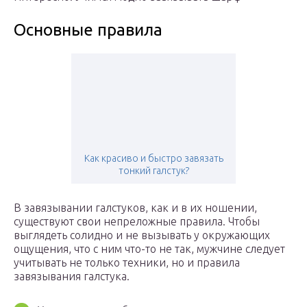
Основные правила
Как красиво и быстро завязать
тонкий галстук?
В завязывании галстуков, как и в их ношении,
существуют свои непреложные правила. Чтобы
выглядеть солидно и не вызывать у окружающих
ощущения, что с ним что-то не так, мужчине следует
учитывать не только техники, но и правила
завязывания галстука.