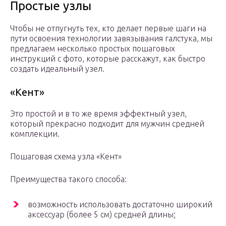
Простые узлы
Чтобы не отпугнуть тех, кто делает первые шаги на
пути освоения технологии завязывания галстука, мы
предлагаем несколько простых пошаговых
инструкций с фото, которые расскажут, как быстро
создать идеальный узел.
«Кент»
Это простой и в то же время эффектный узел,
который прекрасно подходит для мужчин средней
комплекции.
Пошаговая схема узла «Кент»
Преимущества такого способа:
возможность использовать достаточно широкий
аксессуар (более 5 см) средней длины;