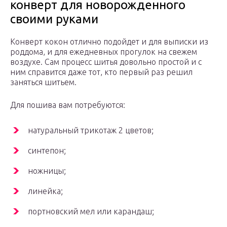
конверт для новорожденного
своими руками
Конверт кокон отлично подойдет и для выписки из
роддома, и для ежедневных прогулок на свежем
воздухе. Сам процесс шитья довольно простой и с
ним справится даже тот, кто первый раз решил
заняться шитьем.
Для пошива вам потребуются:
натуральный трикотаж 2 цветов;
синтепон;
ножницы;
линейка;
портновский мел или карандаш;