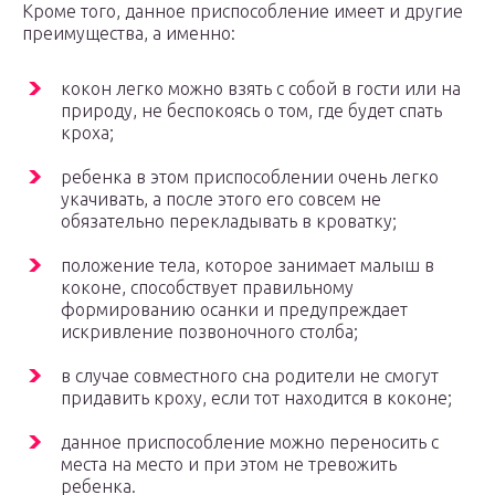
Кроме того, данное приспособление имеет и другие
преимущества, а именно:
кокон легко можно взять с собой в гости или на
природу, не беспокоясь о том, где будет спать
кроха;
ребенка в этом приспособлении очень легко
укачивать, а после этого его совсем не
обязательно перекладывать в кроватку;
положение тела, которое занимает малыш в
коконе, способствует правильному
формированию осанки и предупреждает
искривление позвоночного столба;
в случае совместного сна родители не смогут
придавить кроху, если тот находится в коконе;
данное приспособление можно переносить с
места на место и при этом не тревожить
ребенка.