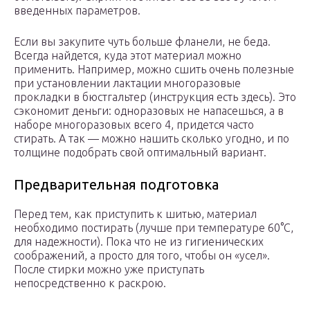
введенных параметров.
Если вы закупите чуть больше фланели, не беда.
Всегда найдется, куда этот материал можно
применить. Например, можно сшить очень полезные
при установлении лактации многоразовые
прокладки в бюстгальтер (инструкция есть здесь). Это
сэкономит деньги: одноразовых не напасешься, а в
наборе многоразовых всего 4, придется часто
стирать. А так — можно нашить сколько угодно, и по
толщине подобрать свой оптимальный вариант.
Предварительная подготовка
Перед тем, как приступить к шитью, материал
необходимо постирать (лучше при температуре 60°C,
для надежности). Пока что не из гигиенических
соображений, а просто для того, чтобы он «усел».
После стирки можно уже приступать
непосредственно к раскрою.