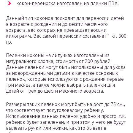
кокон-переноска изготовлен из пленки ПВХ.
Данный тип коконов подходит для переноски детей
в возрасте с рождения и до десяти месячного
возраста, вес которых не превышает восьми
килограмм. Вес самой переноски составляет 1 кг. 300
гр.
Пеленки коконы на липучках изготовлены из
натурального хлопка, стоимость от 200 рублей.
Данные пеленки могут быть использованы для ухода
за новорожденными детьми в качестве основных
пеленок, которые используются с рождения первые
три месяца, а также можно выбрать пеленки для
детей от трех до шести месячного возраста.
Размеры таких пеленок могут быть на рост до 75 см.,
что соответствует полугодовалому ребенку.
Использование данных пеленок удобно и просто, т.к.
ребенок будет запеленан, и при этом у него не будут
вылезать ручки или ножки, как это бывает в