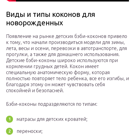
Виды и типы коконов для
новорожденных
Появление на рынке детских бэби-коконов привело
к тому, что начали производиться модели для зимы,
лета, весы и осени, перевозки в автотранспорте, для
прогулки, а также для домашнего использования.
Детские бэби-коконы широко используются при
кормлении грудных детей. Кокон имеет
специальную анатомическую форму, которая
полностью повторяет тело ребенка, все его изгибы, и
благодаря этому он может чувствовать себя
спокойней и безопасней.
Бэби-коконы подразделяются по типам:
матрасы для детских кроватей;
переноски;