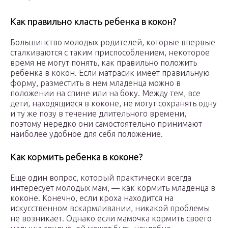
Как правильно класть ребенка в кокон?
Большинство молодых родителей, которые впервые
сталкиваются с таким приспособлением, некоторое
время не могут понять, как правильно положить
ребенка в кокон. Если матрасик имеет правильную
форму, разместить в нем младенца можно в
положении на спине или на боку. Между тем, все
дети, находящиеся в коконе, не могут сохранять одну
и ту же позу в течение длительного времени,
поэтому нередко они самостоятельно принимают
наиболее удобное для себя положение.
Как кормить ребенка в коконе?
Еще один вопрос, который практически всегда
интересует молодых мам, — как кормить младенца в
коконе. Конечно, если кроха находится на
искусственном вскармливании, никакой проблемы
не возникает. Однако если мамочка кормить своего