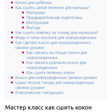
Кокон для ребенка
Как сшить самой пеленки для малыша?
Материал
Предварительная подготовка
Инструкция
Выгода
Как сшить повязку на голову для малышки?
Виды и типы коконов для новорожденных
Как сделать кокон для новорожденного
своими руками
Как связать на спицах кокон для
новорожденных
Как связать крючком кокон для
новорожденных
Как сшить пеленку кокон
Кокон для новорожденных своими руками
Шьем теплое гнездо для новорожденных
своими руками
Классическое гнездышко
Мастер класс как сшить кокон