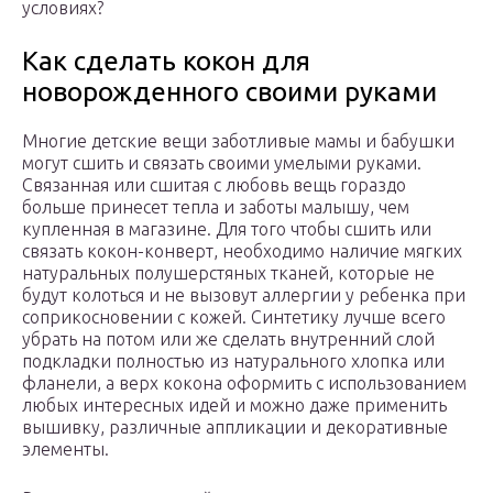
условиях?
Как сделать кокон для
новорожденного своими руками
Многие детские вещи заботливые мамы и бабушки
могут сшить и связать своими умелыми руками.
Связанная или сшитая с любовь вещь гораздо
больше принесет тепла и заботы малышу, чем
купленная в магазине. Для того чтобы сшить или
связать кокон-конверт, необходимо наличие мягких
натуральных полушерстяных тканей, которые не
будут колоться и не вызовут аллергии у ребенка при
соприкосновении с кожей. Синтетику лучше всего
убрать на потом или же сделать внутренний слой
подкладки полностью из натурального хлопка или
фланели, а верх кокона оформить с использованием
любых интересных идей и можно даже применить
вышивку, различные аппликации и декоративные
элементы.