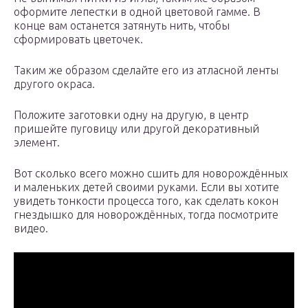
оформите лепестки в одной цветовой гамме. В
конце вам останется затянуть нить, чтобы
сформировать цветочек.
Таким же образом сделайте его из атласной ленты
другого окраса.
Положите заготовки одну на другую, в центр
пришейте пуговицу или другой декоративный
элемент.
Вот сколько всего можно сшить для новорождённых
и маленьких детей своими руками. Если вы хотите
увидеть тонкости процесса того, как сделать кокон
гнездышко для новорождённых, тогда посмотрите
видео.