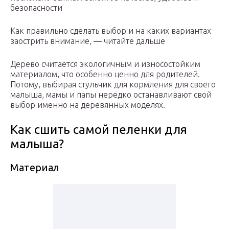
безопасности
Как правильно сделать выбор и на каких вариантах
заострить внимание, — читайте дальше
Дерево считается экологичным и износостойким
материалом, что особенно ценно для родителей.
Потому, выбирая стульчик для кормления для своего
малыша, мамы и папы нередко останавливают свой
выбор именно на деревянных моделях.
Как сшить самой пеленки для
малыша?
Материал