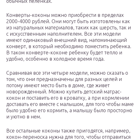
обычных пеленках.
Конверты-коконы можно приобрести в пределах
2000-4000 рублей. Они могут быть изготовлены как
из натуральных материалов, таких как шерсть, так и
с искусственным наполнителем. Все эти модели
имеют одинаковый внешний вид, напоминающий
конверт, в который необходимо поместить ребенка.
В таком конверте-коконе ребенку будет тепло и
удобно, особенно в холодное время года.
Сравнивая все эти четыре модели, можно сказать о
том, что они предназначены для разных целей и
потому имеют место быть в доме, где живет
новорожденный. Можно купить детский матрас-
кокон и поставить его в кроватку, а при кормлении
доставать его вместе с малышом, для того чтобы маме
было удобно его кормить, а малышу было просторно
и уютно в нем.
Все остальные коконы также пригодятся, например,
кокон-переноска нужна для того, чтобы отправиться