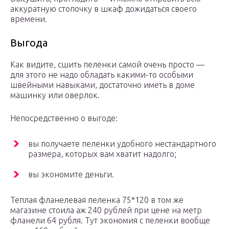
аккуратную стопочку в шкаф дожидаться своего
времени.
Выгода
Как видите, сшить пеленки самой очень просто —
для этого не надо обладать какими-то особыми
швейными навыками, достаточно иметь в доме
машинку или оверлок.
Непосредственно о выгоде:
вы получаете пеленки удобного нестандартного
размера, которых вам хватит надолго;
вы экономите деньги.
Теплая фланелевая пеленка 75*120 в том же
магазине стоила аж 240 рублей при цене на метр
фланели 64 рубля. Тут экономия с пеленки вообще