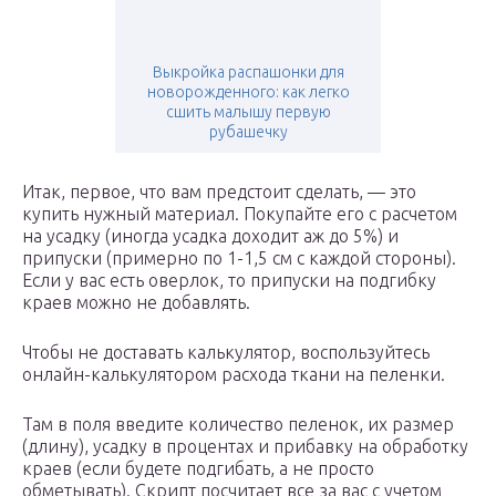
Выкройка распашонки для
новорожденного: как легко
сшить малышу первую
рубашечку
Итак, первое, что вам предстоит сделать, — это
купить нужный материал. Покупайте его с расчетом
на усадку (иногда усадка доходит аж до 5%) и
припуски (примерно по 1-1,5 см с каждой стороны).
Если у вас есть оверлок, то припуски на подгибку
краев можно не добавлять.
Чтобы не доставать калькулятор, воспользуйтесь
онлайн-калькулятором расхода ткани на пеленки.
Там в поля введите количество пеленок, их размер
(длину), усадку в процентах и прибавку на обработку
краев (если будете подгибать, а не просто
обметывать). Скрипт посчитает все за вас с учетом