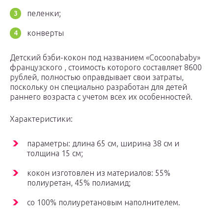
пеленки;
конверты
Детский бэби-кокон под названием «Cocoonababy»
французского , стоимость которого составляет 8600
рублей, полностью оправдывает свои затраты,
поскольку он специально разработан для детей
раннего возраста с учетом всех их особенностей.
Характеристики:
параметры: длина 65 см, ширина 38 см и
толщина 15 см;
кокон изготовлен из материалов: 55%
полиуретан, 45% полиамид;
со 100% полиуретановым наполнителем.