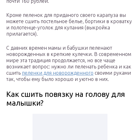
почти 160 рублей.
Кроме пеленок для приданого своего карапуза вы
можете сшить постельное белье, бортики в кроватку
и полотенце-уголок для купания (выкройка
прилагается).
С давних времен мамы и бабушки пеленают
новорожденных в крепкие кулечки. В современном
мире эта традиция продолжается, но все чаще
возникает вопрос: нужно ли пеленать ребенка и как
сшить
пеленки для новорожденного
своими руками
так, чтобы ему было хорошо и уютно в них.
Как сшить повязку на голову для
малышки?