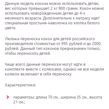
Данную модель кокона можно использовать детям,
вес которых превышает 2 кг 800 грамм. Кокон можно
использовать новорожденным детям до 4-х
месячного возраста. Дополнительно к матрасу идет
специальная простыня-наволочка из хлопка белого
цвета.
Люлька-переноска кокон для детей российского
производителя стоимостью от 995 рублей и до 2000
рублей. Данный тип коконов предназначен только,
чтобы переносить детей.
Чаще всего данные переноски могут идти в
комплекте вместе с колясками, однако не все модели
колясок включают в себя переноску.
Характеристики:
параметры: длина 70 см., ширина 35 см., высота
21 см.;