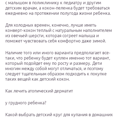
с малышом в поликлинику к педиатру и другим
детским врачам, а кокон-пеленка будет требоваться
ежедневно на протяжении полугода жизни ребенка.
Для холодных времен, конечно, лучше иметь
конверт-кокон теплый с натуральным наполнителем
из овечьей шерсти, которая согреет малыша и
поможет чувствовать себя комфортно даже зимой.
Наличие того или иного варианта предполагает все-
таки, что ребенку будет куплен именно тот вариант,
который подойдет ему по росту и размеру. Дети
многим между собой могут отличаться, и поэтому
следует тщательным образом подходить к покупке
таких вещей как детский кокон.
Как лечить атопический дерматит
у грудного ребенка?
Какой выбрать детский круг для купания в домашних