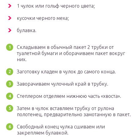
1 чулок или гольф черного цвета;
кусочки черного меха;
булавка.
Складываем в обычный пакет 2 трубки от
туалетной бумаги и оборачиваем пакет вокруг
них.
Заготовку кладем в чулок до самого конца.
Заворачиваем чулочный край в трубку.
Степлером отделяем нижнюю часть «хвоста».
Затем в чулок вставляем трубку от рулона
полотенец, предварительно замотанную в пакет.
Свободный конец чулка сшиваем или
закрепляем булавкой.