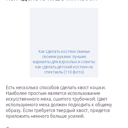
Как сделать костюм свиньи
своими руками: лучшие
варианты для взрослых и советы
как сделать детский костюм на
спектакль (110 фото)
Есть несколько способов сделать хвост кошки.
Наиболее простым является использование
искусственного меха, сшитого трубочкой. Цвет
используемого меха должен подходить к общему
образу. Если требуется твердый хвост, придется
приложить немного больше усилий.