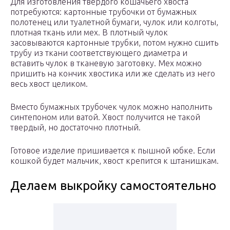
Для изготовления твердого кошачьего хвоста
потребуются: картонные трубочки от бумажных
полотенец или туалетной бумаги, чулок или колготы,
плотная ткань или мех. В плотный чулок
засовываются картонные трубки, потом нужно сшить
трубу из ткани соответствующего диаметра и
вставить чулок в тканевую заготовку. Мех можно
пришить на кончик хвостика или же сделать из него
весь хвост целиком.
Вместо бумажных трубочек чулок можно наполнить
синтепоном или ватой. Хвост получится не такой
твердый, но достаточно плотный.
Готовое изделие пришивается к пышной юбке. Если
кошкой будет мальчик, хвост крепится к штанишкам.
Делаем выкройку самостоятельно