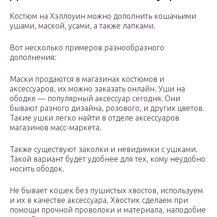
Костюм на Хэллоуин можно дополнить кошачьими
ушами, маской, усами, а также лапками.
Вот несколько примеров разнообразного
дополнения:
Маски продаются в магазинах костюмов и
аксессуаров, их можно заказать онлайн. Уши на
ободке — популярный аксессуар сегодня. Они
бывают разного дизайна, розового, и других цветов.
Такие ушки легко найти в отделе аксессуаров
магазинов масс-маркета.
Также существуют заколки и невидимки с ушками.
Такой вариант будет удобнее для тех, кому неудобно
носить ободок.
Не бывает кошек без пушистых хвостов, используем
и их в качестве аксессуара. Хвостик сделаем при
помощи прочной проволоки и материала, наподобие