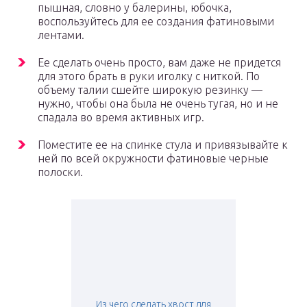
пышная, словно у балерины, юбочка,
воспользуйтесь для ее создания фатиновыми
лентами.
Ее сделать очень просто, вам даже не придется
для этого брать в руки иголку с ниткой. По
объему талии сшейте широкую резинку —
нужно, чтобы она была не очень тугая, но и не
спадала во время активных игр.
Поместите ее на спинке стула и привязывайте к
ней по всей окружности фатиновые черные
полоски.
Из чего сделать хвост для