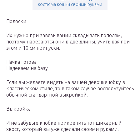
костюма кошки своими руками
Полоски
Их нужно при завязывании складывать пополам,
поэтому нарезаются они в две длины, учитывая при
этом и 10 см припуски.
Пачка готова
Надеваем на базу
Если вы желаете видеть на вашей девочке юбку в
классическом стиле, то в таком случае воспользуйтесь
обычной стандартной выкройкой.
Выкройка
И не забудьте к юбке прикрепить тот шикарный
хвост, который вы уже сделали своими руками.