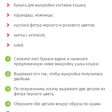
бумага для выкройки костюма кошки;
карандаш, ножницы;
кусочки фетра черного и розового цветов;
нитка с иголкой;
клей.
Сложите лист бумаги вдвое и нанесите
предложенную ниже выкройку ушка кошки.
Вырежьте его так, чтобы выкройка получилась
двойная.
По полученному эскизу вырежьте две детали из
фетра черного цвета.
Оберните обе детали вокруг обруча по краям.