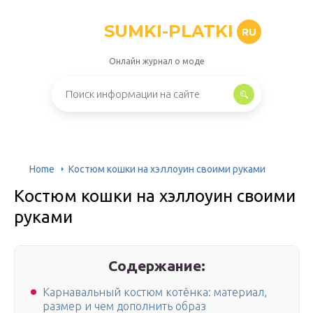
SUMKI-PLATKI
RU
Онлайн журнал о моде
Home
Костюм кошки на хэллоуин своими руками
Костюм кошки на хэллоуин своими
руками
Содержание:
Карнавальный костюм котёнка: материал,
размер и чем дополнить образ