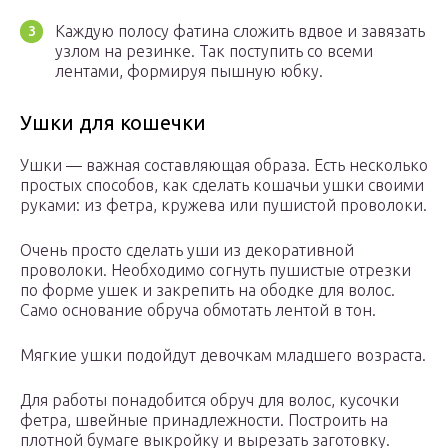
Каждую полосу фатина сложить вдвое и завязать
узлом на резинке. Так поступить со всеми
лентами, формируя пышную юбку.
Ушки для кошечки
Ушки — важная составляющая образа. Есть несколько
простых способов, как сделать кошачьи ушки своими
руками: из фетра, кружева или пушистой проволоки.
Очень просто сделать уши из декоративной
проволоки. Необходимо согнуть пушистые отрезки
по форме ушек и закрепить на ободке для волос.
Само основание обруча обмотать лентой в тон.
Мягкие ушки подойдут девочкам младшего возраста.
Для работы понадобится обруч для волос, кусочки
фетра, швейные принадлежности. Построить на
плотной бумаге выкройку и вырезать заготовку.