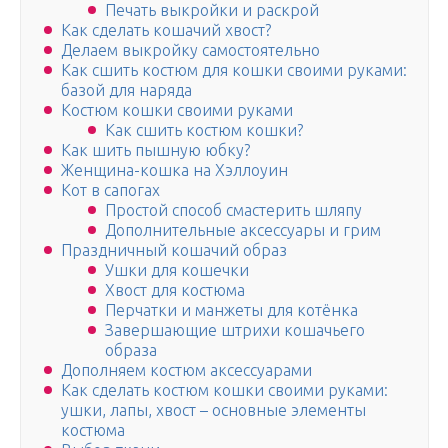
Печать выкройки и раскрой
Как сделать кошачий хвост?
Делаем выкройку самостоятельно
Как сшить костюм для кошки своими руками:
базой для наряда
Костюм кошки своими руками
Как сшить костюм кошки?
Как шить пышную юбку?
Женщина-кошка на Хэллоуин
Кот в сапогах
Простой способ смастерить шляпу
Дополнительные аксессуары и грим
Праздничный кошачий образ
Ушки для кошечки
Хвост для костюма
Перчатки и манжеты для котёнка
Завершающие штрихи кошачьего
образа
Дополняем костюм аксессуарами
Как сделать костюм кошки своими руками:
ушки, лапы, хвост – основные элементы
костюма