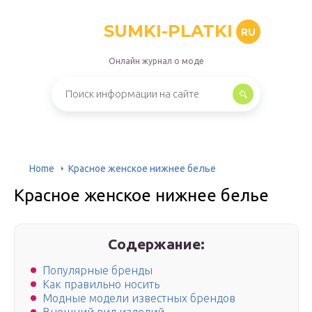
SUMKI-PLATKI
RU
Онлайн журнал о моде
Home
Красное женское нижнее белье
Красное женское нижнее белье
Содержание:
Популярные бренды
Как правильно носить
Модные модели известных брендов