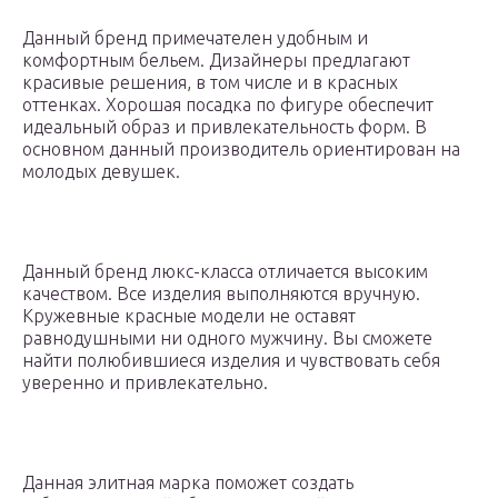
Данный бренд примечателен удобным и
комфортным бельем. Дизайнеры предлагают
красивые решения, в том числе и в красных
оттенках. Хорошая посадка по фигуре обеспечит
идеальный образ и привлекательность форм. В
основном данный производитель ориентирован на
молодых девушек.
Данный бренд люкс-класса отличается высоким
качеством. Все изделия выполняются вручную.
Кружевные красные модели не оставят
равнодушными ни одного мужчину. Вы сможете
найти полюбившиеся изделия и чувствовать себя
уверенно и привлекательно.
Данная элитная марка поможет создать