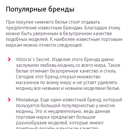
Популярные бренды
При покупке нижнего белья стоит отдавать
предпочтение известным брендам. Благодаря этому
можно быть уверенным в безупречном качестве
подобных моделей. К наиболее известным торговым
маркам можно отнести следующее:
Victoria`s Secret. Изделия этого бренда давно
заслужили любовь модниц со всего мира. Такое
белье отличает безупречное качество и стиль.
Сегодня этот бренд открыл множество
магазинов по всему миру и не устает удивлять
модниц все новыми и новыми моделями белья.
Милавица. Еще один известный бренд, который
пользуется большой популярностью у многих
модниц. Это и неудивительно, ведь данная
торговая марка предлагает большое
разнообразие моделей, которые имеют
приятный дизайн и высокое качество.