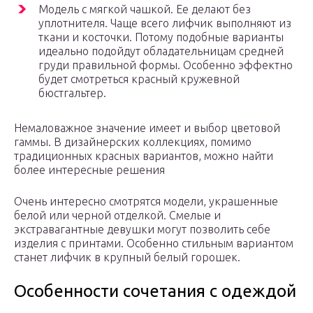
Модель с мягкой чашкой. Ее делают без
уплотнителя. Чаще всего лифчик выполняют из
ткани и косточки. Потому подобные варианты
идеально подойдут обладательницам средней
груди правильной формы. Особенно эффектно
будет смотреться красный кружевной
бюстгальтер.
Немаловажное значение имеет и выбор цветовой
гаммы. В дизайнерских коллекциях, помимо
традиционных красных вариантов, можно найти
более интересные решения
Очень интересно смотрятся модели, украшенные
белой или черной отделкой. Смелые и
экстравагантные девушки могут позволить себе
изделия с принтами. Особенно стильным вариантом
станет лифчик в крупный белый горошек.
Особенности сочетания с одеждой