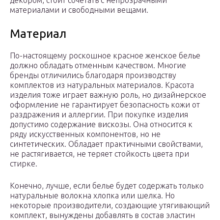
декором, стоит сочетать с непрозрачными
материалами и свободными вещами.
Материал
По-настоящему роскошное красное женское белье
должно обладать отменным качеством. Многие
бренды отличились благодаря производству
комплектов из натуральных материалов. Красота
изделия тоже играет важную роль, но дизайнерское
оформление не гарантирует безопасность кожи от
раздражения и аллергии. При покупке изделия
допустимо содержание вискозы. Она относится к
ряду искусственных компонентов, но не
синтетических. Обладает практичными свойствами,
не растягивается, не теряет стойкость цвета при
стирке.
Конечно, лучше, если белье будет содержать только
натуральные волокна хлопка или шелка. Но
некоторые производители, создающие утягивающий
комплект, вынуждены добавлять в состав эластин