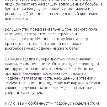
люди считают его настоящим воплощением борьбы и
бунта, тогда как другие – наделяют величием и
роскошью. Особенное значение данный цвет имеет
для женщин.
Большинство представительниц прекрасного пола
ассоциируют этот оттенок со страстью и
сексуальностью. Именно поэтому бюстгальтер
красного цвета является одной из наиболее
востребованных моделей нижнего белья.
Данные изделия с уверенностью можно назвать
классическим решением. Они никогда не покидают
лидирующих позиций в коллекциях знаменитых
брендов. Ключевым достоинством подобных
моделей является яркость, насыщенный оттенок и
эффектный внешний вид. Красные варианты белья
являются идеальным решением для открытых и
уверенных девушек.
К ключевым особенностям подобных моделей стоит