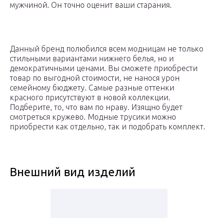
мужчиной. Он точно оценит ваши старания.
Данный бренд полюбился всем модницам не только
стильными вариантами нижнего белья, но и
демократичными ценами. Вы сможете приобрести
товар по выгодной стоимости, не нанося урон
семейному бюджету. Самые разные оттенки
красного присутствуют в новой коллекции.
Подберите, то, что вам по нраву. Изящно будет
смотреться кружево. Модные трусики можно
приобрести как отдельно, так и подобрать комплект.
Внешний вид изделий