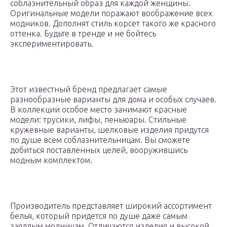
соблазнительный образ для каждой женщины.
Оригинальные модели поражают воображение всех
модников. Дополнят стиль корсет такого же красного
оттенка. Будьте в тренде и не бойтесь
экспериментировать.
Этот известный бренд предлагает самые
разнообразные варианты для дома и особых случаев.
В коллекции особое место занимают красные
модели: трусики, лифы, пеньюары. Стильные
кружевные варианты, шелковые изделия придутся
по душе всем соблазнительницам. Вы сможете
добиться поставленных целей, вооружившись
модным комплектом.
Производитель представляет широкий ассортимент
белья, который придется по душе даже самым
заядлым модницам. Отличаются изделия и высокой