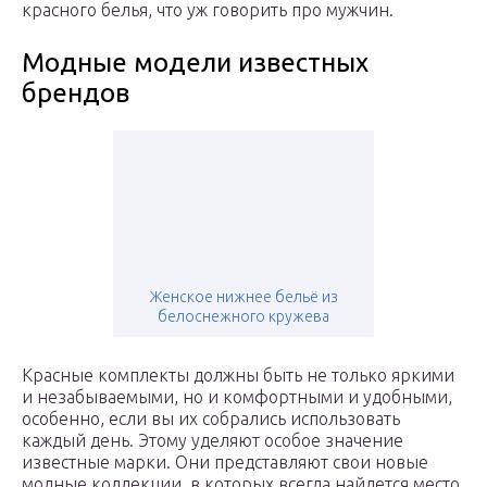
красного белья, что уж говорить про мужчин.
Модные модели известных
брендов
Женское нижнее бельё из
белоснежного кружева
Красные комплекты должны быть не только яркими
и незабываемыми, но и комфортными и удобными,
особенно, если вы их собрались использовать
каждый день. Этому уделяют особое значение
известные марки. Они представляют свои новые
модные коллекции, в которых всегда найдется место