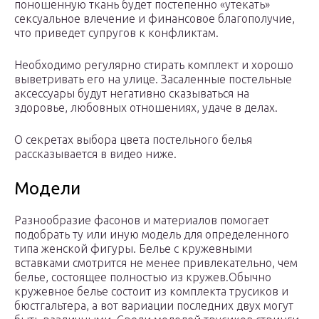
поношенную ткань будет постепенно «утекать»
сексуальное влечение и финансовое благополучие,
что приведет супругов к конфликтам.
Необходимо регулярно стирать комплект и хорошо
выветривать его на улице. Засаленные постельные
аксессуары будут негативно сказываться на
здоровье, любовных отношениях, удаче в делах.
О секретах выбора цвета постельного белья
рассказывается в видео ниже.
Модели
Разнообразие фасонов и материалов помогает
подобрать ту или иную модель для определенного
типа женской фигуры. Белье с кружевными
вставками смотрится не менее привлекательно, чем
белье, состоящее полностью из кружев.Обычно
кружевное белье состоит из комплекта трусиков и
бюстгальтера, а вот вариации последних двух могут