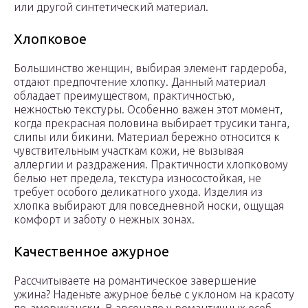
или другой синтетический материал.
Хлопковое
Большинство женщин, выбирая элемент гардероба,
отдают предпочтение хлопку. Данный материал
обладает преимуществом, практичностью,
нежностью текстуры. Особенно важен этот момент,
когда прекрасная половина выбирает трусики танга,
слипы или бикини. Материал бережно относится к
чувствительным участкам кожи, не вызывая
аллергии и раздражения. Практичности хлопковому
белью нет предела, текстура износостойкая, не
требует особого деликатного ухода. Изделия из
хлопка выбирают для повседневной носки, ощущая
комфорт и заботу о нежных зонах.
Качественное ажурное
Рассчитываете на романтическое завершение
ужина? Наденьте ажурное белье с уклоном на красоту