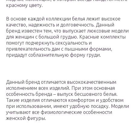
красному цвету.
В основе каждой коллекции белья лежит высокое
качество, надежность и долговечность. Данный
бренд известен тем, что выпускает люксовые модели
для женщин с большой грудью. Красные комплекты
помогут подчеркнуть сексуальность и
привлекательность дам с пышными формами,
придадут соблазнительную форму груди.
Данный бренд отличается высококачественным
исполнением всех изделий. При этом основная
особенность бренда – выпуск бесшовного белья.
Такие изделия отличаются комфортом и удобством
при использовании, имеют удобную посадку. Модели
учитывают все физиологические особенности
женской фигуры.