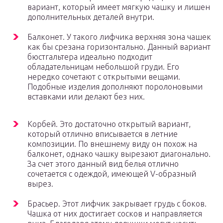
вариант, который имеет мягкую чашку и лишен
дополнительных деталей внутри.
Балконет. У такого лифчика верхняя зона чашек
как бы срезана горизонтально. Данный вариант
бюстгальтера идеально подходит
обладательницам небольшой груди. Его
нередко сочетают с открытыми вещами.
Подобные изделия дополняют поролоновыми
вставками или делают без них.
Корбей. Это достаточно открытый вариант,
который отлично вписывается в летние
композиции. По внешнему виду он похож на
балконет, однако чашку вырезают диагонально.
За счет этого данный вид белья отлично
сочетается с одеждой, имеющей V-образный
вырез.
Брасьер. Этот лифчик закрывает грудь с боков.
Чашка от них достигает сосков и направляется