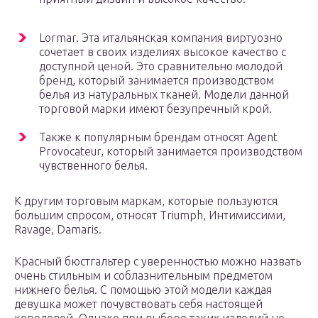
Lormar. Эта итальянская компания виртуозно
сочетает в своих изделиях высокое качество с
доступной ценой. Это сравнительно молодой
бренд, который занимается производством
белья из натуральных тканей. Модели данной
торговой марки имеют безупречный крой.
Также к популярным брендам относят Agent
Provocateur, который занимается производством
чувственного белья.
К другим торговым маркам, которые пользуются
большим спросом, относят Triumph, Интимиссими,
Ravage, Damaris.
Красный бюстгальтер с уверенностью можно назвать
очень стильным и соблазнительным предметом
нижнего белья. С помощью этой модели каждая
девушка может почувствовать себя настоящей