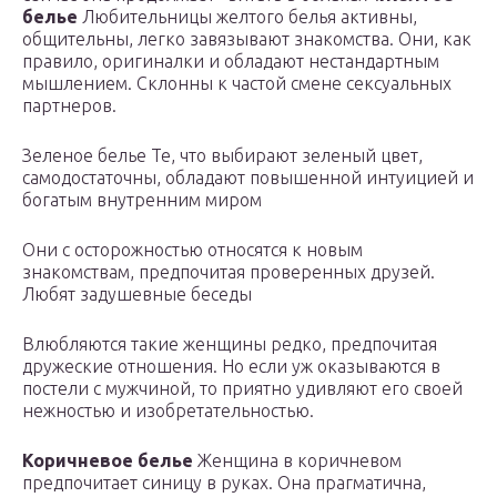
белье
Любительницы желтого белья активны,
общительны, легко завязывают знакомства. Они, как
правило, оригиналки и обладают нестандартным
мышлением. Склонны к частой смене сексуальных
партнеров.
Зеленое белье Те, что выбирают зеленый цвет,
самодостаточны, обладают повышенной интуицией и
богатым внутренним миром
Они с осторожностью относятся к новым
знакомствам, предпочитая проверенных друзей.
Любят задушевные беседы
Влюбляются такие женщины редко, предпочитая
дружеские отношения. Но если уж оказываются в
постели с мужчиной, то приятно удивляют его своей
нежностью и изобретательностью.
Коричневое белье
Женщина в коричневом
предпочитает синицу в руках. Она прагматична,