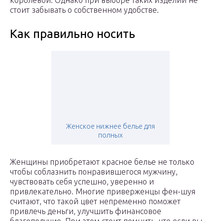
королевой. Однако при выборе таких изделий не
стоит забывать о собственном удобстве.
Как правильно носить
Женское нижнее белье для
полных
Женщины приобретают красное белье не только
чтобы соблазнить понравившегося мужчину,
чувствовать себя успешно, уверенно и
привлекательно. Многие приверженцы фен-шуя
считают, что такой цвет непременно поможет
привлечь деньги, улучшить финансовое