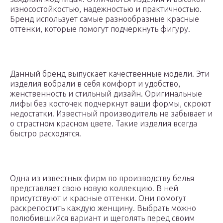
износостойкостью, надежностью и практичностью.
Бренд использует самые разнообразные красные
оттенки, которые помогут подчеркнуть фигуру.
Данный бренд выпускает качественные модели. Эти
изделия вобрали в себя комфорт и удобство,
женственность и стильный дизайн. Оригинальные
лифы без косточек подчеркнут ваши формы, скроют
недостатки. Известный производитель не забывает и
о страстном красном цвете. Такие изделия всегда
быстро расходятся.
Одна из известных фирм по производству белья
представляет свою новую коллекцию. В ней
присутствуют и красные оттенки. Они помогут
раскрепостить каждую женщину. Выбрать можно
полюбившийся вариант и щеголять перед своим