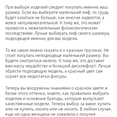
При выборе изделий следует покупать именно ваш
размер. Если вы выберете маленький лиф, то грудь
будет казаться не больше, как многие надеются, а
вовсе непривлекательной. К тому же, это может
привести к нежелательным физиологическим
последствиям. Лучше выбирать лиф своего размера,
подходящей именно для вас модели.
То же самое можно сказать и о красных трусиках. Не
стоит покупать неподходяще маленький размер. Вы
будете смотреться нелепо. К тому же, это доставит
вам массу неудобство и большой дискомфорт. Лучше
обрести подходящую модель, а красный цвет сам
скроет все недостатки фигуры.
Теперь вы вооружены знаниями о красном цвете и
белье этого оттенка, знаете, как правильно выбрать
изделия и основные бренды, которые выпускают
качественные модели. Теперь выбор за вами: купить
или не купить, носить или не носить. В любом случае,
еще ни одна женщина не сожалела о покупке