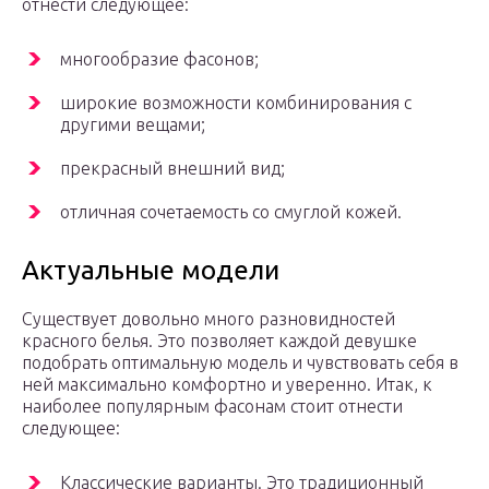
отнести следующее:
многообразие фасонов;
широкие возможности комбинирования с
другими вещами;
прекрасный внешний вид;
отличная сочетаемость со смуглой кожей.
Актуальные модели
Существует довольно много разновидностей
красного белья. Это позволяет каждой девушке
подобрать оптимальную модель и чувствовать себя в
ней максимально комфортно и уверенно. Итак, к
наиболее популярным фасонам стоит отнести
следующее:
Классические варианты. Это традиционный