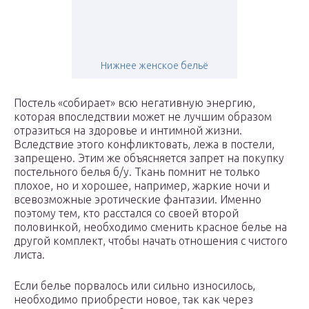
Нижнее женское бельё
Постель «собирает» всю негативную энергию,
которая впоследствии может не лучшим образом
отразиться на здоровье и интимной жизни.
Вследствие этого конфликтовать, лежа в постели,
запрещено. Этим же объясняется запрет на покупку
постельного белья б/у. Ткань помнит не только
плохое, но и хорошее, например, жаркие ночи и
всевозможные эротические фантазии. Именно
поэтому тем, кто расстался со своей второй
половинкой, необходимо сменить красное белье на
другой комплект, чтобы начать отношения с чистого
листа.
Если белье порвалось или сильно износилось,
необходимо приобрести новое, так как через