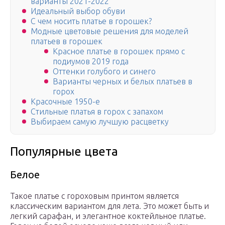
варианты 2021-2022
Идеальный выбор обуви
С чем носить платье в горошек?
Модные цветовые решения для моделей
платьев в горошек
Красное платье в горошек прямо с
подиумов 2019 года
Оттенки голубого и синего
Варианты черных и белых платьев в
горох
Красочные 1950-е
Стильные платья в горох с запахом
Выбираем самую лучшую расцветку
Популярные цвета
Белое
Такое платье с гороховым принтом является
классическим вариантом для лета. Это может быть и
легкий сарафан, и элегантное коктейльное платье.