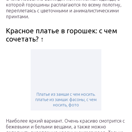
которой горошины расплагаются по всему полотну,
переплетаясь с цветочными и анималистическими
принтами.
Красное платье в горошек: с чем
сочетать? ↑
Платье из замши с чем носить.
платье из замши: фасоны, с чем
носить, фото
Наиболее яркий вариант. Очень красиво смотрится с
бежевыми и белыми вещами, а также можно