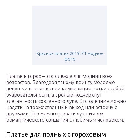
Красное платье 2019: 71 модное
фото
Платье в горох – это одежда для модниц всех
возрастов. Благодаря такому принту молодые
девушки вносят в свои композиции нотки особой
очаровательности, а зрелые подчеркнут
элегантность созданного лука. Это одеяние можно
надеть на торжественный выход или встречу с
друзьями. Его можно назвать лучшим для
романтического свидания с любимым человеком.
Платье для полных с гороховым