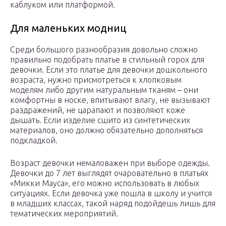
каблуком или платформой.
Для маленьких модниц
Среди большого разнообразия довольно сложно
правильно подобрать платье в стильный горох для
девочки. Если это платье для девочки дошкольного
возраста, нужно присмотреться к хлопковым
моделям либо другим натуральным тканям – они
комфортны в носке, впитывают влагу, не вызывают
раздражений, не царапают и позволяют коже
дышать. Если изделие сшито из синтетических
материалов, оно должно обязательно дополняться
подкладкой.
Возраст девочки немаловажен при выборе одежды.
Девочки до 7 лет выглядят очаровательно в платьях
«Микки Мауса», его можно использовать в любых
ситуациях. Если девочка уже пошла в школу и учится
в младших классах, такой наряд подойдешь лишь для
тематических мероприятий.