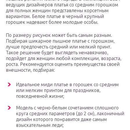
ведущих дизайнеров платья со средним горошком
для полных женщин представлены корсетным
вариантом. Белое платье в черный крупный
горошек надевают более молодые особы.
По размеру рисунок может быть самым разным.
Подбирая шикарное пышное платье с горошком,
лучше предпочесть средний или мелкий принт.
Такое решение будет выглядеть ненавязчиво,
подойдет для женщин любой комплекции, возраста,
роста. Рекомендуется оценить преимущества своей
внешности, подбирая:
Идеальное миди платье в горошек со средним
или мелким принтом для праздников,
повседневной жизни;
Модель с черно-белым сочетанием сплошного
круга средних параметров (до 2 см), лаконичный
дизайн которого понравится даже самым
взыскательным леди;