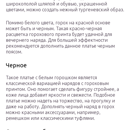
широкополой шляпой и обувью, украшенной
цветами, можно создать нежный тургеневский образ.
Помимо белого цвета, горох на красной основе
может быть и черным. Такая красно-черная
расцветка горохового принта будет удачной для
вечернего наряда. Для большей эффектности
рекомендуется дополнить данное платье черным
поясом.
Черное
Такое платье с белым горошком является
классической вариацией нарядов с гороховым
принтом. Оно помогает сделать фигуру стройнее, а
коже лица добавит яркости и свежести. Подобное
платье можно надеть на торжество, на прогулку и
даже на работу. Дополнять черный наряд в горох
можно красными аксессуарами, например,
ремешком или классическими туфлями.