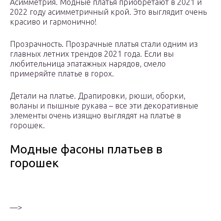
Асимметрия. Модные платья приобретают в 2021 и
2022 году асимметричный крой. Это выглядит очень
красиво и гармонично!
Прозрачность. Прозрачные платья стали одним из
главных летних трендов 2021 года. Если вы
любительница эпатажных нарядов, смело
примеряйте платье в горох.
Детали на платье. Драпировки, рюши, оборки,
воланы и пышные рукава – все эти декоративные
элементы очень изящно выглядят на платье в
горошек.
Модные фасоны платьев в
горошек
—>