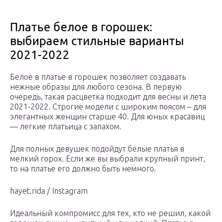
Платье белое в горошек:
выбираем стильные варианты
2021-2022
Белое в платье в горошек позволяет создавать
нежные образы для любого сезона. В первую
очередь, такая расцветка подходит для весны и лета
2021-2022. Строгие модели с широким поясом – для
элегантных женщин старше 40. Для юных красавиц
— легкие платьица с запахом.
Для полных девушек подойдут белые платья в
мелкий горох. Если же вы выбрали крупный принт,
то на платье его должно быть немного.
hayet.rida / Instagram
Идеальный компромисс для тех, кто не решил, какой