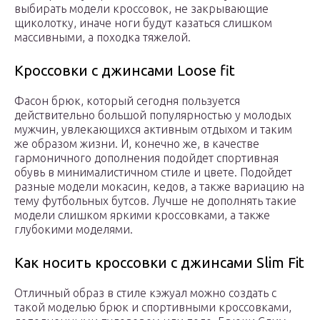
выбирать модели кроссовок, не закрывающие
щиколотку, иначе ноги будут казаться слишком
массивными, а походка тяжелой.
Кроссовки с джинсами Loose fit
Фасон брюк, который сегодня пользуется
действительно большой популярностью у молодых
мужчин, увлекающихся активным отдыхом и таким
же образом жизни. И, конечно же, в качестве
гармоничного дополнения подойдет спортивная
обувь в минималистичном стиле и цвете. Подойдет
разные модели мокасин, кедов, а также вариацию на
тему футбольных бутсов. Лучше не дополнять такие
модели слишком яркими кроссовками, а также
глубокими моделями.
Как носить кроссовки с джинсами Slim Fit
Отличный образ в стиле кэжуал можно создать с
такой моделью брюк и спортивными кроссовками,