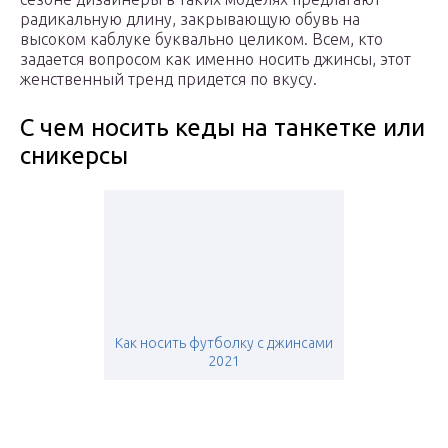
радикальную длину, закрывающую обувь на
высоком каблуке буквально целиком. Всем, кто
задается вопросом как именно носить джинсы, этот
женственный тренд придется по вкусу.
С чем носить кеды на танкетке или
сникерсы
Как носить футболку с джинсами
2021