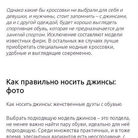
Однако какие бы кроссовки ни выбрали для себя и
девушки, и мужчины, стоит запомнить – с джинсами,
да и с другой одеждой, будет хорошо выглядеть
спортивная обувь, которая не предназначается для
занятий спортом.
Исключение составляют модели
известных фирм. В остальных же случаях лучше
приобретать специальные модные кроссовки,
удобные и выглядящие современно.
Как правильно носить джинсы:
фото
Как носить джинсы: женственные дуэты с обувью
Выбрать подходящую модель джинсов – это полдела,
не менее важно найти пару обуви, идеально для неё
подходящую. Среди множества практичных, и в тоже
время, элегантных вариантов есть неоспоримые, с