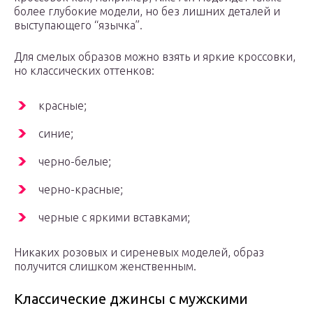
более глубокие модели, но без лишних деталей и
выступающего “язычка”.
Для смелых образов можно взять и яркие кроссовки,
но классических оттенков:
красные;
синие;
черно-белые;
черно-красные;
черные с яркими вставками;
Никаких розовых и сиреневых моделей, образ
получится слишком женственным.
Классические джинсы с мужскими