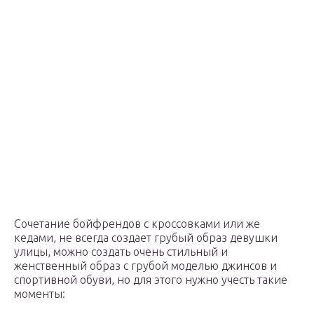
Сочетание бойфрендов с кроссовками или же
кедами, не всегда создает грубый образ девушки
улицы, можно создать очень стильный и
женственный образ с грубой моделью джинсов и
спортивной обуви, но для этого нужно учесть такие
моменты: