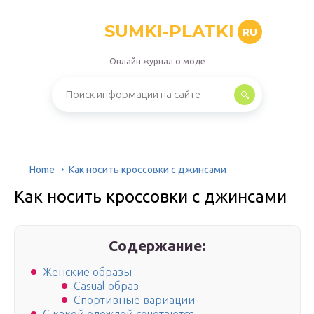
SUMKI-PLATKI
RU
Онлайн журнал о моде
Home
Как носить кроссовки с джинсами
Как носить кроссовки с джинсами
Содержание:
Женские образы
Casual образ
Спортивные вариации