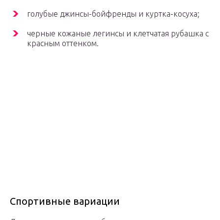
голубые джинсы-бойфренды и куртка-косуха;
черные кожаные легинсы и клетчатая рубашка с
красным оттенком.
Спортивные вариации