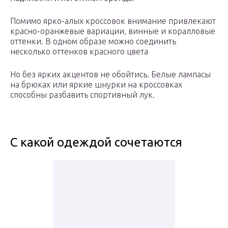
Помимо ярко-алых кроссовок внимание привлекают
красно-оранжевые вариации, винные и коралловые
оттенки. В одном образе можно соединить
несколько оттенков красного цвета
Но без ярких акцентов не обойтись. Белые лампасы
на брюках или яркие шнурки на кроссовках
способны разбавить спортивный лук.
С какой одеждой сочетаются