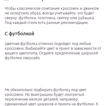
Чтобы классическое сочетание кроссовок и джинсов
не испортило образ, всегда учитывайте, что будет
сверху: футболка, толстовка, свитер или рубашка.
Под каждый стиль есть разные рекомендации.
С футболкой
Цветная футболка отлично подойдет под любые
кроссовки. Выбирайте цвет и принт в зависимости от
вашего цветотипа. Отдайте предпочтение широкой
футболке оверсайз.
Не обязательно подбирать футболку под цвет
кроссовок. Но выигрышно будет смотреться
пересечение мелких деталей: например,
одинаковый цвет шнурков и принта на футболке. К