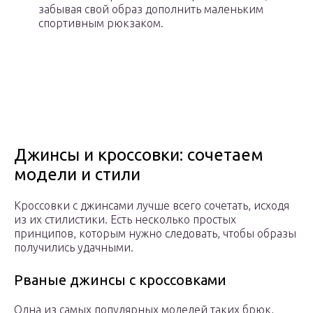
забывая свой образ дополнить маленьким
спортивным рюкзаком.
Джинсы и кроссовки: сочетаем
модели и стили
Кроссовки с джинсами лучше всего сочетать, исходя
из их стилистики. Есть несколько простых
принципов, которым нужно следовать, чтобы образы
получились удачными.
Рваные джинсы с кроссовками
Одна из самых популярных моделей таких брюк,