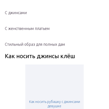
С джинсами
С женственным платьем
Стильный образ для полных дам
Как носить джинсы клёш
Как носить рубашку с джинсами
девушке