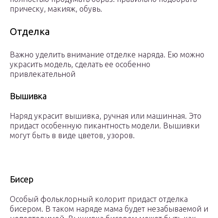
прическу, макияж, обувь.
Отделка
Важно уделить внимание отделке наряда. Ею можно
украсить модель, сделать ее особенно
привлекательной
Вышивка
Наряд украсит вышивка, ручная или машинная. Это
придаст особенную пикантность модели. Вышивки
могут быть в виде цветов, узоров.
Бисер
Особый фольклорный колорит придаст отделка
бисером. В таком наряде мама будет незабываемой и