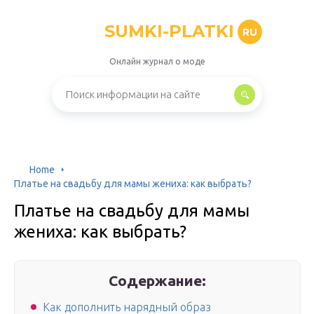
SUMKI-PLATKI
RU
Онлайн журнал о моде
Home
Платье на свадьбу для мамы жениха: как выбрать?
Платье на свадьбу для мамы
жениха: как выбрать?
Содержание:
Как дополнить нарядный образ