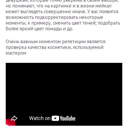
девушкам, которые точно уверены в своем выборе,
но понимают, что на картинке и в жизни мейкап
может выглядеть совершенно иначе. У вас появится
возможность подкорректировать некоторые
моменты, к примеру, сменить цвет теней; подобрать
более яркий цвет помады и др.
Очень важным моментом репетиции является
проверка качества косметики, используемой
мастером