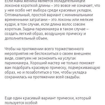
Если мама жениха является обладательницей
локонов короткой длины – это вовсе не означает, что
у нее особо нет выбора среди красивых укладок.
Оптимальный, простой вариант с минимальными
временными затратами – это локоны или мелкие
кудри, в том случае, если длина волос совсем
короткая. Задача парикмахера в таком случае –
создать легкий образ, воздушную прическу и
дополнительный объем.
Чтобы на протяжении всего торжественного
мероприятия не беспокоиться о своем внешнем
виде, советуем не экономить на услугах
парикмахера. Хороший мастер не только поможет
вам подобрать красивую прическу, подчеркивающую
образ, но и позаботиться о том, чтобы укладка
сохранилась на протяжении всей свадьбы.
Еще один красивый вариант прически, который
пользуется особой