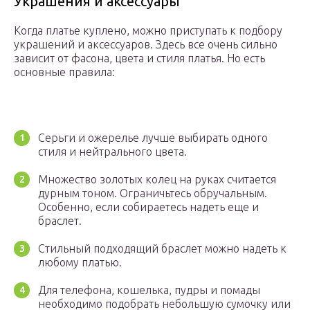
Украшения и аксессуары
Когда платье куплено, можно приступать к подбору
украшений и аксессуаров. Здесь все очень сильно
зависит от фасона, цвета и стиля платья. Но есть
основные правила:
Серьги и ожерелье лучше выбирать одного
стиля и нейтрального цвета.
Множество золотых колец на руках считается
дурным тоном. Ограничьтесь обручальным.
Особенно, если собираетесь надеть еще и
браслет.
Стильный подходящий браслет можно надеть к
любому платью.
Для телефона, кошелька, пудры и помады
необходимо подобрать небольшую сумочку или