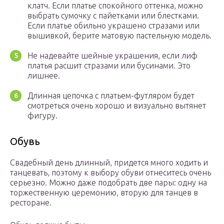
клатч. Если платье спокойного оттенка, можно
выбрать сумочку с пайетками или блестками.
Если платье обильно украшено стразами или
вышивкой, берите матовую пастельную модель.
Не надевайте шейные украшения, если лиф
платья расшит стразами или бусинами. Это
лишнее.
Длинная цепочка с платьем-футляром будет
смотреться очень хорошо и визуально вытянет
фигуру.
Обувь
Свадебный день длинный, придется много ходить и
танцевать, поэтому к выбору обуви отнеситесь очень
серьезно. Можно даже подобрать две пары: одну на
торжественную церемонию, вторую для танцев в
ресторане.