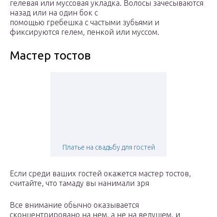
гелевая или муссовая укладка. Волосы зачесываются
назад или на один бок с
помощью гребешка с частыми зубьями и
фиксируются гелем, пенкой или муссом.
Мастер тостов
Платье на свадьбу для гостей
Если среди ваших гостей окажется мастер тостов,
считайте, что тамаду вы нанимали зря
Все внимание обычно оказывается
сконцентрировано на нем, а не на ведущем, и