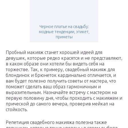
Черное платье на свадьбу:
модные тенденции, этикет,
приметы
Пробный макияж станет хорошей идеей для
девушек, которые редко красятся и не представляют,
в каком образе они хотели бы видеть себя на
торжестве. Так, к примеру, свадебный макияж для
блондинок и брюнеток кардинально отличается, и
вам будет полезно получить советы от мастера, что
поможет сделать ваш образ гармоничным и
выразительным. Назначайте встречу с мастером на
первую половину дня, чтобы проходить с макияжем и
прической до самого вечера, проверив мейкап на
стойкость.
Репетиция свадебного макияжа полезна также