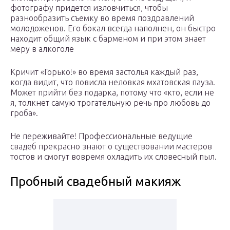
фотографу придется изловчиться, чтобы
разнообразить съемку во время поздравлений
молодоженов. Его бокал всегда наполнен, он быстро
находит общий язык с барменом и при этом знает
меру в алкоголе
Кричит «Горько!» во время застолья каждый раз,
когда видит, что повисла неловкая мхатовская пауза.
Может прийти без подарка, потому что «кто, если не
я, толкнет самую трогательную речь про любовь до
гроба».
Не переживайте! Профессиональные ведущие
свадеб прекрасно знают о существовании мастеров
тостов и смогут вовремя охладить их словесный пыл.
Пробный свадебный макияж