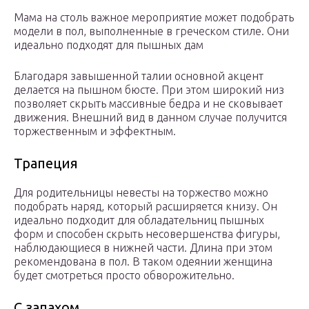
Мама на столь важное мероприятие может подобрать
модели в пол, выполненные в греческом стиле. Они
идеально подходят для пышных дам
Благодаря завышенной талии основной акцент
делается на пышном бюсте. При этом широкий низ
позволяет скрыть массивные бедра и не сковывает
движения. Внешний вид в данном случае получится
торжественным и эффектным.
Трапеция
Для родительницы невесты на торжество можно
подобрать наряд, который расширяется книзу. Он
идеально подходит для обладательниц пышных
форм и способен скрыть несовершенства фигуры,
наблюдающиеся в нижней части. Длина при этом
рекомендована в пол. В таком одеянии женщина
будет смотреться просто обворожительно.
С запахом