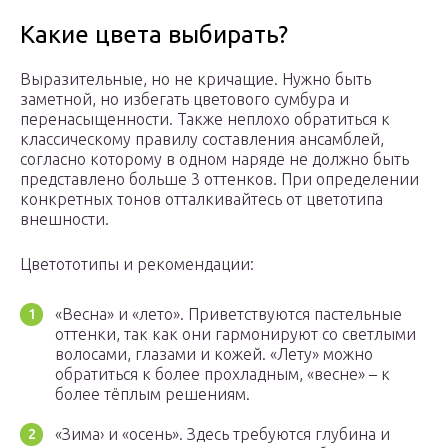
Какие цвета выбирать?
Выразительные, но не кричащие. Нужно быть
заметной, но избегать цветового сумбура и
перенасыщенности. Также неплохо обратиться к
классическому правилу составления ансамблей,
согласно которому в одном наряде не должно быть
представлено больше 3 оттенков. При определении
конкретных тонов отталкивайтесь от цветотипа
внешности.
Цветототипы и рекомендации:
«Весна» и «лето». Приветствуются пастельные
оттенки, так как они гармонируют со светлыми
волосами, глазами и кожей. «Лету» можно
обратиться к более прохладным, «весне» – к
более тёплым решениям.
«Зима› и «осень». Здесь требуются глубина и