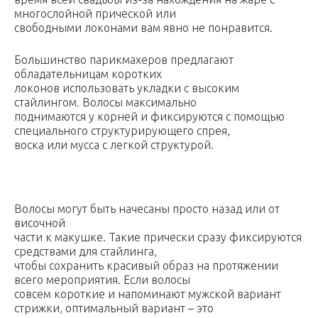
многослойной прической или
свободными локонами вам явно не понравится.
Большинство парикмахеров предлагают
обладательницам коротких
локонов использовать укладки с высоким
стайлингом. Волосы максимально
поднимаются у корней и фиксируются с помощью
специального структурирующего спрея,
воска или мусса с легкой структурой.
Волосы могут быть начесаны просто назад или от
височной
части к макушке. Такие прически сразу фиксируются
средствами для стайлинга,
чтобы сохранить красивый образ на протяжении
всего мероприятия. Если волосы
совсем короткие и напоминают мужской вариант
стрижки, оптимальный вариант – это