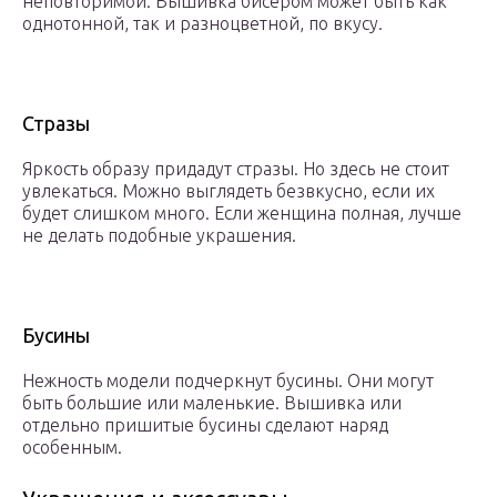
неповторимой. Вышивка бисером может быть как
однотонной, так и разноцветной, по вкусу.
Стразы
Яркость образу придадут стразы. Но здесь не стоит
увлекаться. Можно выглядеть безвкусно, если их
будет слишком много. Если женщина полная, лучше
не делать подобные украшения.
Бусины
Нежность модели подчеркнут бусины. Они могут
быть большие или маленькие. Вышивка или
отдельно пришитые бусины сделают наряд
особенным.