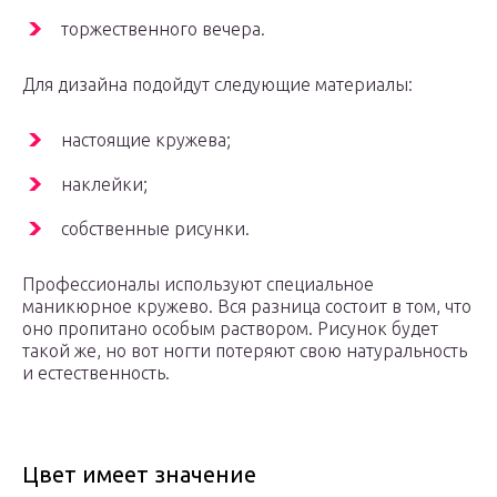
торжественного вечера.
Для дизайна подойдут следующие материалы:
настоящие кружева;
наклейки;
собственные рисунки.
Профессионалы используют специальное
маникюрное кружево. Вся разница состоит в том, что
оно пропитано особым раствором. Рисунок будет
такой же, но вот ногти потеряют свою натуральность
и естественность.
Цвет имеет значение