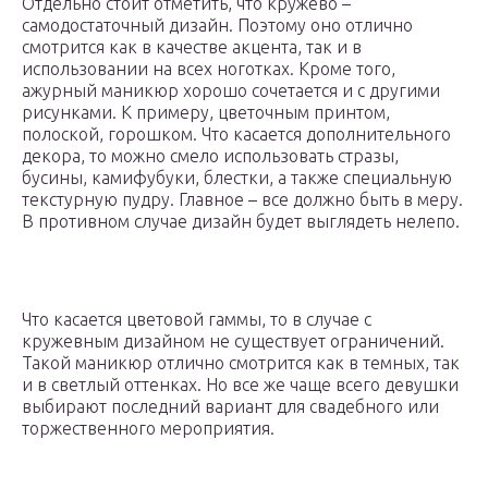
Отдельно стоит отметить, что кружево –
самодостаточный дизайн. Поэтому оно отлично
смотрится как в качестве акцента, так и в
использовании на всех ноготках. Кроме того,
ажурный маникюр хорошо сочетается и с другими
рисунками. К примеру, цветочным принтом,
полоской, горошком. Что касается дополнительного
декора, то можно смело использовать стразы,
бусины, камифубуки, блестки, а также специальную
текстурную пудру. Главное – все должно быть в меру.
В противном случае дизайн будет выглядеть нелепо.
Что касается цветовой гаммы, то в случае с
кружевным дизайном не существует ограничений.
Такой маникюр отлично смотрится как в темных, так
и в светлый оттенках. Но все же чаще всего девушки
выбирают последний вариант для свадебного или
торжественного мероприятия.