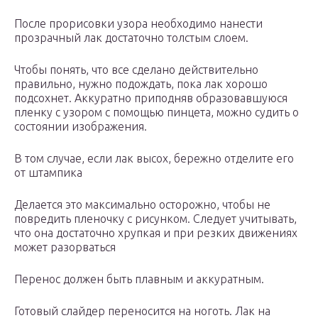
После прорисовки узора необходимо нанести
прозрачный лак достаточно толстым слоем.
Чтобы понять, что все сделано действительно
правильно, нужно подождать, пока лак хорошо
подсохнет. Аккуратно приподняв образовавшуюся
пленку с узором с помощью пинцета, можно судить о
состоянии изображения.
В том случае, если лак высох, бережно отделите его
от штампика
Делается это максимально осторожно, чтобы не
повредить пленочку с рисунком. Следует учитывать,
что она достаточно хрупкая и при резких движениях
может разорваться
Перенос должен быть плавным и аккуратным.
Готовый слайдер переносится на ноготь. Лак на