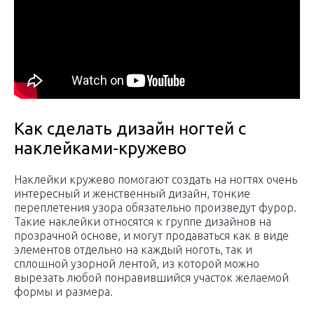
Как сделать дизайн ногтей с
наклейками-кружево
Наклейки кружево помогают создать на ногтях очень
интересный и женственный дизайн, тонкие
переплетения узора обязательно произведут фурор.
Такие наклейки относятся к группе дизайнов на
прозрачной основе, и могут продаваться как в виде
элементов отдельно на каждый ноготь, так и
сплошной узорной лентой, из которой можно
вырезать любой понравившийся участок желаемой
формы и размера.