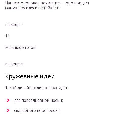
Нанесите топовое покрытие — оно придаст
маникюру блеск и стойкость.
makeup.ru
11
Маникюр готов!
makeup.ru
Кружевные идеи
Такой дизайн отлично подойдет:
для повседневной носки;
свадебного переполоха;