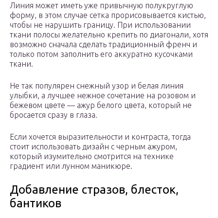
Линия может иметь уже привычную полукруглую
форму, в этом случае сетка прорисовывается кистью,
чтобы не нарушить границу. При использовании
ткани полосы желательно крепить по диагонали, хотя
возможно сначала сделать традиционный френч и
только потом заполнить его аккуратно кусочками
ткани.
Не так популярен снежный узор и белая линия
улыбки, а лучшее нежное сочетание на розовом и
бежевом цвете — ажур белого цвета, который не
бросается сразу в глаза.
Если хочется выразительности и контраста, тогда
стоит использовать дизайн с черным ажуром,
который изумительно смотрится на технике
градиент или лунном маникюре.
Добавление стразов, блесток,
бантиков