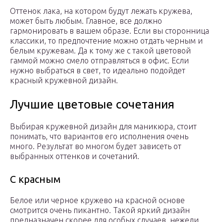
Оттенок лака, на котором будут лежать кружева,
может быть любым. Главное, все должно
гармонировать в вашем образе. Если вы сторонница
классики, то предпочтение можно отдать черным и
белым кружевам. Да к тому же с такой цветовой
гаммой можно смело отправляться в офис. Если
нужно выбраться в свет, то идеально подойдет
красный кружевной дизайн.
Лучшие цветовые сочетания
Выбирая кружевной дизайн для маникюра, стоит
понимать, что вариантов его исполнения очень
много. Результат во многом будет зависеть от
выбранных оттенков и сочетаний.
С красным
Белое или черное кружево на красной основе
смотрится очень пикантно. Такой яркий дизайн
предназначен скорее для особых случаев, нежели