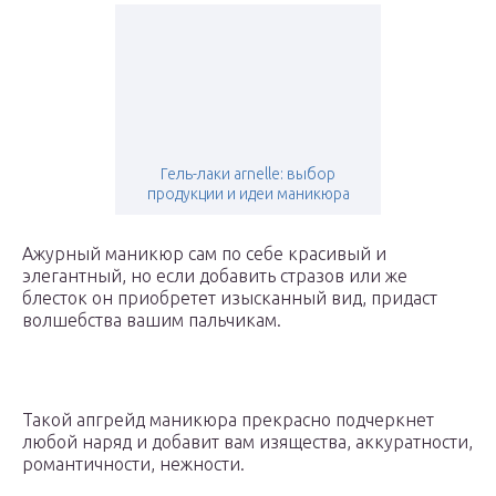
Гель-лаки arnelle: выбор
продукции и идеи маникюра
Ажурный маникюр сам по себе красивый и
элегантный, но если добавить стразов или же
блесток он приобретет изысканный вид, придаст
волшебства вашим пальчикам.
Такой апгрейд маникюра прекрасно подчеркнет
любой наряд и добавит вам изящества, аккуратности,
романтичности, нежности.