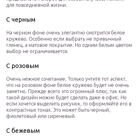
для повседневной жизни.
С черным
На черном фоне очень элегантно смотрится белое
кружево. Особенно если выбрать не привычный
глянец, а матовое покрытие. Но одним белым цветом
выбор не ограничивается.
С розовым
Очень нежное сочетание. Только учтите тот аспект,
что на розовом фоне белое кружево будет не очень
заметно. Прежде всего это огромный плюс, так как
такой дизайн можно будет сделать даже в офис. Но
если хочется выделить рисунок, то оформляйте его в
контрастных тонах. Это может быть черный,
фиолетовый или сиреневый.
С бежевым