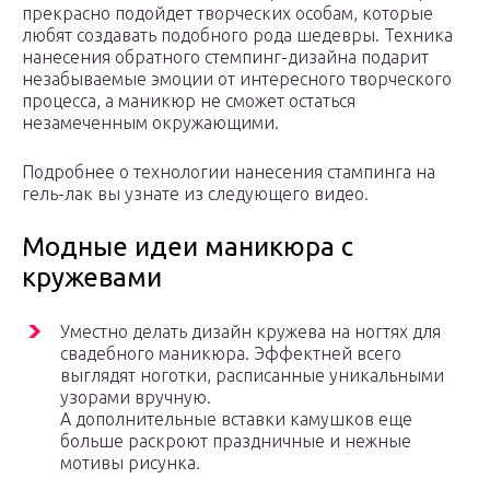
прекрасно подойдет творческих особам, которые
любят создавать подобного рода шедевры. Техника
нанесения обратного стемпинг-дизайна подарит
незабываемые эмоции от интересного творческого
процесса, а маникюр не сможет остаться
незамеченным окружающими.
Подробнее о технологии нанесения стампинга на
гель-лак вы узнате из следующего видео.
Модные идеи маникюра с
кружевами
Уместно делать дизайн кружева на ногтях для
свадебного маникюра. Эффектней всего
выглядят ноготки, расписанные уникальными
узорами вручную.
А дополнительные вставки камушков еще
больше раскроют праздничные и нежные
мотивы рисунка.