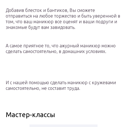
Добавив блесток и бантиков, Вы сможете
отправиться на любое торжество и быть уверенной в
том, что ваш маникюр все оценят и ваши подруги и
знакомые будут вам завидовать.
А самое приятное то, что ажурный маникюр можно
сделать самостоятельно, в домашних условиях.
И с нашей помощью сделать маникюр с кружевами
самостоятельно, не составит труда.
Мастер-классы