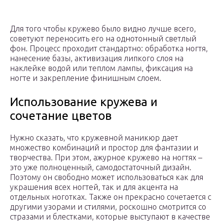
Для того чтобы кружево было видно лучше всего,
советуют переносить его на однотонный светлый
фон. Процесс проходит стандартно: обработка ногтя,
нанесение базы, активизация липкого слоя на
наклейке водой или теплом лампы, фиксация на
ногте и закрепление финишным слоем.
Использование кружева и
сочетание цветов
Нужно сказать, что кружевной маникюр дает
множество комбинаций и простор для фантазии и
творчества. При этом, ажурное кружево на ногтях –
это уже полноценный, самодостаточный дизайн.
Поэтому он свободно может использоваться как для
украшения всех ногтей, так и для акцента на
отдельных ноготках. Также он прекрасно сочетается с
другими узорами и стилями, роскошно смотрится со
стразами и блестками, которые выступают в качестве