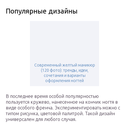
Популярные дизайны
Современный желтый маникюр
(120 фото): тренды, идеи,
сочетания и варианты
оформления ногтей
В последнее время особой популярностью
пользуется кружево, нанесенное на кончик ногтя в
виде особого френча. Экспериментировать можно с
типом рисунка, цветовой палитрой. Такой дизайн
универсален для любого случая.