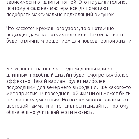
зависимости от длины ногтей. Это не удивительно,
поэтому в салонах мастера всегда помогают
подобрать максимально подходящий рисунок
Что касается кружевного узора, то он отлично
подходит даже коротких ноготков. Такой вариант
будет отличным решением для повседневной жизни.
Безусловно, на ногтях средней длины или же
длинных, подобный дизайн будет смотреться более
эффектно. Такой вариант будет наиболее
подходящим для вечернего выхода или же какого-то
мероприятия. В повседневной жизни он может быть
не слишком уместным. Но все же многое зависит от
цветовой гаммы и интенсивности дизайна. Поэтому
обязательно учитывайте эти нюансы.