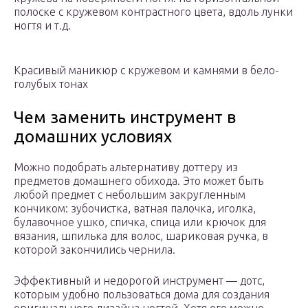
полоске с кружевом контрастного цвета, вдоль лунки
ногтя и т.д.
Красивый маникюр с кружевом и камнями в бело-
голубых тонах
Чем заменить инструмент в
домашних условиях
Можно подобрать альтернативу доттеру из
предметов домашнего обихода. Это может быть
любой предмет с небольшим закругленным
кончиком: зубочистка, ватная палочка, иголка,
булавочное ушко, спичка, спица или крючок для
вязания, шпилька для волос, шариковая ручка, в
которой закончились чернила.
Эффективный и недорогой инструмент — дотс,
которым удобно пользоваться дома для создания