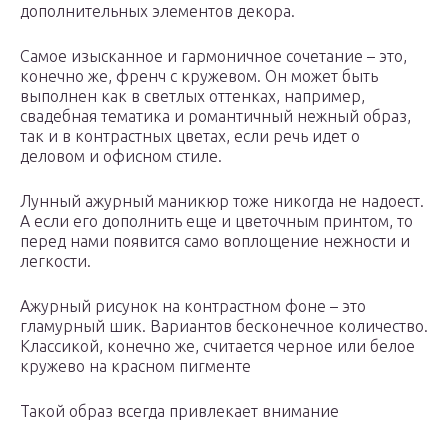
дополнительных элементов декора.
Самое изысканное и гармоничное сочетание – это,
конечно же, френч с кружевом. Он может быть
выполнен как в светлых оттенках, например,
свадебная тематика и романтичный нежный образ,
так и в контрастных цветах, если речь идет о
деловом и офисном стиле.
Лунный ажурный маникюр тоже никогда не надоест.
А если его дополнить еще и цветочным принтом, то
перед нами появится само воплощение нежности и
легкости.
Ажурный рисунок на контрастном фоне – это
гламурный шик. Вариантов бесконечное количество.
Классикой, конечно же, считается черное или белое
кружево на красном пигменте
Такой образ всегда привлекает внимание