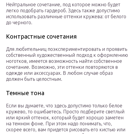
Нейтральное сочетание, под которое можно будет
легко подобрать гардероб. Здесь также допустимо
использовать различные оттенки кружева: от белого
до черного.
Контрастные сочетания
Для любительниц поэкспериментировать и проявить
собственный художественный подход к оформлению
ноготков, имеется возможность найти собственное
сочетание. Возможно, эти оттенки повторяются в
одежде или аксессуарах. В любом случае образ
должен быть целостным.
Темные тона
Если вы думаете, что здесь допустимо только белое
кружево, то ошибаетесь. Просто подберите светлый
или яркий оттенок, который будет хорошо заметен
на темном фоне. При этом надо понимать, что,
скорее всего, вам придется рисовать его кистью или