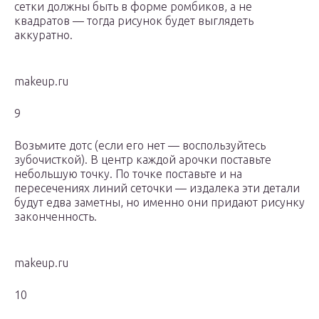
сетки должны быть в форме ромбиков, а не
квадратов — тогда рисунок будет выглядеть
аккуратно.
makeup.ru
9
Возьмите дотс (если его нет — воспользуйтесь
зубочисткой). В центр каждой арочки поставьте
небольшую точку. По точке поставьте и на
пересечениях линий сеточки — издалека эти детали
будут едва заметны, но именно они придают рисунку
законченность.
makeup.ru
10