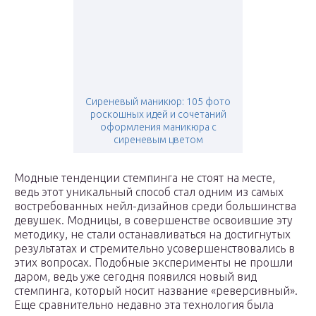
Сиреневый маникюр: 105 фото
роскошных идей и сочетаний
оформления маникюра с
сиреневым цветом
Модные тенденции стемпинга не стоят на месте,
ведь этот уникальный способ стал одним из самых
востребованных нейл-дизайнов среди большинства
девушек. Модницы, в совершенстве освоившие эту
методику, не стали останавливаться на достигнутых
результатах и стремительно усовершенствовались в
этих вопросах. Подобные эксперименты не прошли
даром, ведь уже сегодня появился новый вид
стемпинга, который носит название «реверсивный».
Еще сравнительно недавно эта технология была