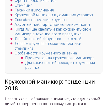
Френч – классика стиля
Стемпинг
Техники выполнения
Кружевной маникюр в домашних условиях
Способы нанесения кружева
Ажурный нейл-арт с применением ткани
Когда лучше сделать и как сохранить свой
маникюр в течение всего праздника
Дизайн ногтей «Кружево» — это что?
Делаем кружева с помощью техники
стемпинга
Особенности кружевного дизайна
Преимущества кружевного маникюра
Для каких ногтей подходит кружевная
роспись
Кружевной маникюр: тенденции
2018
Наверняка вы обращали внимание, что одинаковый
дизайн совершенно по-разному смотрится в