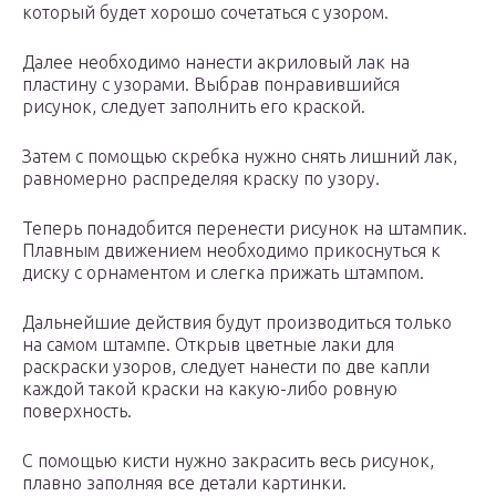
который будет хорошо сочетаться с узором.
Далее необходимо нанести акриловый лак на
пластину с узорами. Выбрав понравившийся
рисунок, следует заполнить его краской.
Затем с помощью скребка нужно снять лишний лак,
равномерно распределяя краску по узору.
Теперь понадобится перенести рисунок на штампик.
Плавным движением необходимо прикоснуться к
диску с орнаментом и слегка прижать штампом.
Дальнейшие действия будут производиться только
на самом штампе. Открыв цветные лаки для
раскраски узоров, следует нанести по две капли
каждой такой краски на какую-либо ровную
поверхность.
С помощью кисти нужно закрасить весь рисунок,
плавно заполняя все детали картинки.