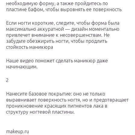
необходимую форму, а также пройдитесь по
пластине бафом, чтобы выровнять ее поверхность
Если ногти короткие, следите, чтобы форма была
максимально аккуратной — дизайн моментально
привлечет внимание к несовершенствам. Не
забудьте обезжирить ногти, чтобы продлить
стойкость маникюра
Наше видео поможет сделать маникюр даже
начинающим.
2
Нанесите базовое покрытие: оно не только
выравнивает поверхность ногтя, но и предотвращает
проникновение красящих пигментов лака в
структуру ногтевой пластины.
makeup.ru