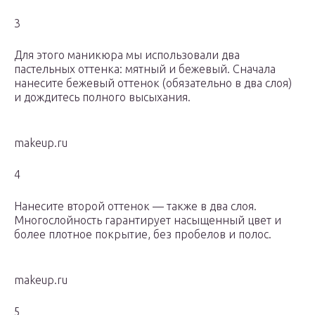
3
Для этого маникюра мы использовали два
пастельных оттенка: мятный и бежевый. Сначала
нанесите бежевый оттенок (обязательно в два слоя)
и дождитесь полного высыхания.
makeup.ru
4
Нанесите второй оттенок — также в два слоя.
Многослойность гарантирует насыщенный цвет и
более плотное покрытие, без пробелов и полос.
makeup.ru
5