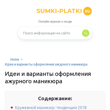
SUMKI-PLATKI
RU
Онлайн журнал о моде
Home
Идеи и варианты оформления ажурного маникюра
Идеи и варианты оформления
ажурного маникюра
Содержание:
Кружевной маникюр: тенденции 2018