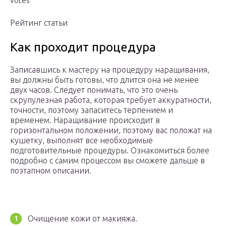
votes
Рейтинг статьи
Как проходит процедура
Записавшись к мастеру на процедуру наращивания,
вы должны быть готовы, что длится она не менее
двух часов. Следует понимать, что это очень
скрупулезная работа, которая требует аккуратности,
точности, поэтому запаситесь терпением и
временем. Наращивание происходит в
горизонтальном положении, поэтому вас положат на
кушетку, выполнят все необходимые
подготовительные процедуры. Ознакомиться более
подробно с самим процессом вы сможете дальше в
поэтапном описании.
Очищение кожи от макияжа.