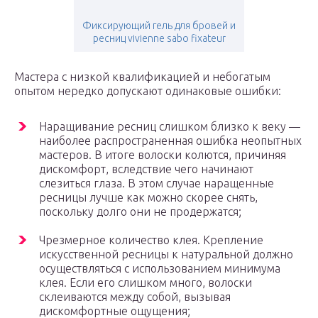
Фиксирующий гель для бровей и
ресниц vivienne sabo fixateur
Мастера с низкой квалификацией и небогатым
опытом нередко допускают одинаковые ошибки:
Наращивание ресниц слишком близко к веку —
наиболее распространенная ошибка неопытных
мастеров. В итоге волоски колются, причиняя
дискомфорт, вследствие чего начинают
слезиться глаза. В этом случае наращенные
ресницы лучше как можно скорее снять,
поскольку долго они не продержатся;
Чрезмерное количество клея. Крепление
искусственной ресницы к натуральной должно
осуществляться с использованием минимума
клея. Если его слишком много, волоски
склеиваются между собой, вызывая
дискомфортные ощущения;