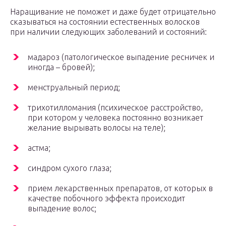
Наращивание не поможет и даже будет отрицательно
сказываться на состоянии естественных волосков
при наличии следующих заболеваний и состояний:
мадароз (патологическое выпадение ресничек и
иногда – бровей);
менструальный период;
трихотилломания (психическое расстройство,
при котором у человека постоянно возникает
желание вырывать волосы на теле);
астма;
синдром сухого глаза;
прием лекарственных препаратов, от которых в
качестве побочного эффекта происходит
выпадение волос;