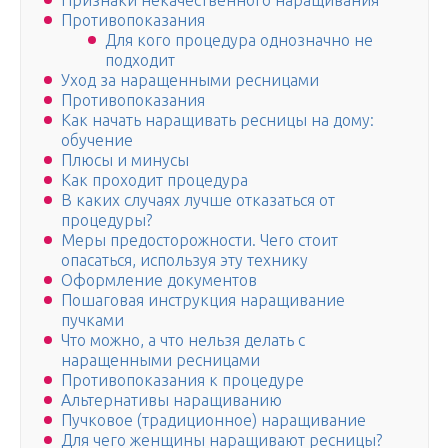
Признаки некачественного наращивания
Противопоказания
Для кого процедура однозначно не
подходит
Уход за наращенными ресницами
Противопоказания
Как начать наращивать ресницы на дому:
обучение
Плюсы и минусы
Как проходит процедура
В каких случаях лучше отказаться от
процедуры?
Меры предосторожности. Чего стоит
опасаться, используя эту технику
Оформление документов
Пошаговая инструкция наращивание
пучками
Что можно, а что нельзя делать с
наращенными ресницами
Противопоказания к процедуре
Альтернативы наращиванию
Пучковое (традиционное) наращивание
Для чего женщины наращивают ресницы?