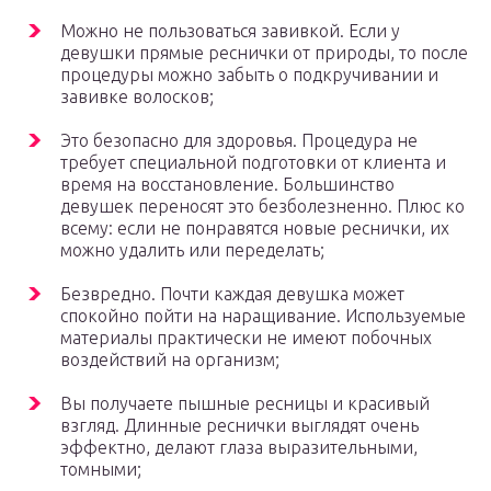
Можно не пользоваться завивкой. Если у
девушки прямые реснички от природы, то после
процедуры можно забыть о подкручивании и
завивке волосков;
Это безопасно для здоровья. Процедура не
требует специальной подготовки от клиента и
время на восстановление. Большинство
девушек переносят это безболезненно. Плюс ко
всему: если не понравятся новые реснички, их
можно удалить или переделать;
Безвредно. Почти каждая девушка может
спокойно пойти на наращивание. Используемые
материалы практически не имеют побочных
воздействий на организм;
Вы получаете пышные ресницы и красивый
взгляд. Длинные реснички выглядят очень
эффектно, делают глаза выразительными,
томными;