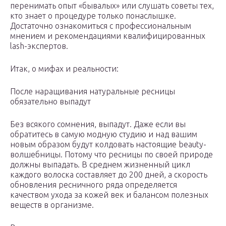
перенимать опыт «бывалых» или слушать советы тех,
кто знает о процедуре только понаслышке.
Достаточно ознакомиться с профессиональным
мнением и рекомендациями квалифицированных
lash-экспертов.
Итак, о мифах и реальности:
После наращивания натуральные ресницы
обязательно выпадут
Без всякого сомнения, выпадут. Даже если вы
обратитесь в самую модную студию и над вашим
новым образом будут колдовать настоящие beauty-
волшебницы. Потому что ресницы по своей природе
должны выпадать. В среднем жизненный цикл
каждого волоска составляет до 200 дней, а скорость
обновления ресничного ряда определяется
качеством ухода за кожей век и балансом полезных
веществ в организме.