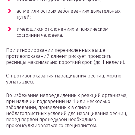
астме или острых заболеваниях дыхательных
путей;
имеющихся отклонениях в психическом
состоянии человека.
При игнорировании перечисленных выше
противопоказаний клиент рискует проносить
ресницы максимально короткий срок (до 1 недели).
О противопоказания наращивания ресниц, можно
узнать здесь:
Во избежание непредвиденных реакций организма,
при наличии подозрений на 1 или несколько
заболеваний, приведенных в списке
неблагоприятных условий для наращивания ресниц,
перед первой процедурой необходимо
проконсультироваться со специалистом.