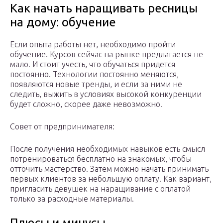
Как начать наращивать ресницы
на дому: обучение
Если опыта работы нет, необходимо пройти
обучение. Курсов сейчас на рынке предлагается не
мало. И стоит учесть, что обучаться придется
постоянно. Технологии постоянно меняются,
появляются новые тренды, и если за ними не
следить, выжить в условиях высокой конкуренции
будет сложно, скорее даже невозможно.
Совет от предпринимателя:
После получения необходимых навыков есть смысл
потренироваться бесплатно на знакомых, чтобы
отточить мастерство. Затем можно начать принимать
первых клиентов за небольшую оплату. Как вариант,
пригласить девушек на наращивание с оплатой
только за расходные материалы.
Плюсы и минусы