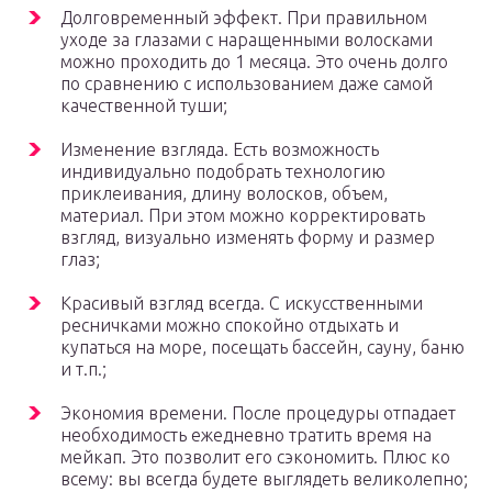
Долговременный эффект. При правильном
уходе за глазами с наращенными волосками
можно проходить до 1 месяца. Это очень долго
по сравнению с использованием даже самой
качественной туши;
Изменение взгляда. Есть возможность
индивидуально подобрать технологию
приклеивания, длину волосков, объем,
материал. При этом можно корректировать
взгляд, визуально изменять форму и размер
глаз;
Красивый взгляд всегда. С искусственными
ресничками можно спокойно отдыхать и
купаться на море, посещать бассейн, сауну, баню
и т.п.;
Экономия времени. После процедуры отпадает
необходимость ежедневно тратить время на
мейкап. Это позволит его сэкономить. Плюс ко
всему: вы всегда будете выглядеть великолепно;