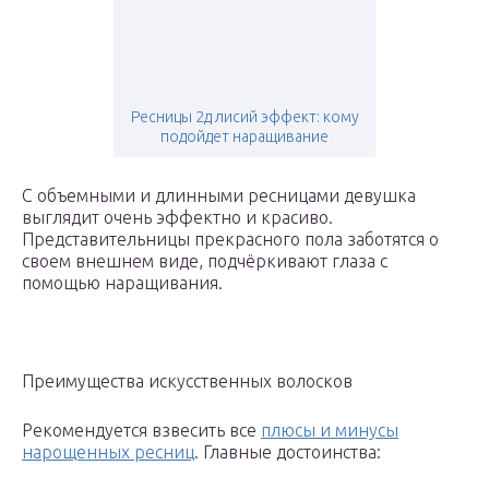
Ресницы 2д лисий эффект: кому
подойдет наращивание
С объемными и длинными ресницами девушка
выглядит очень эффектно и красиво.
Представительницы прекрасного пола заботятся о
своем внешнем виде, подчёркивают глаза с
помощью наращивания.
Преимущества искусственных волосков
Рекомендуется взвесить все
плюсы и минусы
нарощенных ресниц
. Главные достоинства: