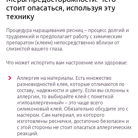
стоит опасаться, используя эту
технику
Процедура наращивания ресниц – процесс долгий и
трудоемкий и предполагает работу с химическим
препаратом (клеем) непосредственно вблизи от
слизистой вашего глаза.
Что может испортить вам настроение или здоровье:
Аллергия на материалы. Есть множество
разновидностей клея, которые отличаются по
составу, надежности и цвету. Если вы склонны к
аллергии, то выбирайте клей с пометкой
«гипоаллергенный» – это чаще всего
силиконовый клей. Обязательно обсудите это с
мастером. Сам материал, из которого
изготовлены реснички, достаточно безопасен и
с этой стороны не стоит опасаться аллергических
реакций.