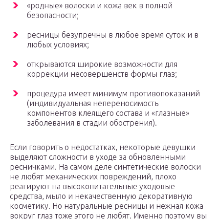
«родные» волоски и кожа век в полной
безопасности;
ресницы безупречны в любое время суток и в
любых условиях;
открываются широкие возможности для
коррекции несовершенств формы глаз;
процедура имеет минимум противопоказаний
(индивидуальная непереносимость
компонентов клеящего состава и «глазные»
заболевания в стадии обострения).
Если говорить о недостатках, некоторые девушки
выделяют сложности в уходе за обновленными
ресничками. На самом деле синтетические волоски
не любят механических повреждений, плохо
реагируют на высокопитательные уходовые
средства, мыло и некачественную декоративную
косметику. Но натуральные ресницы и нежная кожа
вокруг глаз тоже этого не любят. Именно поэтому вы