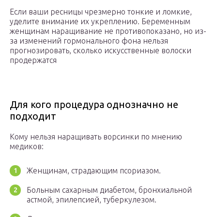
Если ваши ресницы чрезмерно тонкие и ломкие,
уделите внимание их укреплению. Беременным
женщинам наращивание не противопоказано, но из-
за изменений гормонального фона нельзя
прогнозировать, сколько искусственные волоски
продержатся
Для кого процедура однозначно не
подходит
Кому нельзя наращивать ворсинки по мнению
медиков:
Женщинам, страдающим псориазом.
Больным сахарным диабетом, бронхиальной
астмой, эпилепсией, туберкулезом.