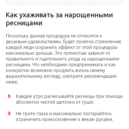
Как ухаживать за нарощенными
ресницами
Поскольку данная процедура не относится к
дешевым удовольствиям, будет понятно стремление
каждой леди сохранить эффект от этой процедуры
максимально дольше. Это полностью зависит от
правильного и тщательного ухода за нарощенными
ресницами. Что необходимо предпринимать и как
конкретно возможно продлить жизнь своему
выразительному взгляду, смотрите рекомендации
ниже.
Каждое утро расчесывайте ресницы при помощи
абсолютно чистой щеточки от туши.
Не трите глаза и максимально постарайтесь
ограничить прикосновение к векам руками.