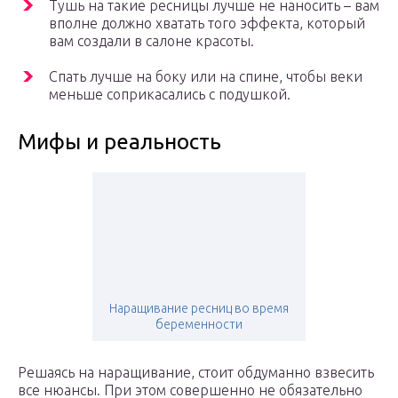
Тушь на такие ресницы лучше не наносить – вам
вполне должно хватать того эффекта, который
вам создали в салоне красоты.
Спать лучше на боку или на спине, чтобы веки
меньше соприкасались с подушкой.
Мифы и реальность
Наращивание ресниц во время
беременности
Решаясь на наращивание, стоит обдуманно взвесить
все нюансы. При этом совершенно не обязательно