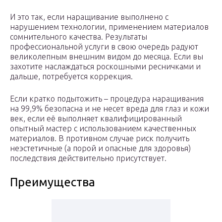
И это так, если наращивание выполнено с
нарушением технологии, применением материалов
сомнительного качества. Результаты
профессиональной услуги в свою очередь радуют
великолепным внешним видом до месяца. Если вы
захотите наслаждаться роскошными ресничками и
дальше, потребуется коррекция.
Если кратко подытожить – процедура наращивания
на 99,9% безопасна и не несет вреда для глаз и кожи
век, если её выполняет квалифицированный
опытный мастер с использованием качественных
материалов. В противном случае риск получить
неэстетичные (а порой и опасные для здоровья)
последствия действительно присутствует.
Преимущества