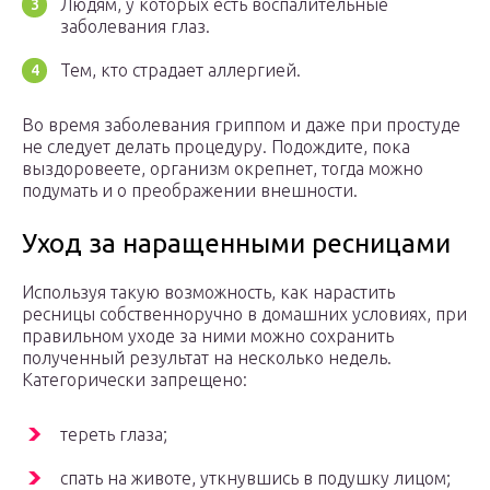
Людям, у которых есть воспалительные
заболевания глаз.
Тем, кто страдает аллергией.
Во время заболевания гриппом и даже при простуде
не следует делать процедуру. Подождите, пока
выздоровеете, организм окрепнет, тогда можно
подумать и о преображении внешности.
Уход за наращенными ресницами
Используя такую возможность, как нарастить
ресницы собственноручно в домашних условиях, при
правильном уходе за ними можно сохранить
полученный результат на несколько недель.
Категорически запрещено:
тереть глаза;
спать на животе, уткнувшись в подушку лицом;