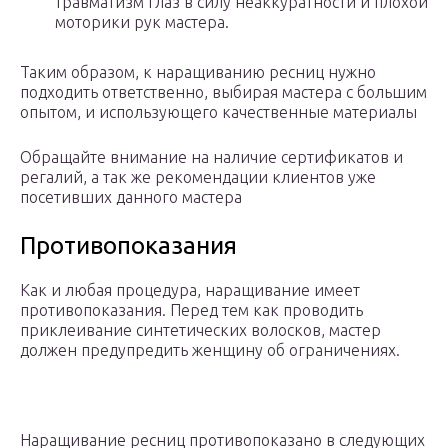
травматизм глаз в силу неаккуратности и плохой
моторики рук мастера.
Таким образом, к наращиванию ресниц нужно
подходить ответственно, выбирая мастера с большим
опытом, и использующего качественные материалы
Обращайте внимание на наличие сертификатов и
регалий, а так же рекомендации клиентов уже
посетивших данного мастера
Противопоказания
Как и любая процедура, наращивание имеет
противопоказания. Перед тем как проводить
приклеивание синтетических волосков, мастер
должен предупредить женщину об ограничениях.
Наращивание ресниц противопоказано в следующих