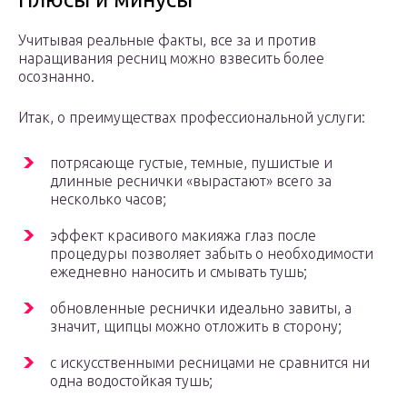
Учитывая реальные факты, все за и против
наращивания ресниц можно взвесить более
осознанно.
Итак, о преимуществах профессиональной услуги:
потрясающе густые, темные, пушистые и
длинные реснички «вырастают» всего за
несколько часов;
эффект красивого макияжа глаз после
процедуры позволяет забыть о необходимости
ежедневно наносить и смывать тушь;
обновленные реснички идеально завиты, а
значит, щипцы можно отложить в сторону;
с искусственными ресницами не сравнится ни
одна водостойкая тушь;