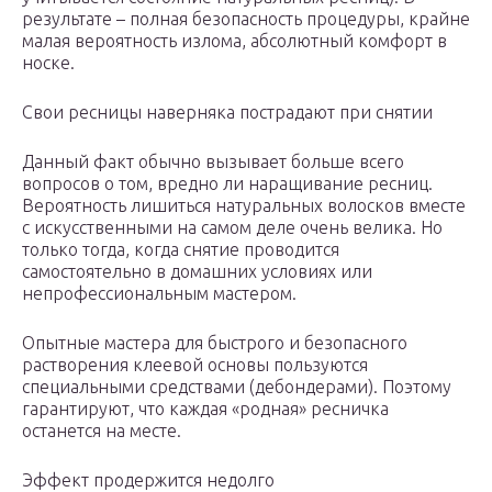
результате – полная безопасность процедуры, крайне
малая вероятность излома, абсолютный комфорт в
носке.
Свои ресницы наверняка пострадают при снятии
Данный факт обычно вызывает больше всего
вопросов о том, вредно ли наращивание ресниц.
Вероятность лишиться натуральных волосков вместе
с искусственными на самом деле очень велика. Но
только тогда, когда снятие проводится
самостоятельно в домашних условиях или
непрофессиональным мастером.
Опытные мастера для быстрого и безопасного
растворения клеевой основы пользуются
специальными средствами (дебондерами). Поэтому
гарантируют, что каждая «родная» ресничка
останется на месте.
Эффект продержится недолго