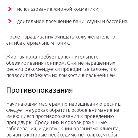
использование жирной косметики;
длительное посещение бани, сауны и бассейна.
После наращивания очищать кожу желательно
антибактериальным тоник.
Жирная кожа требует дополнительного
обезжиривания тоником. Снятие наращенных
ресниц рекомендуется проводить в салоне, что
позволит избежать их ломкости в дальнейшем.
Противопоказания
Начинающим мастерам по наращиванию ресниц
следует на уроках обратить особое внимание на
имеющиеся противопоказания к проведению
процедуры. Среди них и ярковыраженные
заболевания, и дисфункции организма клиента,
выявить которые необходимо не только, чтобы