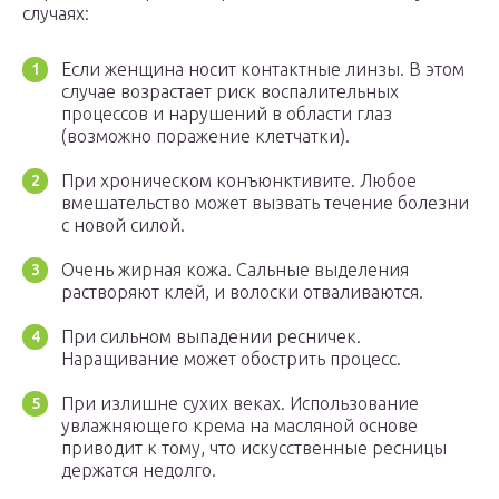
случаях:
Если женщина носит контактные линзы. В этом
случае возрастает риск воспалительных
процессов и нарушений в области глаз
(возможно поражение клетчатки).
При хроническом конъюнктивите. Любое
вмешательство может вызвать течение болезни
с новой силой.
Очень жирная кожа. Сальные выделения
растворяют клей, и волоски отваливаются.
При сильном выпадении ресничек.
Наращивание может обострить процесс.
При излишне сухих веках. Использование
увлажняющего крема на масляной основе
приводит к тому, что искусственные ресницы
держатся недолго.