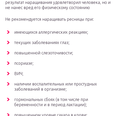
результат наращивания удовлетворил человека, но и
не нанес вред его физическому состоянию
Не рекомендуется наращивать ресницы при:
имеющихся аллергических реакциях;
текущих заболеваниях глаз;
повышенной слезоточивости;
псориазе;
ВИЧ;
наличии воспалительных или простудных
заболеваний в организме;
гормональных сбоях (в том числе при
беременности и в период лактации);
повышенном уровне сахара в крови;