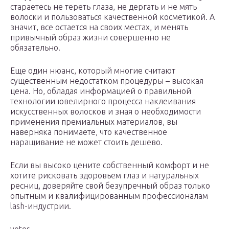
стараетесь не тереть глаза, не дергать и не мять
волоски и пользоваться качественной косметикой. А
значит, все остается на своих местах, и менять
привычный образ жизни совершенно не
обязательно.
Еще один нюанс, который многие считают
существенным недостатком процедуры – высокая
цена. Но, обладая информацией о правильной
технологии ювелирного процесса наклеивания
искусственных волосков и зная о необходимости
применения премиальных материалов, вы
наверняка понимаете, что качественное
наращивание не может стоить дешево.
Если вы высоко цените собственный комфорт и не
хотите рисковать здоровьем глаз и натуральных
ресниц, доверяйте свой безупречный образ только
опытным и квалифицированным профессионалам
lash-индустрии.