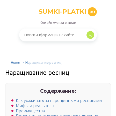
SUMKI-PLATKI
RU
Онлайн журнал о моде
Home
Наращивание ресниц
Наращивание ресниц
Содержание:
Как ухаживать за нарощенными ресницами
Мифы и реальность
Преимущества