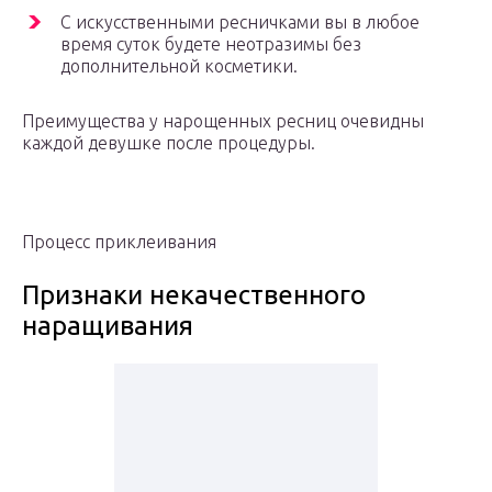
С искусственными ресничками вы в любое
время суток будете неотразимы без
дополнительной косметики.
Преимущества у нарощенных ресниц очевидны
каждой девушке после процедуры.
Процесс приклеивания
Признаки некачественного
наращивания