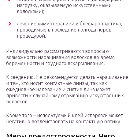
нагрузку, оказываемую искусственными
волосками);
лечение химиотерапией и блефаропластика,
проводимые в последние полгода перед
процедурой.
Индивидуально рассматриваются вопросы о
возможности наращивания волосков во время
беременности и грудного вскармливания.
К сведению! Не рекомендуется делать наращивание
и тем, кто носит контактные линзы, так как
ежедневное надевание и снятие линз может
привести к случайному отрыванию искусственных
волосков.
Кроме того – используемый клей испаряясь может
негативно воздействовать на контактную оптику.
Меры предосторожности. Чего