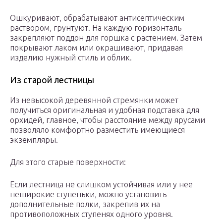
Ошкуривают, обрабатывают антисептическим
раствором, грунтуют. На каждую горизонталь
закрепляют поддон для горшка с растением. Затем
покрывают лаком или окрашивают, придавая
изделию нужный стиль и облик.
Из старой лестницы
Из невысокой деревянной стремянки может
получиться оригинальная и удобная подставка для
орхидей, главное, чтобы расстояние между ярусами
позволяло комфортно разместить имеющиеся
экземпляры.
Для этого старые поверхности:
Если лестница не слишком устойчивая или у нее
неширокие ступеньки, можно установить
дополнительные полки, закрепив их на
противоположных ступенях одного уровня.