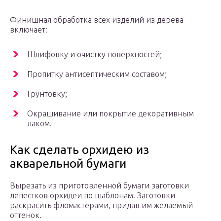
Финишная обработка всех изделий из дерева
включает:
Шлифовку и очистку поверхностей;
Пропитку антисептическим составом;
Грунтовку;
Окрашивание или покрытие декоративным
лаком.
Как сделать орхидею из
акварельной бумаги
Вырезать из приготовленной бумаги заготовки
лепестков орхидеи по шаблонам. Заготовки
раскрасить фломастерами, придав им желаемый
оттенок.