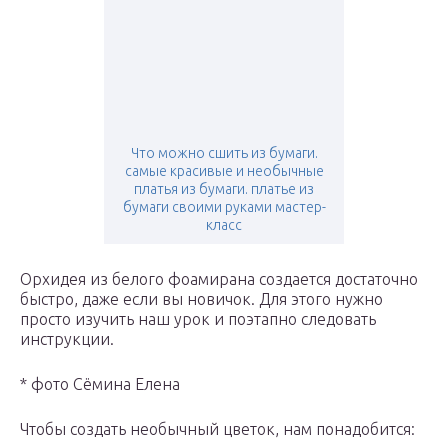
Что можно сшить из бумаги.
самые красивые и необычные
платья из бумаги. платье из
бумаги своими руками мастер-
класс
Орхидея из белого фоамирана создается достаточно
быстро, даже если вы новичок. Для этого нужно
просто изучить наш урок и поэтапно следовать
инструкции.
* фото Сёмина Елена
Чтобы создать необычный цветок, нам понадобится: