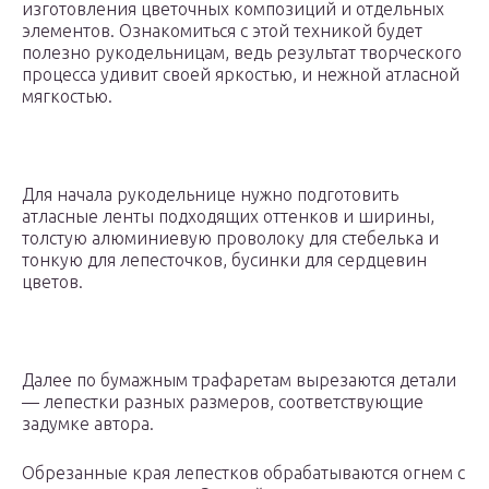
изготовления цветочных композиций и отдельных
элементов. Ознакомиться с этой техникой будет
полезно рукодельницам, ведь результат творческого
процесса удивит своей яркостью, и нежной атласной
мягкостью.
Для начала рукодельнице нужно подготовить
атласные ленты подходящих оттенков и ширины,
толстую алюминиевую проволоку для стебелька и
тонкую для лепесточков, бусинки для сердцевин
цветов.
Далее по бумажным трафаретам вырезаются детали
— лепестки разных размеров, соответствующие
задумке автора.
Обрезанные края лепестков обрабатываются огнем с