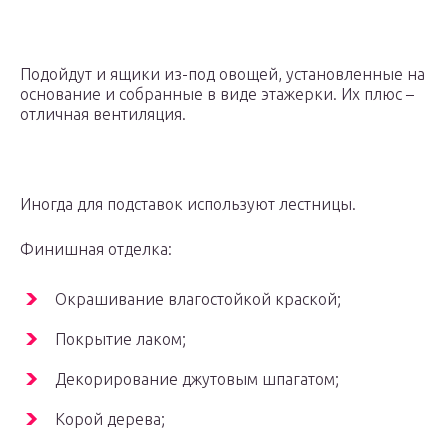
Подойдут и ящики из-под овощей, установленные на
основание и собранные в виде этажерки. Их плюс –
отличная вентиляция.
Иногда для подставок используют лестницы.
Финишная отделка:
Окрашивание влагостойкой краской;
Покрытие лаком;
Декорирование джутовым шпагатом;
Корой дерева;