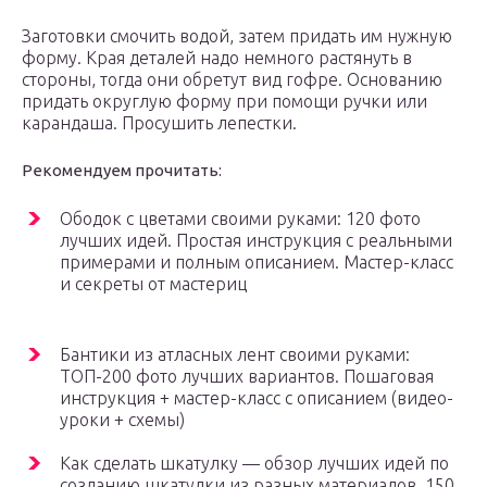
Заготовки смочить водой, затем придать им нужную
форму. Края деталей надо немного растянуть в
стороны, тогда они обретут вид гофре. Основанию
придать округлую форму при помощи ручки или
карандаша. Просушить лепестки.
Рекомендуем прочитать:
Ободок с цветами своими руками: 120 фото
лучших идей. Простая инструкция с реальными
примерами и полным описанием. Мастер-класс
и секреты от мастериц
Бантики из атласных лент своими руками:
ТОП-200 фото лучших вариантов. Пошаговая
инструкция + мастер-класс с описанием (видео-
уроки + схемы)
Как сделать шкатулку — обзор лучших идей по
созданию шкатулки из разных материалов. 150