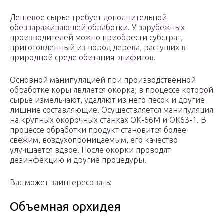
Дешевое сырье требует дополнительной
обеззараживающей обработки. У зарубежных
производителей можно приобрести субстрат,
приготовленный из пород дерева, растущих в
природной среде обитания эпифитов.
Основной манипуляцией при производственной
обработке коры является окорка, в процессе которой
сырье измельчают, удаляют из него песок и другие
лишние составляющие. Осуществляется манипуляция
на крупных окорочных станках ОК-66М и ОК63-1. В
процессе обработки продукт становится более
свежим, воздухопроницаемым, его качество
улучшается вдвое. После окорки проводят
дезинфекцию и другие процедуры.
Вас может заинтересовать:
Объемная орхидея