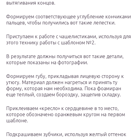
вытягивания концов.
Формируем соответствующее углубление кончиками
пальцев, чтобы получились вот такие лепестки.
Приступаем к работе с чашелистиками, используя для
этого технику работы с шаблоном №2.
В результате должны получиться вот такие детали,
которые показаны на фотографии.
Формируем губу, прикладывая лицевую сторону к
утюгу. Материал должен нагреться и принять ту
форму, которая нам необходима. Пока фоамиран
еще теплый, создаем бороздку, защепив складку.
Приклеиваем «кресло» к сердцевине в то место,
которое обозначено оранжевым кругом на первом
шаблоне.
Подкрашиваем зубчики, используя желтый оттенок