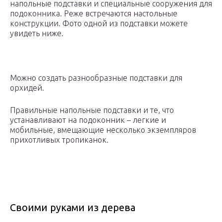
напольные подставки и специальные сооружения для
подоконника. Реже встречаются настольные
конструкции. Фото одной из подставки можете
увидеть ниже.
Можно создать разнообразные подставки для
орхидей.
Правильные напольные подставки и те, что
устанавливают на подоконник – легкие и
мобильные, вмещающие несколько экземпляров
прихотливых тропиканок.
Своими руками из дерева