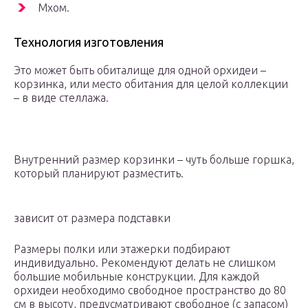
Мхом.
Технология изготовления
Это может быть обиталище для одной орхидеи –
корзинка, или место обитания для целой коллекции
– в виде стеллажа.
Внутренний размер корзинки – чуть больше горшка,
который планируют разместить.
зависит от размера подставки
Размеры полки или этажерки подбирают
индивидуально. Рекомендуют делать не слишком
большие мобильные конструкции. Для каждой
орхидеи необходимо свободное пространство до 80
см в высоту, предусматривают свободное (с запасом)