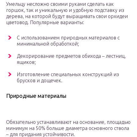
Умельцу несложно своими руками сделать как
горшок, так и уникальную и удобную подставку из
дерева, на которой будут выращивать свои орхидеи
цветовод. Популярные варианты:
С использованием природных материалов с
минимальной обработкой;
Декорирование предметов обихода – лестниц,
ящиков;
Изготовление специальных конструкций из
брусков и дощечек.
Природные материалы
Обязательно устанавливают на основание, площадью
минимум на 50% больше диаметра основного ствола
– для придания устойчивости.