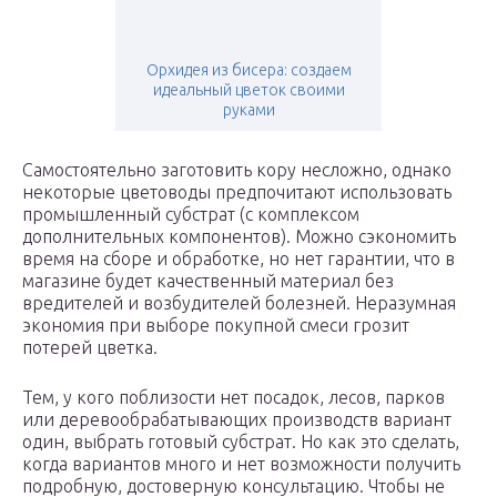
Орхидея из бисера: создаем
идеальный цветок своими
руками
Самостоятельно заготовить кору несложно, однако
некоторые цветоводы предпочитают использовать
промышленный субстрат (с комплексом
дополнительных компонентов). Можно сэкономить
время на сборе и обработке, но нет гарантии, что в
магазине будет качественный материал без
вредителей и возбудителей болезней. Неразумная
экономия при выборе покупной смеси грозит
потерей цветка.
Тем, у кого поблизости нет посадок, лесов, парков
или деревообрабатывающих производств вариант
один, выбрать готовый субстрат. Но как это сделать,
когда вариантов много и нет возможности получить
подробную, достоверную консультацию. Чтобы не