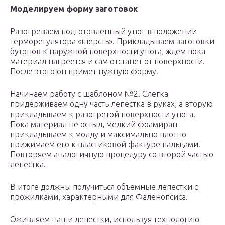
Моделируем форму заготовок
Разогреваем подготовленный утюг в положении
терморегулятора «шерсть». Прикладываем заготовки
бутонов к наружной поверхности утюга, ждем пока
материал нагреется и сам отстанет от поверхности.
После этого он примет нужную форму.
Начинаем работу с шаблоном №2. Слегка
придерживаем одну часть лепестка в руках, а вторую
прикладываем к разогретой поверхности утюга.
Пока материал не остыл, мелкий фоамиран
прикладываем к молду и максимально плотно
прижимаем его к пластиковой фактуре пальцами.
Повторяем аналогичную процедуру со второй частью
лепестка.
В итоге должны получиться объемные лепестки с
прожилками, характерными для Фаленопсиса.
Оживляем наши лепестки, используя технологию