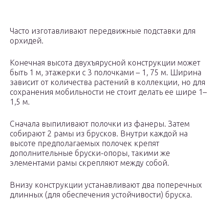
Часто изготавливают передвижные подставки для
орхидей.
Конечная высота двухъярусной конструкции может
быть 1 м, этажерки с 3 полочками – 1, 75 м. Ширина
зависит от количества растений в коллекции, но для
сохранения мобильности не стоит делать ее шире 1–
1,5 м.
Сначала выпиливают полочки из фанеры. Затем
собирают 2 рамы из брусков. Внутри каждой на
высоте предполагаемых полочек крепят
дополнительные бруски-опоры, такими же
элементами рамы скрепляют между собой.
Внизу конструкции устанавливают два поперечных
длинных (для обеспечения устойчивости) бруска.