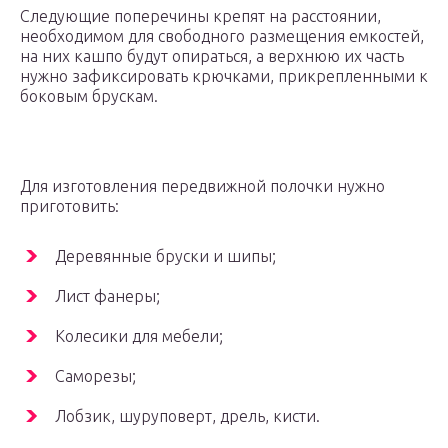
Следующие поперечины крепят на расстоянии,
необходимом для свободного размещения емкостей,
на них кашпо будут опираться, а верхнюю их часть
нужно зафиксировать крючками, прикрепленными к
боковым брускам.
Для изготовления передвижной полочки нужно
приготовить:
Деревянные бруски и шипы;
Лист фанеры;
Колесики для мебели;
Саморезы;
Лобзик, шуруповерт, дрель, кисти.