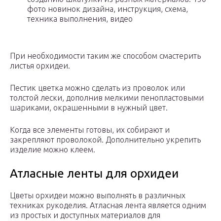
фото новинок дизайна, инструкция, схема,
техника выполнения, видео
При необходимости таким же способом смастерить
листья орхидеи.
Пестик цветка можно сделать из проволок или
толстой лески, дополнив мелкими пенопластовыми
шариками, окрашенными в нужный цвет.
Когда все элементы готовы, их собирают и
закрепляют проволокой. Дополнительно укрепить
изделие можно клеем.
Атласные ленты для орхидеи
Цветы орхидеи можно выполнять в различных
техниках рукоделия. Атласная лента является одним
из простых и доступных материалов для