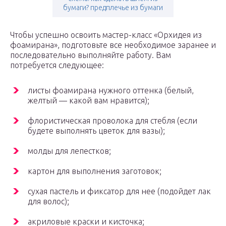
бумаги? предплечье из бумаги
Чтобы успешно освоить мастер-класс «Орхидея из
фоамирана», подготовьте все необходимое заранее и
последовательно выполняйте работу. Вам
потребуется следующее:
листы фоамирана нужного оттенка (белый,
желтый — какой вам нравится);
флористическая проволока для стебля (если
будете выполнять цветок для вазы);
молды для лепестков;
картон для выполнения заготовок;
сухая пастель и фиксатор для нее (подойдет лак
для волос);
акриловые краски и кисточка;