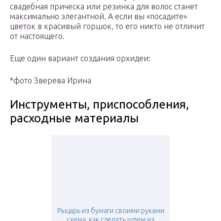
свадебная прическа или резинка для волос станет
максимально элегантной. А если вы «посадите»
цветок в красивый горшок, то его никто не отличит
от настоящего.
Еще один вариант создания орхидеи:
*фото Зверева Ирина
Инструменты, приспособления,
расходные материалы
Рыцарь из бумаги своими руками
схема. как сделать шлем из