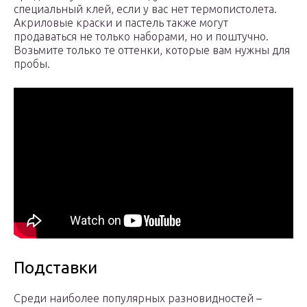
специальный клей, если у вас нет термопистолета.
Акриловые краски и пастель также могут
продаваться не только наборами, но и поштучно.
Возьмите только те оттенки, которые вам нужны для
пробы.
Подставки
Среди наиболее популярных разновидностей –