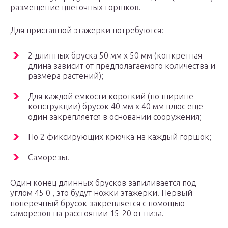
размещение цветочных горшков.
Для приставной этажерки потребуются:
2 длинных бруска 50 мм х 50 мм (конкретная
длина зависит от предполагаемого количества и
размера растений);
Для каждой емкости короткий (по ширине
конструкции) брусок 40 мм х 40 мм плюс еще
один закрепляется в основании сооружения;
По 2 фиксирующих крючка на каждый горшок;
Саморезы.
Один конец длинных брусков запиливается под
углом 45 0 , это будут ножки этажерки. Первый
поперечный брусок закрепляется с помощью
саморезов на расстоянии 15-20 от низа.