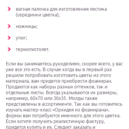
ватная палочка для изготовления пестика
(серединки цветка);
ножницы;
утюг;
термопистолет.
Если вы занимаетесь рукоделием, скорее всего, у вас
уже все это есть. В случае когда вы в первый раз
решили попробовать изготовить цветы из этого
материала, вам придется приобрести фоамиран.
Продаются как наборы разных оттенков, так и
отдельные листы. Всегда указываются их размеры,
например, 60х70 или 30х35. Молды также
представлены в ассортименте. Так как вы готовитесь
изучать мастер-класс «Орхидея из фоамирана»,
формы вам потребуются именного для этого цветка.
Если хотите получить реалистичную фактуру,
придется купить и их. Следует заказать и