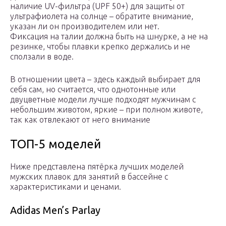
наличие UV-фильтра (UPF 50+) для защиты от
ультрафиолета на солнце – обратите внимание,
указан ли он производителем или нет.
Фиксация на талии должна быть на шнурке, а не на
резинке, чтобы плавки крепко держались и не
сползали в воде.
В отношении цвета – здесь каждый выбирает для
себя сам, но считается, что однотонные или
двуцветные модели лучше подходят мужчинам с
небольшим животом, яркие – при полном животе,
так как отвлекают от него внимание
ТОП-5 моделей
Ниже представлена пятёрка лучших моделей
мужских плавок для занятий в бассейне с
характеристиками и ценами.
Adidas Men’s Parlay