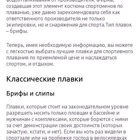
создавшая этот элемент костюма спортсменов по
плаванью, уже давно зарекомендовала себя как
ответственного производителя не только
экипировки, но и снаряжения для спорта.Тип плавок
– брифы.
Теперь, имея необходимую информацию, вы можете
с легкостью выбрать лучшие плавки для спортивного
плавания по приемлемой цене и наслаждаться
спортом, и отдыхом.
Классические плавки
Брифы и слипы
Плавки, которые стоит на законодательном уровне
разрешить носить только пловцам в бассейне и
мужчинам с комплексами, которые борются с ними
за счет демонстрации своих достоинств (которых
зачастую, кстати, и нет). Если вы хоть раз видели в
спортзале или на пробежке господ в велосипедках