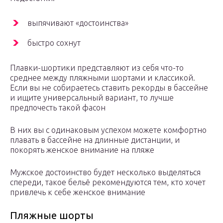
выпячивают «достоинства»
быстро сохнут
Плавки-шортики представляют из себя что-то
среднее между пляжными шортами и классикой.
Если вы не собираетесь ставить рекорды в бассейне
и ищите универсальный вариант, то лучше
предпочесть такой фасон
В них вы с одинаковым успехом можете комфортно
плавать в бассейне на длинные дистанции, и
покорять женское внимание на пляже
Мужское достоинство будет несколько выделяться
спереди, такое бельё рекомендуются тем, кто хочет
привлечь к себе женское внимание
Пляжные шорты