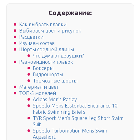
Содержание:
Как выбрать плавки
Выбираем цвет и рисунок
Расцветки
Изучаем состав
Шорты средней длины
Что думают девушки?
Разновидности плавок
Боксеры
Гидрошорты
Тормозные шорты
Материал и цвет
ТОП-5 моделей
Adidas Men’s Parlay
Speedo Mens Esstential Endurance 10
Fabric Swimming Briefs
TYR Sport Men’s Square Leg Short Swim
Suit
Speedo Turbomotion Mens Swim
Aquashort