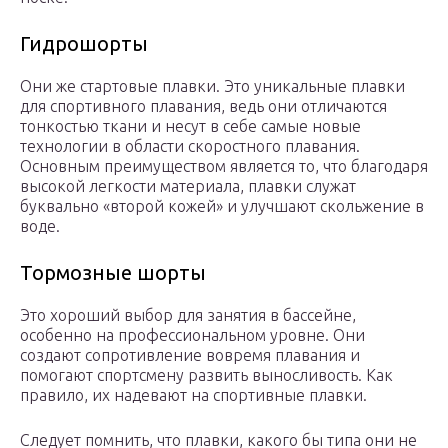
Гидрошорты
Они же стартовые плавки. Это уникальные плавки
для спортивного плавания, ведь они отличаются
тонкостью ткани и несут в себе самые новые
технологии в области скоростного плавания.
Основным преимуществом является то, что благодаря
высокой легкости материала, плавки служат
буквально «второй кожей» и улучшают скольжение в
воде.
Тормозные шорты
Это хороший выбор для занятия в бассейне,
особенно на профессиональном уровне. Они
создают сопротивление вовремя плавания и
помогают спортсмену развить выносливость. Как
правило, их надевают на спортивные плавки.
Следует помнить, что плавки, какого бы типа они не