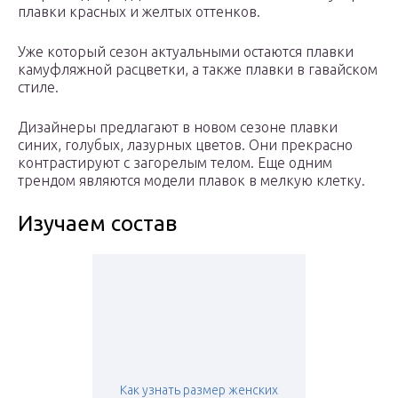
плавки красных и желтых оттенков.
Уже который сезон актуальными остаются плавки
камуфляжной расцветки, а также плавки в гавайском
стиле.
Дизайнеры предлагают в новом сезоне плавки
синих, голубых, лазурных цветов. Они прекрасно
контрастируют с загорелым телом. Еще одним
трендом являются модели плавок в мелкую клетку.
Изучаем состав
Как узнать размер женских