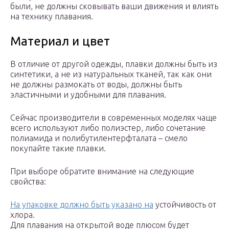
были, не должны сковывать ваши движения и влиять
на технику плавания.
Материал и цвет
В отличие от другой одежды, плавки должны быть из
синтетики, а не из натуральных тканей, так как они
не должны размокать от воды, должны быть
эластичными и удобными для плавания.
Сейчас производители в современных моделях чаще
всего используют либо полиэстер, либо сочетание
полиамида и полибутилентерфталата – смело
покупайте такие плавки.
При выборе обратите внимание на следующие
свойства:
На упаковке должно быть указано на
устойчивость от
хлора.
Для плавания на открытой воде плюсом будет