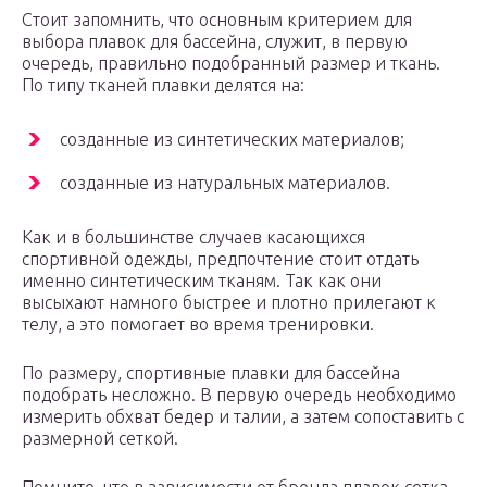
Стоит запомнить, что основным критерием для
выбора плавок для бассейна, служит, в первую
очередь, правильно подобранный размер и ткань.
По типу тканей плавки делятся на:
созданные из синтетических материалов;
созданные из натуральных материалов.
Как и в большинстве случаев касающихся
спортивной одежды, предпочтение стоит отдать
именно синтетическим тканям. Так как они
высыхают намного быстрее и плотно прилегают к
телу, а это помогает во время тренировки.
По размеру, спортивные плавки для бассейна
подобрать несложно. В первую очередь необходимо
измерить обхват бедер и талии, а затем сопоставить с
размерной сеткой.