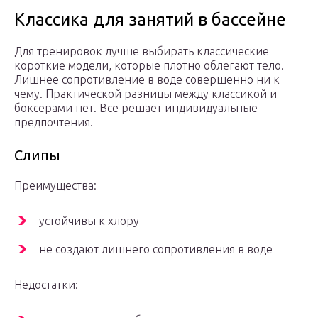
Классика для занятий в бассейне
Для тренировок лучше выбирать классические
короткие модели, которые плотно облегают тело.
Лишнее сопротивление в воде совершенно ни к
чему. Практической разницы между классикой и
боксерами нет. Все решает индивидуальные
предпочтения.
Слипы
Преимущества:
устойчивы к хлору
не создают лишнего сопротивления в воде
Недостатки: