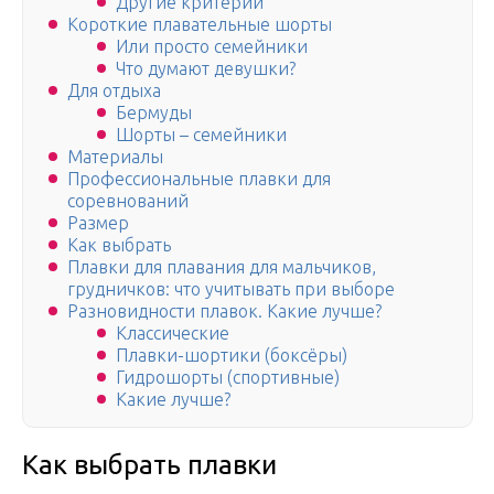
Другие критерии
Короткие плавательные шорты
Или просто семейники
Что думают девушки?
Для отдыха
Бермуды
Шорты – семейники
Материалы
Профессиональные плавки для
соревнований
Размер
Как выбрать
Плавки для плавания для мальчиков,
грудничков: что учитывать при выборе
Разновидности плавок. Какие лучше?
Классические
Плавки-шортики (боксёры)
Гидрошорты (спортивные)
Какие лучше?
Как выбрать плавки