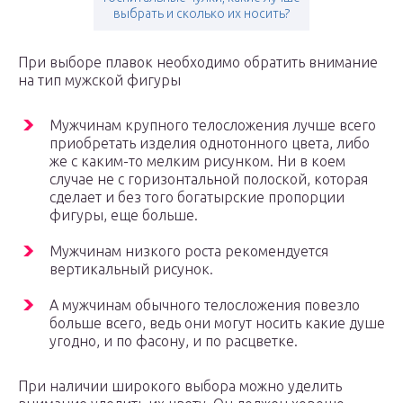
выбрать и сколько их носить?
При выборе плавок необходимо обратить внимание
на тип мужской фигуры
Мужчинам крупного телосложения лучше всего
приобретать изделия однотонного цвета, либо
же с каким-то мелким рисунком. Ни в коем
случае не с горизонтальной полоской, которая
сделает и без того богатырские пропорции
фигуры, еще больше.
Мужчинам низкого роста рекомендуется
вертикальный рисунок.
А мужчинам обычного телосложения повезло
больше всего, ведь они могут носить какие душе
угодно, и по фасону, и по расцветке.
При наличии широкого выбора можно уделить