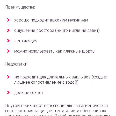
Преимущества:
хорошо подходит высоким мужчинам
ощущение простора (ничто нигде не давит)
вентиляция
можно использовать как пляжные шорты
Недостатки:
не подходит для длительных заплывов (создает
лишнее сопротивление с водой)
дольше сохнет
Внутри таких шорт есть специальная гигиеническая
сетка, которая защищает гениталии и обеспечивают
вентиляцию на воздухе. Такой вид хорошо подходит