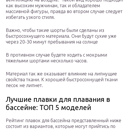
как высоким мужчинам, так и обладателем
массивной фигуры, правда во втором случае следует
избегать узкого стиля.
Важно, чтобы такие шорты были сделаны из
быстросохнущего материала. Они будут сухие уже
через 20-30 минут пребывания на солнце
В противном случае будете ходить с мокрыми
тяжелыми шортами несколько часов.
Материал так же оказывает влияние на липнущие
свойства ткани. К хорошей быстросохнущей ткани
песок не липнет.
Лучшие плавки для плавания в
бассейне: ТОП 5 моделей
Рейтинг плавок для бассейна представленный ниже
состоит из вариантов, которые могут прийтись по