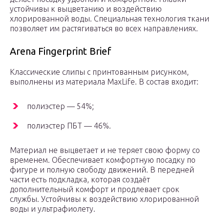
устойчивы к выцветанию и воздействию
хлорированной воды. Специальная технология ткани
позволяет им растягиваться во всех направлениях.
Arena Fingerprint Brief
Классические слипы с принтованным рисунком,
выполнены из материала MaxLife. В состав входит:
полиэстер — 54%;
полиэстер ПБТ — 46%.
Материал не выцветает и не теряет свою форму со
временем. Обеспечивает комфортную посадку по
фигуре и полную свободу движений. В передней
части есть подкладка, которая создаёт
дополнительный комфорт и продлевает срок
службы. Устойчивы к воздействию хлорированной
воды и ультрафиолету.