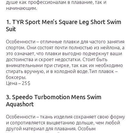
душе как профессионалам в плавание, так и
начинающим.
1. TYR Sport Men’s Square Leg Short Swim
Suit
Особенности – отличные плавки для частого занятия
спортом. Они состоят почти полностью из нейлона, а
это означает, что плавки выгодно подчеркнут ваши
достоинства и скроет недостатки. Стоит быть
внимательными при стирке, так как их необходимо
стирать вручную, и в холодной воде.Тип плавок –
боксеры.
Цена – 25$
3. Speedo Turbomotion Mens Swim
Aquashort
Особенности – ткань изделия сохраняет свою форму
и сопротивляется выцветанию дольше, чем любой
другой материал для плавания. Особым