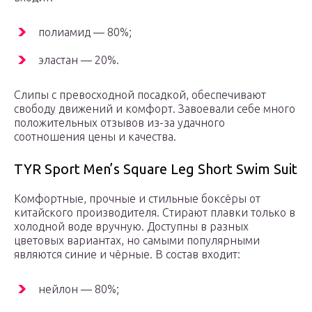
полиамид — 80%;
эластан — 20%.
Слипы с превосходной посадкой, обеспечивают
свободу движений и комфорт. Завоевали себе много
положительных отзывов из-за удачного
соотношения цены и качества.
TYR Sport Men’s Square Leg Short Swim Suit
Комфортные, прочные и стильные боксёры от
китайского производителя. Стирают плавки только в
холодной воде вручную. Доступны в разных
цветовых вариантах, но самыми популярными
являются синие и чёрные. В состав входит:
нейлон — 80%;