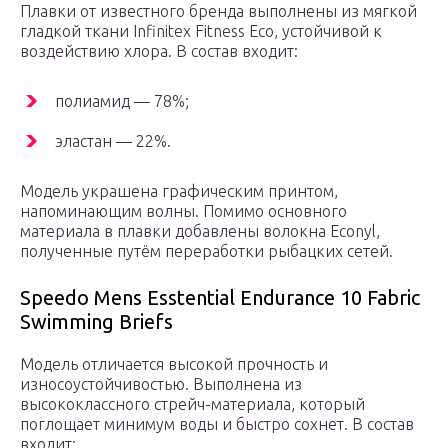
Плавки от известного бренда выполнены из мягкой
гладкой ткани Infinitex Fitness Eco, устойчивой к
воздействию хлора. В состав входит:
полиамид — 78%;
эластан — 22%.
Модель украшена графическим принтом,
напоминающим волны. Помимо основного
материала в плавки добавлены волокна Econyl,
полученные путём переработки рыбацких сетей.
Speedo Mens Esstential Endurance 10 Fabric
Swimming Briefs
Модель отличается высокой прочность и
износоустойчивостью. Выполнена из
высококлассного стрейч-материала, который
поглощает минимум воды и быстро сохнет. В состав
входит: