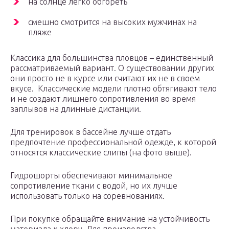
на солнце легко обгореть
смешно смотрится на высоких мужчинах на
пляже
Классика для большинства пловцов – единственный
рассматриваемый вариант. О существовании других
они просто не в курсе или считают их не в своем
вкусе. Классические модели плотно обтягивают тело
и не создают лишнего сопротивления во время
заплывов на длинные дистанции.
Для тренировок в бассейне лучше отдать
предпочтение профессиональной одежде, к которой
относятся классические слипы (на фото выше).
Гидрошорты обеспечивают минимальное
сопротивление ткани с водой, но их лучше
использовать только на соревнованиях.
При покупке обращайте внимание на устойчивость