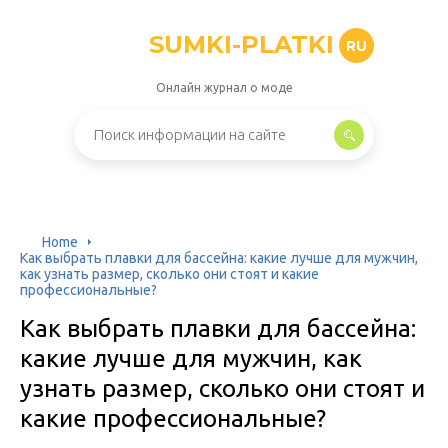
SUMKI-PLATKI
RU
Онлайн журнал о моде
Home
Как выбрать плавки для бассейна: какие лучше для мужчин,
как узнать размер, сколько они стоят и какие
профессиональные?
Как выбрать плавки для бассейна:
какие лучше для мужчин, как
узнать размер, сколько они стоят и
какие профессиональные?