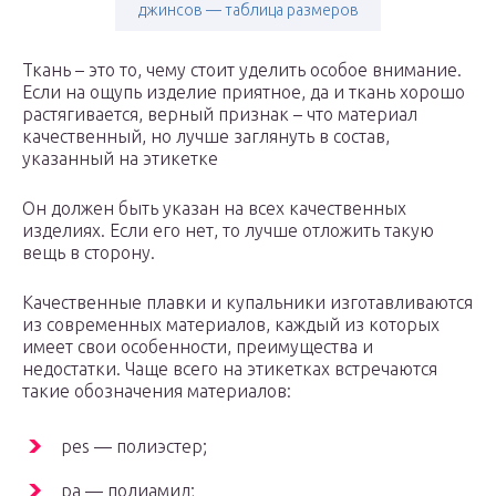
джинсов — таблица размеров
Ткань – это то, чему стоит уделить особое внимание.
Если на ощупь изделие приятное, да и ткань хорошо
растягивается, верный признак – что материал
качественный, но лучше заглянуть в состав,
указанный на этикетке
Он должен быть указан на всех качественных
изделиях. Если его нет, то лучше отложить такую
вещь в сторону.
Качественные плавки и купальники изготавливаются
из современных материалов, каждый из которых
имеет свои особенности, преимущества и
недостатки. Чаще всего на этикетках встречаются
такие обозначения материалов:
реs — полиэстер;
pa — полиамид;