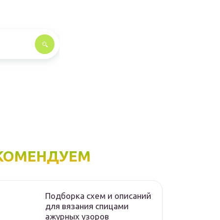
КОМЕНДУЕМ
Подборка схем и описаний
для вязания спицами
ажурных узоров