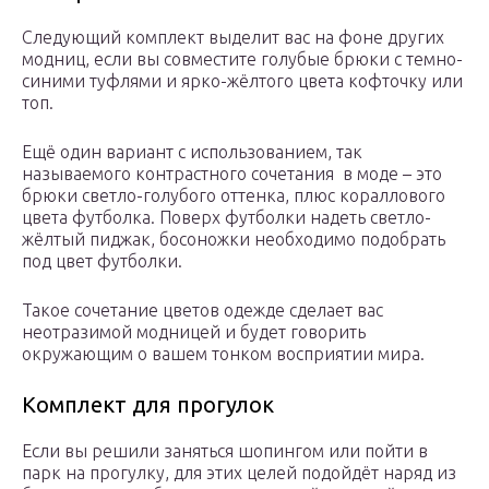
Следующий комплект выделит вас на фоне других
модниц, если вы совместите голубые брюки с темно-
синими туфлями и ярко-жёлтого цвета кофточку или
топ.
Ещё один вариант с использованием, так
называемого контрастного сочетания в моде – это
брюки светло-голубого оттенка, плюс кораллового
цвета футболка. Поверх футболки надеть светло-
жёлтый пиджак, босоножки необходимо подобрать
под цвет футболки.
Такое сочетание цветов одежде сделает вас
неотразимой модницей и будет говорить
окружающим о вашем тонком восприятии мира.
Комплект для прогулок
Если вы решили заняться шопингом или пойти в
парк на прогулку, для этих целей подойдёт наряд из