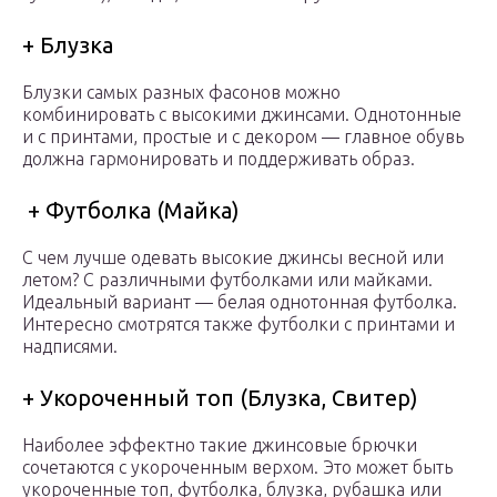
+ Блузка
Блузки самых разных фасонов можно
комбинировать с высокими джинсами. Однотонные
и с принтами, простые и с декором — главное обувь
должна гармонировать и поддерживать образ.
+ Футболка (Майка)
С чем лучше одевать высокие джинсы весной или
летом? С различными футболками или майками.
Идеальный вариант — белая однотонная футболка.
Интересно смотрятся также футболки с принтами и
надписями.
+ Укороченный топ (Блузка, Свитер)
Наиболее эффектно такие джинсовые брючки
сочетаются с укороченным верхом. Это может быть
укороченные топ, футболка, блузка, рубашка или