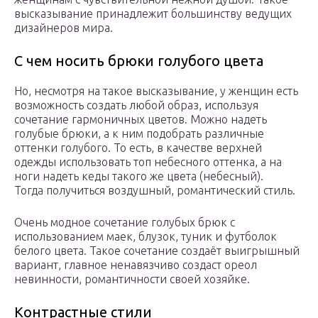
высказывание принадлежит большинству ведущих
дизайнеров мира.
С чем носить брюки голубого цвета
Но, несмотря на такое высказывание, у женщин есть
возможность создать любой образ, используя
сочетание гармоничных цветов. Можно надеть
голубые брюки, а к ним подобрать различные
оттенки голубого. То есть, в качестве верхней
одежды использовать топ небесного оттенка, а на
ноги надеть кеды такого же цвета (небесный).
Тогда получиться воздушный, романтический стиль.
Очень модное сочетание голубых брюк с
использованием маек, блузок, туник и футболок
белого цвета. Такое сочетание создаёт выигрышный
вариант, главное ненавязчиво создаст ореол
невинности, романтичности своей хозяйке.
Контрастные стили