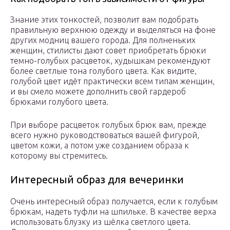
Знание этих тонкостей, позволит вам подобрать
правильную верхнюю одежду и выделяться на фоне
других модниц вашего города. Для полненьких
женщин, стилисты дают совет приобретать брюки
темно-голубых расцветок, худышкам рекомендуют
более светлые тона голубого цвета. Как видите,
голубой цвет идёт практически всем типам женщин,
и вы смело можете дополнить свой гардероб
брюками голубого цвета.
При выборе расцветок голубых брюк вам, прежде
всего нужно руководствоваться вашей фигурой,
цветом кожи, а потом уже созданием образа к
которому вы стремитесь.
Интересный образ для вечеринки
Очень интересный образ получается, если к голубым
брюкам, надеть туфли на шпильке. В качестве верха
использовать блузку из шёлка светлого цвета.