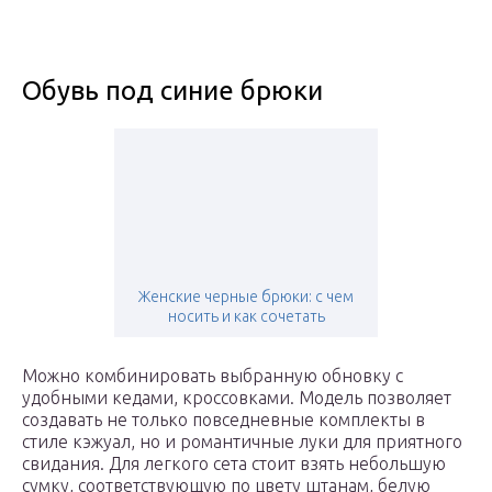
Обувь под синие брюки
Женские черные брюки: с чем
носить и как сочетать
Можно комбинировать выбранную обновку с
удобными кедами, кроссовками. Модель позволяет
создавать не только повседневные комплекты в
стиле кэжуал, но и романтичные луки для приятного
свидания. Для легкого сета стоит взять небольшую
сумку, соответствующую по цвету штанам, белую