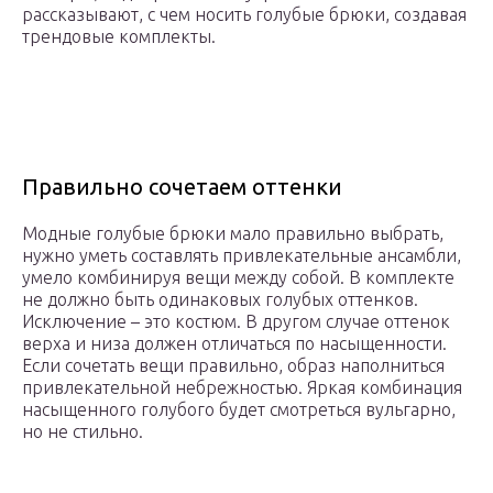
рассказывают, с чем носить голубые брюки, создавая
трендовые комплекты.
Правильно сочетаем оттенки
Модные голубые брюки мало правильно выбрать,
нужно уметь составлять привлекательные ансамбли,
умело комбинируя вещи между собой. В комплекте
не должно быть одинаковых голубых оттенков.
Исключение – это костюм. В другом случае оттенок
верха и низа должен отличаться по насыщенности.
Если сочетать вещи правильно, образ наполниться
привлекательной небрежностью. Яркая комбинация
насыщенного голубого будет смотреться вульгарно,
но не стильно.