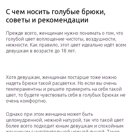
С чем носить голубые брюки,
советы и рекомендации
Прежде всего, женщинам нужно понимать о том, что
голубой цвет воплощение чистоты, воздушности,
нежности. Как правило, этот цвет идеально идёт всем
девушкам в возрасте до 18 лет.
Хотя девушкам, женщинам постарше тоже можно
надеть брюки такой расцветки. Но если вы очень
темпераментны и решите примерить на себя такой
цвет, то будете чувствовать себя в голубых брюках не
очень комфортно.
Однако при этом женщина может быть
целомудренной, нежной натурой, так что такой цвет
более всего подходит юным девушкам и спокойным
женщинам с чувствительной нежной душой. Такое