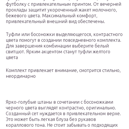
футболку с привлекательным принтом. От вечерней
прохлады защитит укороченный жакет молочного,
бежевого цвета. Максимальный комфорт,
привлекательный внешний вид обеспечены.
Туфли или босоножки выделяющегося, контрастного
цвета помогут в создании повседневного комплекта.
Для завершения комбинации выберите белый
свитшот. Ярким акцентом станут туфли желтого
цвета
Комплект привлекает внимание, смотрится стильно,
неординарно
Ярко-голубые штаны в сочетании с босоножками
черного цвета выглядят контрастно, оригинально.
Созданный сет нуждается в привлекательном верхе.
Это может быть легкая блуза без рукавов
кораллового тона. Не стоит забывать о подходящих