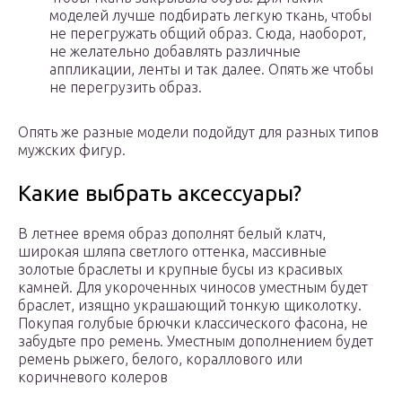
моделей лучше подбирать легкую ткань, чтобы
не перегружать общий образ. Сюда, наоборот,
не желательно добавлять различные
аппликации, ленты и так далее. Опять же чтобы
не перегрузить образ.
Опять же разные модели подойдут для разных типов
мужских фигур.
Какие выбрать аксессуары?
В летнее время образ дополнят белый клатч,
широкая шляпа светлого оттенка, массивные
золотые браслеты и крупные бусы из красивых
камней. Для укороченных чиносов уместным будет
браслет, изящно украшающий тонкую щиколотку.
Покупая голубые брючки классического фасона, не
забудьте про ремень. Уместным дополнением будет
ремень рыжего, белого, кораллового или
коричневого колеров