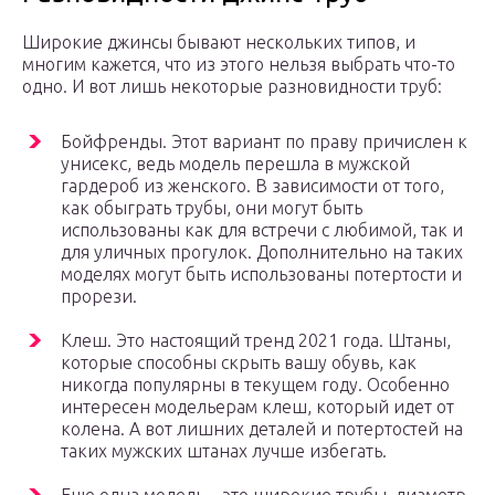
Широкие джинсы бывают нескольких типов, и
многим кажется, что из этого нельзя выбрать что-то
одно. И вот лишь некоторые разновидности труб:
Бойфренды. Этот вариант по праву причислен к
унисекс, ведь модель перешла в мужской
гардероб из женского. В зависимости от того,
как обыграть трубы, они могут быть
использованы как для встречи с любимой, так и
для уличных прогулок. Дополнительно на таких
моделях могут быть использованы потертости и
прорези.
Клеш. Это настоящий тренд 2021 года. Штаны,
которые способны скрыть вашу обувь, как
никогда популярны в текущем году. Особенно
интересен модельерам клеш, который идет от
колена. А вот лишних деталей и потертостей на
таких мужских штанах лучше избегать.