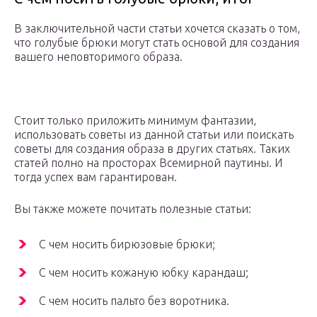
В заключительной части статьи хочется сказать о том,
что голубые брюки могут стать основой для создания
вашего неповторимого образа.
Стоит только приложить минимум фантазии,
использовать советы из данной статьи или поискать
советы для создания образа в других статьях. Таких
статей полно на просторах Всемирной паутины. И
тогда успех вам гарантирован.
Вы также можете почитать полезные статьи:
С чем носить бирюзовые брюки;
С чем носить кожаную юбку карандаш;
С чем носить пальто без воротника.