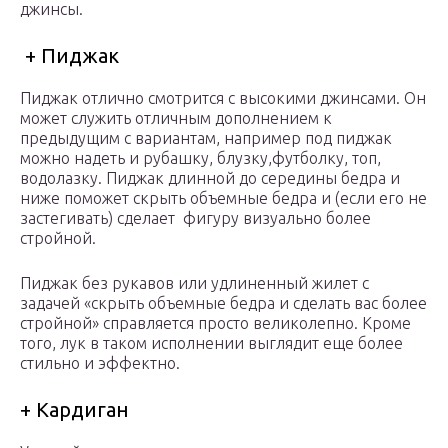
джинсы.
+ Пиджак
Пиджак отлично смотрится с высокими джинсами. Он
может служить отличным дополнением к
предыдущим с вариантам, например под пиджак
можно надеть и рубашку, блузку,футболку, топ,
водолазку. Пиджак длинной до середины бедра и
ниже поможет скрыть объемные бедра и (если его не
застегивать) сделает фигуру визуально более
стройной.
Пиджак без рукавов или удлиненный жилет с
задачей «скрыть объемные бедра и сделать вас более
стройной» справляется просто великолепно. Кроме
того, лук в таком исполнении выглядит еще более
стильно и эффектно.
+ Кардиган