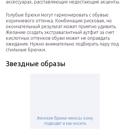
аксессуарах, расставляющих недостающие акценты.
Голубые брюки могут гармонировать с обувью
коричневого оттенка. Комбинация рисковая, но
окончательный результат может приятно удивить.
Желание создать экстравагантный аутфит за счет
кислотных оттенков обуви может не оправдать
ожидания. Нужно внимательно подбирать пару под
стильные брючки.
Звездные образы
Женские брюки чиносы: кому
подходят и как носить