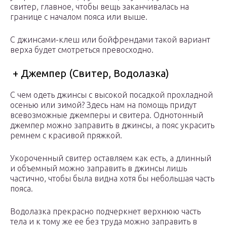
свитер, главное, чтобы вещь заканчивалась на
границе с началом пояса или выше.
С джинсами-клеш или бойфрендами такой вариант
верха будет смотреться превосходно.
+ Джемпер (Свитер, Водолазка)
С чем одеть джинсы с высокой посадкой прохладной
осенью или зимой? Здесь нам на помощь придут
всевозможные джемперы и свитера. Однотонный
джемпер можно заправить в джинсы, а пояс украсить
ремнем с красивой пряжкой.
Укороченный свитер оставляем как есть, а длинный
и объемный можно заправить в джинсы лишь
частично, чтобы была видна хотя бы небольшая часть
пояса.
Водолазка прекрасно подчеркнет верхнюю часть
тела и к тому же ее без труда можно заправить в