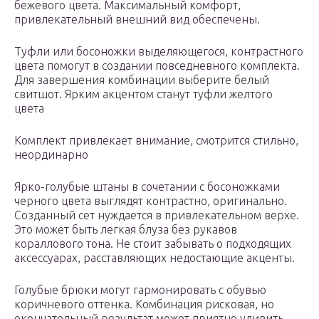
бежевого цвета. Максимальный комфорт,
привлекательный внешний вид обеспечены.
Туфли или босоножки выделяющегося, контрастного
цвета помогут в создании повседневного комплекта.
Для завершения комбинации выберите белый
свитшот. Ярким акцентом станут туфли желтого
цвета
Комплект привлекает внимание, смотрится стильно,
неординарно
Ярко-голубые штаны в сочетании с босоножками
черного цвета выглядят контрастно, оригинально.
Созданный сет нуждается в привлекательном верхе.
Это может быть легкая блуза без рукавов
кораллового тона. Не стоит забывать о подходящих
аксессуарах, расставляющих недостающие акценты.
Голубые брюки могут гармонировать с обувью
коричневого оттенка. Комбинация рисковая, но
окончательный результат может приятно удивить.