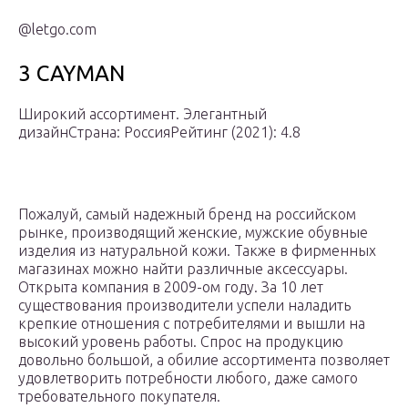
@letgo.com
3 CAYMAN
Широкий ассортимент. Элегантный
дизайнСтрана: РоссияРейтинг (2021): 4.8
Пожалуй, самый надежный бренд на российском
рынке, производящий женские, мужские обувные
изделия из натуральной кожи. Также в фирменных
магазинах можно найти различные аксессуары.
Открыта компания в 2009-ом году. За 10 лет
существования производители успели наладить
крепкие отношения с потребителями и вышли на
высокий уровень работы. Спрос на продукцию
довольно большой, а обилие ассортимента позволяет
удовлетворить потребности любого, даже самого
требовательного покупателя.