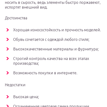
носить в сырость, ведь элементы быстро поржавеют,
испортят внешний вид.
Достоинства
Хорошая износостойкость и прочность моделей.
Обувь сочетается с одеждой любого стиля;
Высококачественные материалы и фурнитура;
Строгий контроль качества на всех этапах
производства;
Возможность покупки в интернете.
Недостатки
Высокая цена;
Ограниченная цветовая гамма продукции.