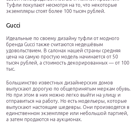
Туфли покупают несмотря на то, что некоторые
экземпляры стоят более 100 тысяч рублей.
Gucci
Идеальные по своему дизайну туфли от модного
бренда Gucci также считаются недешёвым
удовольствием. В салонах нашей страны средняя
цена на самую простую модель начинается от 50
тысяч рублей, а стоимость декорированных — от 100
тыс.
Большинство известных дизайнерских домов
выпускают дорогую по общепринятым меркам обувь.
Но при этом в них можно легко выйти на улицу и
отправиться на работу. Но есть модельеры, которые
выпускают настоящие шедевры. Они производятся в
единственном экземпляре или небольшой партией,
а затем продаются на аукционах.