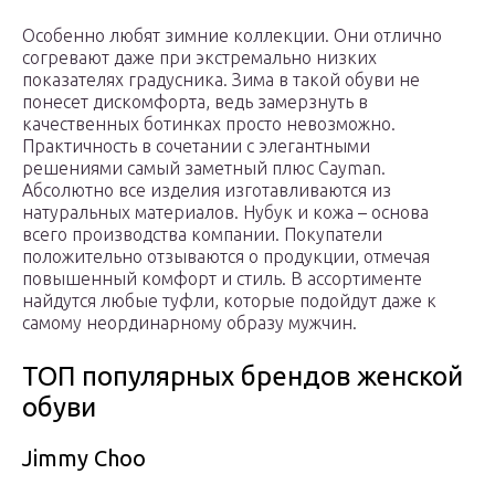
Особенно любят зимние коллекции. Они отлично
согревают даже при экстремально низких
показателях градусника. Зима в такой обуви не
понесет дискомфорта, ведь замерзнуть в
качественных ботинках просто невозможно.
Практичность в сочетании с элегантными
решениями самый заметный плюс Cayman.
Абсолютно все изделия изготавливаются из
натуральных материалов. Нубук и кожа – основа
всего производства компании. Покупатели
положительно отзываются о продукции, отмечая
повышенный комфорт и стиль. В ассортименте
найдутся любые туфли, которые подойдут даже к
самому неординарному образу мужчин.
ТОП популярных брендов женской
обуви
Jimmy Choo