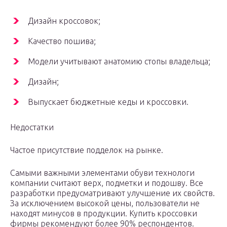
Дизайн кроссовок;
Качество пошива;
Модели учитывают анатомию стопы владельца;
Дизайн;
Выпускает бюджетные кеды и кроссовки.
Недостатки
Частое присутствие подделок на рынке.
Самыми важными элементами обуви технологи
компании считают верх, подметки и подошву. Все
разработки предусматривают улучшение их свойств.
За исключением высокой цены, пользователи не
находят минусов в продукции. Купить кроссовки
фирмы рекомендуют более 90% респондентов.