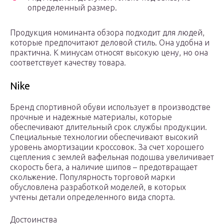
определенный размер.
Продукция номинанта обзора подходит для людей,
которые предпочитают деловой стиль. Она удобна и
практична. К минусам относят высокую цену, но она
соответствует качеству товара.
Nike
Бренд спортивной обуви использует в производстве
прочные и надежные материалы, которые
обеспечивают длительный срок службы продукции.
Специальные технологии обеспечивают высокий
уровень амортизации кроссовок. За счет хорошего
сцепления с землей вафельная подошва увеличивает
скорость бега, а наличие шипов – предотвращает
скольжение. Популярность торговой марки
обусловлена разработкой моделей, в которых
учтены детали определенного вида спорта.
Достоинства