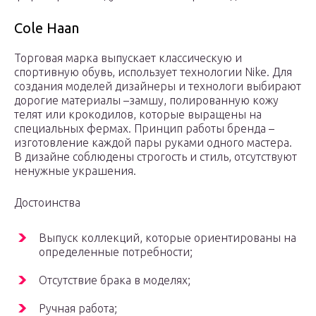
Cole Haan
Торговая марка выпускает классическую и
спортивную обувь, использует технологии Nike. Для
создания моделей дизайнеры и технологи выбирают
дорогие материалы –замшу, полированную кожу
телят или крокодилов, которые выращены на
специальных фермах. Принцип работы бренда –
изготовление каждой пары руками одного мастера.
В дизайне соблюдены строгость и стиль, отсутствуют
ненужные украшения.
Достоинства
Выпуск коллекций, которые ориентированы на
определенные потребности;
Отсутствие брака в моделях;
Ручная работа;