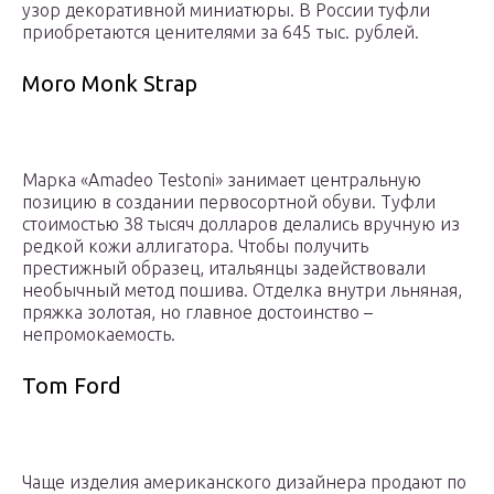
узор декоративной миниатюры. В России туфли
приобретаются ценителями за 645 тыс. рублей.
Moro Monk Strap
Марка «Amadeo Testoni» занимает центральную
позицию в создании первосортной обуви. Туфли
стоимостью 38 тысяч долларов делались вручную из
редкой кожи аллигатора. Чтобы получить
престижный образец, итальянцы задействовали
необычный метод пошива. Отделка внутри льняная,
пряжка золотая, но главное достоинство –
непромокаемость.
Tom Ford
Чаще изделия американского дизайнера продают по