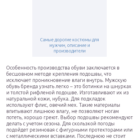
Самые дорогие костюмы для
мужчин, описание и
производители
Особенность производства обуви заключается в
бесшовном методе крепления подошвы, что
исключает проникновение влаги внутрь. Мужскую
обувь бренда узнать легко – это ботинки на шнурках
и толстой рифленой подошве. Изготавливают их из
натуральной кожи, нубука. Для подкладок
используют флис, овечий мех. Такие материалы
впитывают лишнюю влагу, не позволяют ногам
потеть, хорошо греют. Выбор подошвы рекомендуют
делать с учетом сезона. Для скользкой погоды
подойдет резиновая с фигурными протекторами или
с металлическими вставками. Последнюю не стоит