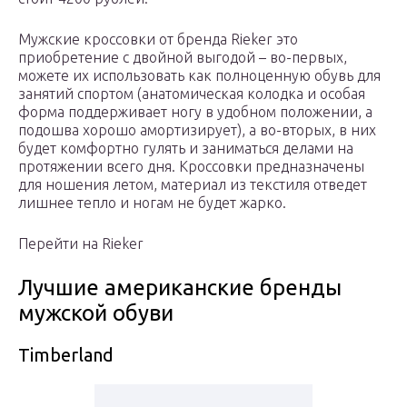
Мужские кроссовки от бренда Rieker это
приобретение с двойной выгодой – во-первых,
можете их использовать как полноценную обувь для
занятий спортом (анатомическая колодка и особая
форма поддерживает ногу в удобном положении, а
подошва хорошо амортизирует), а во-вторых, в них
будет комфортно гулять и заниматься делами на
протяжении всего дня. Кроссовки предназначены
для ношения летом, материал из текстиля отведет
лишнее тепло и ногам не будет жарко.
Перейти на Rieker
Лучшие американские бренды
мужской обуви
Timberland