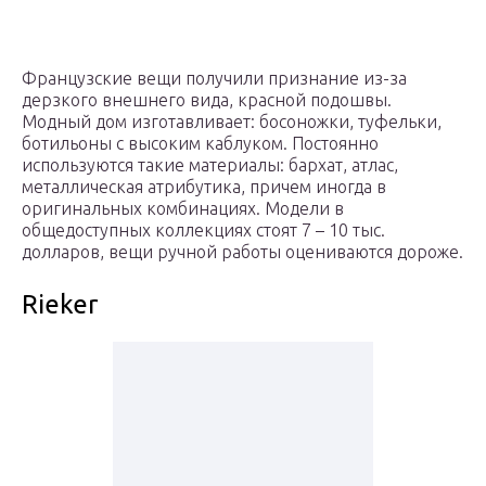
Французские вещи получили признание из-за
дерзкого внешнего вида, красной подошвы.
Модный дом изготавливает: босоножки, туфельки,
ботильоны с высоким каблуком. Постоянно
используются такие материалы: бархат, атлас,
металлическая атрибутика, причем иногда в
оригинальных комбинациях. Модели в
общедоступных коллекциях стоят 7 – 10 тыс.
долларов, вещи ручной работы оцениваются дороже.
Rieker