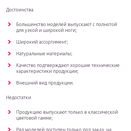
Достоинства
Большинство моделей выпускают с полнотой
для узкой и широкой ноги;
Широкий ассортимент;
Натуральные материалы;
Качество подтверждают хорошие технические
характеристики продукции;
Внешний вид продукции.
Недостатки
Продукцию выпускают только в классической
цветовой гамме;
Ряд моделей доступен только под заказ, на