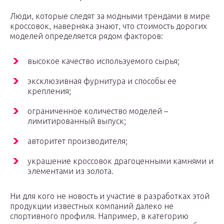
Люди, которые следят за модными трендами в мире
кроссовок, наверняка знают, что стоимость дорогих
моделей определяется рядом факторов:
высокое качество используемого сырья;
эксклюзивная фурнитура и способы ее
крепления;
ограниченное количество моделей –
лимитированный выпуск;
авторитет производителя;
украшение кроссовок драгоценными камнями и
элементами из золота.
Ни для кого не новость и участие в разработках этой
продукции известных компаний далеко не
спортивного профиля. Например, в категорию