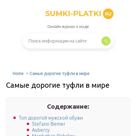
SUMKI-PLATKI
RU
Онлайн журнал о моде
Home
Самые дорогие туфли в мире
Самые дорогие туфли в мире
Содержание:
Топ дорогой мужской обуви
Stefano Bemer
Aubercy