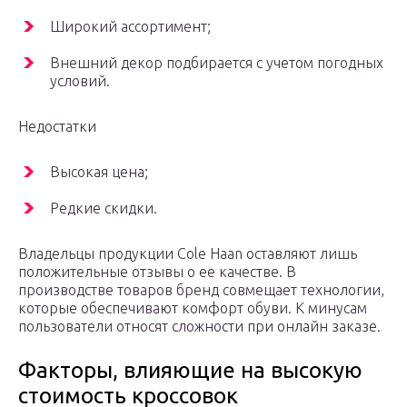
Широкий ассортимент;
Внешний декор подбирается с учетом погодных
условий.
Недостатки
Высокая цена;
Редкие скидки.
Владельцы продукции Cole Haan оставляют лишь
положительные отзывы о ее качестве. В
производстве товаров бренд совмещает технологии,
которые обеспечивают комфорт обуви. К минусам
пользователи относят сложности при онлайн заказе.
Факторы, влияющие на высокую
стоимость кроссовок