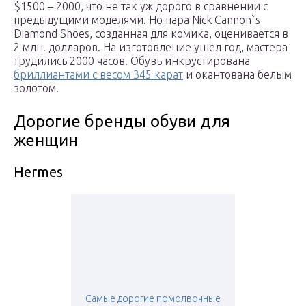
$1500 – 2000, что не так уж дорого в сравнении с
предыдущими моделями. Но пара Nick Cannon`s
Diamond Shoes, созданная для комика, оценивается в
2 млн. долларов. На изготовление ушел год, мастера
трудились 2000 часов. Обувь инкрустирована
бриллиантами с весом 345 карат
и окантована белым
золотом.
Дорогие бренды обуви для
женщин
Hermes
Самые дорогие помолвочные