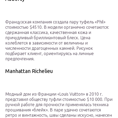
Французская компания создала пару туфель «Phil»
стоимостью $4510. В модели органично сочетаются:
сдержанная классика, качественная кожа и
причудливый бриллиантовый блеск. Цена
колеблется в зависимости от величины и
численности драгоценных камней. Рисунок
подбирает клиент, ориентируясь на личные
предпочтения.
Manhattan Richelieu
Модный дом из Франции «Louis Vuitton» в 2010 г.
представил обществу туфли стоимостью $10 000. При
ручной работе для прочности применялась техника
прошивания «блейк». В паре удачно сочетаются
ретро и винтажность, швы сделаны искусно, нанесен