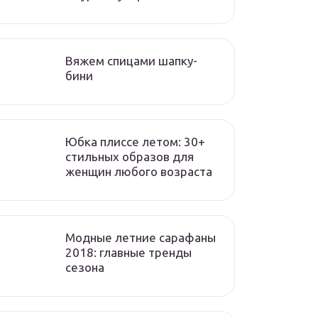
Вяжем спицами шапку-
бини
Юбка плиссе летом: 30+
стильных образов для
женщин любого возраста
Модные летние сарафаны
2018: главные тренды
сезона