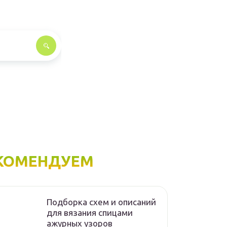
КОМЕНДУЕМ
Подборка схем и описаний
для вязания спицами
ажурных узоров