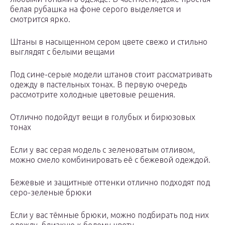
белая рубашка на фоне серого выделяется и
смотрится ярко.
Штаны в насыщенном сером цвете свежо и стильно
выглядят с белыми вещами
Под сине-серые модели штанов стоит рассматривать
одежду в пастельных тонах. В первую очередь
рассмотрите холодные цветовые решения.
Отлично подойдут вещи в голубых и бирюзовых
тонах
Если у вас серая модель с зеленоватым отливом,
можно смело комбинировать её с бежевой одеждой.
Бежевые и защитные оттенки отлично подходят под
серо-зеленые брюки
Если у вас тёмные брюки, можно подбирать под них