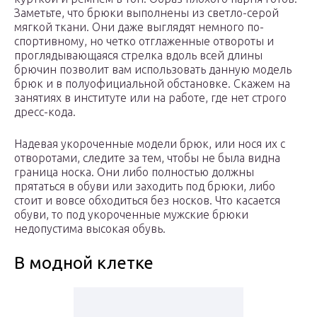
Заметьте, что брюки выполнены из светло-серой
мягкой ткани. Они даже выглядят немного по-
спортивному, но четко отглаженные отвороты и
проглядывающаяся стрелка вдоль всей длины
брючин позволит вам использовать данную модель
брюк и в полуофициальной обстановке. Скажем на
занятиях в институте или на работе, где нет строго
дресс-кода.
Надевая укороченные модели брюк, или нося их с
отворотами, следите за тем, чтобы не была видна
граница носка. Они либо полностью должны
прятаться в обуви или заходить под брюки, либо
стоит и вовсе обходиться без носков. Что касается
обуви, то под укороченные мужские брюки
недопустима высокая обувь.
В модной клетке