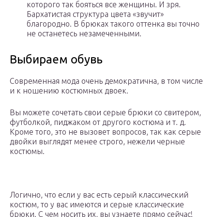
которого так бояться все женщины. И зря.
Бархатистая структура цвета «звучит»
благородно. В брюках такого оттенка вы точно
не останетесь незамеченными.
Выбираем обувь
Современная мода очень демократична, в том числе
и к ношению костюмных двоек.
Вы можете сочетать свои серые брюки со свитером,
футболкой, пиджаком от другого костюма и т. д.
Кроме того, это не вызовет вопросов, так как серые
двойки выглядят менее строго, нежели черные
костюмы.
Логично, что если у вас есть серый классический
костюм, то у вас имеются и серые классические
брюки. С чем носить их, вы узнаете прямо сейчас!