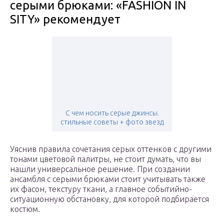
серыми брюками: «FASHION IN
SITY» рекомендует
С чем носить серые джинсы.
стильные советы + фото звезд
Уяснив правила сочетания серых оттенков с другими
тонами цветовой палитры, не стоит думать, что вы
нашли универсальное решение. При создании
ансамбля с серыми брюками стоит учитывать также
их фасон, текстуру ткани, а главное событийно-
ситуационную обстановку, для которой подбирается
костюм.