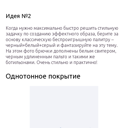
Идея №2
Когда нужно максимально быстро решить стильную
задачку по созданию эффектного образа, берите за
основу классическую беспроигрышную палитру –
черный+белый+серый и фантазируйте на эту тему.
На этом фото брючки дополнены белым свитером,
черным удлиненным пальто и такими же
ботильонами. Очень стильно и практично!
Однотонное покрытие