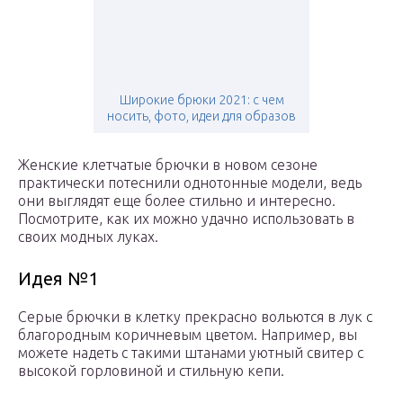
Широкие брюки 2021: с чем
носить, фото, идеи для образов
Женские клетчатые брючки в новом сезоне
практически потеснили однотонные модели, ведь
они выглядят еще более стильно и интересно.
Посмотрите, как их можно удачно использовать в
своих модных луках.
Идея №1
Серые брючки в клетку прекрасно вольются в лук с
благородным коричневым цветом. Например, вы
можете надеть с такими штанами уютный свитер с
высокой горловиной и стильную кепи.