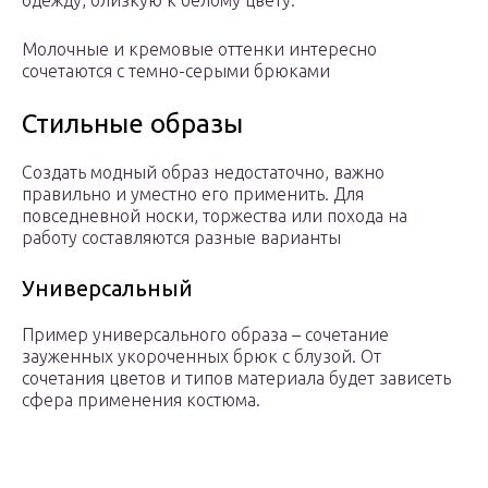
одежду, близкую к белому цвету.
Молочные и кремовые оттенки интересно
сочетаются с темно-серыми брюками
Стильные образы
Создать модный образ недостаточно, важно
правильно и уместно его применить. Для
повседневной носки, торжества или похода на
работу составляются разные варианты
Универсальный
Пример универсального образа – сочетание
зауженных укороченных брюк с блузой. От
сочетания цветов и типов материала будет зависеть
сфера применения костюма.