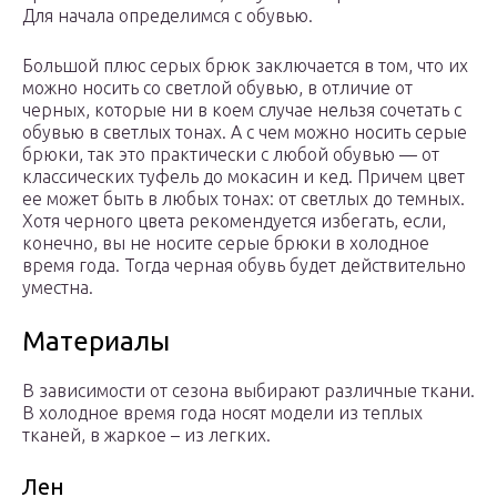
Для начала определимся с обувью.
Большой плюс серых брюк заключается в том, что их
можно носить со светлой обувью, в отличие от
черных, которые ни в коем случае нельзя сочетать с
обувью в светлых тонах. А с чем можно носить серые
брюки, так это практически с любой обувью — от
классических туфель до мокасин и кед. Причем цвет
ее может быть в любых тонах: от светлых до темных.
Хотя черного цвета рекомендуется избегать, если,
конечно, вы не носите серые брюки в холодное
время года. Тогда черная обувь будет действительно
уместна.
Материалы
В зависимости от сезона выбирают различные ткани.
В холодное время года носят модели из теплых
тканей, в жаркое – из легких.
Лен