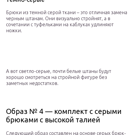
Брюки из темной серой ткани – это отличная замена
черным штанам. Они визуально стройнят, а в
сочетании с туфельками на каблуках удлиняют
ножки.
А вот светло-серые, почти белые штаны будут
хорошо смотреться на стройной фигуре без
заметных недостатков.
Образ № 4 — комплект с серыми
брюками с высокой талией
Следующий образ составлен на основе серых брюк-