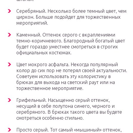
Серебряный. Несколько более темный цвет, чем
циркон. Больше подойдет для торжественных
мероприятий.
Каменный. Оттенок серого с вкраплениями
темно-коричневого. Благородный богатый цвет
будет гораздо уместнее смотреться в строгих
официальных костюмах.
Цвет мокрого асфальта. Некогда популярный
колор до сих пор не потерял своей актуальности.
Советуем использовать эту колористику в
брюках для выхода на светский раут или на
торжественное мероприятие.
Грифельный. Насыщенно серый оттенок,
несущий в себе полутона синего, черного и
серебряного. В брюках такого цвета вы будете
смотреться особенно стильно.
Просто серый. Тот самый «мышиный» оттенок,