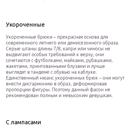
Укороченные
Укороченные брюки – прекрасная основа для
современного летнего или демисезонного образа.
Серые штаны длины 7/8, капри или чиносы не
выдвигают особых требований к верху, они
сочетаются с футболками, майками, рубашками,
жакетами, принтованными блузами и лучше
выглядят в тандеме с обувью на каблуке.
Единственный нюанс укороченных брюк – они могут
внести дисгармонию в образ, деформировав
пропорции фигуры. Поэтому данный фасон не
рекомендован полным и невысоким девушкам.
С лампасами