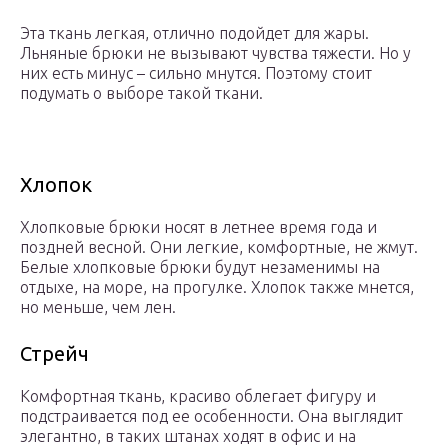
Эта ткань легкая, отлично подойдет для жары.
Льняные брюки не вызывают чувства тяжести. Но у
них есть минус – сильно мнутся. Поэтому стоит
подумать о выборе такой ткани.
Хлопок
Хлопковые брюки носят в летнее время года и
поздней весной. Они легкие, комфортные, не жмут.
Белые хлопковые брюки будут незаменимы на
отдыхе, на море, на прогулке. Хлопок также мнется,
но меньше, чем лен.
Стрейч
Комфортная ткань, красиво облегает фигуру и
подстраивается под ее особенности. Она выглядит
элегантно, в таких штанах ходят в офис и на