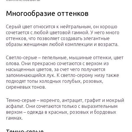
Многообразие оттенков
Серый цвет относится к нейтральным, он хорошо
сочетается с любой цветовой гаммой. У него много
оттенков, что позволяет создавать элегантные
образы женщинам любой комплекции и возраста.
Светло-серые – пепельные, мышиные оттенки, цвет
олова. Они прекрасно сочетаются с верхом из
насыщенных цветов, за счет чего получается
запоминающийся лук. К светло-серому низу также
подходят топы холодных голубых, розовых,
сиреневых тонов.
Темно-серые – моренго, антрацит, графит и мокрый
асфальт. Они сочетаются только с выразительным
верхом – одежда в красных, розовых и бордовых
гаммах.
Темно-серые