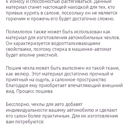
к износу и способностью растягиваться. Данный
материал станет настоящей находкой для тех, кто
привык курить в салоне, поскольку он не является
горючим и прожечь его будет достаточно сложно.
Полихлопок также может быть использован как
материал для изготовления автомобильных чехлов.
Он характеризуется водоотталкивающими
свойствами, поэтому стирка в машинке-автомат
будет вполне уместной.
Пошив чехла может быть выполнен из такой ткани,
как велюр. Этот материал достаточно прочный и
приятный на ощупь, а салонное пространство
благодаря ему приобретает впечатляющий внешний
вид. Процесс пошива
Бесспорно, чехлы для авто добавят
индивидуальности вашему автомобилю и сделают
его салон более практичным. Для их изготовления
вам потребуются: