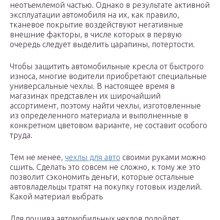
неотъемлемой частью. Однако в результате активной
эксплуатации автомобиля на их, как правило,
тканевое покрытие воздействуют негативные
внешние факторы, в числе которых в первую
очередь следует выделить царапины, потертости.
Чтобы защитить автомобильные кресла от быстрого
износа, многие водители приобретают специальные
универсальные чехлы. В настоящее время в
магазинах представлен их широчайший
ассортимент, поэтому найти чехлы, изготовленные
из определенного материала и выполненные в
конкретном цветовом варианте, не составит особого
труда.
Тем не менее,
чехлы для авто
своими руками можно
сшить. Сделать это совсем не сложно, к тому же это
позволит сэкономить деньги, которые остальные
автовладельцы тратят на покупку готовых изделий.
Какой материал выбрать
Для пошива автомобильных чехлов подойдет