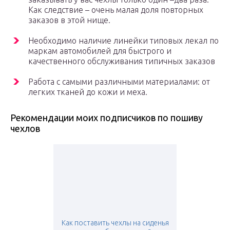
Как следствие – очень малая доля повторных
заказов в этой нище.
Необходимо наличие линейки типовых лекал по
маркам автомобилей для быстрого и
качественного обслуживания типичных заказов
Работа с самыми различными материалами: от
легких тканей до кожи и меха.
Рекомендации моих подписчиков по пошиву
чехлов
Как поставить чехлы на сиденья