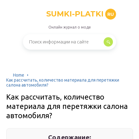
SUMKI-PLATKI
RU
Онлайн журнал о моде
Home
Как рассчитать, количество материала для перетяжки
салона автомобиля?
Как рассчитать, количество
материала для перетяжки салона
автомобиля?
Содержание: