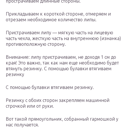
прострачиваем длинные стороны.
Прикладываем к короткой стороне, отмеряем и
отрезаем необходимое количество липы.
Пристрачиваем липу — мягкую часть на лицевую
часть чехла, жесткую часть на внутреннюю (изнанка)
противоположную сторону.
Внимание: липу пристрачиваем, не доходя 1 см до
края! Это важно, так как нам еще необходимо будет
втянуть резинку. С помощью булавки втягиваем
резинку
С помощью булавки втягиваем резинку.
Резинку с обоих сторон закрепляем машинной
строчкой или от руки.
Вот такой прямоугольник, собранный гармошкой у
нас получается.