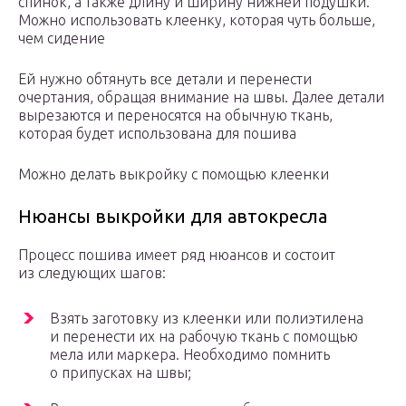
спинок, а также длину и ширину нижней подушки.
Можно использовать клеенку, которая чуть больше,
чем сидение
Ей нужно обтянуть все детали и перенести
очертания, обращая внимание на швы. Далее детали
вырезаются и переносятся на обычную ткань,
которая будет использована для пошива
Можно делать выкройку с помощью клеенки
Нюансы выкройки для автокресла
Процесс пошива имеет ряд нюансов и состоит
из следующих шагов:
Взять заготовку из клеенки или полиэтилена
и перенести их на рабочую ткань с помощью
мела или маркера. Необходимо помнить
о припусках на швы;