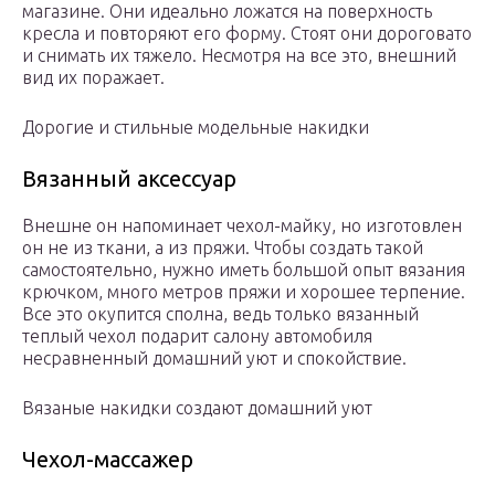
магазине. Они идеально ложатся на поверхность
кресла и повторяют его форму. Стоят они дороговато
и снимать их тяжело. Несмотря на все это, внешний
вид их поражает.
Дорогие и стильные модельные накидки
Вязанный аксессуар
Внешне он напоминает чехол-майку, но изготовлен
он не из ткани, а из пряжи. Чтобы создать такой
самостоятельно, нужно иметь большой опыт вязания
крючком, много метров пряжи и хорошее терпение.
Все это окупится сполна, ведь только вязанный
теплый чехол подарит салону автомобиля
несравненный домашний уют и спокойствие.
Вязаные накидки создают домашний уют
Чехол-массажер