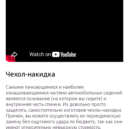
Чехол-накидка
Самыми пачкающимися и наиболее
изнашивающимися частями автомобильных сидений
являются основание (на котором вы сидите) и
внутренняя часть спинки. Их довольно просто
защитить, самостоятельно изготовив чехлы-накидки.
Причем, вы можете осуществлять их периодическую
замену без ощутимого удара по бюджету, так как они
имеют относительно невысокую стоимость.