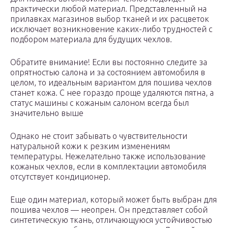
практически любой материал. Представленный на
прилавках магазинов выбор тканей и их расцветок
исключает возникновение каких-либо трудностей с
подбором материала для будущих чехлов.
Обратите внимание! Если вы постоянно следите за
опрятностью салона и за состоянием автомобиля в
целом, то идеальным вариантом для пошива чехлов
станет кожа. С нее гораздо проще удаляются пятна, а
статус машины с кожаным салоном всегда был
значительно выше
Однако не стоит забывать о чувствительности
натуральной кожи к резким изменениям
температуры. Нежелательно также использование
кожаных чехлов, если в комплектации автомобиля
отсутствует кондиционер.
Еще один материал, который может быть выбран для
пошива чехлов — неопрен. Он представляет собой
синтетическую ткань, отличающуюся устойчивостью