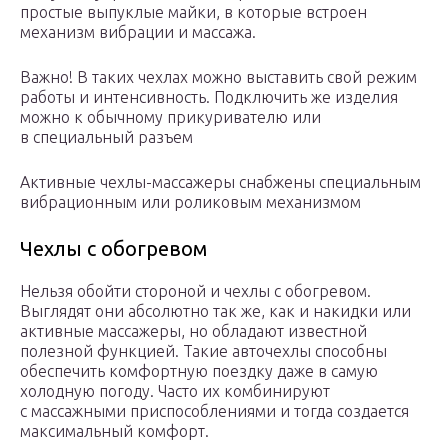
простые выпуклые майки, в которые встроен
механизм вибрации и массажа.
Важно! В таких чехлах можно выставить свой режим
работы и интенсивность. Подключить же изделия
можно к обычному прикуривателю или
в специальный разъем
Активные чехлы-массажеры снабжены специальным
вибрационным или роликовым механизмом
Чехлы с обогревом
Нельзя обойти стороной и чехлы с обогревом.
Выглядят они абсолютно так же, как и накидки или
активные массажеры, но обладают известной
полезной функцией. Такие авточехлы способны
обеспечить комфортную поездку даже в самую
холодную погоду. Часто их комбинируют
с массажными приспособлениями и тогда создается
максимальный комфорт.