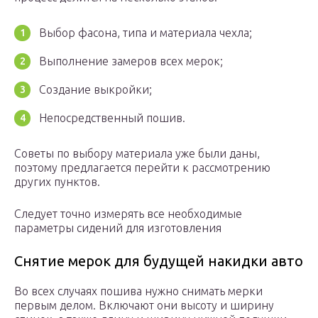
Выбор фасона, типа и материала чехла;
Выполнение замеров всех мерок;
Создание выкройки;
Непосредственный пошив.
Советы по выбору материала уже были даны,
поэтому предлагается перейти к рассмотрению
других пунктов.
Следует точно измерять все необходимые
параметры сидений для изготовления
Снятие мерок для будущей накидки авто
Во всех случаях пошива нужно снимать мерки
первым делом. Включают они высоту и ширину