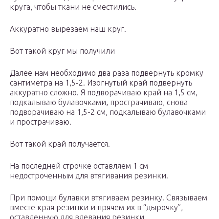
круга, чтобы ткани не сместились.
Аккуратно вырезаем наш круг.
Вот такой круг мы получили
Далее нам необходимо два раза подвернуть кромку
сантиметра на 1,5-2. Изогнутый край подвернуть
аккуратно сложно. Я подворачиваю край на 1,5 см,
подкалываю булавочками, прострачиваю, снова
подворачиваю на 1,5-2 см, подкалываю булавочками
и прострачиваю.
Вот такой край получается.
На последней строчке оставляем 1 см
недостроченным для втягивания резинки.
При помощи булавки втягиваем резинку. Связываем
вместе края резинки и прячем их в “дырочку”,
оставленную для вдевания резинки.