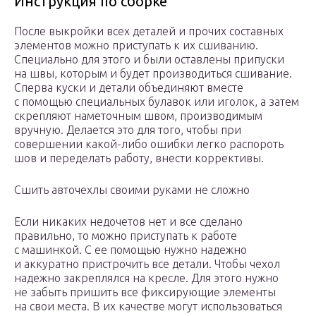
Инструкция по сборке
После выкройки всех деталей и прочих составных
элементов можно приступать к их сшиванию.
Специально для этого и были оставлены припуски
на швы, которым и будет производиться сшивание.
Сперва куски и детали объединяют вместе
с помощью специальных булавок или иголок, а затем
скрепляют наметочным швом, производимым
вручную. Делается это для того, чтобы при
совершении какой-либо ошибки легко распороть
шов и переделать работу, внести коррективы.
Сшить авточехлы своими руками не сложно
Если никаких недочетов нет и все сделано
правильно, то можно приступать к работе
с машинкой. С ее помощью нужно надежно
и аккуратно пристрочить все детали. Чтобы чехол
надежно закреплялся на кресле. Для этого нужно
не забыть пришить все фиксирующие элементы
на свои места. В их качестве могут использоваться