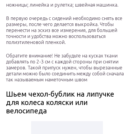
ножницы; линейка и рулетка; швейная машинка.
В первую очередь с сидений необходимо снять все
размеры, после чего делается выкройка. Чтобы
перенести на эскиз все измерения, для большей
точности и удобства можно воспользоваться
полиэтиленовой пленкой.
Обратите внимание! Не забудьте на кусках ткани
добавлять по 2-3 см с каждой стороны при снятии
замеров. Такой припуск нужен, чтобы вырезанные
детали можно было соединить между собой сначала
так называемым наметочным швом
Шьем чехол-бублик на липучке
для колеса коляски или
велосипеда