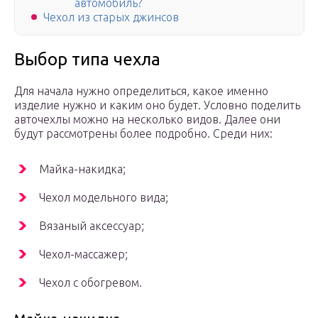
автомобиль?
Чехол из старых джинсов
Выбор типа чехла
Для начала нужно определиться, какое именно
изделие нужно и каким оно будет. Условно поделить
авточехлы можно на несколько видов. Далее они
будут рассмотрены более подробно. Среди них:
Майка-накидка;
Чехол модельного вида;
Вязаный аксессуар;
Чехол-массажер;
Чехол с обогревом.