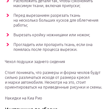
Расположить детали так, чтобы сэкономить
максимум ткани, включая припуски;
Перед вырезанием разрезать ткань
на несколько больших кусков для облегчения
работы;
Вырезать кройку ножницами или ножом;
Прогладить или пропарить ткань, если она
помялась после процесса вырезки.
Чехол подушки заднего сидения
Стоит понимать, что размеры и форма чехлов будут
сильно различаться исходя от размера кресел
и марки автомобиля. Несмотря на это, стоит
ориентироваться на приведенные рисунки и схемы.
Накидки на Киа Рио