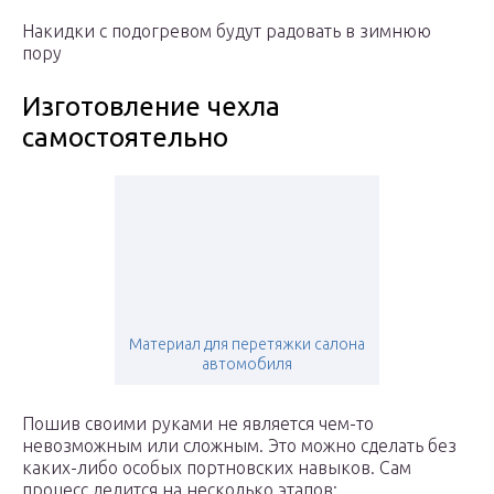
Накидки с подогревом будут радовать в зимнюю
пору
Изготовление чехла
самостоятельно
Материал для перетяжки салона
автомобиля
Пошив своими руками не является чем-то
невозможным или сложным. Это можно сделать без
каких-либо особых портновских навыков. Сам
процесс делится на несколько этапов: