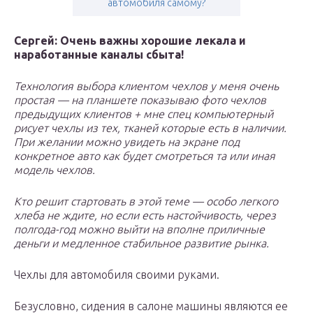
автомобиля самому?
Сергей: Очень важны хорошие лекала и
наработанные каналы сбыта!
Технология выбора клиентом чехлов у меня очень
простая — на планшете показываю фото чехлов
предыдущих клиентов + мне спец компьютерный
рисует чехлы из тех, тканей которые есть в наличии.
При желании можно увидеть на экране под
конкретное авто как будет смотреться та или иная
модель чехлов.
Кто решит стартовать в этой теме — особо легкого
хлеба не ждите, но если есть настойчивость, через
полгода-год можно выйти на вполне приличные
деньги и медленное стабильное развитие рынка.
Чехлы для автомобиля своими руками.
Безусловно, сидения в салоне машины являются ее