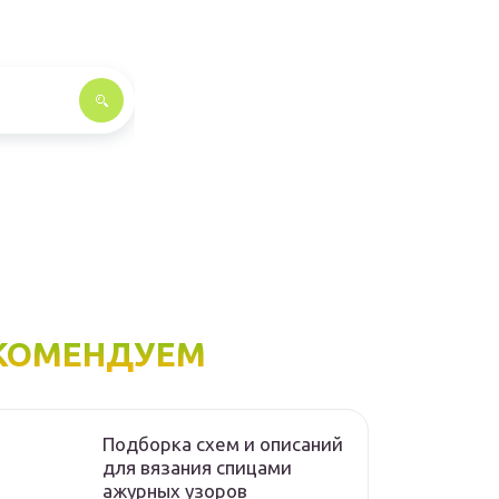
КОМЕНДУЕМ
Подборка схем и описаний
для вязания спицами
ажурных узоров