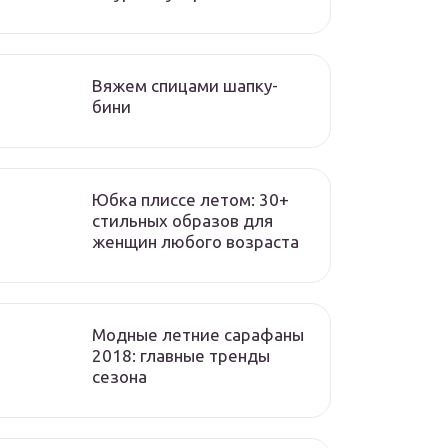
Вяжем спицами шапку-
бини
Юбка плиссе летом: 30+
стильных образов для
женщин любого возраста
Модные летние сарафаны
2018: главные тренды
сезона