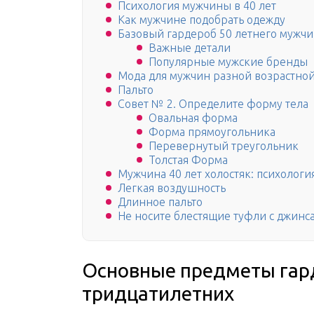
Психология мужчины в 40 лет
Как мужчине подобрать одежду
Базовый гардероб 50 летнего мужч
Важные детали
Популярные мужские бренды
Мода для мужчин разной возрастной
Пальто
Совет № 2. Определите форму тела
Овальная форма
Форма прямоугольника
Перевернутый треугольник
Толстая Форма
Мужчина 40 лет холостяк: психологи
Легкая воздушность
Длинное пальто
Не носите блестящие туфли с джинс
Основные предметы гар
тридцатилетних