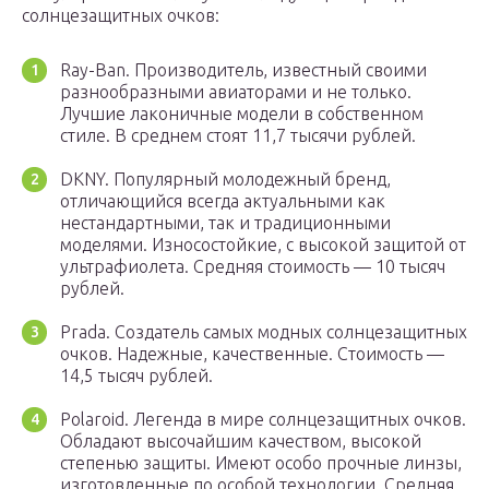
солнцезащитных очков:
Ray-Ban. Производитель, известный своими
разнообразными авиаторами и не только.
Лучшие лаконичные модели в собственном
стиле. В среднем стоят 11,7 тысячи рублей.
DKNY. Популярный молодежный бренд,
отличающийся всегда актуальными как
нестандартными, так и традиционными
моделями. Износостойкие, с высокой защитой от
ультрафиолета. Средняя стоимость — 10 тысяч
рублей.
Prada. Создатель самых модных солнцезащитных
очков. Надежные, качественные. Стоимость —
14,5 тысяч рублей.
Polaroid. Легенда в мире солнцезащитных очков.
Обладают высочайшим качеством, высокой
степенью защиты. Имеют особо прочные линзы,
изготовленные по особой технологии. Средняя