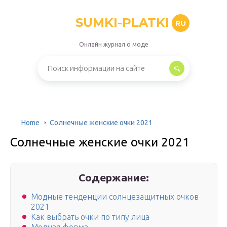
SUMKI-PLATKI
RU
Онлайн журнал о моде
Home
Солнечные женские очки 2021
Солнечные женские очки 2021
Содержание:
Модные тенденции солнцезащитных очков
2021
Как выбрать очки по типу лица