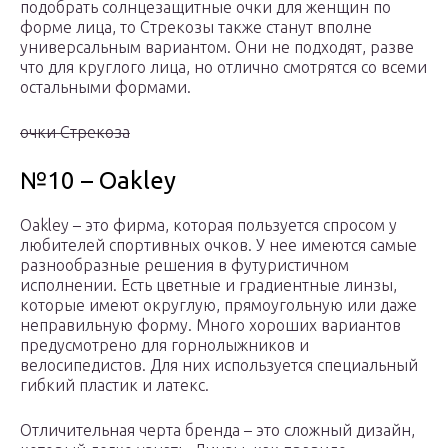
подобрать солнцезащитные очки для женщин по
форме лица, то Стрекозы также станут вполне
универсальным вариантом. Они не подходят, разве
что для круглого лица, но отлично смотрятся со всеми
остальными формами.
очки Стрекоза
№10 – Oakley
Oakley – это фирма, которая пользуется спросом у
любителей спортивных очков. У нее имеются самые
разнообразные решения в футуристичном
исполнении. Есть цветные и градиентные линзы,
которые имеют округлую, прямоугольную или даже
неправильную форму. Много хороших вариантов
предусмотрено для горнолыжников и
велосипедистов. Для них используется специальный
гибкий пластик и латекс.
Отличительная черта бренда – это сложный дизайн,