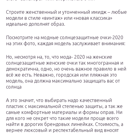
Строите женственный и утонченный имидж – любые
модели в стиле «винтаж» или «новая классика»
идеально дополнят образ.
Посмотрите на модные солнцезащитные очки-2020
на этих фото, каждая модель заслуживает внимания:
Но, несмотря на, то, что мода- 2020 на женские
солнцезащитные женские очки так многогранная и
демократична, одно, но очень важное правило в ней
всё же есть. Неважно, городская или пляжная это
модель, она должна максимально защищать вас от
солнца
А это значит, что выбирать надо качественный
пластик с максимальной степенью защиты, а так же
самые комфортные материалы и формы оправ. Ни
для кого не секрет что такие модели проще всего
найти в дорогих брендовых линейках. Стоимость, а
вернее люксовый и респектабельный вид вносят