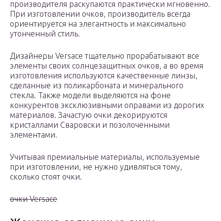
производителя раскупаются практически мгновенно.
При изготовлении очков, производитель всегда
ориентируется на элегантность и максимально
утонченный стиль.
Дизайнеры Versace тщательно прорабатывают все
элементы своих солнцезащитных очков, а во время
изготовления используются качественные линзы,
сделанные из поликарбоната и минерального
стекла. Также модели выделяются на фоне
конкурентов эксклюзивными оправами из дорогих
материалов. Зачастую очки декорируются
кристаллами Сваровски и позолоченными
элементами.
Учитывая премиальные материалы, используемые
при изготовлении, не нужно удивляться тому,
сколько стоят очки.
очки Versace