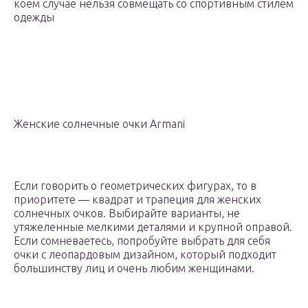
коем случае нельзя совмещать со спортивным стилем
одежды
Женские солнечные очки Armani
Если говорить о геометрических фигурах, то в
приоритете — квадрат и трапеция для женских
солнечных очков. Выбирайте варианты, не
утяжеленные мелкими деталями и крупной оправой.
Если сомневаетесь, попробуйте выбрать для себя
очки с леопардовым дизайном, который подходит
большинству лиц и очень любим женщинами.