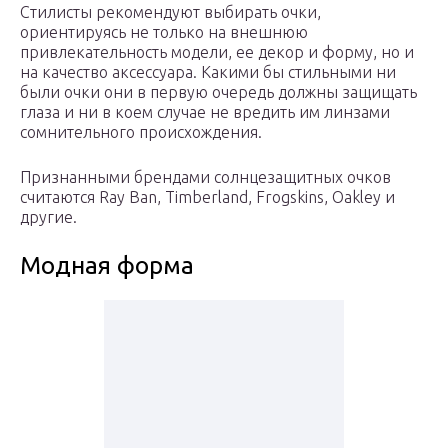
Стилисты рекомендуют выбирать очки,
ориентируясь не только на внешнюю
привлекательность модели, ее декор и форму, но и
на качество аксессуара. Какими бы стильными ни
были очки они в первую очередь должны защищать
глаза и ни в коем случае не вредить им линзами
сомнительного происхождения.
Признанными брендами солнцезащитных очков
считаются Ray Ban, Timberland, Frogskins, Oakley и
другие.
Модная форма