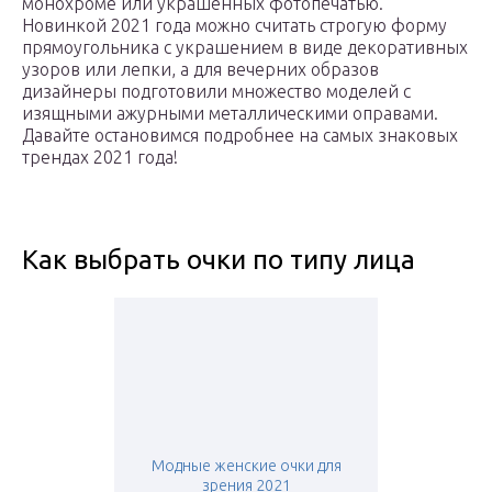
монохроме или украшенных фотопечатью.
Новинкой 2021 года можно считать строгую форму
прямоугольника с украшением в виде декоративных
узоров или лепки, а для вечерних образов
дизайнеры подготовили множество моделей с
изящными ажурными металлическими оправами.
Давайте остановимся подробнее на самых знаковых
трендах 2021 года!
Как выбрать очки по типу лица
Модные женские очки для
зрения 2021