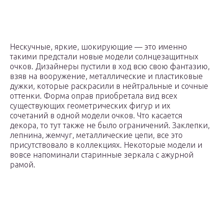
Нескучные, яркие, шокирующие — это именно
такими предстали новые модели солнцезащитных
очков. Дизайнеры пустили в ход всю свою фантазию,
взяв на вооружение, металлические и пластиковые
дужки, которые раскрасили в нейтральные и сочные
оттенки. Форма оправ приобретала вид всех
существующих геометрических фигур и их
сочетаний в одной модели очков. Что касается
декора, то тут также не было ограничений. Заклепки,
лепнина, жемчуг, металлические цепи, все это
присутствовало в коллекциях. Некоторые модели и
вовсе напоминали старинные зеркала с ажурной
рамой.