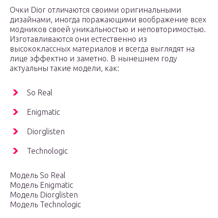
Очки Dior отличаются своими оригинальными
дизайнами, иногда поражающими воображение всех
модников своей уникальностью и неповторимостью.
Изготавливаются они естественно из
высококлассных материалов и всегда выглядят на
лице эффектно и заметно. В нынешнем году
актуальны такие модели, как:
So Real
Enigmatic
Diorglisten
Technologic
Модель So Real
Модель Enigmatic
Модель Diorglisten
Модель Technologic