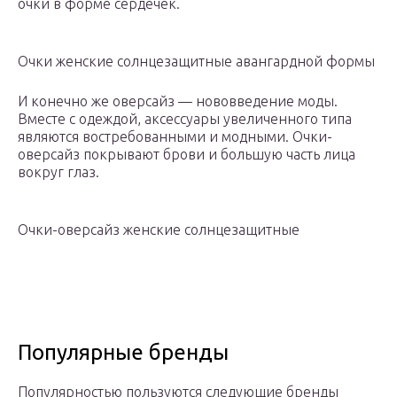
очки в форме сердечек.
Очки женские солнцезащитные авангардной формы
И конечно же оверсайз — нововведение моды.
Вместе с одеждой, аксессуары увеличенного типа
являются востребованными и модными. Очки-
оверсайз покрывают брови и большую часть лица
вокруг глаз.
Очки-оверсайз женские солнцезащитные
Популярные бренды
Популярностью пользуются следующие бренды