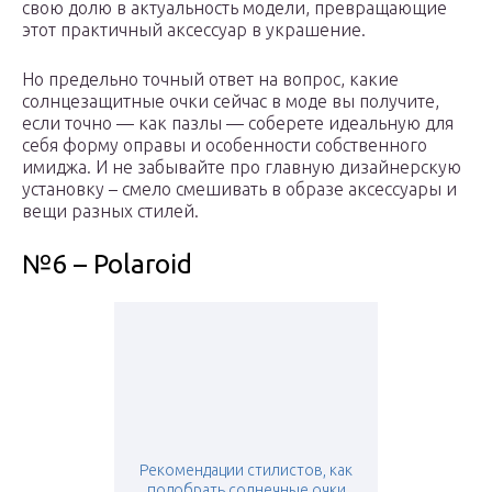
свою долю в актуальность модели, превращающие
этот практичный аксессуар в украшение.
Но предельно точный ответ на вопрос, какие
солнцезащитные очки сейчас в моде вы получите,
если точно — как пазлы — соберете идеальную для
себя форму оправы и особенности собственного
имиджа. И не забывайте про главную дизайнерскую
установку – смело смешивать в образе аксессуары и
вещи разных стилей.
№6 – Polaroid
Рекомендации стилистов, как
подобрать солнечные очки