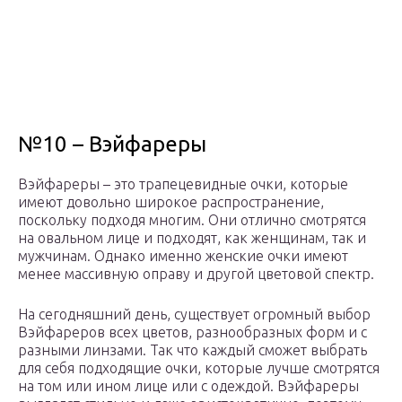
№10 – Вэйфареры
Вэйфареры – это трапецевидные очки, которые
имеют довольно широкое распространение,
поскольку подходя многим. Они отлично смотрятся
на овальном лице и подходят, как женщинам, так и
мужчинам. Однако именно женские очки имеют
менее массивную оправу и другой цветовой спектр.
На сегодняшний день, существует огромный выбор
Вэйфареров всех цветов, разнообразных форм и с
разными линзами. Так что каждый сможет выбрать
для себя подходящие очки, которые лучше смотрятся
на том или ином лице или с одеждой. Вэйфареры