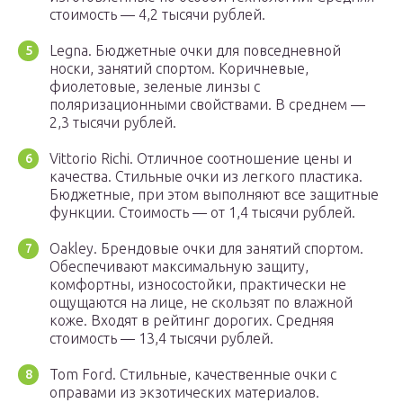
стоимость — 4,2 тысячи рублей.
Legna. Бюджетные очки для повседневной
носки, занятий спортом. Коричневые,
фиолетовые, зеленые линзы с
поляризационными свойствами. В среднем —
2,3 тысячи рублей.
Vittorio Richi. Отличное соотношение цены и
качества. Стильные очки из легкого пластика.
Бюджетные, при этом выполняют все защитные
функции. Стоимость — от 1,4 тысячи рублей.
Oakley. Брендовые очки для занятий спортом.
Обеспечивают максимальную защиту,
комфортны, износостойки, практически не
ощущаются на лице, не скользят по влажной
коже. Входят в рейтинг дорогих. Средняя
стоимость — 13,4 тысячи рублей.
Tom Ford. Стильные, качественные очки с
оправами из экзотических материалов.