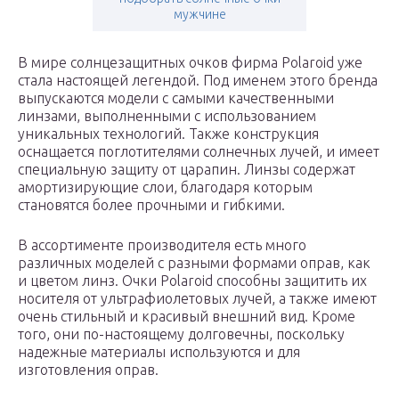
мужчине
В мире солнцезащитных очков фирма Polaroid уже
стала настоящей легендой. Под именем этого бренда
выпускаются модели с самыми качественными
линзами, выполненными с использованием
уникальных технологий. Также конструкция
оснащается поглотителями солнечных лучей, и имеет
специальную защиту от царапин. Линзы содержат
амортизирующие слои, благодаря которым
становятся более прочными и гибкими.
В ассортименте производителя есть много
различных моделей с разными формами оправ, как
и цветом линз. Очки Polaroid способны защитить их
носителя от ультрафиолетовых лучей, а также имеют
очень стильный и красивый внешний вид. Кроме
того, они по-настоящему долговечны, поскольку
надежные материалы используются и для
изготовления оправ.