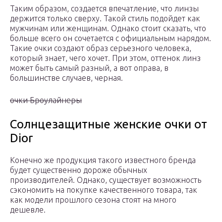
Таким образом, создается впечатление, что линзы
держится только сверху. Такой стиль подойдет как
мужчинам или женщинам. Однако стоит сказать, что
больше всего он сочетается с официальным нарядом.
Такие очки создают образ серьезного человека,
который знает, чего хочет. При этом, оттенок линз
может быть самый разный, а вот оправа, в
большинстве случаев, черная.
очки Броулайнеры
Солнцезащитные женские очки от
Dior
Конечно же продукция такого известного бренда
будет существенно дороже обычных
производителей. Однако, существует возможность
сэкономить на покупке качественного товара, так
как модели прошлого сезона стоят на много
дешевле.