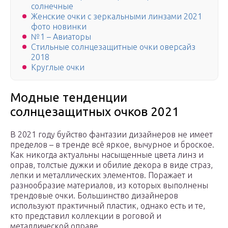
солнечные
Женские очки с зеркальными линзами 2021
фото новинки
№1 – Авиаторы
Стильные солнцезащитные очки оверсайз
2018
Круглые очки
Модные тенденции
солнцезащитных очков 2021
В 2021 году буйство фантазии дизайнеров не имеет
пределов – в тренде всё яркое, вычурное и броское.
Как никогда актуальны насыщенные цвета линз и
оправ, толстые дужки и обилие декора в виде страз,
лепки и металлических элементов. Поражает и
разнообразие материалов, из которых выполнены
трендовые очки. Большинство дизайнеров
используют практичный пластик, однако есть и те,
кто представил коллекции в роговой и
металлической оправе.