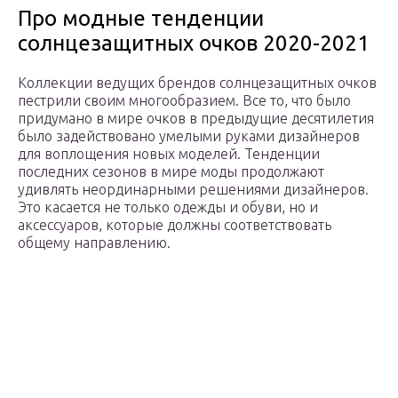
Про модные тенденции
солнцезащитных очков 2020-2021
Коллекции ведущих брендов солнцезащитных очков
пестрили своим многообразием. Все то, что было
придумано в мире очков в предыдущие десятилетия
было задействовано умелыми руками дизайнеров
для воплощения новых моделей. Тенденции
последних сезонов в мире моды продолжают
удивлять неординарными решениями дизайнеров.
Это касается не только одежды и обуви, но и
аксессуаров, которые должны соответствовать
общему направлению.