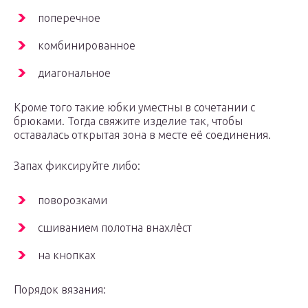
поперечное
комбинированное
диагональное
Кроме того такие юбки уместны в сочетании с
брюками. Тогда свяжите изделие так, чтобы
оставалась открытая зона в месте её соединения.
Запах фиксируйте либо:
поворозками
сшиванием полотна внахлёст
на кнопках
Порядок вязания: