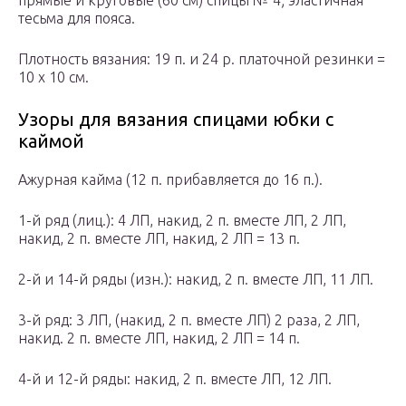
прямые и круговые (60 см) спицы № 4; эластичная
тесьма для пояса.
Плотность вязания: 19 п. и 24 р. платочной резинки =
10 х 10 см.
Узоры для вязания спицами юбки с
каймой
Ажурная кайма (12 п. прибавляется до 16 п.).
1-й ряд (лиц.): 4 ЛП, накид, 2 п. вместе ЛП, 2 ЛП,
накид, 2 п. вместе ЛП, накид, 2 ЛП = 13 п.
2-й и 14-й ряды (изн.): накид, 2 п. вместе ЛП, 11 ЛП.
3-й ряд: 3 ЛП, (накид, 2 п. вместе ЛП) 2 раза, 2 ЛП,
накид. 2 п. вместе ЛП, накид, 2 ЛП = 14 п.
4-й и 12-й ряды: накид, 2 п. вместе ЛП, 12 ЛП.