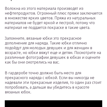
Волокна из этого материала производят из
нефтепродуктов. Огромный плюс пряжи заключается
в множестве ярких цветов. Пряжа из натуральных
материалов не будет яркой и пестрой, потому что
материал не поддается покраске в такие цвета.
Запомните, вязаные юбки это прекрасное
дополнение для наряда. Такие юбки отлично
подойдут для молодых девушек и для женщин в
возрасте, но юбки вяжут еще и детям. Посмотрите на
различные фотографии девушек в юбках и оцените
как бы они смотрелись на вас.
В гардеробе точно должно быть место для
прекрасного наряда с юбкой. Если вы никогда не
надевали эти прекрасные изделия, то один раз стоит
попробовать, а дальше вы убедитесь в красоте
вязаных юбок.