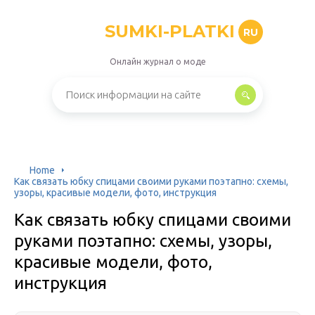
SUMKI-PLATKI
RU
Онлайн журнал о моде
Home
Как связать юбку спицами своими руками поэтапно: схемы,
узоры, красивые модели, фото, инструкция
Как связать юбку спицами своими
руками поэтапно: схемы, узоры,
красивые модели, фото,
инструкция