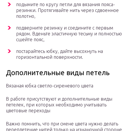
подымите по кругу петли для вязания пояса-
резинки. Протягивайте нить через сдвоенное
полотно,
подверните резинку и соедините с первым
рядом. Вденьте эластичную тесьму и полностью
сшейте пояс,
постарайтесь юбку, дайте высохнуть на
горизонтальной поверхности.
Дополнительные виды петель
Вязаная юбка светло-сиреневого цвета
В работе присутствуют и дополнительные виды
петелек, при которых необходимо учитывать
цветовые переходы
Важно помнить, что при смене цвета нужно делать
переплетение нитей только на изнаночной стороне