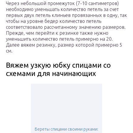
Через небольшой промежуток (7-10 сантиметров)
необходимо уменьшать количество петель за счет
первых двух петель клиньев провязанных в одну, так
чтобы на уровне бедер количество петель
соответствовало рассчитанному значению размеров.
Прежде, чем перейти к резинке также нужно
уменьшить количество петель примерно на 20.
Далее вяжем резинку, размер которой примерно 5
см.
Вяжем узкую юбку спицами со
схемами для начинающих
Береты спицами своими руками: