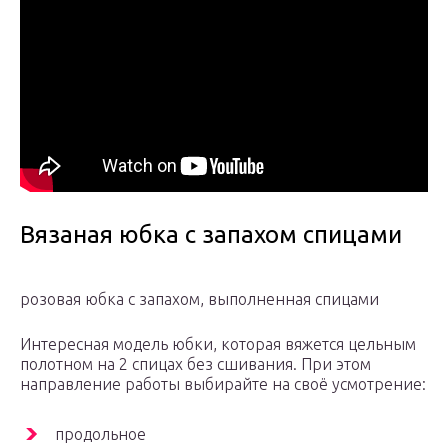
Вязаная юбка с запахом спицами
розовая юбка с запахом, выполненная спицами
Интересная модель юбки, которая вяжется цельным
полотном на 2 спицах без сшивания. При этом
направление работы выбирайте на своё усмотрение:
продольное