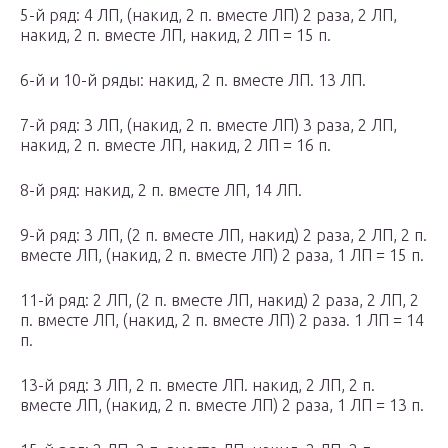
5-й ряд: 4 ЛП, (накид, 2 п. вместе ЛП) 2 раза, 2 ЛП,
накид, 2 п. вместе ЛП, накид, 2 ЛП = 15 п.
6-й и 10-й ряды: накид, 2 п. вместе ЛП. 13 ЛП.
7-й ряд: 3 ЛП, (накид, 2 п. вместе ЛП) 3 раза, 2 ЛП,
накид, 2 п. вместе ЛП, накид, 2 ЛП = 16 п.
8-й ряд: накид, 2 п. вместе ЛП, 14 ЛП.
9-й ряд: 3 ЛП, (2 п. вместе ЛП, накид) 2 раза, 2 ЛП, 2 п.
вместе ЛП, (накид, 2 п. вместе ЛП) 2 раза, 1 ЛП = 15 п.
11-й ряд: 2 ЛП, (2 п. вместе ЛП, накид) 2 раза, 2 ЛП, 2
п. вместе ЛП, (накид, 2 п. вместе ЛП) 2 раза. 1 ЛП = 14
п.
13-й ряд: 3 ЛП, 2 п. вместе ЛП. накид, 2 ЛП, 2 п.
вместе ЛП, (накид, 2 п. вместе ЛП) 2 раза, 1 ЛП = 13 п.