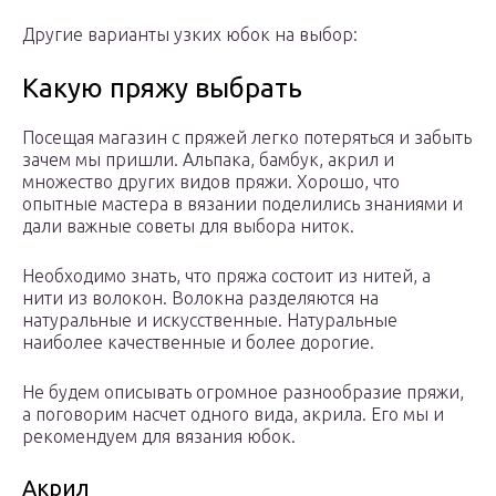
Другие варианты узких юбок на выбор:
Какую пряжу выбрать
Посещая магазин с пряжей легко потеряться и забыть
зачем мы пришли. Альпака, бамбук, акрил и
множество других видов пряжи. Хорошо, что
опытные мастера в вязании поделились знаниями и
дали важные советы для выбора ниток.
Необходимо знать, что пряжа состоит из нитей, а
нити из волокон. Волокна разделяются на
натуральные и искусственные. Натуральные
наиболее качественные и более дорогие.
Не будем описывать огромное разнообразие пряжи,
а поговорим насчет одного вида, акрила. Его мы и
рекомендуем для вязания юбок.
Акрил