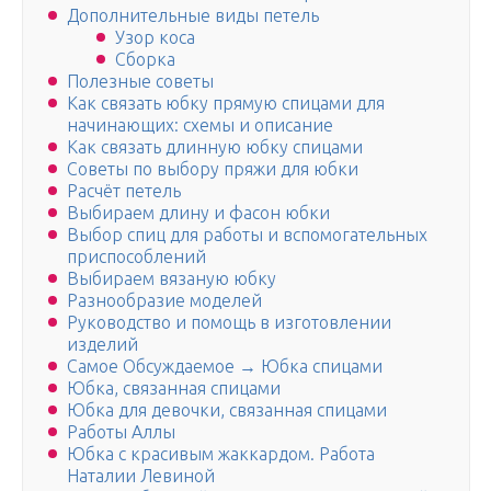
Дополнительные виды петель
Узор коса
Сборка
Полезные советы
Как связать юбку прямую спицами для
начинающих: схемы и описание
Как связать длинную юбку спицами
Советы по выбору пряжи для юбки
Расчёт петель
Выбираем длину и фасон юбки
Выбор спиц для работы и вспомогательных
приспособлений
Выбираем вязаную юбку
Разнообразие моделей
Руководство и помощь в изготовлении
изделий
Самое Обсуждаемое → Юбка спицами
Юбка, связанная спицами
Юбка для девочки, связанная спицами
Работы Аллы
Юбка с красивым жаккардом. Работа
Наталии Левиной