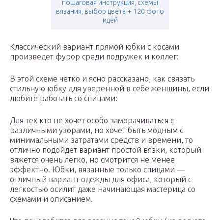
пошаговая инструкция, схемы
вязания, выбор цвета + 120 фото
идей
Классический вариант прямой юбки с косами
произведет фурор среди подружек и коллег:
В этой схеме четко и ясно рассказано, как связать
стильную юбку для уверенной в себе женщины, если
любите работать со спицами:
Для тех кто не хочет особо заморачиваться с
различными узорами, но хочет быть модным с
минимальными затратами средств и времени, то
отлично подойдет вариант простой вязки, который
вяжется очень легко, но смотрится не менее
эффектно. Юбки, вязанные только спицами —
отличный вариант одежды для офиса, который с
легкостью осилит даже начинающая мастерица со
схемами и описанием.