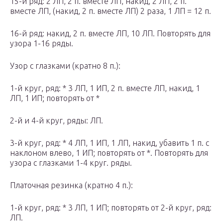
15-й ряд: 2 ЛП, 2 п. вместе ЛП, накид, 2 ЛП, 2 п.
вместе ЛП, (накид, 2 п. вместе ЛП) 2 раза, 1 ЛП = 12 п.
16-й ряд: накид, 2 п. вместе ЛП, 10 ЛП. Повторять для
узора 1-16 ряды.
Узор с глазками (кратно 8 п.):
1-й круг, ряд: * 3 ЛП, 1 ИП, 2 п. вместе ЛП, накид, 1
ЛП, 1 ИП; повторять от *
2-й и 4-й круг, ряды: ЛП.
3-й круг, ряд: * 4 ЛП, 1 ИП, 1 ЛП, накид, убавить 1 п. с
наклоном влево, 1 ИП; повторять от *. Повторять для
узора с глазками 1-4 круг. ряды.
Платочная резинка (кратно 4 п.):
1-й круг, ряд: * 3 ЛП, 1 ИП; повторять от 2-й круг, ряд:
ЛП.