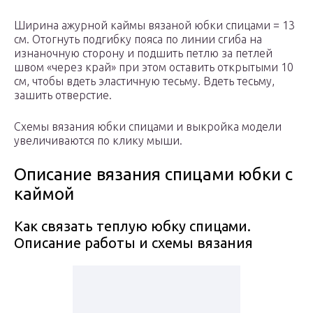
Ширина ажурной каймы вязаной юбки спицами = 13
см. Отогнуть подгибку пояса по линии сгиба на
изнаночную сторону и подшить петлю за петлей
швом «через край» при этом оставить открытыми 10
см, чтобы вдеть эластичную тесьму. Вдеть тесьму,
зашить отверстие.
Схемы вязания юбки спицами и выкройка модели
увеличиваются по клику мыши.
Описание вязания спицами юбки с
каймой
Как связать теплую юбку спицами.
Описание работы и схемы вязания