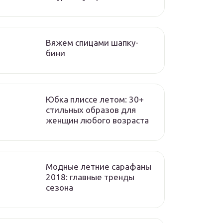
Вяжем спицами шапку-
бини
Юбка плиссе летом: 30+
стильных образов для
женщин любого возраста
Модные летние сарафаны
2018: главные тренды
сезона