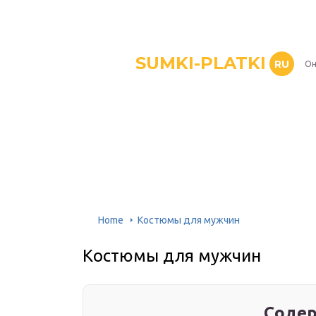
SUMKI-PLATKI
RU
Он
Home
Костюмы для мужчин
Костюмы для мужчин
Содер