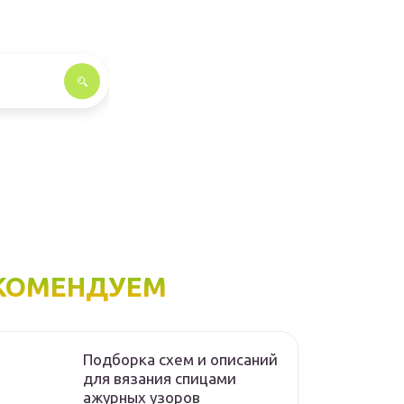
КОМЕНДУЕМ
Подборка схем и описаний
для вязания спицами
ажурных узоров