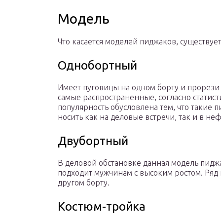
Модель
Что касается моделей пиджаков, существует
Однобортный
Имеет пуговицы на одном борту и прорези
самые распространенные, согласно статисти
популярность обусловлена тем, что такие
носить как на деловые встречи, так и в н
Двубортный
В деловой обстановке данная модель пидж
подходит мужчинам с высоким ростом. Ряд 
другом борту.
Костюм-тройка