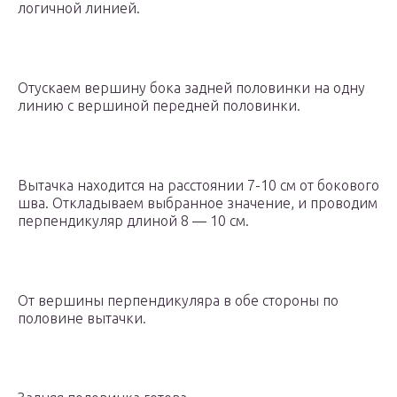
логичной линией.
Отускаем вершину бока задней половинки на одну
линию с вершиной передней половинки.
Вытачка находится на расстоянии 7-10 см от бокового
шва. Откладываем выбранное значение, и проводим
перпендикуляр длиной 8 — 10 см.
От вершины перпендикуляра в обе стороны по
половине вытачки.