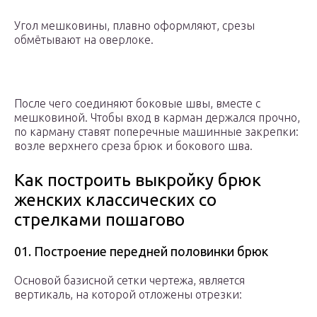
Угол мешковины, плавно оформляют, срезы
обмётывают на оверлоке.
После чего соединяют боковые швы, вместе с
мешковиной. Чтобы вход в карман держался прочно,
по карману ставят поперечные машинные закрепки:
возле верхнего среза брюк и бокового шва.
Как построить выкройку брюк
женских классических со
стрелками пошагово
01. Построение передней половинки брюк
Основой базисной сетки чертежа, является
вертикаль, на которой отложены отрезки: