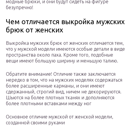
модные брюки, и они будут сидеть на фигуре
безупречно!
Чем отличается выкройка мужских
брюк от женских
Выкройка мужских брюк от женских отличается тем,
что у мужской модели имеются особые детали в виде
пространства около паха. Кроме того, подобные
вещи имеют большую ширину и меньшую талию.
Обратите внимание! Отличие также заключается
нередко в том, что на мужских моделях содержаться
более расширенные карманы, и они имеют
сдержанный, строгий вид, ничем не декорируются.
Шьются на более плотных тканях и дополняются
более плотными вставками между ног
Основное отличие мужской от женской модели,
созданной своими руками