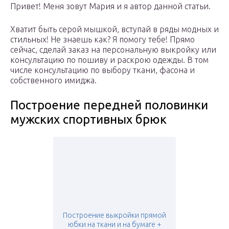
Привет! Меня зовут Мария и я автор данной статьи.
Хватит быть серой мышкой, вступай в ряды модных и
стильных! Не знаешь как? Я помогу тебе! Прямо
сейчас, сделай заказ на персональную выкройку или
консультацию по пошиву и раскрою одежды. В том
числе консультацию по выбору ткани, фасона и
собственного имиджа.
Построение передней половинки
мужских спортивных брюк
Построение выкройки прямой
юбки на ткани и на бумаге +