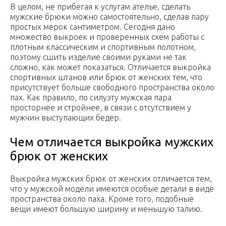
В целом, не прибегая к услугам ателье, сделать
мужские брюки можно самостоятельно, сделав пару
простых мерок сантиметром. Сегодня дано
множество выкроек и проверенных схем работы с
плотным классическим и спортивным полотном,
поэтому сшить изделие своими руками не так
сложно, как может показаться. Отличается выкройка
спортивных штанов или брюк от женских тем, что
присутствует больше свободного пространства около
пах. Как правило, по силуэту мужская пара
просторнее и стройнее, в связи с отсутствием у
мужчин выступающих бедер.
Чем отличается выкройка мужских
брюк от женских
Выкройка мужских брюк от женских отличается тем,
что у мужской модели имеются особые детали в виде
пространства около паха. Кроме того, подобные
вещи имеют большую ширину и меньшую талию.