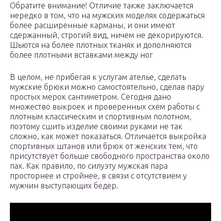
Обратите внимание! Отличие также заключается
нередко в том, что на мужских моделях содержаться
более расширенные карманы, и они имеют
сдержанный, строгий вид, ничем не декорируются.
Шьются на более плотных тканях и дополняются
более плотными вставками между ног
В целом, не прибегая к услугам ателье, сделать
мужские брюки можно самостоятельно, сделав пару
простых мерок сантиметром. Сегодня дано
множество выкроек и проверенных схем работы с
плотным классическим и спортивным полотном,
поэтому сшить изделие своими руками не так
сложно, как может показаться. Отличается выкройка
спортивных штанов или брюк от женских тем, что
присутствует больше свободного пространства около
пах. Как правило, по силуэту мужская пара
просторнее и стройнее, в связи с отсутствием у
мужчин выступающих бедер.