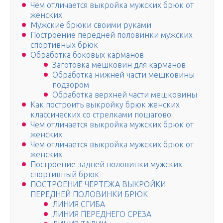
Чем отличается выкройка мужских брюк от
женских
Мужские брюки своими руками
Построение передней половинки мужских
спортивных брюк
Обработка боковых карманов
Заготовка мешковин для карманов
Обработка нижней части мешковины
подзором
Обработка верхней части мешковины
Как построить выкройку брюк женских
классических со стрелками пошагово
Чем отличается выкройка мужских брюк от
женских
Чем отличается выкройка мужских брюк от
женских
Построение задней половинки мужских
спортивный брюк
ПОСТРОЕНИЕ ЧЕРТЕЖА ВЫКРОЙКИ
ПЕРЕДНЕЙ ПОЛОВИНКИ БРЮК
ЛИНИЯ СГИБА
ЛИНИЯ ПЕРЕДНЕГО СРЕЗА