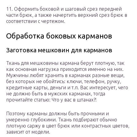
11. Оформить боковой и шаговый срез передней
части брюк, а также начертить верхний срез брюк в
соответствии с чертежом.
Обработка боковых карманов
Заготовка мешковин для карманов
Ткань для мешковины кармана берут плотную, так
как основная нагрузка приходится именно на них.
Мужчины любят хранить в карманах разные вещи,
без которых не обойтись: ключи, телефон, ручку,
кредитные карты, деньги и т.п. Вас интересует, чего
не должно быть в мужских карманах, тогда
прочитайте статью: Что у вас в штанах?!
Поэтому карманы должны быть прочными и
умеренно глубокими. Ткань подбирают обычно
плотную саржу в цвет брюк или контрастных цветов,
зависит от модели.