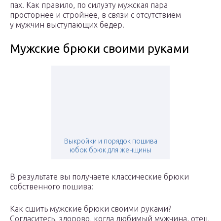
пах. Как правило, по силуэту мужская пара
просторнее и стройнее, в связи с отсутствием
у мужчин выступающих бедер.
Мужские брюки своими руками
Выкройки и порядок пошива
юбок брюк для женщины
В результате вы получаете классические брюки
собственного пошива:
Как сшить мужские брюки своими руками?
Согласитесь, здорово, когда любимый мужчина, отец,