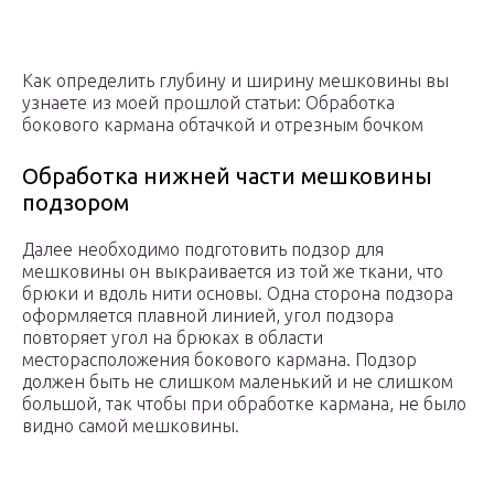
Как определить глубину и ширину мешковины вы
узнаете из моей прошлой статьи: Обработка
бокового кармана обтачкой и отрезным бочком
Обработка нижней части мешковины
подзором
Далее необходимо подготовить подзор для
мешковины он выкраивается из той же ткани, что
брюки и вдоль нити основы. Одна сторона подзора
оформляется плавной линией, угол подзора
повторяет угол на брюках в области
месторасположения бокового кармана. Подзор
должен быть не слишком маленький и не слишком
большой, так чтобы при обработке кармана, не было
видно самой мешковины.