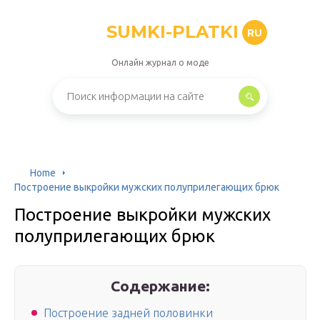
SUMKI-PLATKI
RU
Онлайн журнал о моде
Home
Построение выкройки мужских полуприлегающих брюк
Построение выкройки мужских
полуприлегающих брюк
Содержание:
Построение задней половинки