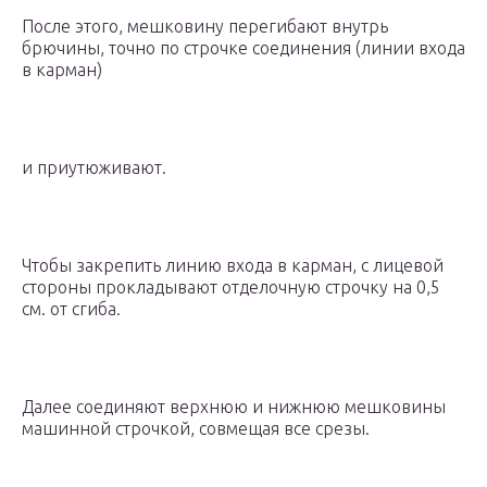
После этого, мешковину перегибают внутрь
брючины, точно по строчке соединения (линии входа
в карман)
и приутюживают.
Чтобы закрепить линию входа в карман, с лицевой
стороны прокладывают отделочную строчку на 0,5
см. от сгиба.
Далее соединяют верхнюю и нижнюю мешковины
машинной строчкой, совмещая все срезы.