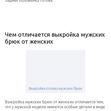
Задняя половинка готова.
Чем отличается выкройка мужских
брюк от женских
Выкройка-основа мужских брюк
Выкройка мужских брюк от женских отличается тем,
что у мужской модели имеются особые детали в виде