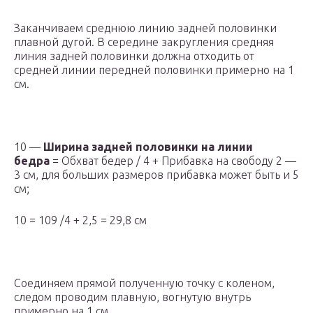
Заканчиваем среднюю линию задней половинки
плавной дугой. В середине закругления средняя
линия задней половинки должна отходить от
средней линии передней половинки примерно на 1
см.
10 —
Ширина задней половинки на линии
бедра
= Обхват бедер / 4 + Прибавка на свободу 2 —
3 см, для больших размеров прибавка может быть и 5
см;
10 = 109 /4 + 2,5 = 29,8 см
Соединяем прямой полученную точку с коленом,
следом проводим плавную, вогнутую внутрь
примерно на 1 см.