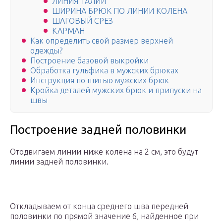
ЛИНИЯ ТАЛИИ
ШИРИНА БРЮК ПО ЛИНИИ КОЛЕНА
ШАГОВЫЙ СРЕЗ
КАРМАН
Как определить свой размер верхней
одежды?
Построение базовой выкройки
Обработка гульфика в мужских брюках
Инструкция по шитью мужских брюк
Кройка деталей мужских брюк и припуски на
швы
Построение задней половинки
Отодвигаем линии ниже колена на 2 см, это будут
линии задней половинки.
Откладываем от конца среднего шва передней
половинки по прямой значение 6, найденное при