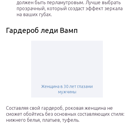
должен быть перламутровым. Лучше выбрать
прозрачный, который создаст эффект зеркала
на ваших губах.
Гардероб леди Вамп
Женщина в 30 лет глазами
мужчины
Составляя свой гардероб, роковая женщина не
сможет обойтись без основных составляющих стиля:
нижнего белья, платьев, туфель.