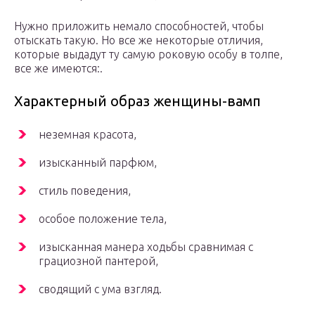
Нужно приложить немало способностей, чтобы
отыскать такую. Но все же некоторые отличия,
которые выдадут ту самую роковую особу в толпе,
все же имеются:.
Характерный образ женщины-вамп
неземная красота,
изысканный парфюм,
стиль поведения,
особое положение тела,
изысканная манера ходьбы сравнимая с
грациозной пантерой,
сводящий с ума взгляд.