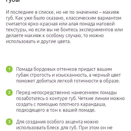
И последнее в списке, но не по значению – макияж
губ. Как уже было сказано, классическим вариантом
считается ярко-красная или алая помада матовой
текстуры, но если вы не боитесь экспериментов или
делаете макияж к особому случаю, то можно
использовать и другие цвета.
Помада бордовых оттенков придаст вашим
губам строгость и изысканность, а черный цвет
поможет добиться легкой готичности в образе.
Перед непосредственно нанесением помады
позаботьтесь о контуре губ. Четкие линии можно
создать с помощью плотного карандаша,
подходящего в тон к вашей помаде.
Для создания особого акцента можно
использовать блеск для губ. При этом он не