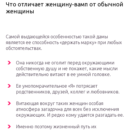
Что отличает женщину-вамп от обычной
женщины
Самой выдающейся особенностью такой дамы
является ее способность «держать марку» при любых
обстоятельствах.
Она никогда не оголит перед окружающими
собственную душу и не покажет, какие мысли
действительно витают в ее умной головке.
Ее умопомрачительное «Я» потрясает
родственников, друзей, коллег и любовников.
Витающая вокруг таких женщин особая
атмосфера загадочна для всех без исключения
окружающих. И редко кому удается разгадать ее.
Именно поэтому жизненный путь их