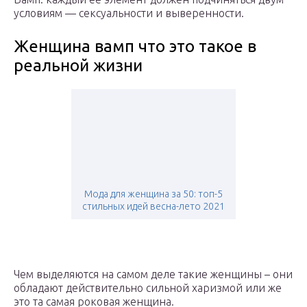
условиям — сексуальности и выверенности.
Женщина вамп что это такое в
реальной жизни
Мода для женщина за 50: топ-5
стильных идей весна-лето 2021
Чем выделяются на самом деле такие женщины – они
обладают действительно сильной харизмой или же
это та самая роковая женщина.