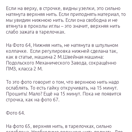
Если на верху, в строчке, видны узелки, это сильно
натянута верхняя нить. Если приподнять материал, то
мы увидим нижнюю нить. Если она свободна и не
втянута в проколы иглы – это значит, верхняя нить
слабо зажата в тарелочках.
На Фото 64, Нижняя нить, не натянута в шпульном
колпачке. Если регулировка нижней сделана так,
как в статье, машина 2 М.Швейная машина:
Подольского Механического Завода, сокращённо
ПМЗ, класса 2 М.
То это фото говорит о том, что верхнюю нить надо
ослаблять. То есть гайку откручивать, на 15 минут.
Прошить! Мало? Ещё на 15 минут. Пока не появится
строчка, как на фото 67.
Фото 64.
На фото 65, верхняя нить, в тарелочках, сильно