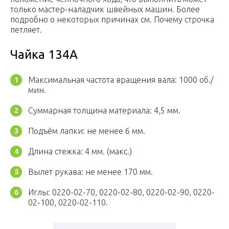
только мастер-наладчик швейных машин. Более
подробно о некоторых причинах см. Почему строчка
петляет.
Чайка 134А
Максимальная частота вращения вала: 1000 об./
мин.
Суммарная толщина материала: 4,5 мм.
Подъём лапки: не менее 6 мм.
Длина стежка: 4 мм. (макс.)
Вылет рукава: не менее 170 мм.
Иглы: 0220-02-70, 0220-02-80, 0220-02-90, 0220-
02-100, 0220-02-110.