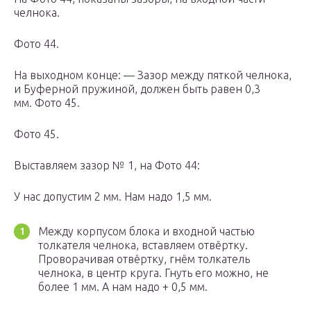
челнока.
Фото 44.
На выходном конце: — Зазор между пяткой челнока,
и Буферной пружиной, должен быть равен 0,3
мм. Фото 45.
Фото 45.
Выставляем зазор № 1, на Фото 44:
У нас допустим 2 мм. Нам надо 1,5 мм.
Между корпусом блока и входной частью
толкателя челнока, вставляем отвёртку.
Проворачивая отвёртку, гнём толкатель
челнока, в центр круга. Гнуть его можно, не
более 1 мм. А нам надо + 0,5 мм.