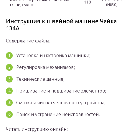
110
ткани, сукно
(№30)
Инструкция к швейной машине Чайка
134А
Содержание файла:
Установка и настройка машинки;
Регулировка механизмов;
Технические данные;
Пришивание и подшивание элементов;
Смазка и чистка челночного устройства;
Поиск и устранение неисправностей.
Читать инструкцию онлайн: