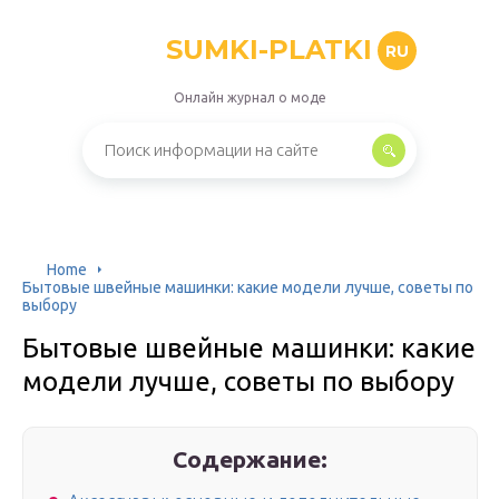
SUMKI-PLATKI
RU
Онлайн журнал о моде
Home
Бытовые швейные машинки: какие модели лучше, советы по
выбору
Бытовые швейные машинки: какие
модели лучше, советы по выбору
Содержание: