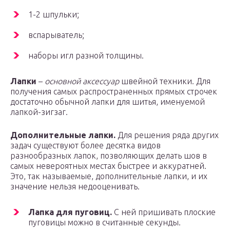
1-2 шпульки;
вспарыватель;
наборы игл разной толщины.
Лапки
–
основной аксессуар
швейной техники. Для
получения самых распространенных прямых строчек
достаточно обычной лапки для шитья, именуемой
лапкой-зигзаг.
Дополнительные лапки.
Для решения ряда других
задач существуют более десятка видов
разнообразных лапок, позволяющих делать шов в
самых невероятных местах быстрее и аккуратней.
Это, так называемые, дополнительные лапки, и их
значение нельзя недооценивать.
Лапка для пуговиц.
С ней пришивать плоские
пуговицы можно в считанные секунды.