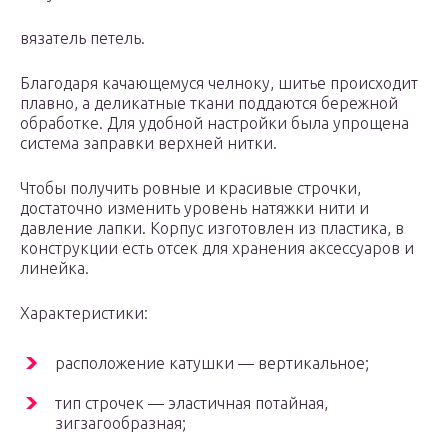
вязатель петель.
Благодаря качающемуся челноку, шитье происходит
плавно, а деликатные ткани поддаются бережной
обработке. Для удобной настройки была упрощена
система заправки верхней нитки.
Чтобы получить ровные и красивые строчки,
достаточно изменить уровень натяжки нити и
давление лапки. Корпус изготовлен из пластика, в
конструкции есть отсек для хранения аксессуаров и
линейка.
Характеристики:
расположение катушки — вертикальное;
тип строчек — эластичная потайная,
зигзагообразная;