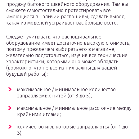
продажу бытового швейного оборудования. Там вы
сможете самостоятельно протестировать все
имеющиеся в наличии распошивы, сделать вывод,
какая из моделей устраивает вас больше всего.
Следует учитывать, что распошивальное
оборудование имеет достаточно высокую стоимость,
поэтому прежде чем выбирать его в магазине,
желательно подготовиться, изучив все технические
характеристики, которыми оно может обладать
(возможно, что не все из них важны для вашей
будущей работы):
максимальное / минимальное количество
заправляемых нитей (от 3 до 5);
максимальное / минимальное расстояние между
крайними иглами;
количество игл, которые заправляются (от 1 до
3);