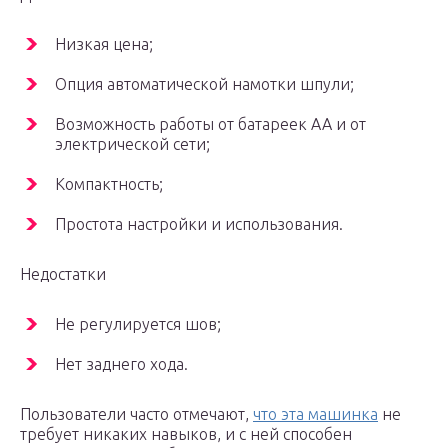
Низкая цена;
Опция автоматической намотки шпули;
Возможность работы от батареек АА и от
электрической сети;
Компактность;
Простота настройки и использования.
Недостатки
Не регулируется шов;
Нет заднего хода.
Пользователи часто отмечают,
что эта машинка
не
требует никаких навыков, и с ней способен