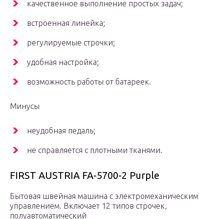
качественное выполнение простых задач;
встроенная линейка;
регулируемые строчки;
удобная настройка;
возможность работы от батареек.
Минусы
неудобная педаль;
не справляется с плотными тканями.
FIRST AUSTRIA FA-5700-2 Purple
Бытовая швейная машина с электромеханическим
управлением. Включает 12 типов строчек,
полуавтоматический