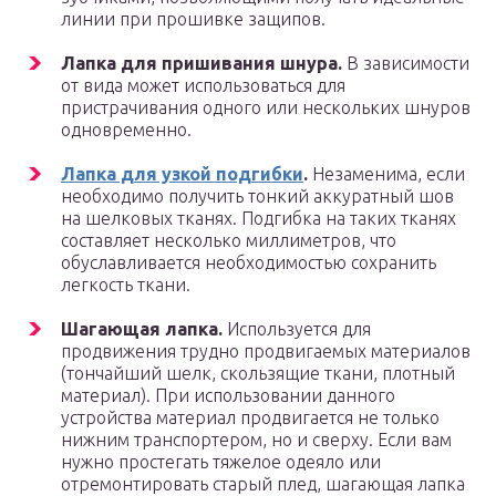
линии при прошивке защипов.
Лапка для пришивания шнура.
В зависимости
от вида может использоваться для
пристрачивания одного или нескольких шнуров
одновременно.
Лапка для узкой подгибки
.
Незаменима, если
необходимо получить тонкий аккуратный шов
на шелковых тканях. Подгибка на таких тканях
составляет несколько миллиметров, что
обуславливается необходимостью сохранить
легкость ткани.
Шагающая лапка.
Используется для
продвижения трудно продвигаемых материалов
(тончайший шелк, скользящие ткани, плотный
материал). При использовании данного
устройства материал продвигается не только
нижним транспортером, но и сверху. Если вам
нужно простегать тяжелое одеяло или
отремонтировать старый плед, шагающая лапка