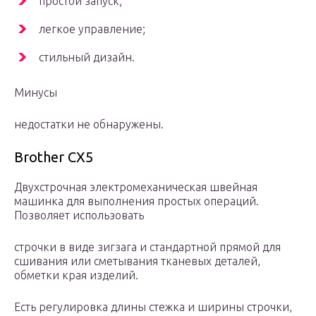
простой запуск;
легкое управление;
стильный дизайн.
Минусы
недостатки не обнаружены.
Brother CX5
Двухстрочная электромеханическая швейная
машинка для выполнения простых операций.
Позволяет использовать
строчки в виде зигзага и стандартной прямой для
сшивания или сметывания тканевых деталей,
обметки края изделий.
Есть регулировка длины стежка и ширины строчки,