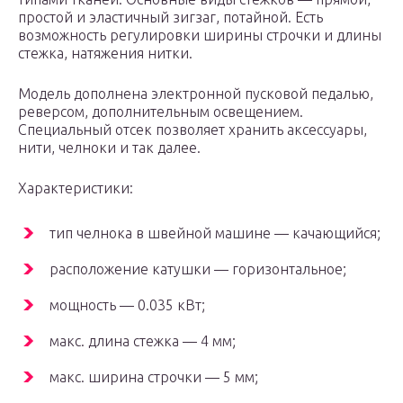
простой и эластичный зигзаг, потайной. Есть
возможность регулировки ширины строчки и длины
стежка, натяжения нитки.
Модель дополнена электронной пусковой педалью,
реверсом, дополнительным освещением.
Специальный отсек позволяет хранить аксессуары,
нити, челноки и так далее.
Характеристики:
тип челнока в швейной машине — качающийся;
расположение катушки — горизонтальное;
мощность — 0.035 кВт;
макс. длина стежка — 4 мм;
макс. ширина строчки — 5 мм;