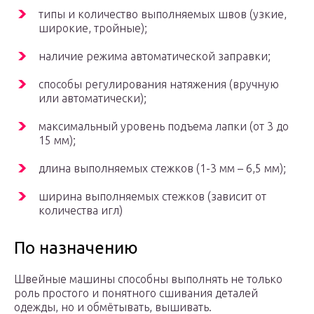
типы и количество выполняемых швов (узкие,
широкие, тройные);
наличие режима автоматической заправки;
способы регулирования натяжения (вручную
или автоматически);
максимальный уровень подъема лапки (от 3 до
15 мм);
длина выполняемых стежков (1-3 мм – 6,5 мм);
ширина выполняемых стежков (зависит от
количества игл)
По назначению
Швейные машины способны выполнять не только
роль простого и понятного сшивания деталей
одежды, но и обмётывать, вышивать.