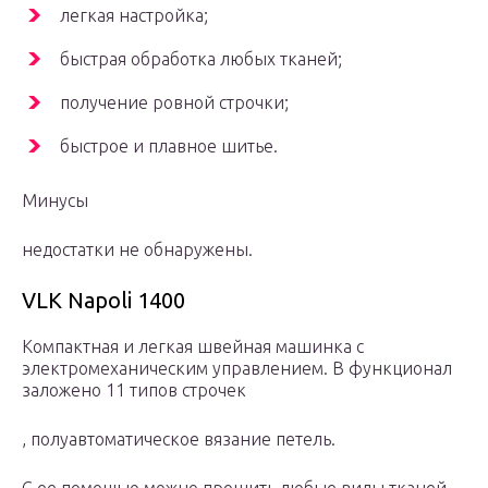
легкая настройка;
быстрая обработка любых тканей;
получение ровной строчки;
быстрое и плавное шитье.
Минусы
недостатки не обнаружены.
VLK Napoli 1400
Компактная и легкая швейная машинка с
электромеханическим управлением. В функционал
заложено 11 типов строчек
, полуавтоматическое вязание петель.