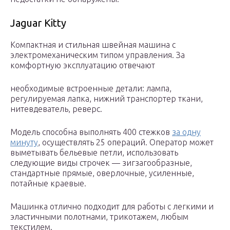
Jaguar Kitty
Компактная и стильная швейная машина с
электромеханическим типом управления. За
комфортную эксплуатацию отвечают
необходимые встроенные детали: лампа,
регулируемая лапка, нижний транспортер ткани,
нитевдеватель, реверс.
Модель способна выполнять 400 стежков
за одну
минуту
, осуществлять 25 операций. Оператор может
выметывать бельевые петли, использовать
следующие виды строчек — зигзагообразные,
стандартные прямые, оверлочные, усиленные,
потайные краевые.
Машинка отлично подходит для работы с легкими и
эластичными полотнами, трикотажем, любым
текстилем.