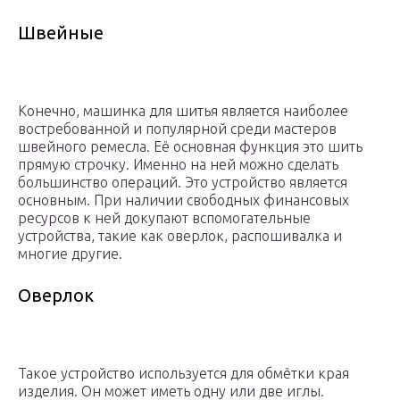
Швейные
Конечно, машинка для шитья является наиболее
востребованной и популярной среди мастеров
швейного ремесла. Её основная функция это шить
прямую строчку. Именно на ней можно сделать
большинство операций. Это устройство является
основным. При наличии свободных финансовых
ресурсов к ней докупают вспомогательные
устройства, такие как оверлок, распошивалка и
многие другие.
Оверлок
Такое устройство используется для обмётки края
изделия. Он может иметь одну или две иглы.