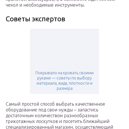
чехол и необходимые инструменты.
Советы экспертов
Покрывало на кровать своими
руками — советы по выбору
материала, вида, плотности и
размера
Самый простой способ выбрать качественное
оборудование под свои нужды – запастись
достаточным количеством разнообразных
трикотажных лоскутков и посетить ближайший
специализированный магазин, осуществляющий