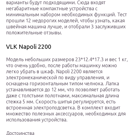
варианты будут подходящими. Сюда входят
негабаритные компактные устройства с
минимальным набором необходимых функций. Тест
прошли 12 недорогих моделей, чтобы узнать, какая
швейная машина лучше, и отобрали 3 заслуживших
положительные отзывы.
VLK Napoli 2200
Модель небольших размеров 23*12.4*17.3 и вес 1 кг,
что очень удобно, после работы машинку можно
легко убрать в шкаф. Napoli 2200 является
электромеханической по виду управления, и
оснащена горизонтальным типом челнока. Лапка
устанавливается до 12 мм, что позволяет работать
даже с толстыми полотнами, максимальная длина
стежка 5 мм. Скорость шитья регулируется, есть
встроенная электроподсветка. В комплект входит
множество полезных аксессуаров, необходимых для
использования устройства.
Достоинства