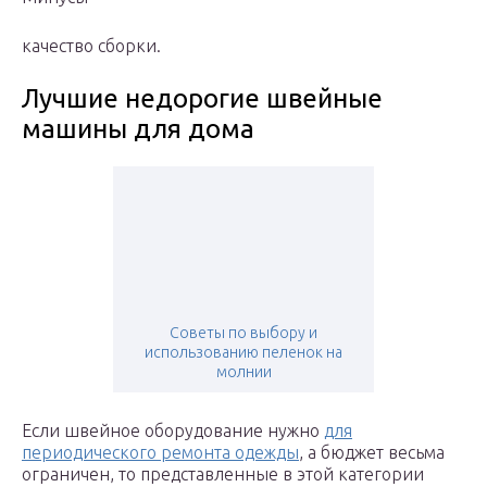
качество сборки.
Лучшие недорогие швейные
машины для дома
Советы по выбору и
использованию пеленок на
молнии
Если швейное оборудование нужно
для
периодического ремонта одежды
, а бюджет весьма
ограничен, то представленные в этой категории