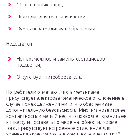
11 различных швов;
Подходит для текстиля и кожи;
Очень незатейливая в обращении.
Недостатки
Нет возможности замены светодиодов
подсветки;
Отсутствует нитеобрезатель.
Потребители отмечают, что в механизме
присутствует электроавтоматическое отключение в
случае помех движения нити, что обеспечивает
дополнительную безопасность. Многим нравится ее
компактность и малый вес, что позволяет хранить ее
в шкафу и доставать по мере надобности. Кроме
того, присутствует встроенное отделение для
хранения аксессуаров, а в комплекте идет мягкий