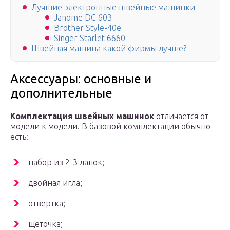
Лучшие электронные швейные машинки
Janome DC 603
Brother Style-40e
Singer Starlet 6660
Швейная машина какой фирмы лучше?
Аксессуары: основные и
дополнительные
Комплектация швейных машинок
отличается от
модели к модели. В базовой комплектации обычно
есть:
набор из 2-3 лапок;
двойная игла;
отвертка;
щеточка;