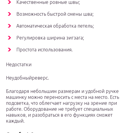
Качественные ровные швы;
Возможность быстрой смены шва;
Автоматическая обработка петель;
Регулировка ширина зигзага;
Простота использования.
Недостатки
Неудобныйреверс.
Благодаря небольшим размерам и удобной ручке
машинку можно переносить с места на место. Есть
подсветка, что облегчает нагрузку на зрение при
работе. Оборудование не требует специальных
навыков, и разобраться в его функциях сможет
каждый.