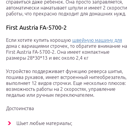
справиться даже ребенок. Она просто заправляется,
автоматически наматывает шпули и имеет 2 скорости
работы, что прекрасно подходит для домашних нужд.
First Austria FA-5700-2
Если хотите купить хорошую
швейную машину для
дома с вариациями строчек, то обратите внимание на
First Austria FA-5700-2. Она имеет компактные
размеры 28*30*13 и вес около 2,4 кг
Устройство поддерживает функцию реверса шитья,
пошива рукавов, имеет встроенный нитеобрезатель,
выполняет 12 видов строчки. Еще несколько плюсов:
возможность работы на 2 скоростях, управление
педалью или ручным переключателем.
Достоинства
Шьет любые материалы;