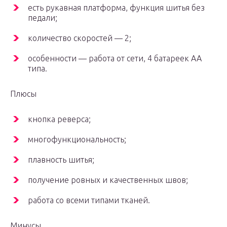
есть рукавная платформа, функция шитья без
педали;
количество скоростей — 2;
особенности — работа от сети, 4 батареек АА
типа.
Плюсы
кнопка реверса;
многофункциональность;
плавность шитья;
получение ровных и качественных швов;
работа со всеми типами тканей.
Минусы