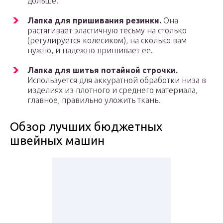
дольше.
Лапка для пришивания резинки.
Она
растягивает эластичную тесьму на столько
(регулируется колесиком), на сколько вам
нужно, и надежно пришивает ее.
Лапка для шитья потайной строчки.
Используется для аккуратной обработки низа в
изделиях из плотного и среднего материала,
главное, правильно уложить ткань.
Обзор лучших бюджетных
швейных машин