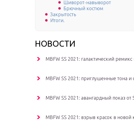
Шиворот-навыворот
Брючный костюм
Закрытость
Итоги.
НОВОСТИ
MBFW SS 2021: галактический ремикс
MBFW SS 2021: приглушенные тона и 
MBFW SS 2021: авангардный показ от
MBFW SS 2021: взрыв красок в новой 