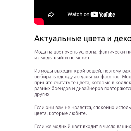
Актуальные цвета и дек
Мода на цвет очень условна, фактически н
из моды выйти не может
Из моды выходит крой вещей, поэтому ва
выбирать одежду актуальных фасонов. М
принято считать те цвета, которые в колле
разных брендов и дизайнеров повторяютс
других
Если они вам не нравятся, спокойно исполь
цвета, которые любите.
Если же модный цвет входит в число ваши