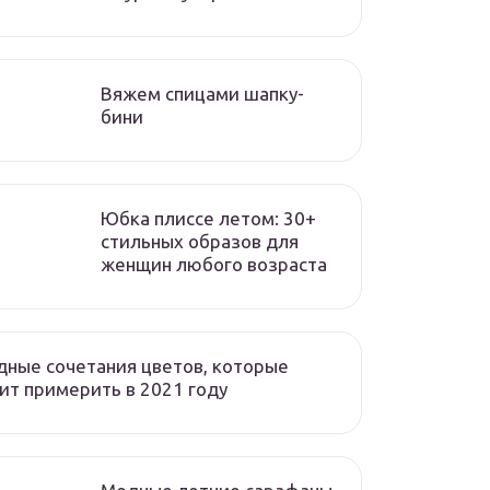
Вяжем спицами шапку-
бини
Юбка плиссе летом: 30+
стильных образов для
женщин любого возраста
ные сочетания цветов, которые
ит примерить в 2021 году