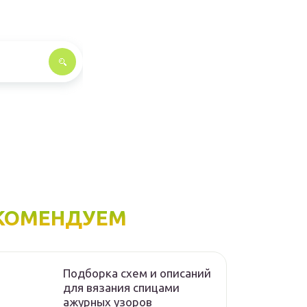
КОМЕНДУЕМ
Подборка схем и описаний
для вязания спицами
ажурных узоров