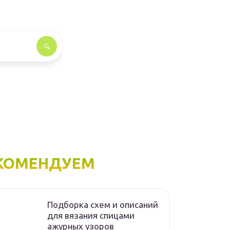
КОМЕНДУЕМ
Подборка схем и описаний
для вязания спицами
ажурных узоров