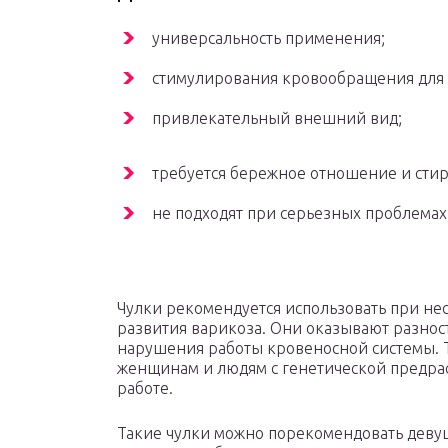
универсальность применения;
стимулирования кровообращения для 
привлекательный внешний вид;
требуется бережное отношение и стир
не подходят при серьезных проблемах
Чулки рекомендуется использовать при не
развития варикоза. Они оказывают разнос
нарушения работы кровеносной системы.
женщинам и людям с генетической предра
работе.
Такие чулки можно порекомендовать дев