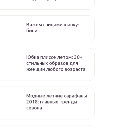
Вяжем спицами шапку-
бини
Юбка плиссе летом: 30+
стильных образов для
женщин любого возраста
Модные летние сарафаны
2018: главные тренды
сезона