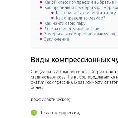
Какой класс компрессии выбрать в 
Как правильно подобрать размер к
Как правильно измерить ногу
Как определить размер?
Как найти свою пару
Легкая степень компрессии
Замеры для компрессионных чулок,
Заключение
Виды компрессионных ч
Специальный компрессионный трикотаж пр
стадиях варикоза. На выбор предлагаются
сжатия (компрессии). В зависимости от эт
белья:
профилактическое;
1 класс компрессии;