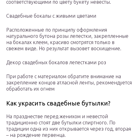
соответствующими по цвету букету невесты.
Свадебные бокалы с живыми цветами
Расположенные по принципу оформления
натурального бутона розы лепестки, закрепленные
на бокалах клеем, красиво смотрятся только в
свежем виде. Но результат вызовет восхищение.
Декор свадебных бокалов лепестками роз
При работе с материалом обратите внимание на
закрепление концов атласной ленты, рекомендуется
обработать их огнем
Как украсить свадебные бутылки?
На празднестве перед женихом и невестой
традиционно стоят две бутылки спиртного. По
традиции одна из них открывается через год, вторая
– на рождение первенца.