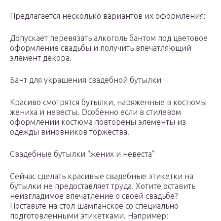
Предлагается несколько вариантов их оформления:
Допускает перевязать алкоголь бантом под цветовое
оформление свадьбы и получить впечатляющий
элемент декора.
Бант для украшения свадебной бутылки
Красиво смотрятся бутылки, наряженные в костюмы
жениха и невесты. Особенно если в стилевом
оформлении костюма повторены элементы из
одежды виновников торжества.
Свадебные бутылки “жених и невеста”
Сейчас сделать красивые свадебные этикетки на
бутылки не предоставляет труда. Хотите оставить
неизгладимое впечатление о своей свадьбе?
Поставьте на стол шампанское со специально
подготовленными этикетками. Например: