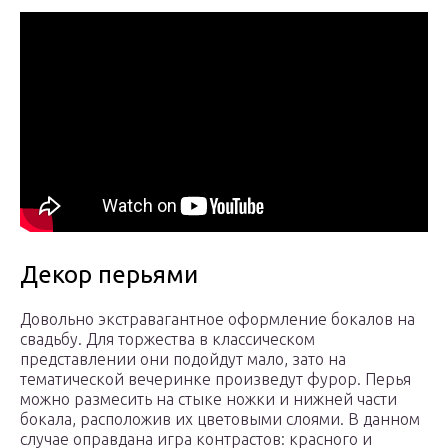
Декор перьями
Довольно экстравагантное оформление бокалов на
свадьбу. Для торжества в классическом
представлении они подойдут мало, зато на
тематической вечеринке произведут фурор. Перья
можно размесить на стыке ножки и нижней части
бокала, расположив их цветовыми слоями. В данном
случае оправдана игра контрастов: красного и