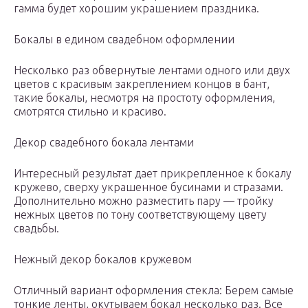
гамма будет хорошим украшением праздника.
Бокалы в едином свадебном оформлении
Несколько раз обвернутые лентами одного или двух
цветов с красивым закреплением концов в бант,
такие бокалы, несмотря на простоту оформления,
смотрятся стильно и красиво.
Декор свадебного бокала лентами
Интересный результат дает прикрепленное к бокалу
кружево, сверху украшенное бусинами и стразами.
Дополнительно можно разместить пару — тройку
нежных цветов по тону соответствующему цвету
свадьбы.
Нежный декор бокалов кружевом
Отличный вариант оформления стекла: Берем самые
тонкие ленты, окутываем бокал несколько раз. Все