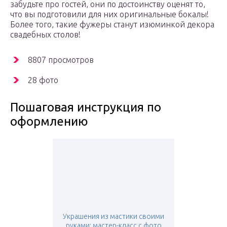
забудьте про гостей, они по достоинству оценят то,
что вы подготовили для них оригинальные бокалы!
Более того, такие фужеры станут изюминкой декора
свадебных столов!
8807 просмотров
28 фото
Пошаговая инструкция по
оформлению
Украшения из мастики своими
руками: мастер-класс с фото