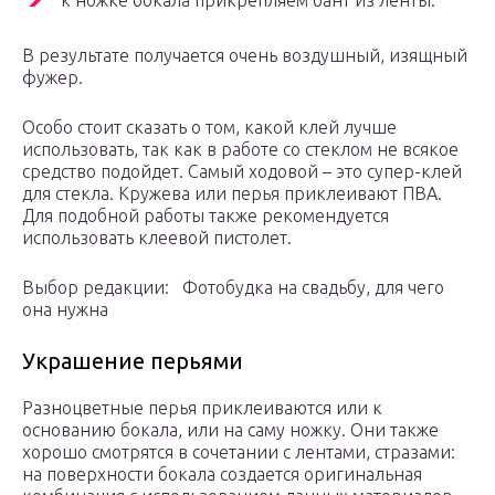
к ножке бокала прикрепляем бант из ленты.
В результате получается очень воздушный, изящный
фужер.
Особо стоит сказать о том, какой клей лучше
использовать, так как в работе со стеклом не всякое
средство подойдет. Самый ходовой – это супер-клей
для стекла. Кружева или перья приклеивают ПВА.
Для подобной работы также рекомендуется
использовать клеевой пистолет.
Выбор редакции: Фотобудка на свадьбу, для чего
она нужна
Украшение перьями
Разноцветные перья приклеиваются или к
основанию бокала, или на саму ножку. Они также
хорошо смотрятся в сочетании с лентами, стразами:
на поверхности бокала создается оригинальная