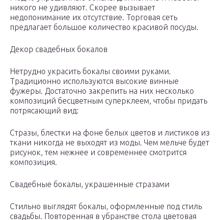
никого не удивляют. Скорее вызывает
недопонимание их отсутствие. Торговая сеть
предлагает большое количество красивой посуды.
Декор свадебных бокалов
Нетрудно украсить бокалы своими руками.
Традиционно используются высокие винные
фужеры. Достаточно закрепить на них несколько
композиций бесцветным суперклеем, чтобы придать
потрясающий вид:
Стразы, блестки на фоне белых цветов и листиков из
ткани никогда не выходят из моды. Чем мельче будет
рисунок, тем нежнее и современнее смотрится
композиция.
Свадебные бокалы, украшенные стразами
Стильно выглядят бокалы, оформленные под стиль
свадьбы. Повторенная в убранстве стола цветовая