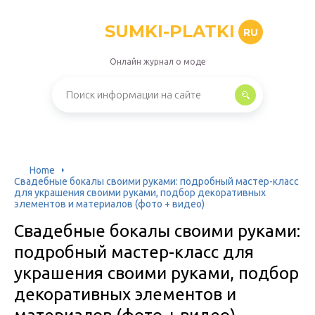
SUMKI-PLATKI
RU
Онлайн журнал о моде
Home
Свадебные бокалы своими руками: подробный мастер-класс
для украшения своими руками, подбор декоративных
элементов и материалов (фото + видео)
Свадебные бокалы своими руками:
подробный мастер-класс для
украшения своими руками, подбор
декоративных элементов и