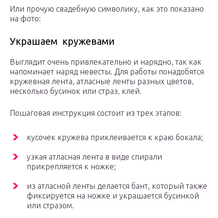
Или прочую свадебную символику, как это показано
на фото:
Украшаем кружевами
Выглядит очень привлекательно и нарядно, так как
напоминает наряд невесты. Для работы понадобятся
кружевная лента, атласные ленты разных цветов,
несколько бусинок или страз, клей.
Пошаговая инструкция состоит из трех этапов:
кусочек кружева приклеивается к краю бокала;
узкая атласная лента в виде спирали
прикрепляется к ножке;
из атласной ленты делается бант, который также
фиксируется на ножке и украшается бусинкой
или стразом.