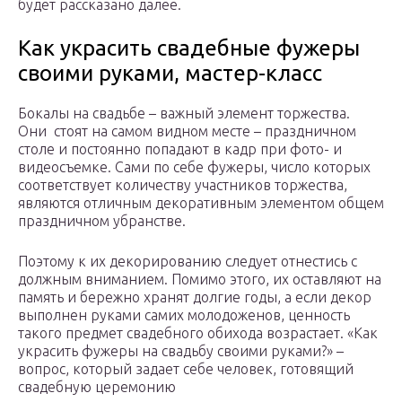
будет рассказано далее.
Как украсить свадебные фужеры
своими руками, мастер-класс
Бокалы на свадьбе – важный элемент торжества.
Они стоят на самом видном месте – праздничном
столе и постоянно попадают в кадр при фото- и
видеосъемке. Сами по себе фужеры, число которых
соответствует количеству участников торжества,
являются отличным декоративным элементом общем
праздничном убранстве.
Поэтому к их декорированию следует отнестись с
должным вниманием. Помимо этого, их оставляют на
память и бережно хранят долгие годы, а если декор
выполнен руками самих молодоженов, ценность
такого предмет свадебного обихода возрастает. «Как
украсить фужеры на свадьбу своими руками?» –
вопрос, который задает себе человек, готовящий
свадебную церемонию