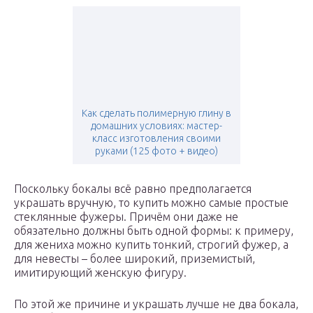
Как сделать полимерную глину в
домашних условиях: мастер-
класс изготовления своими
руками (125 фото + видео)
Поскольку бокалы всё равно предполагается
украшать вручную, то купить можно самые простые
стеклянные фужеры. Причём они даже не
обязательно должны быть одной формы: к примеру,
для жениха можно купить тонкий, строгий фужер, а
для невесты – более широкий, приземистый,
имитирующий женскую фигуру.
По этой же причине и украшать лучше не два бокала,