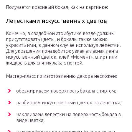
Получается красивый бокал, как на картинке:
Лепестками искусственных цветов
Конечно, в свадебной атрибутике везде должны
присутствовать цветы, и бокалы также можно
украсить ими, в данном случае используя лепестки.
Для украшения понадобится: узкая атласная лента,
искусственный цветок, клей «Момент», спирт или
жидкость для снятия лака с ногтей.
Мастер-класс по изготовлению декора несложен:
обезжириваем поверхность бокала спиртом;
разбираем искусственный цветок на лепестки;
наклеиваем лепестки на поверхность бокала в
виде цветка;