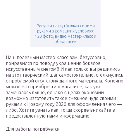
Рисунки на футболках своими
руками в домашних условиях:
120 фото, видео мастер-класс и
обзор идей
Наш полезный мастер класс вам, безусловно,
понравился по поводу украшения бокалов
искусственным снегом?! И как только вы решились
на этот творческий шаг самостоятельно, столкнулись
с проблемой отсутствия данного материала. Конечно,
можно его приобрести в магазине, как уже
замечалось выше, однако в целях экономии
возможно изготовить такое снежное чудо своими
руками к Новому году 2020 для оформления чего —
либо. Хотите узнать как, тогда скорее вникайте в
предоставленную нами информацию.
Для работы потребуется: