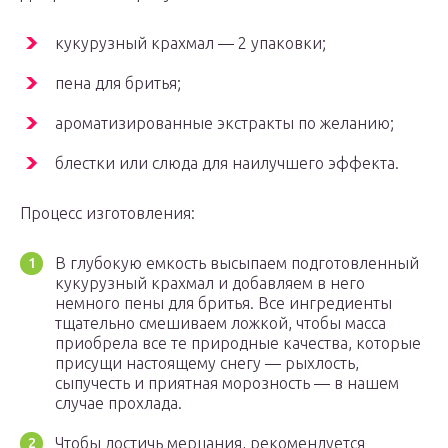
кукурузный крахмал — 2 упаковки;
пена для бритья;
ароматизированные экстракты по желанию;
блестки или слюда для наилучшего эффекта.
Процесс изготовления:
В глубокую емкость высыпаем подготовленный
кукурузный крахмал и добавляем в него
немного пены для бритья. Все ингредиенты
тщательно смешиваем ложкой, чтобы масса
приобрела все те природные качества, которые
присущи настоящему снегу — рыхлость,
сыпучесть и приятная морозность — в нашем
случае прохлада.
Чтобы достичь мерцания, рекомендуется