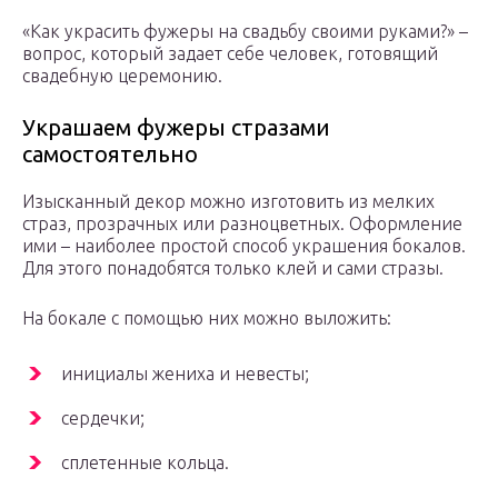
«Как украсить фужеры на свадьбу своими руками?» –
вопрос, который задает себе человек, готовящий
свадебную церемонию.
Украшаем фужеры стразами
самостоятельно
Изысканный декор можно изготовить из мелких
страз, прозрачных или разноцветных. Оформление
ими – наиболее простой способ украшения бокалов.
Для этого понадобятся только клей и сами стразы.
На бокале с помощью них можно выложить:
инициалы жениха и невесты;
сердечки;
сплетенные кольца.