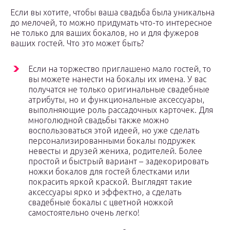
Если вы хотите, чтобы ваша свадьба была уникальна
до мелочей, то можно придумать что-то интересное
не только для ваших бокалов, но и для фужеров
ваших гостей. Что это может быть?
Если на торжество приглашено мало гостей, то
вы можете нанести на бокалы их имена. У вас
получатся не только оригинальные свадебные
атрибуты, но и функциональные аксессуары,
выполняющие роль рассадочных карточек. Для
многолюдной свадьбы также можно
воспользоваться этой идеей, но уже сделать
персонализированными бокалы подружек
невесты и друзей жениха, родителей. Более
простой и быстрый вариант – задекорировать
ножки бокалов для гостей блестками или
покрасить яркой краской. Выглядят такие
аксессуары ярко и эффектно, а сделать
свадебные бокалы с цветной ножкой
самостоятельно очень легко!