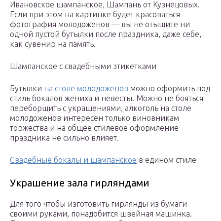
Ивановское шампанское, Шампань от Кузнецовых.
Если при этом на картинке будет красоваться
фотография молодоженов — вы не отыщите ни
одной пустой бутылки после праздника, даже себе,
как сувенир на память.
Шампанское с свадебными этикетками
Бутылки
на столе молодоженов
можно оформить под
стиль бокалов жениха и невесты. Можно не бояться
переборщить с украшениями, алкоголь на столе
молодоженов интересен только виновникам
торжества и на общее стилевое оформление
праздника не сильно влияет.
Свадебные бокалы и шампанское
в едином стиле
Украшение зала гирляндами
Для того чтобы изготовить гирлянды из бумаги
своими руками, понадобится швейная машинка.