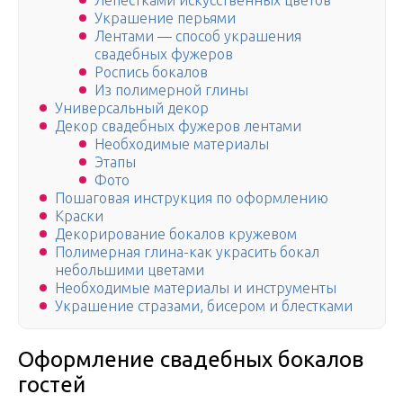
Лепестками искусственных цветов
Украшение перьями
Лентами — способ украшения
свадебных фужеров
Роспись бокалов
Из полимерной глины
Универсальный декор
Декор свадебных фужеров лентами
Необходимые материалы
Этапы
Фото
Пошаговая инструкция по оформлению
Краски
Декорирование бокалов кружевом
Полимерная глина-как украсить бокал
небольшими цветами
Необходимые материалы и инструменты
Украшение стразами, бисером и блестками
Оформление свадебных бокалов
гостей