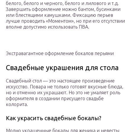
белого, белого и черного, белого и лилового и т.д.
Завершить оформление можно бантом, бусинками
или блестящими камушками. Фиксацию перьев
лучше проводить «Моментом», но при его отсутствии
вполне допустимо использовать ПВА.
Экстравагантное оформление бокалов перьями
Свадебные украшения для стола
Свадебный стол — это настоящее произведение
искусство. Повара не только готовят вкусные блюда,
но и отменно их украшают. Но это не умаляет роль
оформителя в создании присущего свадьбе
колорита.
Как украсить свадебные бокалы?
Модно украшенные бокалы для жениха и невесты