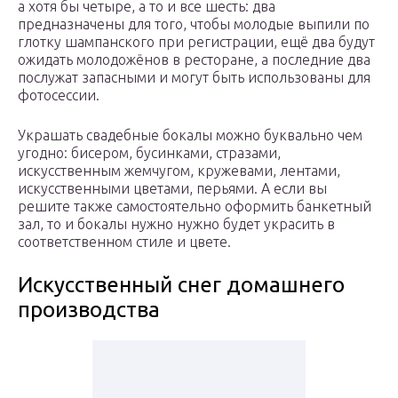
а хотя бы четыре, а то и все шесть: два
предназначены для того, чтобы молодые выпили по
глотку шампанского при регистрации, ещё два будут
ожидать молодожёнов в ресторане, а последние два
послужат запасными и могут быть использованы для
фотосессии.
Украшать свадебные бокалы можно буквально чем
угодно: бисером, бусинками, стразами,
искусственным жемчугом, кружевами, лентами,
искусственными цветами, перьями. А если вы
решите также самостоятельно оформить банкетный
зал, то и бокалы нужно нужно будет украсить в
соответственном стиле и цвете.
Искусственный снег домашнего
производства