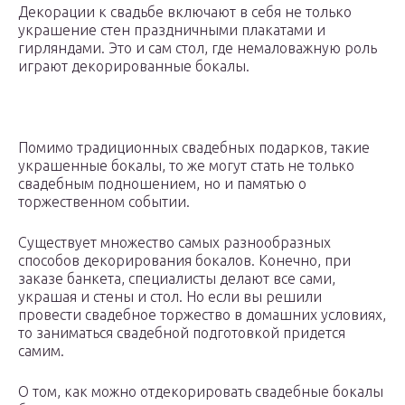
Декорации к свадьбе включают в себя не только
украшение стен праздничными плакатами и
гирляндами. Это и сам стол, где немаловажную роль
играют декорированные бокалы.
Помимо традиционных свадебных подарков, такие
украшенные бокалы, то же могут стать не только
свадебным подношением, но и памятью о
торжественном событии.
Существует множество самых разнообразных
способов декорирования бокалов. Конечно, при
заказе банкета, специалисты делают все сами,
украшая и стены и стол. Но если вы решили
провести свадебное торжество в домашних условиях,
то заниматься свадебной подготовкой придется
самим.
О том, как можно отдекорировать свадебные бокалы