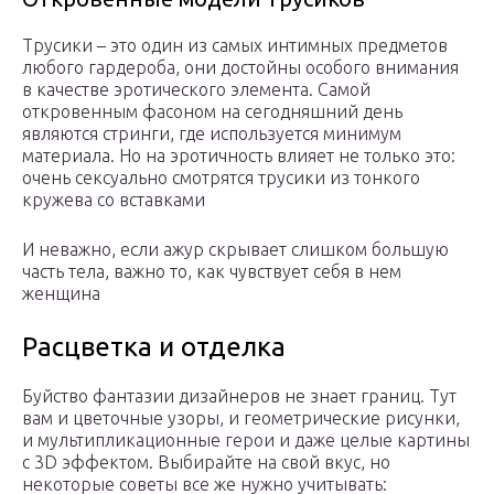
Трусики – это один из самых интимных предметов
любого гардероба, они достойны особого внимания
в качестве эротического элемента. Самой
откровенным фасоном на сегодняшний день
являются стринги, где используется минимум
материала. Но на эротичность влияет не только это:
очень сексуально смотрятся трусики из тонкого
кружева со вставками
И неважно, если ажур скрывает слишком большую
часть тела, важно то, как чувствует себя в нем
женщина
Расцветка и отделка
Буйство фантазии дизайнеров не знает границ. Тут
вам и цветочные узоры, и геометрические рисунки,
и мультипликационные герои и даже целые картины
с 3D эффектом. Выбирайте на свой вкус, но
некоторые советы все же нужно учитывать: