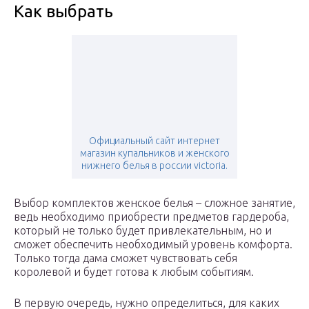
Как выбрать
Официальный сайт интернет
магазин купальников и женского
нижнего белья в россии victoria.
Выбор комплектов женское белья – сложное занятие,
ведь необходимо приобрести предметов гардероба,
который не только будет привлекательным, но и
сможет обеспечить необходимый уровень комфорта.
Только тогда дама сможет чувствовать себя
королевой и будет готова к любым событиям.
В первую очередь, нужно определиться, для каких