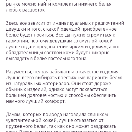
рынке можно найти комплекты нижнего белья
любых расцветок
Здесь все зависит от индивидуальных предпочтений
девушки и того, с какой одеждой приобретенное
белье будет носиться. Всегда нужно стремиться к
гармонии, поэтому девушкам со смуглой кожей
лучше отдать предпочтение ярким изделиям, а вот
обладательницы светлой кожи будут шикарно
выглядеть в белье пастельного тона.
Разумеется, нельзя забывать и о качестве изделия.
Лучше всего выбирать престижные варианты белья
из натуральных материалов. Они стоят дороже
обычных изделий, однако могут похвастаться
большей долговечностью и способны обеспечить
намного лучший комфорт.
Дамам, которых природа наградила слишком
чувствительной кожей, лучше отказаться от
кружевного белья, так как оно может раздражать