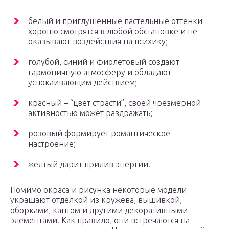
белый и приглушенные пастельные оттенки
хорошо смотрятся в любой обстановке и не
оказывают воздействия на психику;
голубой, синий и фиолетовый создают
гармоничную атмосферу и обладают
успокаивающим действием;
красный – “цвет страсти”, своей чрезмерной
активностью может раздражать;
розовый формирует романтическое
настроение;
желтый дарит прилив энергии.
Помимо окраса и рисунка некоторые модели
украшают отделкой из кружева, вышивкой,
оборками, кантом и другими декоративными
элементами. Как правило, они встречаются на