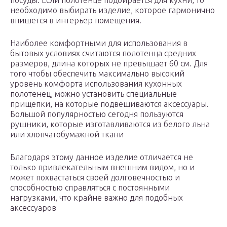
посуды. Если полотенце подбирается для кухни, то
необходимо выбирать изделие, которое гармонично
впишется в интерьер помещения.
Наиболее комфортными для использования в
бытовых условиях считаются полотенца средних
размеров, длина которых не превышает 60 см. Для
того чтобы обеспечить максимально высокий
уровень комфорта использования кухонных
полотенец, можно установить специальные
прищепки, на которые подвешиваются аксессуары.
Большой популярностью сегодня пользуются
рушники, которые изготавливаются из белого льна
или хлопчатобумажной ткани
Благодаря этому данное изделие отличается не
только привлекательным внешним видом, но и
может похвастаться своей долговечностью и
способностью справляться с постоянными
нагрузками, что крайне важно для подобных
аксессуаров