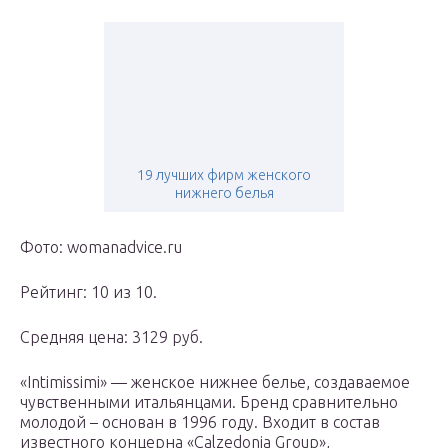
19 лучших фирм женского
нижнего белья
Фото: womanadvice.ru
Рейтинг: 10 из 10.
Средняя цена: 3129 руб.
«Intimissimi» — женское нижнее белье, создаваемое
чувственными итальянцами. Бренд сравнительно
молодой – основан в 1996 году. Входит в состав
известного концерна «Calzedonia Group»,