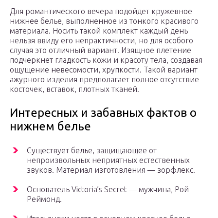
Для романтического вечера подойдет кружевное
нижнее белье, выполненное из тонкого красивого
материала. Носить такой комплект каждый день
нельзя ввиду его непрактичности, но для особого
случая это отличный вариант. Изящное плетение
подчеркнет гладкость кожи и красоту тела, создавая
ощущение невесомости, хрупкости. Такой вариант
ажурного изделия предполагает полное отсутствие
косточек, вставок, плотных тканей.
Интересных и забавных фактов о
нижнем белье
Существует белье, защищающее от
непроизвольных неприятных естественных
звуков. Материал изготовления — зорфлекс.
Основатель Victoria’s Secret — мужчина, Рой
Реймонд.