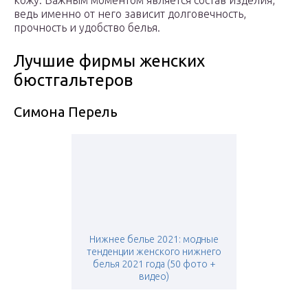
кожу. Важным моментом является состав изделия,
ведь именно от него зависит долговечность,
прочность и удобство белья.
Лучшие фирмы женских
бюстгальтеров
Симона Перель
Нижнее белье 2021: модные
тенденции женского нижнего
белья 2021 года (50 фото +
видео)