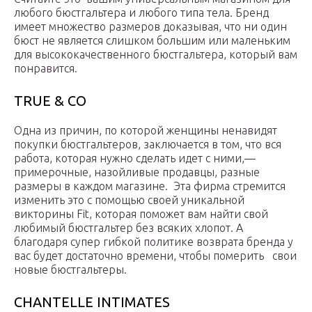
любого бюстгальтера и любого типа тела. Бренд
имеет множество размеров доказывая, что ни один
бюст не является слишком большим или маленьким
для высококачественного бюстгальтера, который вам
понравится.
TRUE & CO
Одна из причин, по которой женщины ненавидят
покупки бюстгальтеров, заключается в том, что вся
работа, которая нужно сделать идет с ними,—
примерочные, назойливые продавцы, разные
размеры в каждом магазине. Эта фирма стремится
изменить это с помощью своей уникальной
викторины Fit, которая поможет вам найти свой
любимый бюстгальтер без всяких хлопот. А
благодаря супер гибкой политике возврата бренда у
вас будет достаточно времени, чтобы померить свои
новые бюстгальтеры.
CHANTELLE INTIMATES