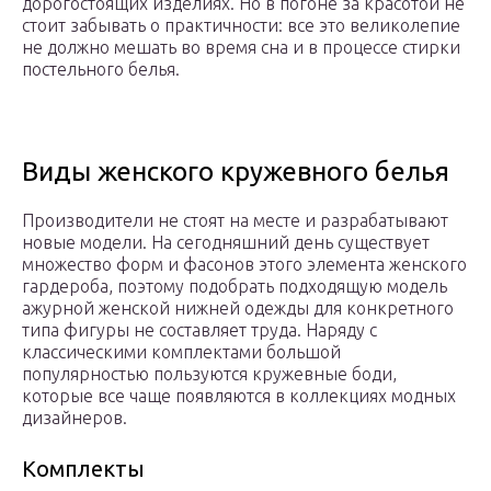
дорогостоящих изделиях. Но в погоне за красотой не
стоит забывать о практичности: все это великолепие
не должно мешать во время сна и в процессе стирки
постельного белья.
Виды женского кружевного белья
Производители не стоят на месте и разрабатывают
новые модели. На сегодняшний день существует
множество форм и фасонов этого элемента женского
гардероба, поэтому подобрать подходящую модель
ажурной женской нижней одежды для конкретного
типа фигуры не составляет труда. Наряду с
классическими комплектами большой
популярностью пользуются кружевные боди,
которые все чаще появляются в коллекциях модных
дизайнеров.
Комплекты