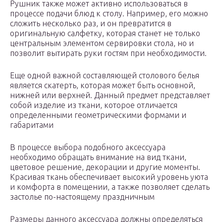
Рушник также может активно использоваться в
процессе подачи блюд к столу. Например, его можно
сложить несколько раз, и он превратится в
оригинальную салфетку, которая станет не только
центральным элементом сервировки стола, но и
позволит вытирать руки гостям при необходимости.
Еще одной важной составляющей столового белья
является скатерть, которая может быть основной,
нижней или верхней. Данный предмет представляет
собой изделие из ткани, которое отличается
определенными геометрическими формами и
габаритами
В процессе выбора подобного аксессуара
необходимо обращать внимание на вид ткани,
цветовое решение, декорации и другие моменты.
Красивая ткань обеспечивает высокий уровень уюта
и комфорта в помещении, а также позволяет сделать
застолье по-настоящему праздничным
Размеры данного аксессуара должны определяться