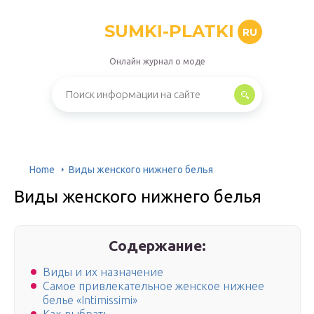
SUMKI-PLATKI
RU
Онлайн журнал о моде
Home
Виды женского нижнего белья
Виды женского нижнего белья
Содержание:
Виды и их назначение
Самое привлекательное женское нижнее
белье «Intimissimi»