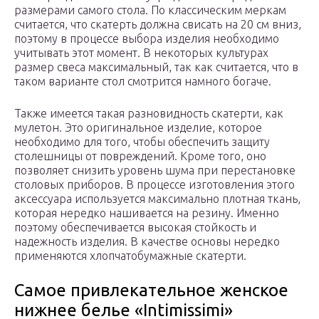
размерами самого стола. По классическим меркам
считается, что скатерть должна свисать на 20 см вниз,
поэтому в процессе выбора изделия необходимо
учитывать этот момент. В некоторых культурах
размер свеса максимальный, так как считается, что в
таком варианте стол смотрится намного богаче.
Также имеется такая разновидность скатерти, как
мулетон. Это оригинальное изделие, которое
необходимо для того, чтобы обеспечить защиту
столешницы от повреждений. Кроме того, оно
позволяет снизить уровень шума при перестановке
столовых приборов. В процессе изготовления этого
аксессуара используется максимально плотная ткань,
которая нередко нашивается на резину. Именно
поэтому обеспечивается высокая стойкость и
надежность изделия. В качестве основы нередко
применяются хлопчатобумажные скатерти.
Самое привлекательное женское
нижнее белье «Intimissimi»