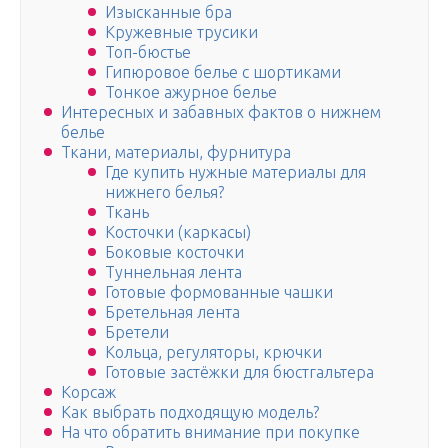
Изысканные бра
Кружевные трусики
Топ-бюстье
Гипюровое белье с шортиками
Тонкое ажурное белье
Интересных и забавных фактов о нижнем
белье
Ткани, материалы, фурнитура
Где купить нужные материалы для
нижнего белья?
Ткань
Косточки (каркасы)
Боковые косточки
Туннельная лента
Готовые формованные чашки
Бретельная лента
Бретели
Кольца, регуляторы, крючки
Готовые застёжки для бюстгальтера
Корсаж
Как выбрать подходящую модель?
На что обратить внимание при покупке