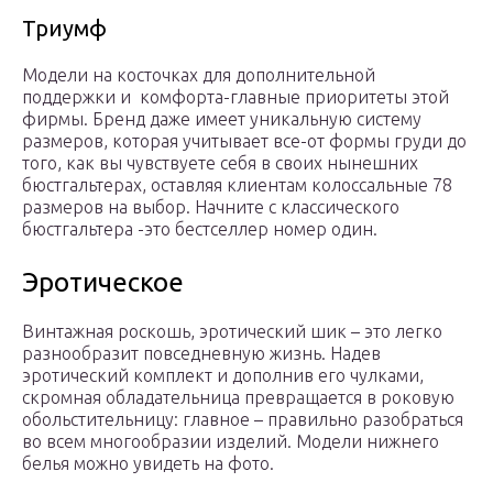
Триумф
Модели на косточках для дополнительной
поддержки и комфорта-главные приоритеты этой
фирмы. Бренд даже имеет уникальную систему
размеров, которая учитывает все-от формы груди до
того, как вы чувствуете себя в своих нынешних
бюстгальтерах, оставляя клиентам колоссальные 78
размеров на выбор. Начните с классического
бюстгальтера -это бестселлер номер один.
Эротическое
Винтажная роскошь, эротический шик – это легко
разнообразит повседневную жизнь. Надев
эротический комплект и дополнив его чулками,
скромная обладательница превращается в роковую
обольстительницу: главное – правильно разобраться
во всем многообразии изделий. Модели нижнего
белья можно увидеть на фото.