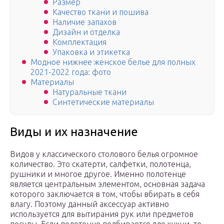
Размер
Качество ткани и пошива
Наличие запахов
Дизайн и отделка
Комплектация
Упаковка и этикетка
Модное нижнее женское белье для полных
2021-2022 года: фото
Материалы
Натуральные ткани
Синтетические материалы
Виды и их назначение
Видов у классического столового белья огромное
количество. Это скатерти, салфетки, полотенца,
рушники и многое другое. Именно полотенце
является центральным элементом, основная задача
которого заключается в том, чтобы вбирать в себя
влагу. Поэтому данный аксессуар активно
используется для вытирания рук или предметов