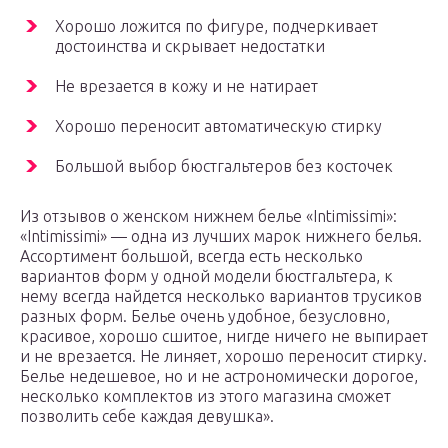
Хорошо ложится по фигуре, подчеркивает
достоинства и скрывает недостатки
Не врезается в кожу и не натирает
Хорошо переносит автоматическую стирку
Большой выбор бюстгальтеров без косточек
Из отзывов о женском нижнем белье «Intimissimi»:
«Intimissimi» — одна из лучших марок нижнего белья.
Ассортимент большой, всегда есть несколько
вариантов форм у одной модели бюстгальтера, к
нему всегда найдется несколько вариантов трусиков
разных форм. Белье очень удобное, безусловно,
красивое, хорошо сшитое, нигде ничего не выпирает
и не врезается. Не линяет, хорошо переносит стирку.
Белье недешевое, но и не астрономически дорогое,
несколько комплектов из этого магазина сможет
позволить себе каждая девушка».